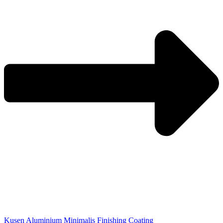
Kusen Aluminium Minimalis Finishing Coating