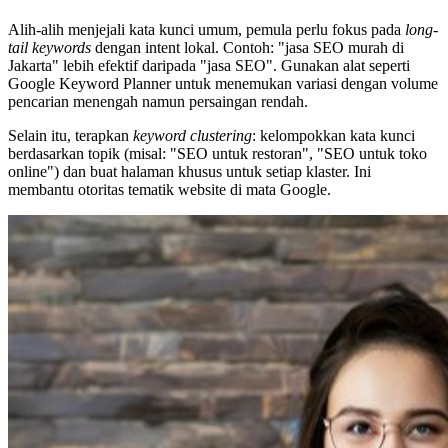
Alih-alih menjejali kata kunci umum, pemula perlu fokus pada
long-
tail keywords
dengan intent lokal. Contoh: "jasa SEO murah di
Jakarta" lebih efektif daripada "jasa SEO". Gunakan alat seperti
Google Keyword Planner untuk menemukan variasi dengan volume
pencarian menengah namun persaingan rendah.
Selain itu, terapkan
keyword clustering
: kelompokkan kata kunci
berdasarkan topik (misal: "SEO untuk restoran", "SEO untuk toko
online") dan buat halaman khusus untuk setiap klaster. Ini
membantu otoritas tematik website di mata Google.