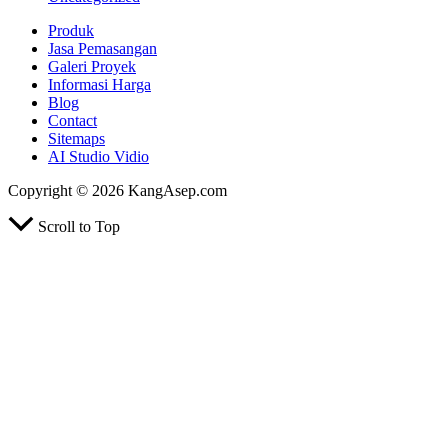
Produk
Jasa Pemasangan
Galeri Proyek
Informasi Harga
Blog
Contact
Sitemaps
AI Studio Vidio
Copyright © 2026 KangAsep.com
Scroll to Top