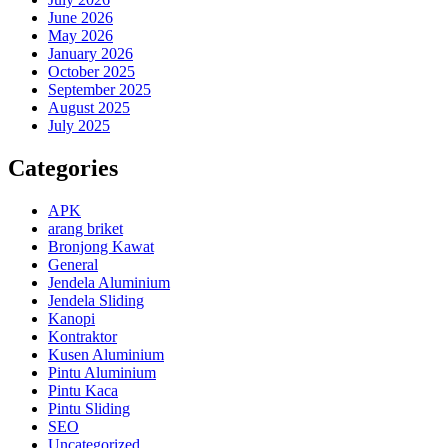
June 2026
May 2026
January 2026
October 2025
September 2025
August 2025
July 2025
Categories
APK
arang briket
Bronjong Kawat
General
Jendela Aluminium
Jendela Sliding
Kanopi
Kontraktor
Kusen Aluminium
Pintu Aluminium
Pintu Kaca
Pintu Sliding
SEO
Uncategorized