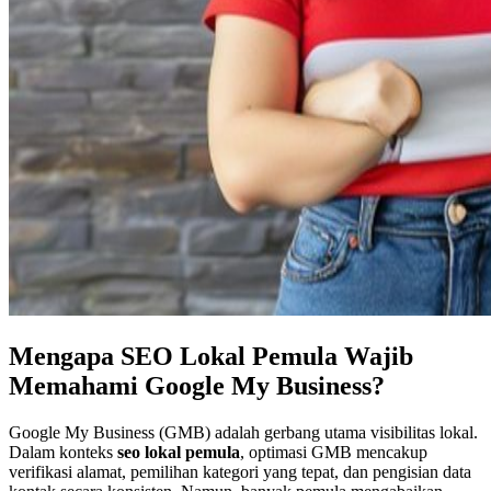
Mengapa SEO Lokal Pemula Wajib
Memahami Google My Business?
Google My Business (GMB) adalah gerbang utama visibilitas lokal.
Dalam konteks
seo lokal pemula
, optimasi GMB mencakup
verifikasi alamat, pemilihan kategori yang tepat, dan pengisian data