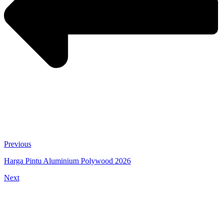
Previous
Harga Pintu Aluminium Polywood 2026
Next