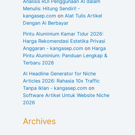
Analisis ROI Penggunaan AI dalam
Menulis: Hitung Sendiri! -
kangasep.com
on
Alat Tulis Artikel
Dengan Ai Berbayar
Pintu Aluminium Kamar Tidur 2026:
Harga Rekomendasi Estetika Privasi
Anggaran - kangasep.com
on
Harga
Pintu Aluminium: Panduan Lengkap &
Terbaru 2026
AI Headline Generator for Niche
Articles 2026: Rahasia 10x Traffic
Tanpa Iklan - kangasep.com
on
Software Artikel Untuk Website Niche
2026
Archives