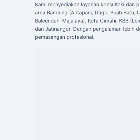
Kami menyediakan layanan konsultasi dan 
area Bandung (Antapani, Dago, Buah Batu, 
Baleendah, Majalaya), Kota Cimahi, KBB (Le
dan Jatinangor. Dengan pengalaman lebih da
pemasangan profesional.