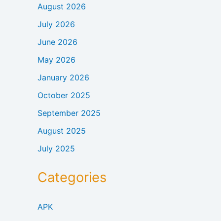
August 2026
July 2026
June 2026
May 2026
January 2026
October 2025
September 2025
August 2025
July 2025
Categories
APK