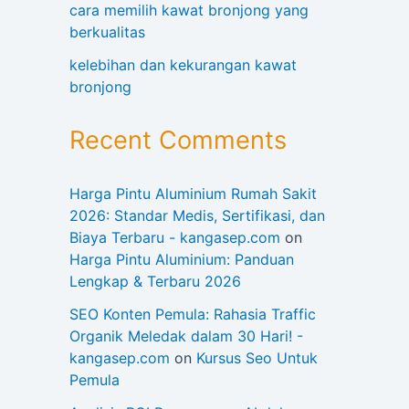
cara memilih kawat bronjong yang
berkualitas
kelebihan dan kekurangan kawat
bronjong
Recent Comments
Harga Pintu Aluminium Rumah Sakit
2026: Standar Medis, Sertifikasi, dan
Biaya Terbaru - kangasep.com
on
Harga Pintu Aluminium: Panduan
Lengkap & Terbaru 2026
SEO Konten Pemula: Rahasia Traffic
Organik Meledak dalam 30 Hari! -
kangasep.com
on
Kursus Seo Untuk
Pemula