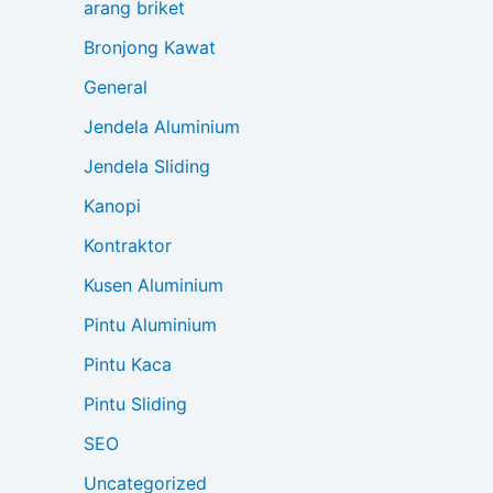
arang briket
Bronjong Kawat
General
Jendela Aluminium
Jendela Sliding
Kanopi
Kontraktor
Kusen Aluminium
Pintu Aluminium
Pintu Kaca
Pintu Sliding
SEO
Uncategorized