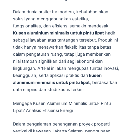
Dalam dunia arsitektur modern, kebutuhan akan
solusi yang menggabungkan estetika,
fungsionalitas, dan efisiensi semakin mendesak.
Kusen aluminium minimalis untuk pintu lipat
hadir
sebagai jawaban atas tantangan tersebut. Produk ini
tidak hanya menawarkan fleksibilitas tanpa batas
dalam pengaturan ruang, tetapi juga memberikan
nilai tambah signifikan dari segi ekonomi dan
lingkungan. Artikel ini akan mengupas tuntas inovasi,
keunggulan, serta aplikasi praktis dari
kusen
aluminium minimalis untuk pintu lipat
, berdasarkan
data empiris dan studi kasus terkini.
Mengapa Kusen Aluminium Minimalis untuk Pintu
Lipat? Analisis Efisiensi Energi
Dalam pengalaman penanganan proyek properti
vertikal di kawasan Jakarta Selatan, penggunaan