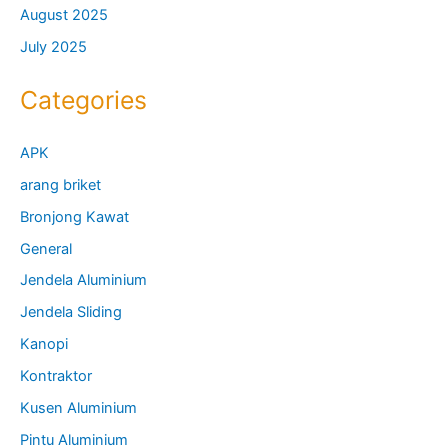
August 2025
July 2025
Categories
APK
arang briket
Bronjong Kawat
General
Jendela Aluminium
Jendela Sliding
Kanopi
Kontraktor
Kusen Aluminium
Pintu Aluminium