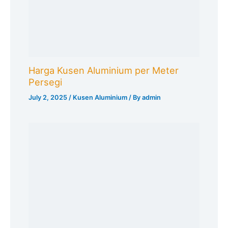
Harga Kusen Aluminium per Meter
Persegi
July 2, 2025
/
Kusen Aluminium
/ By
admin