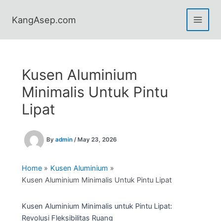
Skip
to
KangAsep.com
content
Kusen Aluminium
Minimalis Untuk Pintu
Lipat
By
admin
/
May 23, 2026
Home
Kusen Aluminium
Kusen Aluminium Minimalis Untuk Pintu Lipat
Kusen Aluminium Minimalis untuk Pintu Lipat:
Revolusi Fleksibilitas Ruang