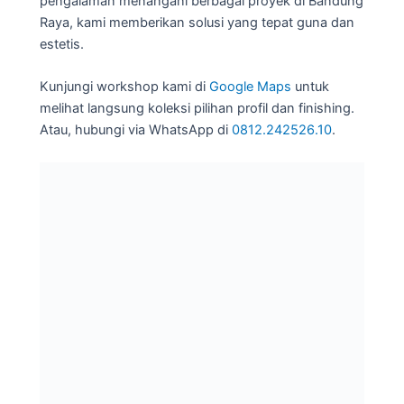
pengalaman menangani berbagai proyek di Bandung
Raya, kami memberikan solusi yang tepat guna dan
estetis.
Kunjungi workshop kami di
Google Maps
untuk
melihat langsung koleksi pilihan profil dan finishing.
Atau, hubungi via WhatsApp di
0812.242526.10
.