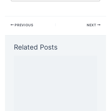
PREVIOUS
NEXT
Related Posts