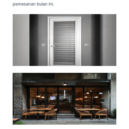
pemesanan bulan ini.