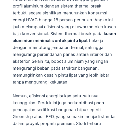
profil aluminium dengan sistem thermal break
terbukti secara signifikan menurunkan konsumsi
energi HVAC hingga 18 persen per bulan. Angka ini
jauh melampaui efisiensi yang ditawarkan oleh kusen
baja konvensional. Sistem thermal break pada
kusen
aluminium minimalis untuk pintu lipat
bekerja
dengan memotong jembatan termal, sehingga
mengurangi perpindahan panas antara interior dan
eksterior. Selain itu, bobot aluminium yang ringan
mengurangi beban pada struktur bangunan,
memungkinkan desain pintu lipat yang lebih lebar
tanpa mengurangi kekuatan.
Namun, efisiensi energi bukan satu-satunya
keunggulan. Produk ini juga berkontribusi pada
pencapaian sertifikasi bangunan hijau seperti
Greenship atau LEED, yang semakin menjadi standar
dalam proyek properti premium. Studi terbaru