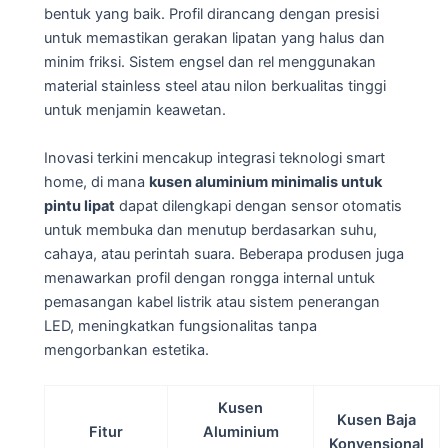
bentuk yang baik. Profil dirancang dengan presisi
untuk memastikan gerakan lipatan yang halus dan
minim friksi. Sistem engsel dan rel menggunakan
material stainless steel atau nilon berkualitas tinggi
untuk menjamin keawetan.
Inovasi terkini mencakup integrasi teknologi smart
home, di mana
kusen aluminium minimalis untuk
pintu lipat
dapat dilengkapi dengan sensor otomatis
untuk membuka dan menutup berdasarkan suhu,
cahaya, atau perintah suara. Beberapa produsen juga
menawarkan profil dengan rongga internal untuk
pemasangan kabel listrik atau sistem penerangan
LED, meningkatkan fungsionalitas tanpa
mengorbankan estetika.
Kusen
Kusen Baja
Fitur
Aluminium
Konvensional