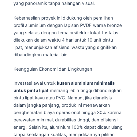
yang panoramik tanpa halangan visual.
Keberhasilan proyek ini didukung oleh pemilihan
profil aluminium dengan lapisan PVDF warna bronze
yang selaras dengan tema arsitektur lokal. Instalasi
dilakukan dalam waktu 4 hari untuk 10 unit pintu
lipat, menunjukkan efisiensi waktu yang signifikan
dibandingkan material lain.
Keunggulan Ekonomi dan Lingkungan
Investasi awal untuk
kusen aluminium minimalis
untuk pintu lipat
memang lebih tinggi dibandingkan
pintu lipat kayu atau PVC. Namun, jika dianalisis
dalam jangka panjang, produk ini menawarkan
penghematan biaya operasional hingga 30% karena
perawatan minimal, durabilitas tinggi, dan efisiensi
energi. Selain itu, aluminium 100% dapat didaur ulang
tanpa kehilangan kualitas, menjadikannya pilihan