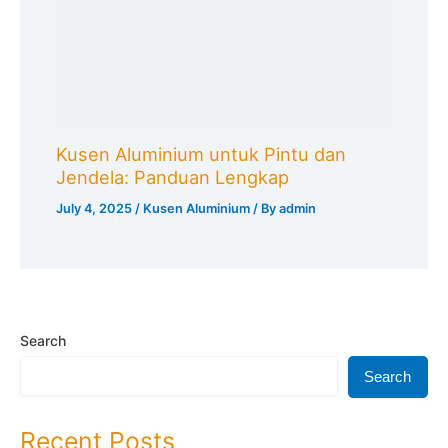
Kusen Aluminium untuk Pintu dan
Jendela: Panduan Lengkap
July 4, 2025
/
Kusen Aluminium
/ By
admin
Search
Search
Recent Posts