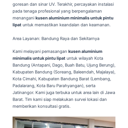
goresan dan sinar UV. Terakhir, percayakan instalasi
pada tenaga profesional yang berpengalaman
menangani
kusen aluminium minimalis untuk pintu
lipat
untuk memastikan keandalan dan keamanan.
Area Layanan: Bandung Raya dan Sekitarnya
Kami melayani pemasangan
kusen aluminium
minimalis untuk pintu lipat
untuk wilayah Kota
Bandung (Antapani, Dago, Buah Batu, Ujung Berung),
Kabupaten Bandung (Soreang, Baleendah, Majalaya),
Kota Cimahi, Kabupaten Bandung Barat (Lembang,
Padalarang, Kota Baru Parahyangan), serta
Jatinangor. Kami juga terbuka untuk area lain di Jawa
Barat. Tim kami siap melakukan survei lokasi dan
memberikan konsultasi gratis.