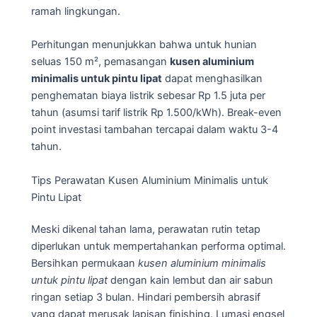
ramah lingkungan.
Perhitungan menunjukkan bahwa untuk hunian
seluas 150 m², pemasangan
kusen aluminium
minimalis untuk pintu lipat
dapat menghasilkan
penghematan biaya listrik sebesar Rp 1.5 juta per
tahun (asumsi tarif listrik Rp 1.500/kWh). Break-even
point investasi tambahan tercapai dalam waktu 3-4
tahun.
Tips Perawatan Kusen Aluminium Minimalis untuk
Pintu Lipat
Meski dikenal tahan lama, perawatan rutin tetap
diperlukan untuk mempertahankan performa optimal.
Bersihkan permukaan
kusen aluminium minimalis
untuk pintu lipat
dengan kain lembut dan air sabun
ringan setiap 3 bulan. Hindari pembersih abrasif
yang dapat merusak lapisan finishing. Lumasi engsel