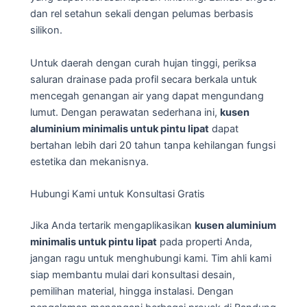
dan rel setahun sekali dengan pelumas berbasis
silikon.
Untuk daerah dengan curah hujan tinggi, periksa
saluran drainase pada profil secara berkala untuk
mencegah genangan air yang dapat mengundang
lumut. Dengan perawatan sederhana ini,
kusen
aluminium minimalis untuk pintu lipat
dapat
bertahan lebih dari 20 tahun tanpa kehilangan fungsi
estetika dan mekanisnya.
Hubungi Kami untuk Konsultasi Gratis
Jika Anda tertarik mengaplikasikan
kusen aluminium
minimalis untuk pintu lipat
pada properti Anda,
jangan ragu untuk menghubungi kami. Tim ahli kami
siap membantu mulai dari konsultasi desain,
pemilihan material, hingga instalasi. Dengan