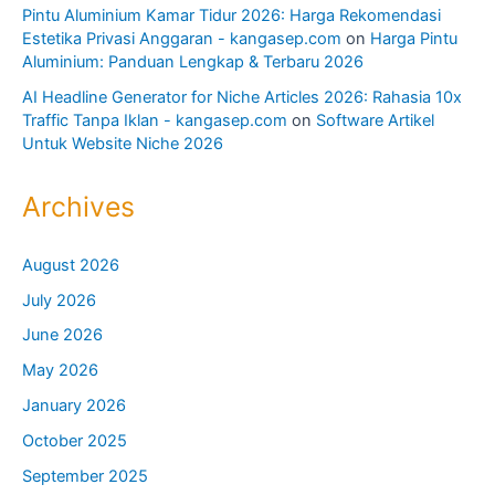
Pintu Aluminium Kamar Tidur 2026: Harga Rekomendasi
Estetika Privasi Anggaran - kangasep.com
on
Harga Pintu
Aluminium: Panduan Lengkap & Terbaru 2026
AI Headline Generator for Niche Articles 2026: Rahasia 10x
Traffic Tanpa Iklan - kangasep.com
on
Software Artikel
Untuk Website Niche 2026
Archives
August 2026
July 2026
June 2026
May 2026
January 2026
October 2025
September 2025