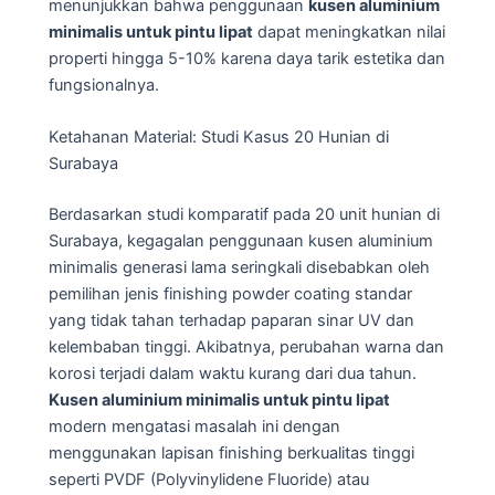
menunjukkan bahwa penggunaan
kusen aluminium
minimalis untuk pintu lipat
dapat meningkatkan nilai
properti hingga 5-10% karena daya tarik estetika dan
fungsionalnya.
Ketahanan Material: Studi Kasus 20 Hunian di
Surabaya
Berdasarkan studi komparatif pada 20 unit hunian di
Surabaya, kegagalan penggunaan kusen aluminium
minimalis generasi lama seringkali disebabkan oleh
pemilihan jenis finishing powder coating standar
yang tidak tahan terhadap paparan sinar UV dan
kelembaban tinggi. Akibatnya, perubahan warna dan
korosi terjadi dalam waktu kurang dari dua tahun.
Kusen aluminium minimalis untuk pintu lipat
modern mengatasi masalah ini dengan
menggunakan lapisan finishing berkualitas tinggi
seperti PVDF (Polyvinylidene Fluoride) atau