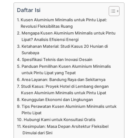
Daftar Isi
Kusen Aluminium Minimalis untuk Pintu Lipat:
Revolusi Fleksibilitas Ruang
Mengapa Kusen Aluminium Minimalis untuk Pintu
Lipat? Analisis Efisiensi Energi
Ketahanan Material: Studi Kasus 20 Hunian di
Surabaya
Spesifikasi Teknis dan Inovasi Desain
Panduan Pemilihan Kusen Aluminium Minimalis
untuk Pintu Lipat yang Tepat
Area Layanan: Bandung Raya dan Sekitarnya
Studi Kasus: Proyek Hotel di Lembang dengan
Kusen Aluminium Minimalis untuk Pintu Lipat
Keunggulan Ekonomi dan Lingkungan
Tips Perawatan Kusen Aluminium Minimalis untuk
Pintu Lipat
Hubungi Kami untuk Konsultasi Gratis
Kesimpulan: Masa Depan Arsitektur Fleksibel
Dimulai dari Sini