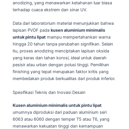
anodizing, yang menawarkan ketahanan luar biasa
terhadap cuaca ekstrem dan sinar UV.
Data dari laboratorium material menunjukkan bahwa
lapisan PVDF pada
kusen aluminium minimalis
untuk pintu lipat
mampu mempertahankan warna
hingga 20 tahun tanpa perubahan signifikan. Selain
itu, proses anodizing menciptakan lapisan oksida
yang keras dan tahan korosi, ideal untuk daerah
pesisir atau urban dengan polusi tinggi. Pemilihan
finishing yang tepat merupakan faktor kritis yang
membedakan produk berkualitas dari produk inferior.
Spesifikasi Teknis dan Inovasi Desain
Kusen aluminium minimalis untuk pintu lipat
umumnya diproduksi dari paduan aluminium seri
6063 atau 6060 dengan temper T5 atau T6, yang
menawarkan kekuatan tinggi dan kemampuan