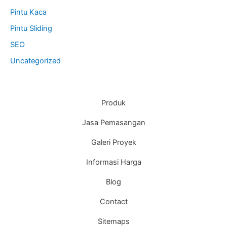
Pintu Kaca
Pintu Sliding
SEO
Uncategorized
Produk
Jasa Pemasangan
Galeri Proyek
Informasi Harga
Blog
Contact
Sitemaps