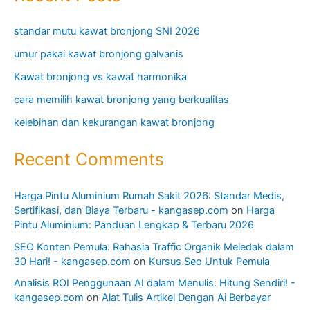
standar mutu kawat bronjong SNI 2026
umur pakai kawat bronjong galvanis
Kawat bronjong vs kawat harmonika
cara memilih kawat bronjong yang berkualitas
kelebihan dan kekurangan kawat bronjong
Recent Comments
Harga Pintu Aluminium Rumah Sakit 2026: Standar Medis,
Sertifikasi, dan Biaya Terbaru - kangasep.com
on
Harga
Pintu Aluminium: Panduan Lengkap & Terbaru 2026
SEO Konten Pemula: Rahasia Traffic Organik Meledak dalam
30 Hari! - kangasep.com
on
Kursus Seo Untuk Pemula
Analisis ROI Penggunaan AI dalam Menulis: Hitung Sendiri! -
kangasep.com
on
Alat Tulis Artikel Dengan Ai Berbayar