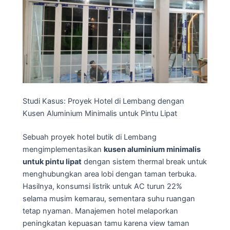
Studi Kasus: Proyek Hotel di Lembang dengan
Kusen Aluminium Minimalis untuk Pintu Lipat
Sebuah proyek hotel butik di Lembang
mengimplementasikan
kusen aluminium minimalis
untuk pintu lipat
dengan sistem thermal break untuk
menghubungkan area lobi dengan taman terbuka.
Hasilnya, konsumsi listrik untuk AC turun 22%
selama musim kemarau, sementara suhu ruangan
tetap nyaman. Manajemen hotel melaporkan
peningkatan kepuasan tamu karena view taman