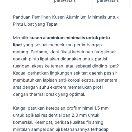
perawatan)
perawatan)
Panduan Pemilihan Kusen Aluminium Minimalis untuk
Pintu Lipat yang Tepat
Memilih
kusen aluminium minimalis untuk pintu
lipat
yang sesuai memerlukan pertimbangan
matang. Pertama, identifikasi kebutuhan fungsional:
apakah pintu lipat akan digunakan untuk partisi
ruangan, akses ke taman, atau sebagai dinding lipat?
Kedua, perhatikan lingkungan sekitar: daerah pesisir
membutuhkan lapisan anti-korosi ekstra, sementara
area dengan suhu ekstrem memerlukan profil
dengan thermal break yang optimal.
Ketiga, pastikan ketebalan profil minimal 1.5 mm
untuk aplikasi residential dan 2.0 mm untuk
komersial. Keempat, periksa kualitas finishing:
mintalah sampel dan uji ketahanannya terhadap