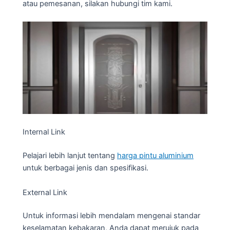
atau pemesanan, silakan hubungi tim kami.
Internal Link
Pelajari lebih lanjut tentang
harga pintu aluminium
untuk berbagai jenis dan spesifikasi.
External Link
Untuk informasi lebih mendalam mengenai standar
keselamatan kebakaran, Anda dapat merujuk pada