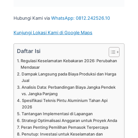
Hubungi Kami via
WhatsApp: 0812.242526.10
Kunjungi Lokasi Kami di Google Maps
Daftar Isi
Regulasi Keselamatan Kebakaran 2026: Perubahan
Mendasar
Dampak Langsung pada Biaya Produksi dan Harga
Jual
Analisis Data: Perbandingan Biaya Jangka Pendek
vs. Jangka Panjang
Spesifikasi Teknis Pintu Aluminium Tahan Api
2026
Tantangan Implementasi di Lapangan
Strategi Optimalisasi Anggaran untuk Proyek Anda
Peran Penting Pemilihan Pemasok Terpercaya
Penutup: Investasi untuk Keselamatan dan