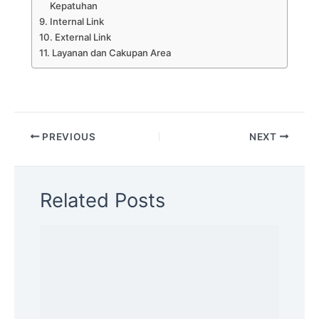
Kepatuhan
Internal Link
External Link
Layanan dan Cakupan Area
PREVIOUS
NEXT
Related Posts