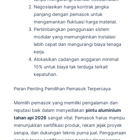
Negosiasikan harga kontrak jangka
panjang dengan pemasok untuk
mengamankan fluktuasi harga material.
Pertimbangkan penggunaan sistem
modular yang memungkinkan instalasi
lebih cepat dan mengurangi biaya tenaga
kerja.
Alokasikan cadangan anggaran minimal
15% untuk biaya tak terduga terkait
kepatuhan.
Peran Penting Pemilihan Pemasok Terpercaya
Memilih pemasok yang memiliki pengalaman dan
reputasi baik dalam menyediakan
pintu aluminium
tahan api 2026
sangat vital. Pemasok harus mampu
menunjukkan sertifikasi produk, rekam jejak proyek
serupa, dan dukungan teknis purna jual. Penggunaan