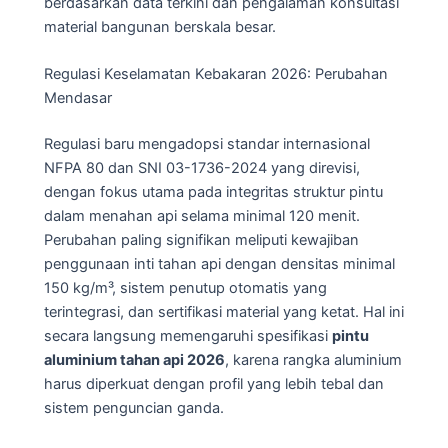
berdasarkan data terkini dan pengalaman konsultasi
material bangunan berskala besar.
Regulasi Keselamatan Kebakaran 2026: Perubahan
Mendasar
Regulasi baru mengadopsi standar internasional
NFPA 80 dan SNI 03-1736-2024 yang direvisi,
dengan fokus utama pada integritas struktur pintu
dalam menahan api selama minimal 120 menit.
Perubahan paling signifikan meliputi kewajiban
penggunaan inti tahan api dengan densitas minimal
150 kg/m³, sistem penutup otomatis yang
terintegrasi, dan sertifikasi material yang ketat. Hal ini
secara langsung memengaruhi spesifikasi
pintu
aluminium tahan api 2026
, karena rangka aluminium
harus diperkuat dengan profil yang lebih tebal dan
sistem penguncian ganda.