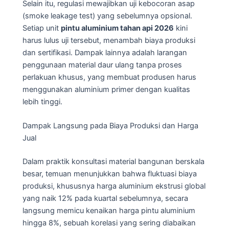
Selain itu, regulasi mewajibkan uji kebocoran asap
(smoke leakage test) yang sebelumnya opsional.
Setiap unit
pintu aluminium tahan api 2026
kini
harus lulus uji tersebut, menambah biaya produksi
dan sertifikasi. Dampak lainnya adalah larangan
penggunaan material daur ulang tanpa proses
perlakuan khusus, yang membuat produsen harus
menggunakan aluminium primer dengan kualitas
lebih tinggi.
Dampak Langsung pada Biaya Produksi dan Harga
Jual
Dalam praktik konsultasi material bangunan berskala
besar, temuan menunjukkan bahwa fluktuasi biaya
produksi, khususnya harga aluminium ekstrusi global
yang naik 12% pada kuartal sebelumnya, secara
langsung memicu kenaikan harga pintu aluminium
hingga 8%, sebuah korelasi yang sering diabaikan