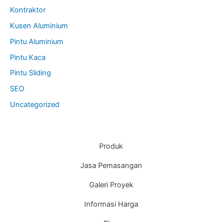
Kontraktor
Kusen Aluminium
Pintu Aluminium
Pintu Kaca
Pintu Sliding
SEO
Uncategorized
Produk
Jasa Pemasangan
Galeri Proyek
Informasi Harga