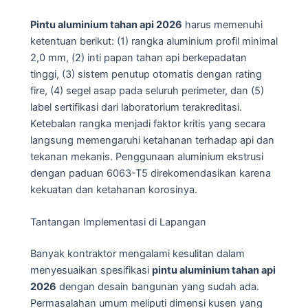
Pintu aluminium tahan api 2026
harus memenuhi
ketentuan berikut: (1) rangka aluminium profil minimal
2,0 mm, (2) inti papan tahan api berkepadatan
tinggi, (3) sistem penutup otomatis dengan rating
fire, (4) segel asap pada seluruh perimeter, dan (5)
label sertifikasi dari laboratorium terakreditasi.
Ketebalan rangka menjadi faktor kritis yang secara
langsung memengaruhi ketahanan terhadap api dan
tekanan mekanis. Penggunaan aluminium ekstrusi
dengan paduan 6063-T5 direkomendasikan karena
kekuatan dan ketahanan korosinya.
Tantangan Implementasi di Lapangan
Banyak kontraktor mengalami kesulitan dalam
menyesuaikan spesifikasi
pintu aluminium tahan api
2026
dengan desain bangunan yang sudah ada.
Permasalahan umum meliputi dimensi kusen yang