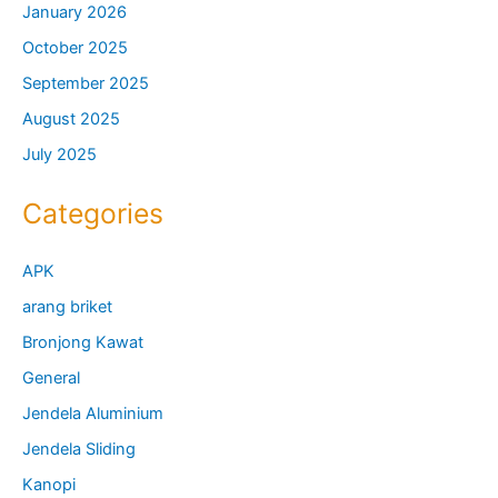
January 2026
October 2025
September 2025
August 2025
July 2025
Categories
APK
arang briket
Bronjong Kawat
General
Jendela Aluminium
Jendela Sliding
Kanopi