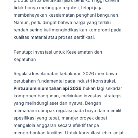
produk tanpa sertifikasi jelas berisiko tinggi karena
tidak hanya melanggar regulasi, tetapi juga
membahayakan keselamatan penghuni bangunan.
Namun, perlu diingat bahwa harga yang terlalu
rendah sering kali mengindikasikan kompromi pada
kualitas material atau proses sertifikasi.
Penutup: Investasi untuk Keselamatan dan
Kepatuhan
Regulasi keselamatan kebakaran 2026 membawa
perubahan fundamental pada industri konstruksi.
Pintu aluminium tahan api 2026
bukan lagi sekadar
komponen bangunan, melainkan investasi strategis
yang melindungi aset dan nyawa. Dengan
memahami dampak regulasi pada biaya dan memilih
spesifikasi yang tepat, manajer proyek dapat
mengelola anggaran secara efektif tanpa
mengorbankan kualitas. Untuk konsultasi lebih lanjut