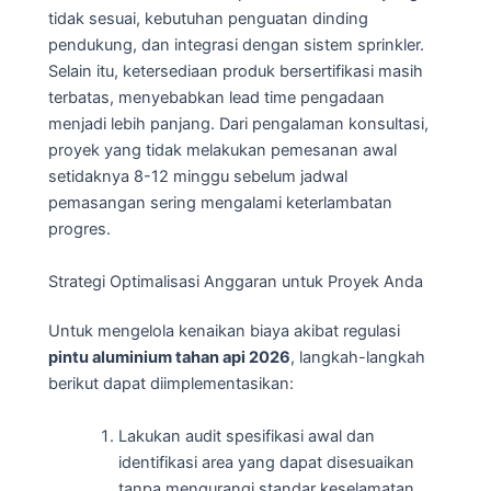
tidak sesuai, kebutuhan penguatan dinding
pendukung, dan integrasi dengan sistem sprinkler.
Selain itu, ketersediaan produk bersertifikasi masih
terbatas, menyebabkan lead time pengadaan
menjadi lebih panjang. Dari pengalaman konsultasi,
proyek yang tidak melakukan pemesanan awal
setidaknya 8-12 minggu sebelum jadwal
pemasangan sering mengalami keterlambatan
progres.
Strategi Optimalisasi Anggaran untuk Proyek Anda
Untuk mengelola kenaikan biaya akibat regulasi
pintu aluminium tahan api 2026
, langkah-langkah
berikut dapat diimplementasikan:
Lakukan audit spesifikasi awal dan
identifikasi area yang dapat disesuaikan
tanpa mengurangi standar keselamatan.