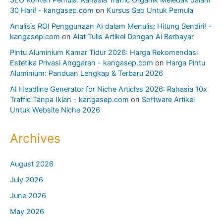
30 Hari! - kangasep.com
on
Kursus Seo Untuk Pemula
Analisis ROI Penggunaan AI dalam Menulis: Hitung Sendiri! -
kangasep.com
on
Alat Tulis Artikel Dengan Ai Berbayar
Pintu Aluminium Kamar Tidur 2026: Harga Rekomendasi
Estetika Privasi Anggaran - kangasep.com
on
Harga Pintu
Aluminium: Panduan Lengkap & Terbaru 2026
AI Headline Generator for Niche Articles 2026: Rahasia 10x
Traffic Tanpa Iklan - kangasep.com
on
Software Artikel
Untuk Website Niche 2026
Archives
August 2026
July 2026
June 2026
May 2026