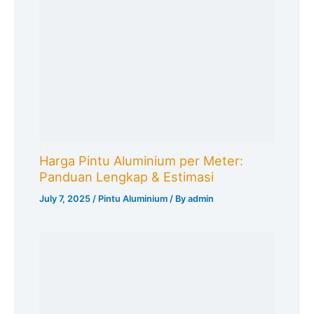
Harga Pintu Aluminium per Meter:
Panduan Lengkap & Estimasi
July 7, 2025
/
Pintu Aluminium
/ By
admin