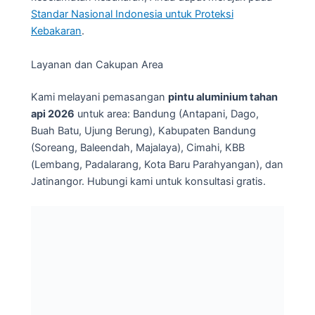
Standar Nasional Indonesia untuk Proteksi
Kebakaran
.
Layanan dan Cakupan Area
Kami melayani pemasangan
pintu aluminium tahan
api 2026
untuk area: Bandung (Antapani, Dago,
Buah Batu, Ujung Berung), Kabupaten Bandung
(Soreang, Baleendah, Majalaya), Cimahi, KBB
(Lembang, Padalarang, Kota Baru Parahyangan), dan
Jatinangor. Hubungi kami untuk konsultasi gratis.