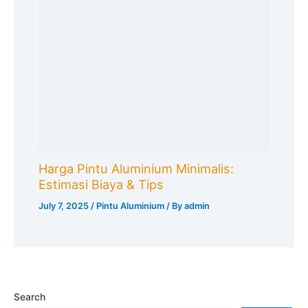
Harga Pintu Aluminium Minimalis:
Estimasi Biaya & Tips
July 7, 2025
/
Pintu Aluminium
/ By
admin
Search