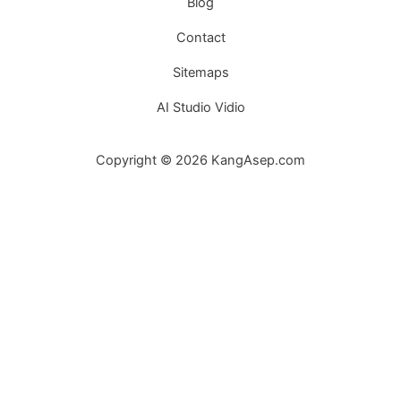
Blog
Contact
Sitemaps
AI Studio Vidio
Copyright © 2026 KangAsep.com