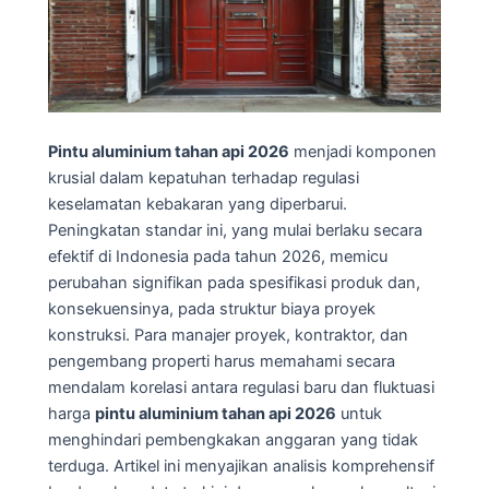
Pintu aluminium tahan api 2026
menjadi komponen
krusial dalam kepatuhan terhadap regulasi
keselamatan kebakaran yang diperbarui.
Peningkatan standar ini, yang mulai berlaku secara
efektif di Indonesia pada tahun 2026, memicu
perubahan signifikan pada spesifikasi produk dan,
konsekuensinya, pada struktur biaya proyek
konstruksi. Para manajer proyek, kontraktor, dan
pengembang properti harus memahami secara
mendalam korelasi antara regulasi baru dan fluktuasi
harga
pintu aluminium tahan api 2026
untuk
menghindari pembengkakan anggaran yang tidak
terduga. Artikel ini menyajikan analisis komprehensif