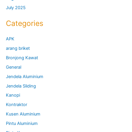
July 2025
Categories
APK
arang briket
Bronjong Kawat
General
Jendela Aluminium
Jendela Sliding
Kanopi
Kontraktor
Kusen Aluminium
Pintu Aluminium