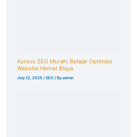
Kursus SEO Murah: Belajar Optimasi
Website Hemat Biaya
July 12, 2025
/
SEO
/ By
admin