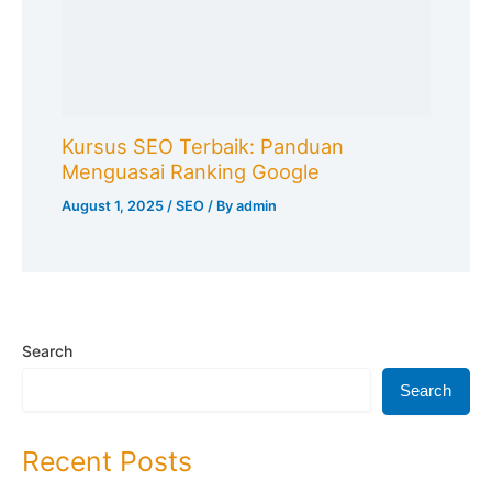
Kursus SEO Terbaik: Panduan
Menguasai Ranking Google
August 1, 2025
/
SEO
/ By
admin
Search
Search
Recent Posts