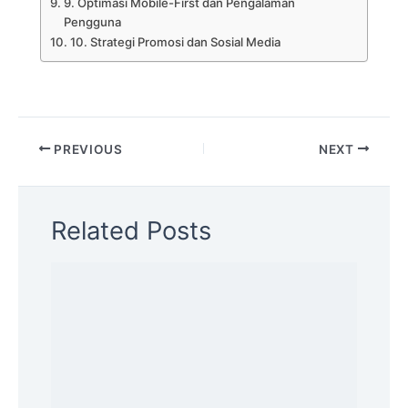
9. Optimasi Mobile-First dan Pengalaman
Pengguna
10. Strategi Promosi dan Sosial Media
PREVIOUS
NEXT
Related Posts