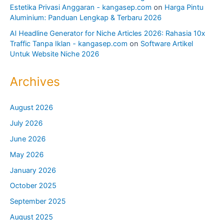
Estetika Privasi Anggaran - kangasep.com
on
Harga Pintu
Aluminium: Panduan Lengkap & Terbaru 2026
AI Headline Generator for Niche Articles 2026: Rahasia 10x
Traffic Tanpa Iklan - kangasep.com
on
Software Artikel
Untuk Website Niche 2026
Archives
August 2026
July 2026
June 2026
May 2026
January 2026
October 2025
September 2025
August 2025