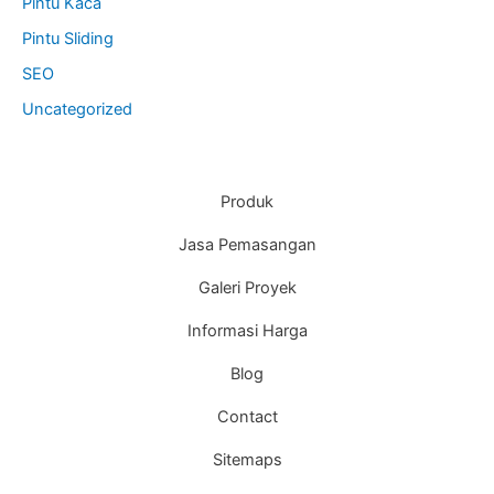
Pintu Kaca
Pintu Sliding
SEO
Uncategorized
Produk
Jasa Pemasangan
Galeri Proyek
Informasi Harga
Blog
Contact
Sitemaps