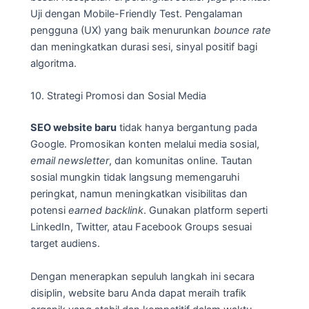
Uji dengan Mobile-Friendly Test. Pengalaman
pengguna (UX) yang baik menurunkan
bounce rate
dan meningkatkan durasi sesi, sinyal positif bagi
algoritma.
10. Strategi Promosi dan Sosial Media
SEO website baru
tidak hanya bergantung pada
Google. Promosikan konten melalui media sosial,
email newsletter
, dan komunitas online. Tautan
sosial mungkin tidak langsung memengaruhi
peringkat, namun meningkatkan visibilitas dan
potensi
earned backlink
. Gunakan platform seperti
LinkedIn, Twitter, atau Facebook Groups sesuai
target audiens.
Dengan menerapkan sepuluh langkah ini secara
disiplin, website baru Anda dapat meraih trafik