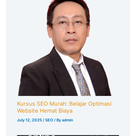
Kursus SEO Murah: Belajar Optimasi
Website Hemat Biaya
July 12, 2025
/
SEO
/ By
admin