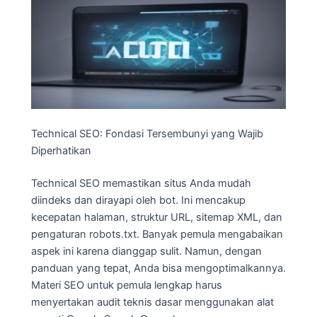
Technical SEO: Fondasi Tersembunyi yang Wajib
Diperhatikan
Technical SEO memastikan situs Anda mudah
diindeks dan dirayapi oleh bot. Ini mencakup
kecepatan halaman, struktur URL, sitemap XML, dan
pengaturan robots.txt. Banyak pemula mengabaikan
aspek ini karena dianggap sulit. Namun, dengan
panduan yang tepat, Anda bisa mengoptimalkannya.
Materi SEO untuk pemula lengkap harus
menyertakan audit teknis dasar menggunakan alat