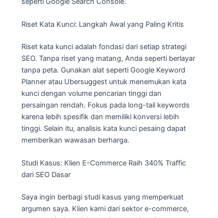
seperti Google Search Console.
Riset Kata Kunci: Langkah Awal yang Paling Kritis
Riset kata kunci adalah fondasi dari setiap strategi
SEO. Tanpa riset yang matang, Anda seperti berlayar
tanpa peta. Gunakan alat seperti Google Keyword
Planner atau Ubersuggest untuk menemukan kata
kunci dengan volume pencarian tinggi dan
persaingan rendah. Fokus pada long-tail keywords
karena lebih spesifik dan memiliki konversi lebih
tinggi. Selain itu, analisis kata kunci pesaing dapat
memberikan wawasan berharga.
Studi Kasus: Klien E-Commerce Raih 340% Traffic
dari SEO Dasar
Saya ingin berbagi studi kasus yang memperkuat
argumen saya. Klien kami dari sektor e-commerce,