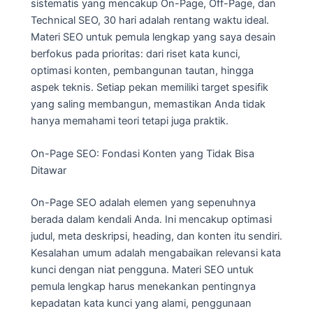
sistematis yang mencakup On-Page, Off-Page, dan
Technical SEO, 30 hari adalah rentang waktu ideal.
Materi SEO untuk pemula lengkap yang saya desain
berfokus pada prioritas: dari riset kata kunci,
optimasi konten, pembangunan tautan, hingga
aspek teknis. Setiap pekan memiliki target spesifik
yang saling membangun, memastikan Anda tidak
hanya memahami teori tetapi juga praktik.
On-Page SEO: Fondasi Konten yang Tidak Bisa
Ditawar
On-Page SEO adalah elemen yang sepenuhnya
berada dalam kendali Anda. Ini mencakup optimasi
judul, meta deskripsi, heading, dan konten itu sendiri.
Kesalahan umum adalah mengabaikan relevansi kata
kunci dengan niat pengguna. Materi SEO untuk
pemula lengkap harus menekankan pentingnya
kepadatan kata kunci yang alami, penggunaan