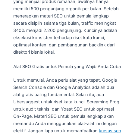
yang menjual produk rumahan, awalnya hanya
memiliki 500 pengunjung organik per bulan. Setelah
menerapkan materi SEO untuk pemula lengkap
secara disiplin selama tiga bulan, traffic meningkat
340% menjadi 2.200 pengunjung. Kuncinya adalah
eksekusi konsisten terhadap riset kata kunci,
optimasi konten, dan pembangunan backlink dari
direktori bisnis lokal.
Alat SEO Gratis untuk Pemula yang Wajib Anda Coba
Untuk memulai, Anda perlu alat yang tepat. Google
Search Console dan Google Analytics adalah dua
alat gratis paling fundamental. Selain itu, ada
Ubersuggest untuk riset kata kunci, Screaming Frog
untuk audit teknis, dan Yoast SEO untuk optimasi
On-Page. Materi SEO untuk pemula lengkap akan
memandu Anda menggunakan alat-alat ini dengan
efektif. Jangan lupa untuk memanfaatkan
kursus seo