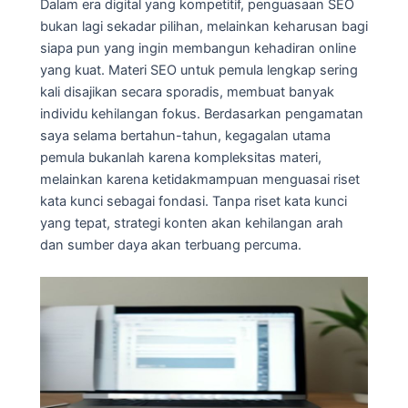
Dalam era digital yang kompetitif, penguasaan SEO
bukan lagi sekadar pilihan, melainkan keharusan bagi
siapa pun yang ingin membangun kehadiran online
yang kuat. Materi SEO untuk pemula lengkap sering
kali disajikan secara sporadis, membuat banyak
individu kehilangan fokus. Berdasarkan pengamatan
saya selama bertahun-tahun, kegagalan utama
pemula bukanlah karena kompleksitas materi,
melainkan karena ketidakmampuan menguasai riset
kata kunci sebagai fondasi. Tanpa riset kata kunci
yang tepat, strategi konten akan kehilangan arah
dan sumber daya akan terbuang percuma.