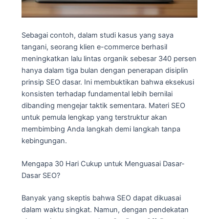
Sebagai contoh, dalam studi kasus yang saya
tangani, seorang klien e-commerce berhasil
meningkatkan lalu lintas organik sebesar 340 persen
hanya dalam tiga bulan dengan penerapan disiplin
prinsip SEO dasar. Ini membuktikan bahwa eksekusi
konsisten terhadap fundamental lebih bernilai
dibanding mengejar taktik sementara. Materi SEO
untuk pemula lengkap yang terstruktur akan
membimbing Anda langkah demi langkah tanpa
kebingungan.
Mengapa 30 Hari Cukup untuk Menguasai Dasar-
Dasar SEO?
Banyak yang skeptis bahwa SEO dapat dikuasai
dalam waktu singkat. Namun, dengan pendekatan