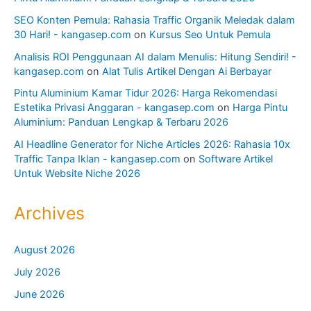
SEO Konten Pemula: Rahasia Traffic Organik Meledak dalam
30 Hari! - kangasep.com
on
Kursus Seo Untuk Pemula
Analisis ROI Penggunaan AI dalam Menulis: Hitung Sendiri! -
kangasep.com
on
Alat Tulis Artikel Dengan Ai Berbayar
Pintu Aluminium Kamar Tidur 2026: Harga Rekomendasi
Estetika Privasi Anggaran - kangasep.com
on
Harga Pintu
Aluminium: Panduan Lengkap & Terbaru 2026
AI Headline Generator for Niche Articles 2026: Rahasia 10x
Traffic Tanpa Iklan - kangasep.com
on
Software Artikel
Untuk Website Niche 2026
Archives
August 2026
July 2026
June 2026