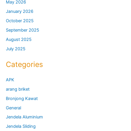
May 2026
January 2026
October 2025
September 2025
August 2025
July 2025
Categories
APK
arang briket
Bronjong Kawat
General
Jendela Aluminium
Jendela Sliding