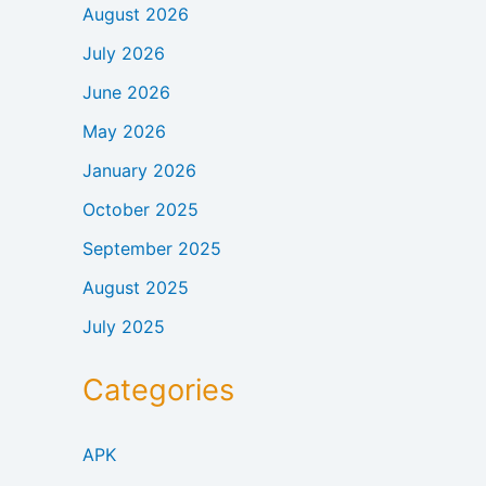
August 2026
July 2026
June 2026
May 2026
January 2026
October 2025
September 2025
August 2025
July 2025
Categories
APK