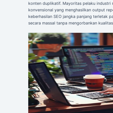
konten duplikatif. Mayoritas pelaku industri 
konvensional yang menghasilkan output repeti
keberhasilan SEO jangka panjang terletak 
secara massal tanpa mengorbankan kualitas 