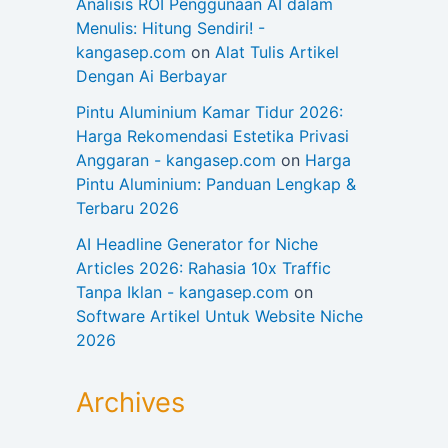
Analisis ROI Penggunaan AI dalam
Menulis: Hitung Sendiri! -
kangasep.com
on
Alat Tulis Artikel
Dengan Ai Berbayar
Pintu Aluminium Kamar Tidur 2026:
Harga Rekomendasi Estetika Privasi
Anggaran - kangasep.com
on
Harga
Pintu Aluminium: Panduan Lengkap &
Terbaru 2026
AI Headline Generator for Niche
Articles 2026: Rahasia 10x Traffic
Tanpa Iklan - kangasep.com
on
Software Artikel Untuk Website Niche
2026
Archives