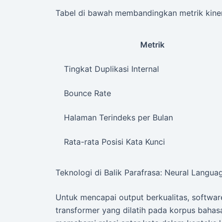
Tabel di bawah membandingkan metrik kiner
Metrik
Tingkat Duplikasi Internal
Bounce Rate
Halaman Terindeks per Bulan
Rata-rata Posisi Kata Kunci
Teknologi di Balik Parafrasa: Neural Langua
Untuk mencapai output berkualitas, softwar
transformer yang dilatih pada korpus bahas