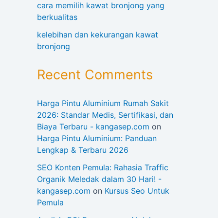
cara memilih kawat bronjong yang
berkualitas
kelebihan dan kekurangan kawat
bronjong
Recent Comments
Harga Pintu Aluminium Rumah Sakit
2026: Standar Medis, Sertifikasi, dan
Biaya Terbaru - kangasep.com
on
Harga Pintu Aluminium: Panduan
Lengkap & Terbaru 2026
SEO Konten Pemula: Rahasia Traffic
Organik Meledak dalam 30 Hari! -
kangasep.com
on
Kursus Seo Untuk
Pemula