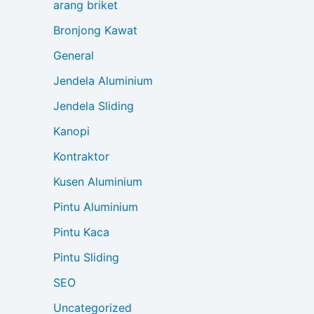
arang briket
Bronjong Kawat
General
Jendela Aluminium
Jendela Sliding
Kanopi
Kontraktor
Kusen Aluminium
Pintu Aluminium
Pintu Kaca
Pintu Sliding
SEO
Uncategorized