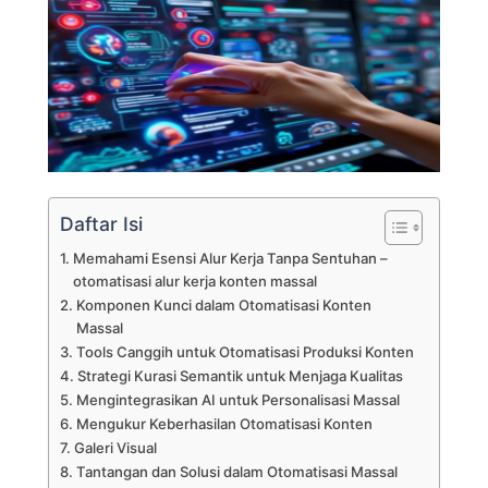
Daftar Isi
Memahami Esensi Alur Kerja Tanpa Sentuhan –
otomatisasi alur kerja konten massal
Komponen Kunci dalam Otomatisasi Konten
Massal
Tools Canggih untuk Otomatisasi Produksi Konten
Strategi Kurasi Semantik untuk Menjaga Kualitas
Mengintegrasikan AI untuk Personalisasi Massal
Mengukur Keberhasilan Otomatisasi Konten
Galeri Visual
Tantangan dan Solusi dalam Otomatisasi Massal