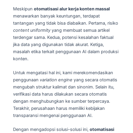
Meskipun
otomatisasi alur kerja konten massal
menawarkan banyak keuntungan, terdapat
tantangan yang tidak bisa diabaikan. Pertama, risiko
content uniformity
yang membuat semua artikel
terdengar sama. Kedua, potensi kesalahan faktual
jika data yang digunakan tidak akurat. Ketiga,
masalah etika terkait penggunaan AI dalam produksi
konten.
Untuk mengatasi hal ini, kami merekomendasikan
penggunaan
variation engine
yang secara otomatis
mengubah struktur kalimat dan sinonim. Selain itu,
verifikasi data harus dilakukan secara otomatis
dengan menghubungkan ke sumber terpercaya.
Terakhir, perusahaan harus memiliki kebijakan
transparansi mengenai penggunaan AI.
Dengan mengadopsi solusi-solusi ini,
otomatisasi