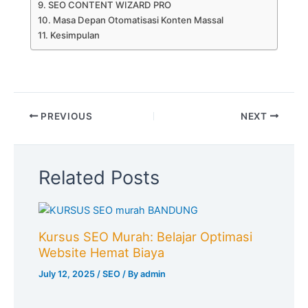
SEO CONTENT WIZARD PRO
Masa Depan Otomatisasi Konten Massal
Kesimpulan
PREVIOUS
NEXT
Related Posts
Kursus SEO Murah: Belajar Optimasi
Website Hemat Biaya
July 12, 2025
/
SEO
/ By
admin