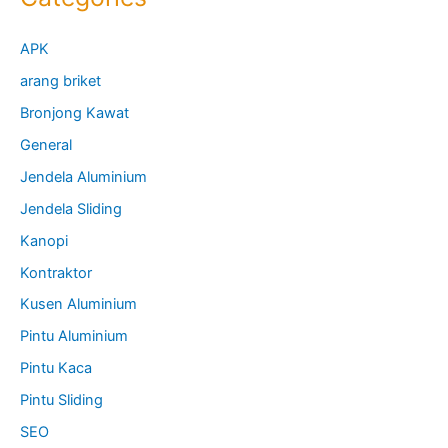
APK
arang briket
Bronjong Kawat
General
Jendela Aluminium
Jendela Sliding
Kanopi
Kontraktor
Kusen Aluminium
Pintu Aluminium
Pintu Kaca
Pintu Sliding
SEO