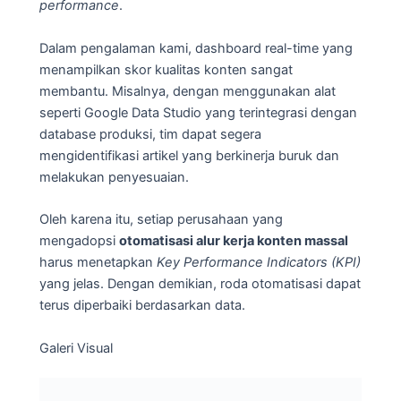
performance
.
Dalam pengalaman kami, dashboard real-time yang
menampilkan skor kualitas konten sangat
membantu. Misalnya, dengan menggunakan alat
seperti Google Data Studio yang terintegrasi dengan
database produksi, tim dapat segera
mengidentifikasi artikel yang berkinerja buruk dan
melakukan penyesuaian.
Oleh karena itu, setiap perusahaan yang
mengadopsi
otomatisasi alur kerja konten massal
harus menetapkan
Key Performance Indicators (KPI)
yang jelas. Dengan demikian, roda otomatisasi dapat
terus diperbaiki berdasarkan data.
Galeri Visual