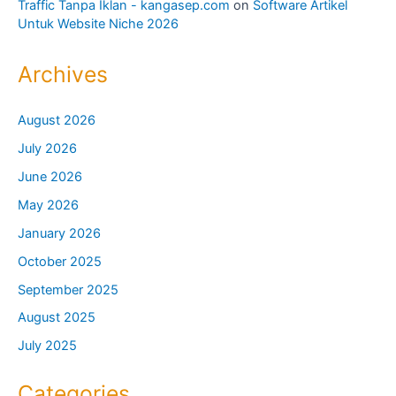
Traffic Tanpa Iklan - kangasep.com
on
Software Artikel
Untuk Website Niche 2026
Archives
August 2026
July 2026
June 2026
May 2026
January 2026
October 2025
September 2025
August 2025
July 2025
Categories