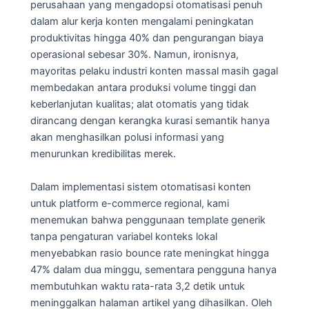
perusahaan yang mengadopsi otomatisasi penuh
dalam alur kerja konten mengalami peningkatan
produktivitas hingga 40% dan pengurangan biaya
operasional sebesar 30%. Namun, ironisnya,
mayoritas pelaku industri konten massal masih gagal
membedakan antara produksi volume tinggi dan
keberlanjutan kualitas; alat otomatis yang tidak
dirancang dengan kerangka kurasi semantik hanya
akan menghasilkan polusi informasi yang
menurunkan kredibilitas merek.
Dalam implementasi sistem otomatisasi konten
untuk platform e-commerce regional, kami
menemukan bahwa penggunaan template generik
tanpa pengaturan variabel konteks lokal
menyebabkan rasio bounce rate meningkat hingga
47% dalam dua minggu, sementara pengguna hanya
membutuhkan waktu rata-rata 3,2 detik untuk
meninggalkan halaman artikel yang dihasilkan. Oleh