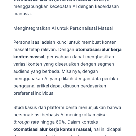
menggabungkan kecepatan AI dengan kecerdasan
manusia.
Mengintegrasikan AI untuk Personalisasi Massal
Personalisasi adalah kunci untuk membuat konten
massal tetap relevan. Dengan
otomatisasi alur kerja
konten massal
, perusahaan dapat menghasilkan
variasi konten yang disesuaikan dengan segmen
audiens yang berbeda. Misalnya, dengan
menggunakan AI yang dilatih dengan data perilaku
pengguna, artikel dapat disusun berdasarkan
preferensi individual.
Studi kasus dari platform berita menunjukkan bahwa
personalisasi berbasis AI meningkatkan
click-
through rate
hingga 60%. Dalam konteks
otomatisasi alur kerja konten massal
, hal ini dicapai