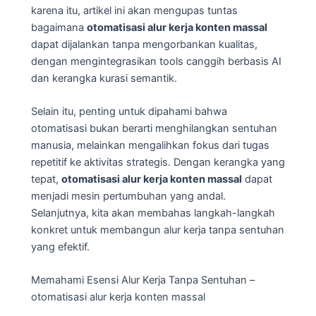
karena itu, artikel ini akan mengupas tuntas
bagaimana
otomatisasi alur kerja konten massal
dapat dijalankan tanpa mengorbankan kualitas,
dengan mengintegrasikan tools canggih berbasis AI
dan kerangka kurasi semantik.
Selain itu, penting untuk dipahami bahwa
otomatisasi bukan berarti menghilangkan sentuhan
manusia, melainkan mengalihkan fokus dari tugas
repetitif ke aktivitas strategis. Dengan kerangka yang
tepat,
otomatisasi alur kerja konten massal
dapat
menjadi mesin pertumbuhan yang andal.
Selanjutnya, kita akan membahas langkah-langkah
konkret untuk membangun alur kerja tanpa sentuhan
yang efektif.
Memahami Esensi Alur Kerja Tanpa Sentuhan –
otomatisasi alur kerja konten massal