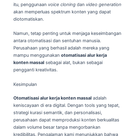
itu, penggunaan
voice cloning
dan
video generation
akan memperluas spektrum konten yang dapat
diotomatiskan.
Namun, tetap penting untuk menjaga keseimbangan
antara otomatisasi dan sentuhan manusia.
Perusahaan yang berhasil adalah mereka yang
mampu menggunakan
otomatisasi alur kerja
konten massal
sebagai alat, bukan sebagai
pengganti kreativitas.
Kesimpulan
Otomatisasi alur kerja konten massal
adalah
keniscayaan di era digital. Dengan tools yang tepat,
strategi kurasi semantik, dan personalisasi,
perusahaan dapat memproduksi konten berkualitas
dalam volume besar tanpa mengorbankan
kredibilitas. Pengalaman kami menunjukkan bahwa