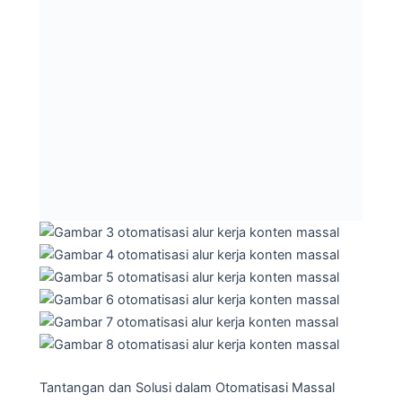
Tantangan dan Solusi dalam Otomatisasi Massal