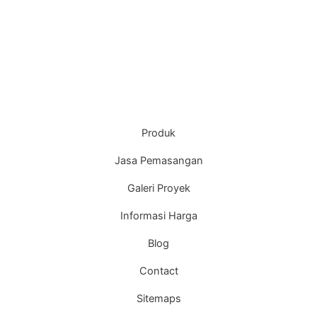
Produk
Jasa Pemasangan
Galeri Proyek
Informasi Harga
Blog
Contact
Sitemaps