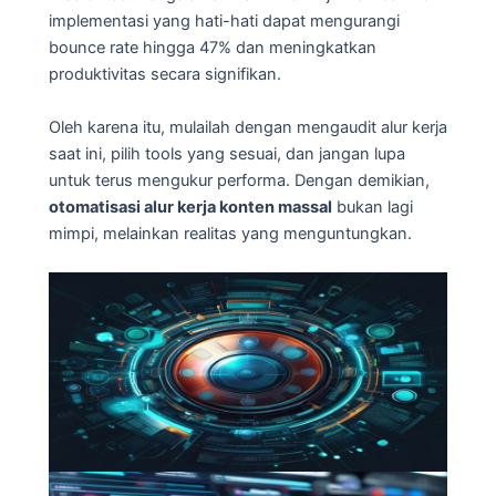
implementasi yang hati-hati dapat mengurangi
bounce rate hingga 47% dan meningkatkan
produktivitas secara signifikan.
Oleh karena itu, mulailah dengan mengaudit alur kerja
saat ini, pilih tools yang sesuai, dan jangan lupa
untuk terus mengukur performa. Dengan demikian,
otomatisasi alur kerja konten massal
bukan lagi
mimpi, melainkan realitas yang menguntungkan.