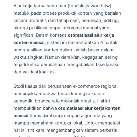
Alur kerja tanpa sentuhan (touchless workflow)
merujuk pada proses produksi konten yang berjalan
secara otomatis dari tahap riset, penulisan, editing,
hingga publikasi tanpa intervensi manual yang
signifikan. Dalam konteks
otomatisasi alur kerja
konten massal
, sistem ini memanfaatkan AI untuk
menghasilkan konten dalam jumlah besar dalam
waktu singkat. Namun demikian, kegagalan sering
terjadi ketika perusahaan mengabaikan fase kurasi
dan validasi kualitas.
Studi kasus dari perusahaan e-commerce regional
menunjukkan bahwa tanpa kerangka kurasi
semantik, bounce rate melonjak drastis. Hal ini
membuktikan bahwa
otomatisasi alur kerja konten
massal
harus diimbangi dengan algoritma yang
mampu memahami konteks lokal. Untuk mengatasi
hal ini, tim kami mengembangkan sistem berbasis