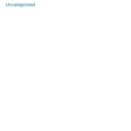
Uncategorized