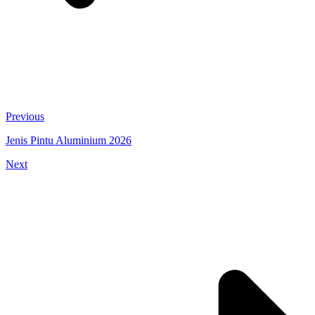
Previous
Jenis Pintu Aluminium 2026
Next