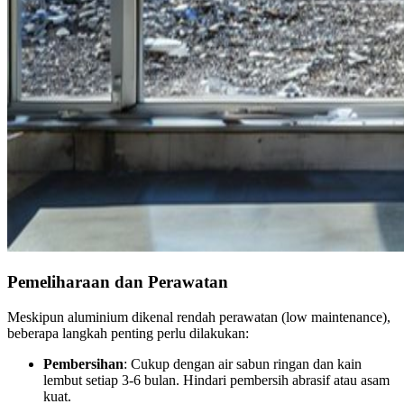
Pemeliharaan dan Perawatan
Meskipun aluminium dikenal rendah perawatan (low maintenance),
beberapa langkah penting perlu dilakukan:
Pembersihan
: Cukup dengan air sabun ringan dan kain
lembut setiap 3-6 bulan. Hindari pembersih abrasif atau asam
kuat.