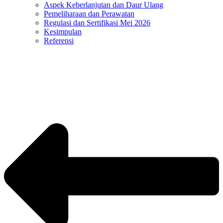
Aspek Keberlanjutan dan Daur Ulang
Pemeliharaan dan Perawatan
Regulasi dan Sertifikasi Mei 2026
Kesimpulan
Referensi