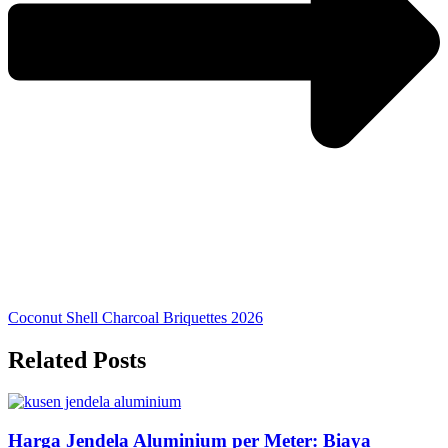
Coconut Shell Charcoal Briquettes 2026
Related Posts
Harga Jendela Aluminium per Meter: Biaya