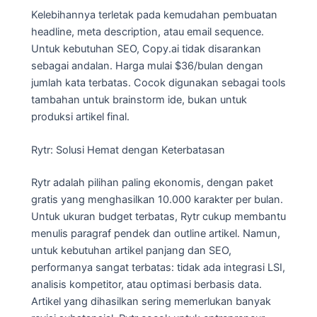
Kelebihannya terletak pada kemudahan pembuatan
headline, meta description, atau email sequence.
Untuk kebutuhan SEO, Copy.ai tidak disarankan
sebagai andalan. Harga mulai $36/bulan dengan
jumlah kata terbatas. Cocok digunakan sebagai tools
tambahan untuk brainstorm ide, bukan untuk
produksi artikel final.
Rytr: Solusi Hemat dengan Keterbatasan
Rytr adalah pilihan paling ekonomis, dengan paket
gratis yang menghasilkan 10.000 karakter per bulan.
Untuk ukuran budget terbatas, Rytr cukup membantu
menulis paragraf pendek dan outline artikel. Namun,
untuk kebutuhan artikel panjang dan SEO,
performanya sangat terbatas: tidak ada integrasi LSI,
analisis kompetitor, atau optimasi berbasis data.
Artikel yang dihasilkan sering memerlukan banyak