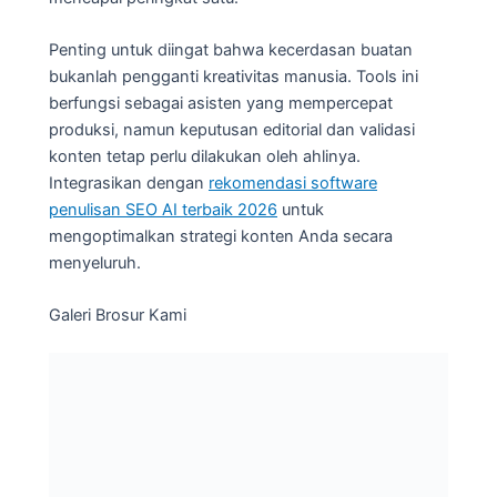
Penting untuk diingat bahwa kecerdasan buatan
bukanlah pengganti kreativitas manusia. Tools ini
berfungsi sebagai asisten yang mempercepat
produksi, namun keputusan editorial dan validasi
konten tetap perlu dilakukan oleh ahlinya.
Integrasikan dengan
rekomendasi software
penulisan SEO AI terbaik 2026
untuk
mengoptimalkan strategi konten Anda secara
menyeluruh.
Galeri Brosur Kami