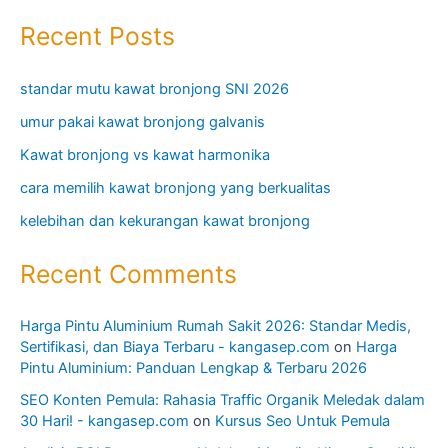
Recent Posts
standar mutu kawat bronjong SNI 2026
umur pakai kawat bronjong galvanis
Kawat bronjong vs kawat harmonika
cara memilih kawat bronjong yang berkualitas
kelebihan dan kekurangan kawat bronjong
Recent Comments
Harga Pintu Aluminium Rumah Sakit 2026: Standar Medis,
Sertifikasi, dan Biaya Terbaru - kangasep.com
on
Harga
Pintu Aluminium: Panduan Lengkap & Terbaru 2026
SEO Konten Pemula: Rahasia Traffic Organik Meledak dalam
30 Hari! - kangasep.com
on
Kursus Seo Untuk Pemula