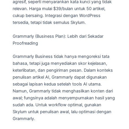
agresif, seperti menyarankan kata kunci yang tidak
relevan. Harga mulai $39/bulan untuk 50 artikel,
cukup bersaing. Integrasi dengan WordPress
tersedia, tetapi tidak semulus Skylum.
Grammarly (Business Plan): Lebih dari Sekadar
Proofreading
Grammarly Business tidak hanya mengoreksi tata
bahasa, tetapi juga menyediakan skor kejelasan,
keterlibatan, dan pengiriman pesan. Dalam konteks
penulisan artikel AI, Grammarly dapat digunakan
sebagai lapisan kedua setelah tools AI utama.
Namun, Grammarly tidak menghasilkan konten dari
awal; fungsinya adalah menyempurnakan hasil yang
sudah ada. Untuk workflow optimal, gunakan
Skylum untuk penulisan awal, lalu optimasi dengan
Grammarly.