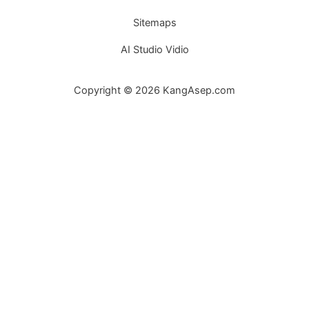
Sitemaps
AI Studio Vidio
Copyright © 2026 KangAsep.com