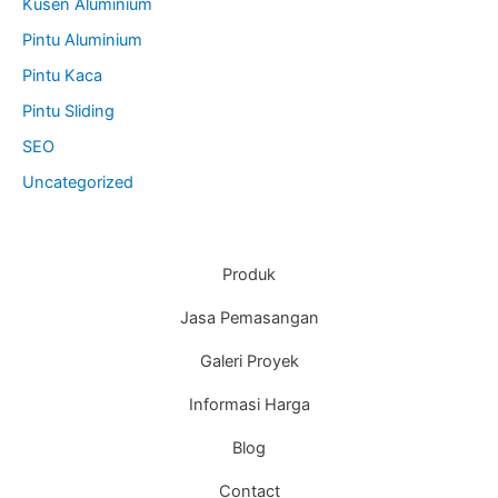
Kusen Aluminium
Pintu Aluminium
Pintu Kaca
Pintu Sliding
SEO
Uncategorized
Produk
Jasa Pemasangan
Galeri Proyek
Informasi Harga
Blog
Contact