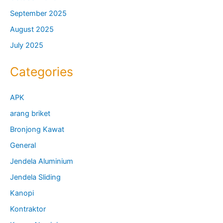
September 2025
August 2025
July 2025
Categories
APK
arang briket
Bronjong Kawat
General
Jendela Aluminium
Jendela Sliding
Kanopi
Kontraktor