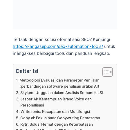
Tertarik dengan solusi otomatisasi SEO? Kunjungi
https://kangasep.com/seo-automation-tools/
untuk
mengakses berbagai tools dan panduan lengkap.
Daftar Isi
Metodologi Evaluasi dan Parameter Penilaian
(perbandingan software penulisan artikel AI)
Skylum: Unggulan dalam Analisis Semantik LSI
Jasper AI: Kemampuan Brand Voice dan
Personalisasi
Writesonic: Kecepatan dan Multifungsi
Copy.ai: Fokus pada Copywriting Pemasaran
Rytr: Solusi Hemat dengan Keterbatasan