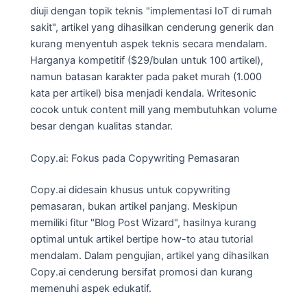
diuji dengan topik teknis "implementasi IoT di rumah
sakit", artikel yang dihasilkan cenderung generik dan
kurang menyentuh aspek teknis secara mendalam.
Harganya kompetitif ($29/bulan untuk 100 artikel),
namun batasan karakter pada paket murah (1.000
kata per artikel) bisa menjadi kendala. Writesonic
cocok untuk content mill yang membutuhkan volume
besar dengan kualitas standar.
Copy.ai: Fokus pada Copywriting Pemasaran
Copy.ai didesain khusus untuk copywriting
pemasaran, bukan artikel panjang. Meskipun
memiliki fitur "Blog Post Wizard", hasilnya kurang
optimal untuk artikel bertipe how-to atau tutorial
mendalam. Dalam pengujian, artikel yang dihasilkan
Copy.ai cenderung bersifat promosi dan kurang
memenuhi aspek edukatif.