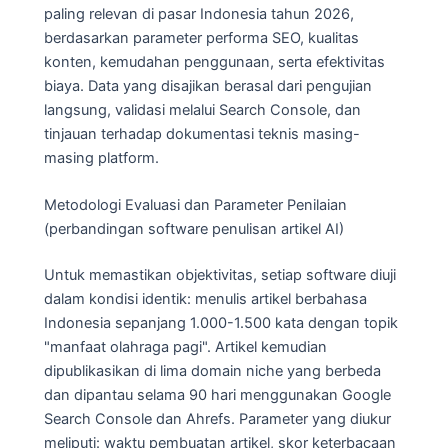
paling relevan di pasar Indonesia tahun 2026,
berdasarkan parameter performa SEO, kualitas
konten, kemudahan penggunaan, serta efektivitas
biaya. Data yang disajikan berasal dari pengujian
langsung, validasi melalui Search Console, dan
tinjauan terhadap dokumentasi teknis masing-
masing platform.
Metodologi Evaluasi dan Parameter Penilaian
(perbandingan software penulisan artikel AI)
Untuk memastikan objektivitas, setiap software diuji
dalam kondisi identik: menulis artikel berbahasa
Indonesia sepanjang 1.000-1.500 kata dengan topik
"manfaat olahraga pagi". Artikel kemudian
dipublikasikan di lima domain niche yang berbeda
dan dipantau selama 90 hari menggunakan Google
Search Console dan Ahrefs. Parameter yang diukur
meliputi: waktu pembuatan artikel, skor keterbacaan