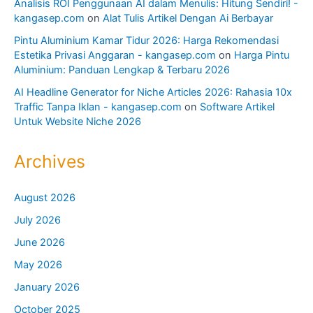
Analisis ROI Penggunaan AI dalam Menulis: Hitung Sendiri! -
kangasep.com
on
Alat Tulis Artikel Dengan Ai Berbayar
Pintu Aluminium Kamar Tidur 2026: Harga Rekomendasi
Estetika Privasi Anggaran - kangasep.com
on
Harga Pintu
Aluminium: Panduan Lengkap & Terbaru 2026
AI Headline Generator for Niche Articles 2026: Rahasia 10x
Traffic Tanpa Iklan - kangasep.com
on
Software Artikel
Untuk Website Niche 2026
Archives
August 2026
July 2026
June 2026
May 2026
January 2026
October 2025