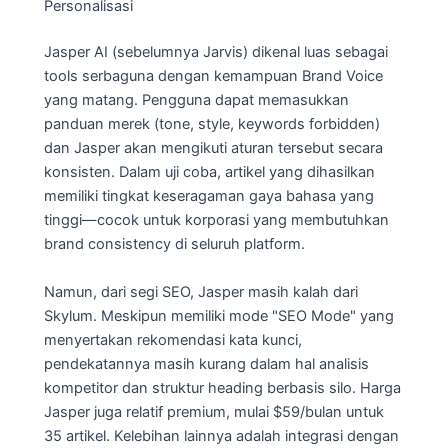
Personalisasi
Jasper AI (sebelumnya Jarvis) dikenal luas sebagai
tools serbaguna dengan kemampuan Brand Voice
yang matang. Pengguna dapat memasukkan
panduan merek (tone, style, keywords forbidden)
dan Jasper akan mengikuti aturan tersebut secara
konsisten. Dalam uji coba, artikel yang dihasilkan
memiliki tingkat keseragaman gaya bahasa yang
tinggi—cocok untuk korporasi yang membutuhkan
brand consistency di seluruh platform.
Namun, dari segi SEO, Jasper masih kalah dari
Skylum. Meskipun memiliki mode "SEO Mode" yang
menyertakan rekomendasi kata kunci,
pendekatannya masih kurang dalam hal analisis
kompetitor dan struktur heading berbasis silo. Harga
Jasper juga relatif premium, mulai $59/bulan untuk
35 artikel. Kelebihan lainnya adalah integrasi dengan