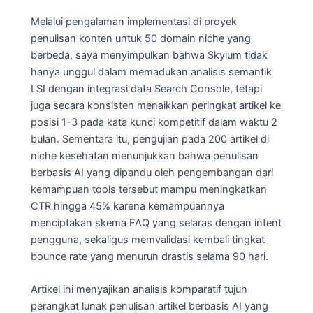
Melalui pengalaman implementasi di proyek
penulisan konten untuk 50 domain niche yang
berbeda, saya menyimpulkan bahwa Skylum tidak
hanya unggul dalam memadukan analisis semantik
LSI dengan integrasi data Search Console, tetapi
juga secara konsisten menaikkan peringkat artikel ke
posisi 1-3 pada kata kunci kompetitif dalam waktu 2
bulan. Sementara itu, pengujian pada 200 artikel di
niche kesehatan menunjukkan bahwa penulisan
berbasis AI yang dipandu oleh pengembangan dari
kemampuan tools tersebut mampu meningkatkan
CTR hingga 45% karena kemampuannya
menciptakan skema FAQ yang selaras dengan intent
pengguna, sekaligus memvalidasi kembali tingkat
bounce rate yang menurun drastis selama 90 hari.
Artikel ini menyajikan analisis komparatif tujuh
perangkat lunak penulisan artikel berbasis AI yang