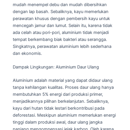
mudah menempel debu dan mudah dibersihkan
dengan lap basah. Sebaliknya, kayu memerlukan
perawatan khusus dengan pembersih kayu untuk
mencegah jamur dan lumut. Selain itu, karena tidak
ada celah atau pori-pori, aluminium tidak menjadi
tempat berkembang biak bakteri atau serangga.
Singkatnya, perawatan aluminium lebih sederhana
dan ekonomis.
Dampak Lingkungan: Aluminium Daur Ulang
Aluminium adalah material yang dapat didaur ulang
tanpa kehilangan kualitas. Proses daur ulang hanya
membutuhkan 5% energi dari produksi primer,
menjadikannya pilihan berkelanjutan. Sebaliknya,
kayu dari hutan tidak lestari berkontribusi pada
deforestasi. Meskipun aluminium memerlukan energi
tinggi dalam produksi awal, daur ulang jangka
panjang mengompensasi jejak karbon. Oleh karena