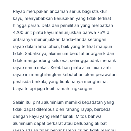
Rayap merupakan ancaman serius bagi struktur
kayu, menyebabkan kerusakan yang tidak terlihat
hingga parah. Data dari penelitian yang melibatkan
4200 unit pintu kayu menunjukkan bahwa 75% di
antaranya menunjukkan tanda-tanda serangan
rayap dalam lima tahun, baik yang terlihat maupun
tidak. Sebaliknya, aluminium bersifat anorganik dan
tidak mengandung selulosa, sehingga tidak menarik
rayap sama sekali. Kelebihan pintu aluminium anti
rayap ini menghilangkan kebutuhan akan perawatan
pestisida berkala, yang tidak hanya menghemat
biaya tetapi juga lebih ramah lingkungan.
Selain itu, pintu aluminium memiliki kepadatan yang
tidak dapat ditembus oleh rahang rayap, berbeda
dengan kayu yang relatif lunak. Mitos bahwa
aluminium dapat berkarat atau berlubang akibat
rayap adalah tidak benar karena rayap tidak mampu