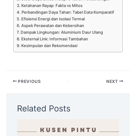
Ketahanan Rayap: Fakta vs Mitos
Perbandingan Daya Tahan: Tabel Data Komparatif
Efisiensi Energi dan Isolasi Termal
Aspek Perawatan dan Kebersihan
Dampak Lingkungan: Aluminium Daur Ulang
Eksternal Link: Informasi Tambahan
Kesimpulan dan Rekomendasi
PREVIOUS
NEXT
Related Posts