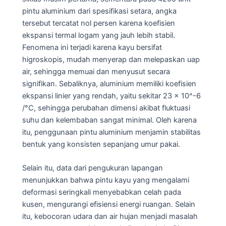
pintu aluminium dari spesifikasi setara, angka
tersebut tercatat nol persen karena koefisien
ekspansi termal logam yang jauh lebih stabil.
Fenomena ini terjadi karena kayu bersifat
higroskopis, mudah menyerap dan melepaskan uap
air, sehingga memuai dan menyusut secara
signifikan. Sebaliknya, aluminium memiliki koefisien
ekspansi linier yang rendah, yaitu sekitar 23 x 10^-6
/°C, sehingga perubahan dimensi akibat fluktuasi
suhu dan kelembaban sangat minimal. Oleh karena
itu, penggunaan pintu aluminium menjamin stabilitas
bentuk yang konsisten sepanjang umur pakai.
Selain itu, data dari pengukuran lapangan
menunjukkan bahwa pintu kayu yang mengalami
deformasi seringkali menyebabkan celah pada
kusen, mengurangi efisiensi energi ruangan. Selain
itu, kebocoran udara dan air hujan menjadi masalah