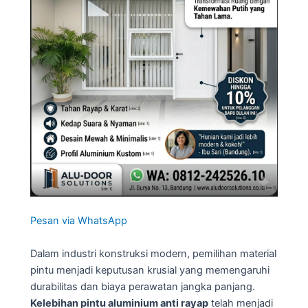
Pesan via WhatsApp
Dalam industri konstruksi modern, pemilihan material
pintu menjadi keputusan krusial yang memengaruhi
durabilitas dan biaya perawatan jangka panjang.
Kelebihan pintu aluminium anti rayap
telah menjadi