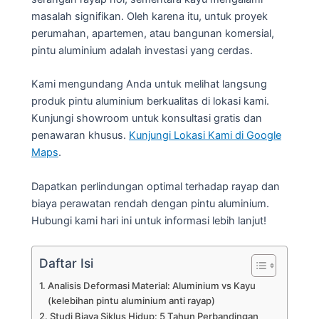
masalah signifikan. Oleh karena itu, untuk proyek
perumahan, apartemen, atau bangunan komersial,
pintu aluminium adalah investasi yang cerdas.
Kami mengundang Anda untuk melihat langsung
produk pintu aluminium berkualitas di lokasi kami.
Kunjungi showroom untuk konsultasi gratis dan
penawaran khusus.
Kunjungi Lokasi Kami di Google
Maps
.
Dapatkan perlindungan optimal terhadap rayap dan
biaya perawatan rendah dengan pintu aluminium.
Hubungi kami hari ini untuk informasi lebih lanjut!
Daftar Isi
Analisis Deformasi Material: Aluminium vs Kayu
(kelebihan pintu aluminium anti rayap)
Studi Biaya Siklus Hidup: 5 Tahun Perbandingan