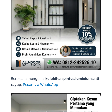
Berbicara mengenai
kelebihan pintu aluminium anti
rayap
,
Pesan via WhatsApp