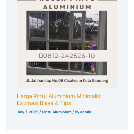
Harga Pintu Aluminium Minimalis:
Estimasi Biaya & Tips
July 7, 2025
/
Pintu Aluminium
/ By
admin