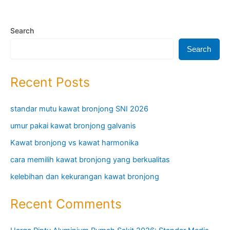
Search
Search
Recent Posts
standar mutu kawat bronjong SNI 2026
umur pakai kawat bronjong galvanis
Kawat bronjong vs kawat harmonika
cara memilih kawat bronjong yang berkualitas
kelebihan dan kekurangan kawat bronjong
Recent Comments