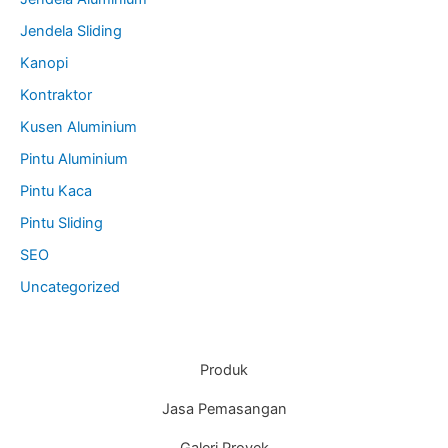
Jendela Sliding
Kanopi
Kontraktor
Kusen Aluminium
Pintu Aluminium
Pintu Kaca
Pintu Sliding
SEO
Uncategorized
Produk
Jasa Pemasangan