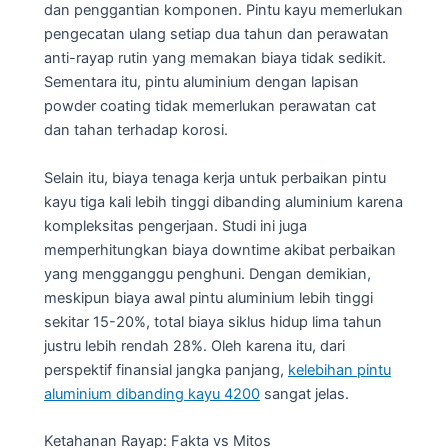
dan penggantian komponen. Pintu kayu memerlukan
pengecatan ulang setiap dua tahun dan perawatan
anti-rayap rutin yang memakan biaya tidak sedikit.
Sementara itu, pintu aluminium dengan lapisan
powder coating tidak memerlukan perawatan cat
dan tahan terhadap korosi.
Selain itu, biaya tenaga kerja untuk perbaikan pintu
kayu tiga kali lebih tinggi dibanding aluminium karena
kompleksitas pengerjaan. Studi ini juga
memperhitungkan biaya downtime akibat perbaikan
yang mengganggu penghuni. Dengan demikian,
meskipun biaya awal pintu aluminium lebih tinggi
sekitar 15-20%, total biaya siklus hidup lima tahun
justru lebih rendah 28%. Oleh karena itu, dari
perspektif finansial jangka panjang,
kelebihan pintu
aluminium dibanding kayu 4200
sangat jelas.
Ketahanan Rayap: Fakta vs Mitos