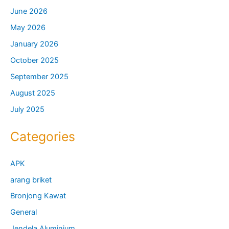
June 2026
May 2026
January 2026
October 2025
September 2025
August 2025
July 2025
Categories
APK
arang briket
Bronjong Kawat
General
Jendela Aluminium