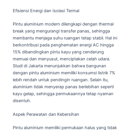
Efisiensi Energi dan Isolasi Termal
Pintu aluminium modern dilengkapi dengan thermal
break yang mengurangi transfer panas, sehingga
membantu menjaga suhu ruangan tetap stabil. Hal ini
berkontribusi pada penghematan energi AC hingga
15% dibandingkan pintu kayu yang cenderung
memuai dan menyusut, menciptakan celah udara.
Studi di Jakarta menunjukkan bahwa bangunan
dengan pintu aluminium memiliki konsumsi listrik 7%
lebih rendah untuk pendingin ruangan. Selain itu,
aluminium tidak menyerap panas berlebihan seperti
kayu gelap, sehingga permukaannya tetap nyaman
disentuh.
Aspek Perawatan dan Kebersihan
Pintu aluminium memiliki permukaan halus yang tidak