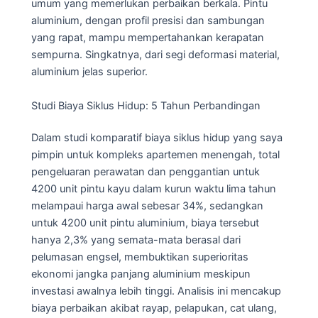
umum yang memerlukan perbaikan berkala. Pintu
aluminium, dengan profil presisi dan sambungan
yang rapat, mampu mempertahankan kerapatan
sempurna. Singkatnya, dari segi deformasi material,
aluminium jelas superior.
Studi Biaya Siklus Hidup: 5 Tahun Perbandingan
Dalam studi komparatif biaya siklus hidup yang saya
pimpin untuk kompleks apartemen menengah, total
pengeluaran perawatan dan penggantian untuk
4200 unit pintu kayu dalam kurun waktu lima tahun
melampaui harga awal sebesar 34%, sedangkan
untuk 4200 unit pintu aluminium, biaya tersebut
hanya 2,3% yang semata-mata berasal dari
pelumasan engsel, membuktikan superioritas
ekonomi jangka panjang aluminium meskipun
investasi awalnya lebih tinggi. Analisis ini mencakup
biaya perbaikan akibat rayap, pelapukan, cat ulang,