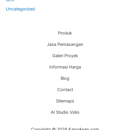
Uncategorized
Produk
Jasa Pemasangan
Galeri Proyek
Informasi Harga
Blog
Contact
Sitemaps
AI Studio Vidio
Copyright © 2026 KangAsep.com