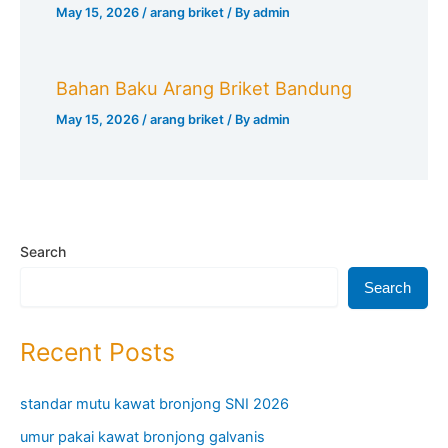
May 15, 2026
/
arang briket
/ By
admin
Bahan Baku Arang Briket Bandung
May 15, 2026
/
arang briket
/ By
admin
Search
Search
Recent Posts
standar mutu kawat bronjong SNI 2026
umur pakai kawat bronjong galvanis