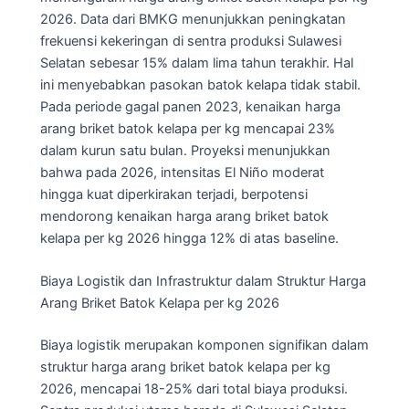
2026. Data dari BMKG menunjukkan peningkatan
frekuensi kekeringan di sentra produksi Sulawesi
Selatan sebesar 15% dalam lima tahun terakhir. Hal
ini menyebabkan pasokan batok kelapa tidak stabil.
Pada periode gagal panen 2023, kenaikan harga
arang briket batok kelapa per kg mencapai 23%
dalam kurun satu bulan. Proyeksi menunjukkan
bahwa pada 2026, intensitas El Niño moderat
hingga kuat diperkirakan terjadi, berpotensi
mendorong kenaikan harga arang briket batok
kelapa per kg 2026 hingga 12% di atas baseline.
Biaya Logistik dan Infrastruktur dalam Struktur Harga
Arang Briket Batok Kelapa per kg 2026
Biaya logistik merupakan komponen signifikan dalam
struktur harga arang briket batok kelapa per kg
2026, mencapai 18-25% dari total biaya produksi.