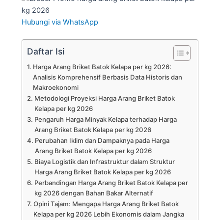
Hubungi via WhatsApp
Daftar Isi
Harga Arang Briket Batok Kelapa per kg 2026:
Analisis Komprehensif Berbasis Data Historis dan
Makroekonomi
Metodologi Proyeksi Harga Arang Briket Batok
Kelapa per kg 2026
Pengaruh Harga Minyak Kelapa terhadap Harga
Arang Briket Batok Kelapa per kg 2026
Perubahan Iklim dan Dampaknya pada Harga
Arang Briket Batok Kelapa per kg 2026
Biaya Logistik dan Infrastruktur dalam Struktur
Harga Arang Briket Batok Kelapa per kg 2026
Perbandingan Harga Arang Briket Batok Kelapa per
kg 2026 dengan Bahan Bakar Alternatif
Opini Tajam: Mengapa Harga Arang Briket Batok
Kelapa per kg 2026 Lebih Ekonomis dalam Jangka