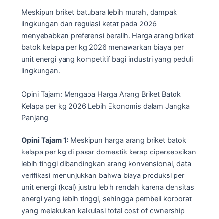
Meskipun briket batubara lebih murah, dampak
lingkungan dan regulasi ketat pada 2026
menyebabkan preferensi beralih. Harga arang briket
batok kelapa per kg 2026 menawarkan biaya per
unit energi yang kompetitif bagi industri yang peduli
lingkungan.
Opini Tajam: Mengapa Harga Arang Briket Batok
Kelapa per kg 2026 Lebih Ekonomis dalam Jangka
Panjang
Opini Tajam 1:
Meskipun harga arang briket batok
kelapa per kg di pasar domestik kerap dipersepsikan
lebih tinggi dibandingkan arang konvensional, data
verifikasi menunjukkan bahwa biaya produksi per
unit energi (kcal) justru lebih rendah karena densitas
energi yang lebih tinggi, sehingga pembeli korporat
yang melakukan kalkulasi total cost of ownership