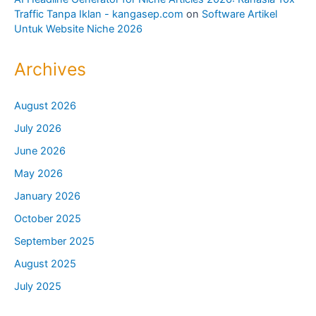
Traffic Tanpa Iklan - kangasep.com
on
Software Artikel
Untuk Website Niche 2026
Archives
August 2026
July 2026
June 2026
May 2026
January 2026
October 2025
September 2025
August 2025
July 2025