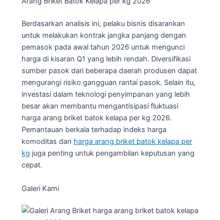
Arang Briket Batok Kelapa per kg 2026
Berdasarkan analisis ini, pelaku bisnis disarankan
untuk melakukan kontrak jangka panjang dengan
pemasok pada awal tahun 2026 untuk mengunci
harga di kisaran Q1 yang lebih rendah. Diversifikasi
sumber pasok dari beberapa daerah produsen dapat
mengurangi risiko gangguan rantai pasok. Selain itu,
investasi dalam teknologi penyimpanan yang lebih
besar akan membantu mengantisipasi fluktuasi
harga arang briket batok kelapa per kg 2026.
Pemantauan berkala terhadap indeks harga
komoditas dan
harga arang briket batok kelapa per
kg
juga penting untuk pengambilan keputusan yang
cepat.
Galeri Kami