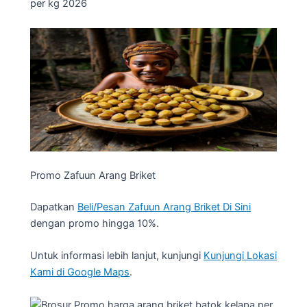
Promo Zafuun Arang Briket
Dapatkan
Beli/Pesan Zafuun Arang Briket Di Sini
dengan promo hingga 10%.
Untuk informasi lebih lanjut, kunjungi
Kunjungi Lokasi
Kami di Google Maps
.