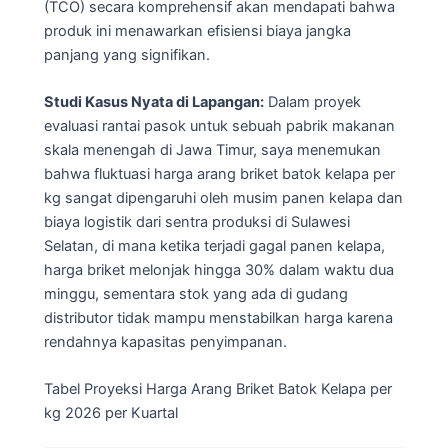
(TCO) secara komprehensif akan mendapati bahwa
produk ini menawarkan efisiensi biaya jangka
panjang yang signifikan.
Studi Kasus Nyata di Lapangan:
Dalam proyek
evaluasi rantai pasok untuk sebuah pabrik makanan
skala menengah di Jawa Timur, saya menemukan
bahwa fluktuasi harga arang briket batok kelapa per
kg sangat dipengaruhi oleh musim panen kelapa dan
biaya logistik dari sentra produksi di Sulawesi
Selatan, di mana ketika terjadi gagal panen kelapa,
harga briket melonjak hingga 30% dalam waktu dua
minggu, sementara stok yang ada di gudang
distributor tidak mampu menstabilkan harga karena
rendahnya kapasitas penyimpanan.
Tabel Proyeksi Harga Arang Briket Batok Kelapa per
kg 2026 per Kuartal