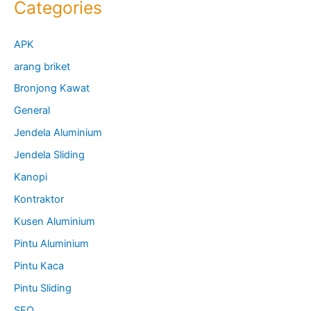
Categories
APK
arang briket
Bronjong Kawat
General
Jendela Aluminium
Jendela Sliding
Kanopi
Kontraktor
Kusen Aluminium
Pintu Aluminium
Pintu Kaca
Pintu Sliding
SEO