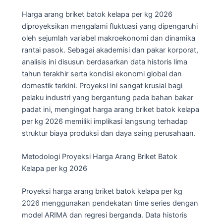
Harga arang briket batok kelapa per kg 2026
diproyeksikan mengalami fluktuasi yang dipengaruhi
oleh sejumlah variabel makroekonomi dan dinamika
rantai pasok. Sebagai akademisi dan pakar korporat,
analisis ini disusun berdasarkan data historis lima
tahun terakhir serta kondisi ekonomi global dan
domestik terkini. Proyeksi ini sangat krusial bagi
pelaku industri yang bergantung pada bahan bakar
padat ini, mengingat harga arang briket batok kelapa
per kg 2026 memiliki implikasi langsung terhadap
struktur biaya produksi dan daya saing perusahaan.
Metodologi Proyeksi Harga Arang Briket Batok
Kelapa per kg 2026
Proyeksi harga arang briket batok kelapa per kg
2026 menggunakan pendekatan time series dengan
model ARIMA dan regresi berganda. Data historis