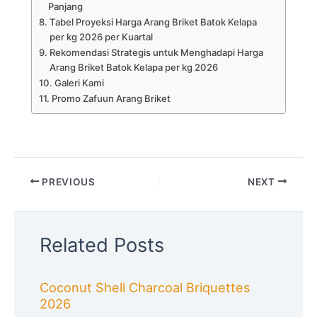
Panjang
Tabel Proyeksi Harga Arang Briket Batok Kelapa
per kg 2026 per Kuartal
Rekomendasi Strategis untuk Menghadapi Harga
Arang Briket Batok Kelapa per kg 2026
Galeri Kami
Promo Zafuun Arang Briket
PREVIOUS
NEXT
Related Posts
Coconut Shell Charcoal Briquettes
2026