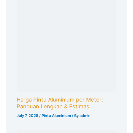
Harga Pintu Aluminium per Meter:
Panduan Lengkap & Estimasi
July 7, 2025
/
Pintu Aluminium
/ By
admin