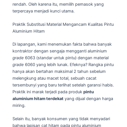
rendah. Oleh karena itu, memilih pemasok yang
terpercaya menjadi kunci utama.
Praktik Substitusi Material Mengancam Kualitas Pintu
Aluminium Hitam
Di lapangan, kami menemukan fakta bahwa banyak
kontraktor dengan sengaja mengganti aluminium
grade
6063 (standar untuk pintu) dengan material
grade
6060 yang lebih lunak. Efeknya? Rangka pintu
hanya akan bertahan maksimal 2 tahun sebelum
melengkung atau macet total, sebuah cacat
tersembunyi yang baru terlihat setelah garansi habis.
Praktik ini marak terjadi pada produk
pintu
aluminium hitam terdekat
yang dijual dengan harga
miring.
Selain itu, banyak konsumen yang tidak menyadari
bahwa lapisan cat hitam pada pintu aluminium