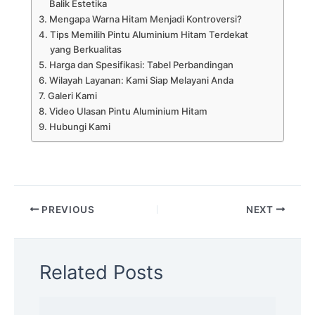
Balik Estetika
Mengapa Warna Hitam Menjadi Kontroversi?
Tips Memilih Pintu Aluminium Hitam Terdekat
yang Berkualitas
Harga dan Spesifikasi: Tabel Perbandingan
Wilayah Layanan: Kami Siap Melayani Anda
Galeri Kami
Video Ulasan Pintu Aluminium Hitam
Hubungi Kami
PREVIOUS
NEXT
Related Posts