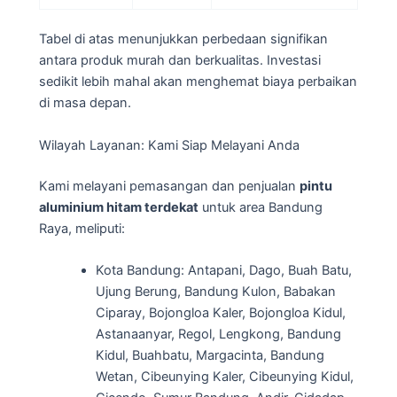
Tabel di atas menunjukkan perbedaan signifikan
antara produk murah dan berkualitas. Investasi
sedikit lebih mahal akan menghemat biaya perbaikan
di masa depan.
Wilayah Layanan: Kami Siap Melayani Anda
Kami melayani pemasangan dan penjualan
pintu
aluminium hitam terdekat
untuk area Bandung
Raya, meliputi:
Kota Bandung: Antapani, Dago, Buah Batu,
Ujung Berung, Bandung Kulon, Babakan
Ciparay, Bojongloa Kaler, Bojongloa Kidul,
Astanaanyar, Regol, Lengkong, Bandung
Kidul, Buahbatu, Margacinta, Bandung
Wetan, Cibeunying Kaler, Cibeunying Kidul,