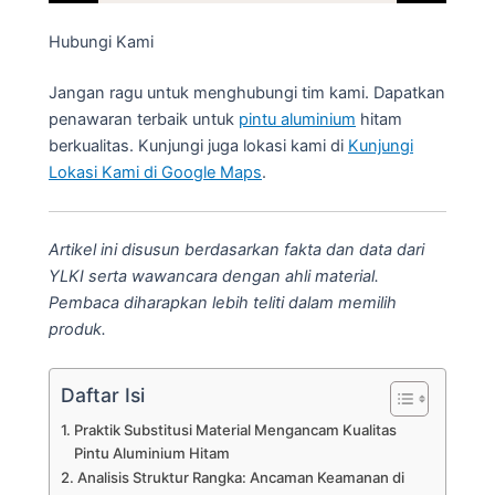
Hubungi Kami
Jangan ragu untuk menghubungi tim kami. Dapatkan
penawaran terbaik untuk
pintu aluminium
hitam
berkualitas. Kunjungi juga lokasi kami di
Kunjungi
Lokasi Kami di Google Maps
.
Artikel ini disusun berdasarkan fakta dan data dari
YLKI serta wawancara dengan ahli material.
Pembaca diharapkan lebih teliti dalam memilih
produk.
Daftar Isi
Praktik Substitusi Material Mengancam Kualitas
Pintu Aluminium Hitam
Analisis Struktur Rangka: Ancaman Keamanan di