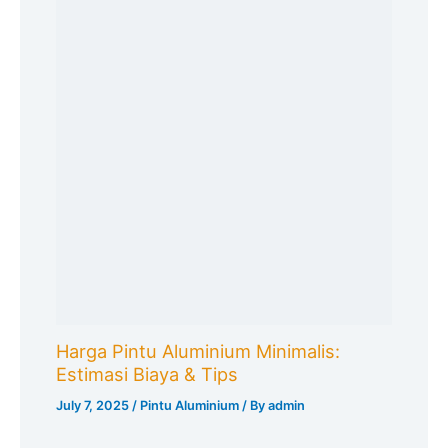
Harga Pintu Aluminium Minimalis:
Estimasi Biaya & Tips
July 7, 2025
/
Pintu Aluminium
/ By
admin