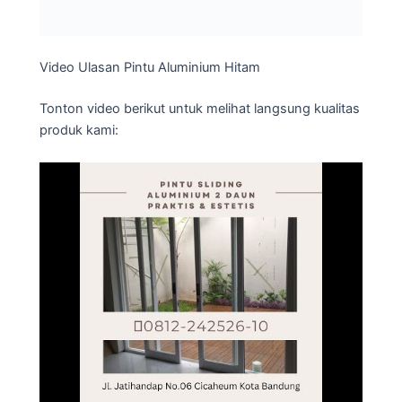
Video Ulasan Pintu Aluminium Hitam
Tonton video berikut untuk melihat langsung kualitas
produk kami: