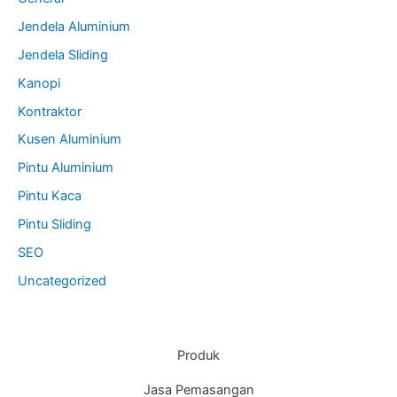
Jendela Aluminium
Jendela Sliding
Kanopi
Kontraktor
Kusen Aluminium
Pintu Aluminium
Pintu Kaca
Pintu Sliding
SEO
Uncategorized
Produk
Jasa Pemasangan