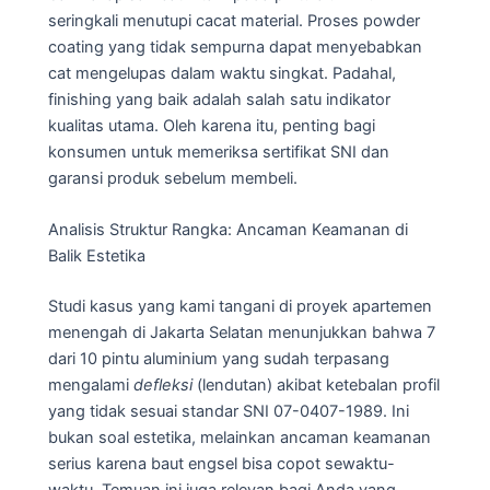
seringkali menutupi cacat material. Proses powder
coating yang tidak sempurna dapat menyebabkan
cat mengelupas dalam waktu singkat. Padahal,
finishing yang baik adalah salah satu indikator
kualitas utama. Oleh karena itu, penting bagi
konsumen untuk memeriksa sertifikat SNI dan
garansi produk sebelum membeli.
Analisis Struktur Rangka: Ancaman Keamanan di
Balik Estetika
Studi kasus yang kami tangani di proyek apartemen
menengah di Jakarta Selatan menunjukkan bahwa 7
dari 10 pintu aluminium yang sudah terpasang
mengalami
defleksi
(lendutan) akibat ketebalan profil
yang tidak sesuai standar SNI 07-0407-1989. Ini
bukan soal estetika, melainkan ancaman keamanan
serius karena baut engsel bisa copot sewaktu-