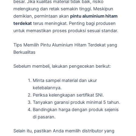
besar. Jika kualitas material tidak baik, risiko
melengkung dan retak semakin tinggi. Meskipun
demikian, permintaan akan
pintu aluminium hitam
terdekat
terus meningkat. Penting bagi produsen
untuk memastikan proses produksi sesuai standar.
Tips Memilih Pintu Aluminium Hitam Terdekat yang
Berkualitas
Sebelum membeli, lakukan pengecekan berikut:
Minta sampel material dan ukur
ketebalannya.
Periksa kelengkapan sertifikat SNI.
Tanyakan garansi produk minimal 5 tahun.
Bandingkan harga dengan produk sejenis
di pasaran.
Selain itu, pastikan Anda memilih distributor yang