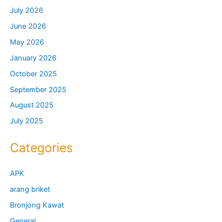
July 2026
June 2026
May 2026
January 2026
October 2025
September 2025
August 2025
July 2025
Categories
APK
arang briket
Bronjong Kawat
General