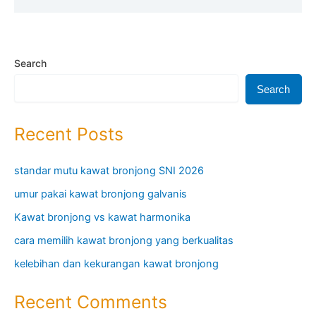
Search
Search
Recent Posts
standar mutu kawat bronjong SNI 2026
umur pakai kawat bronjong galvanis
Kawat bronjong vs kawat harmonika
cara memilih kawat bronjong yang berkualitas
kelebihan dan kekurangan kawat bronjong
Recent Comments