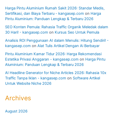
Harga Pintu Aluminium Rumah Sakit 2026: Standar Medis,
Sertifikasi, dan Biaya Terbaru - kangasep.com
on
Harga
Pintu Aluminium: Panduan Lengkap & Terbaru 2026
SEO Konten Pemula: Rahasia Traffic Organik Meledak dalam
30 Hari! - kangasep.com
on
Kursus Seo Untuk Pemula
Analisis ROI Penggunaan AI dalam Menulis: Hitung Sendiri! -
kangasep.com
on
Alat Tulis Artikel Dengan Ai Berbayar
Pintu Aluminium Kamar Tidur 2026: Harga Rekomendasi
Estetika Privasi Anggaran - kangasep.com
on
Harga Pintu
Aluminium: Panduan Lengkap & Terbaru 2026
AI Headline Generator for Niche Articles 2026: Rahasia 10x
Traffic Tanpa Iklan - kangasep.com
on
Software Artikel
Untuk Website Niche 2026
Archives
August 2026