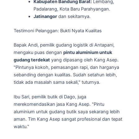
Kabupaten Bandung Barat:
Lembang,
Padalarang, Kota Baru Parahyangan.
Jatinangor
dan sekitarnya.
Testimoni Pelanggan: Bukti Nyata Kualitas
Bapak Andi, pemilik gudang logistik di Antapani,
mengaku puas dengan
pintu aluminium untuk
gudang terdekat
yang dipasang oleh Kang Asep.
"Pintunya kokoh, pemasangan rapi, dan harganya
sebanding dengan kualitas. Sudah setahun lebih,
tidak ada masalah sama sekali," tuturnya.
Ibu Sari, pemilik butik di Dago, juga
merekomendasikan jasa Kang Asep. "Pintu
aluminium untuk gudang butik saya sekarang lebih
aman. Tim Kang Asep sangat profesional dan tepat
waktu."