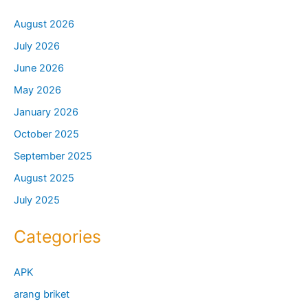
August 2026
July 2026
June 2026
May 2026
January 2026
October 2025
September 2025
August 2025
July 2025
Categories
APK
arang briket