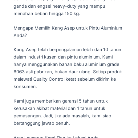
ganda dan engsel heavy-duty yang mampu
menahan beban hingga 150 kg.
Mengapa Memilih Kang Asep untuk Pintu Aluminium
Anda?
Kang Asep telah berpengalaman lebih dari 10 tahun
dalam industri kusen dan pintu aluminium. Kami
hanya menggunakan bahan baku aluminium grade
6063 asli pabrikan, bukan daur ulang. Setiap produk
melewati Quality Control ketat sebelum dikirim ke
konsumen.
Kami juga memberikan garansi 5 tahun untuk
kerusakan akibat material dan 1 tahun untuk
pemasangan. Jadi, jika ada masalah, kami siap
bertanggung jawab penuh.
Area Layanan: Kami Siap ke Lokasi Anda