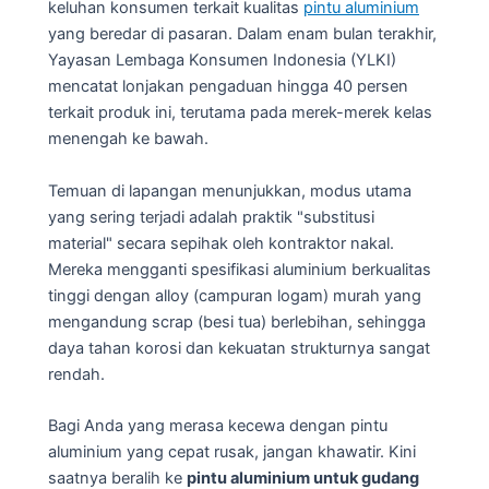
keluhan konsumen terkait kualitas
pintu aluminium
yang beredar di pasaran. Dalam enam bulan terakhir,
Yayasan Lembaga Konsumen Indonesia (YLKI)
mencatat lonjakan pengaduan hingga 40 persen
terkait produk ini, terutama pada merek-merek kelas
menengah ke bawah.
Temuan di lapangan menunjukkan, modus utama
yang sering terjadi adalah praktik "substitusi
material" secara sepihak oleh kontraktor nakal.
Mereka mengganti spesifikasi aluminium berkualitas
tinggi dengan alloy (campuran logam) murah yang
mengandung scrap (besi tua) berlebihan, sehingga
daya tahan korosi dan kekuatan strukturnya sangat
rendah.
Bagi Anda yang merasa kecewa dengan pintu
aluminium yang cepat rusak, jangan khawatir. Kini
saatnya beralih ke
pintu aluminium untuk gudang