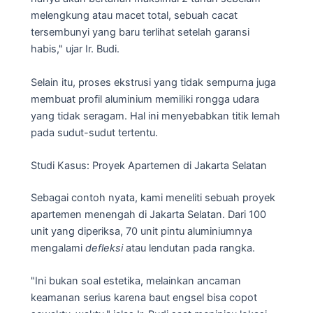
melengkung atau macet total, sebuah cacat
tersembunyi yang baru terlihat setelah garansi
habis," ujar Ir. Budi.
Selain itu, proses ekstrusi yang tidak sempurna juga
membuat profil aluminium memiliki rongga udara
yang tidak seragam. Hal ini menyebabkan titik lemah
pada sudut-sudut tertentu.
Studi Kasus: Proyek Apartemen di Jakarta Selatan
Sebagai contoh nyata, kami meneliti sebuah proyek
apartemen menengah di Jakarta Selatan. Dari 100
unit yang diperiksa, 70 unit pintu aluminiumnya
mengalami
defleksi
atau lendutan pada rangka.
"Ini bukan soal estetika, melainkan ancaman
keamanan serius karena baut engsel bisa copot