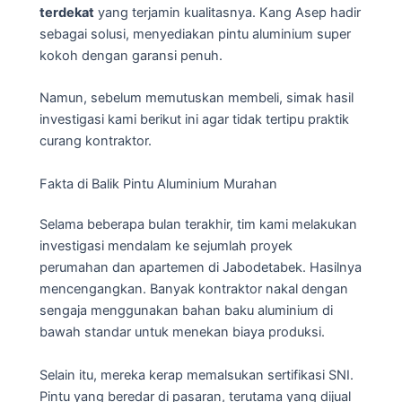
terdekat
yang terjamin kualitasnya. Kang Asep hadir
sebagai solusi, menyediakan pintu aluminium super
kokoh dengan garansi penuh.
Namun, sebelum memutuskan membeli, simak hasil
investigasi kami berikut ini agar tidak tertipu praktik
curang kontraktor.
Fakta di Balik Pintu Aluminium Murahan
Selama beberapa bulan terakhir, tim kami melakukan
investigasi mendalam ke sejumlah proyek
perumahan dan apartemen di Jabodetabek. Hasilnya
mencengangkan. Banyak kontraktor nakal dengan
sengaja menggunakan bahan baku aluminium di
bawah standar untuk menekan biaya produksi.
Selain itu, mereka kerap memalsukan sertifikasi SNI.
Pintu yang beredar di pasaran, terutama yang dijual