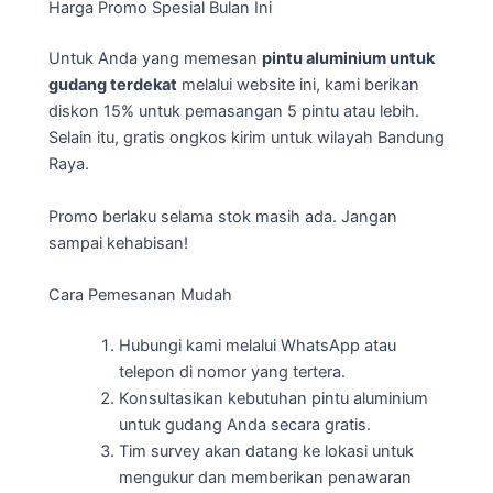
Harga Promo Spesial Bulan Ini
Untuk Anda yang memesan
pintu aluminium untuk
gudang terdekat
melalui website ini, kami berikan
diskon 15% untuk pemasangan 5 pintu atau lebih.
Selain itu, gratis ongkos kirim untuk wilayah Bandung
Raya.
Promo berlaku selama stok masih ada. Jangan
sampai kehabisan!
Cara Pemesanan Mudah
Hubungi kami melalui WhatsApp atau
telepon di nomor yang tertera.
Konsultasikan kebutuhan pintu aluminium
untuk gudang Anda secara gratis.
Tim survey akan datang ke lokasi untuk
mengukur dan memberikan penawaran