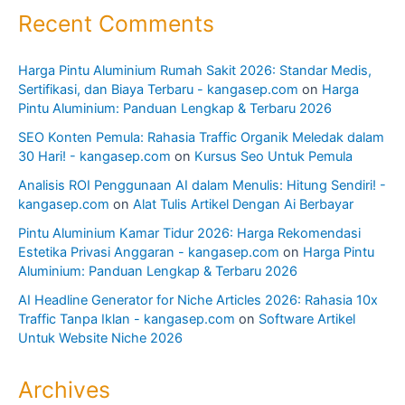
Recent Comments
Harga Pintu Aluminium Rumah Sakit 2026: Standar Medis,
Sertifikasi, dan Biaya Terbaru - kangasep.com
on
Harga
Pintu Aluminium: Panduan Lengkap & Terbaru 2026
SEO Konten Pemula: Rahasia Traffic Organik Meledak dalam
30 Hari! - kangasep.com
on
Kursus Seo Untuk Pemula
Analisis ROI Penggunaan AI dalam Menulis: Hitung Sendiri! -
kangasep.com
on
Alat Tulis Artikel Dengan Ai Berbayar
Pintu Aluminium Kamar Tidur 2026: Harga Rekomendasi
Estetika Privasi Anggaran - kangasep.com
on
Harga Pintu
Aluminium: Panduan Lengkap & Terbaru 2026
AI Headline Generator for Niche Articles 2026: Rahasia 10x
Traffic Tanpa Iklan - kangasep.com
on
Software Artikel
Untuk Website Niche 2026
Archives