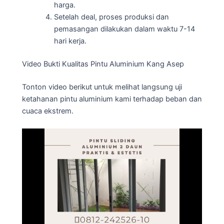
harga.
Setelah deal, proses produksi dan
pemasangan dilakukan dalam waktu 7-14
hari kerja.
Video Bukti Kualitas Pintu Aluminium Kang Asep
Tonton video berikut untuk melihat langsung uji
ketahanan pintu aluminium kami terhadap beban dan
cuaca ekstrem.