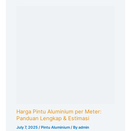
Harga Pintu Aluminium per Meter:
Panduan Lengkap & Estimasi
July 7, 2025
/
Pintu Aluminium
/ By
admin