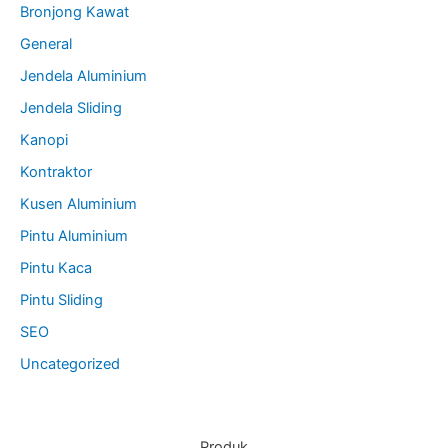
Bronjong Kawat
General
Jendela Aluminium
Jendela Sliding
Kanopi
Kontraktor
Kusen Aluminium
Pintu Aluminium
Pintu Kaca
Pintu Sliding
SEO
Uncategorized
Produk