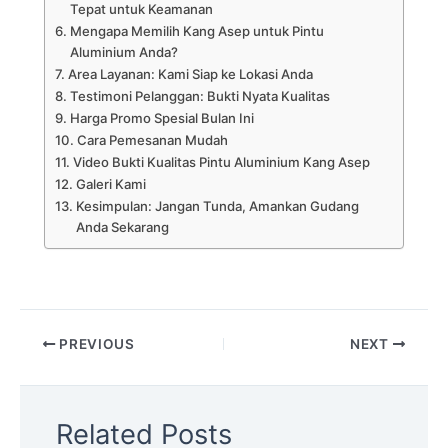
Tepat untuk Keamanan
Mengapa Memilih Kang Asep untuk Pintu
Aluminium Anda?
Area Layanan: Kami Siap ke Lokasi Anda
Testimoni Pelanggan: Bukti Nyata Kualitas
Harga Promo Spesial Bulan Ini
Cara Pemesanan Mudah
Video Bukti Kualitas Pintu Aluminium Kang Asep
Galeri Kami
Kesimpulan: Jangan Tunda, Amankan Gudang
Anda Sekarang
PREVIOUS
NEXT
Related Posts