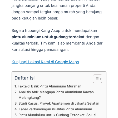
jangka panjang untuk keamanan properti Anda.
Jangan sampai tergiur harga murah yang berujung
pada kerugian lebih besar.
Segera hubungi Kang Asep untuk mendapatkan
pintu aluminium untuk gudang terdekat
dengan
kualitas terbaik. Tim kami siap membantu Anda dari
konsultasi hingga pemasangan.
Kunjungi Lokasi Kami di Google Maps
Daftar Isi
Fakta di Balik Pintu Aluminium Murahan
Analisis Ahli: Mengapa Pintu Aluminium Rawan
Melengkung?
Studi Kasus: Proyek Apartemen di Jakarta Selatan
Tabel Perbandingan Kualitas Pintu Aluminium
Pintu Aluminium untuk Gudang Terdekat: Solusi