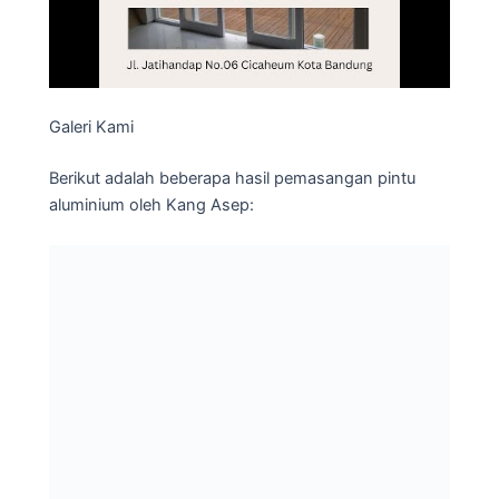
Galeri Kami
Berikut adalah beberapa hasil pemasangan pintu
aluminium oleh Kang Asep: