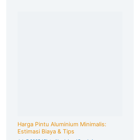
Harga Pintu Aluminium Minimalis:
Estimasi Biaya & Tips