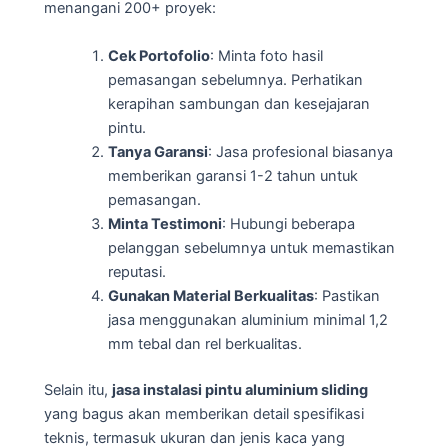
menangani 200+ proyek:
Cek Portofolio
: Minta foto hasil
pemasangan sebelumnya. Perhatikan
kerapihan sambungan dan kesejajaran
pintu.
Tanya Garansi
: Jasa profesional biasanya
memberikan garansi 1-2 tahun untuk
pemasangan.
Minta Testimoni
: Hubungi beberapa
pelanggan sebelumnya untuk memastikan
reputasi.
Gunakan Material Berkualitas
: Pastikan
jasa menggunakan aluminium minimal 1,2
mm tebal dan rel berkualitas.
Selain itu,
jasa instalasi pintu aluminium sliding
yang bagus akan memberikan detail spesifikasi
teknis, termasuk ukuran dan jenis kaca yang