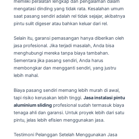
memiliki peralatan lengkap dan pengalaman dalam
mengatasi dinding yang tidak rata. Kesalahan umum
saat pasang sendiri adalah rel tidak sejajar, akibatnya
pintu sulit digeser atau bahkan keluar dari rel.
Selain itu, garansi pemasangan hanya diberikan oleh
jasa profesional. Jika terjadi masalah, Anda bisa
menghubungi mereka tanpa biaya tambahan.
Sementara jika pasang sendiri, Anda harus
membongkar dan mengganti sendiri, yang justru
lebih mahal.
Biaya pasang sendiri memang lebih murah di awal,
tapi risiko kerusakan lebih tinggi.
Jasa instalasi pintu
aluminium sliding
profesional sudah termasuk biaya
tenaga ahli dan garansi. Untuk proyek lebih dari satu
pintu, jelas lebih efisien menggunakan jasa.
Testimoni Pelanggan Setelah Menggunakan Jasa