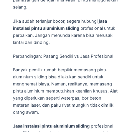
pemasangan dengan menyiram pintu menggunakan
selang.
Jika sudah terlanjur bocor, segera hubungi
jasa
instalasi pintu aluminium sliding
profesional untuk
perbaikan. Jangan menunda karena bisa merusak
lantai dan dinding.
Perbandingan: Pasang Sendiri vs Jasa Profesional
Banyak pemilik rumah berpikir memasang pintu
aluminium sliding bisa dilakukan sendiri untuk
menghemat biaya. Namun, realitanya, memasang
pintu aluminium membutuhkan keahlian khusus. Alat
yang diperlukan seperti waterpas, bor beton,
meteran laser, dan paku rivet mungkin tidak dimiliki
orang awam.
Jasa instalasi pintu aluminium sliding
profesional