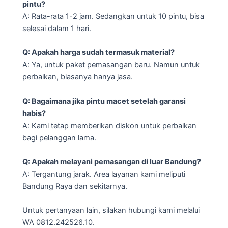
pintu?
A: Rata-rata 1-2 jam. Sedangkan untuk 10 pintu, bisa
selesai dalam 1 hari.
Q: Apakah harga sudah termasuk material?
A: Ya, untuk paket pemasangan baru. Namun untuk
perbaikan, biasanya hanya jasa.
Q: Bagaimana jika pintu macet setelah garansi
habis?
A: Kami tetap memberikan diskon untuk perbaikan
bagi pelanggan lama.
Q: Apakah melayani pemasangan di luar Bandung?
A: Tergantung jarak. Area layanan kami meliputi
Bandung Raya dan sekitarnya.
Untuk pertanyaan lain, silakan hubungi kami melalui
WA 0812.242526.10.