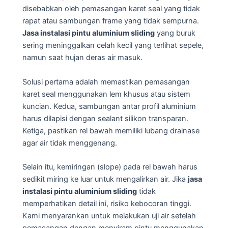
disebabkan oleh pemasangan karet seal yang tidak
rapat atau sambungan frame yang tidak sempurna.
Jasa instalasi pintu aluminium sliding
yang buruk
sering meninggalkan celah kecil yang terlihat sepele,
namun saat hujan deras air masuk.
Solusi pertama adalah memastikan pemasangan
karet seal menggunakan lem khusus atau sistem
kuncian. Kedua, sambungan antar profil aluminium
harus dilapisi dengan sealant silikon transparan.
Ketiga, pastikan rel bawah memiliki lubang drainase
agar air tidak menggenang.
Selain itu, kemiringan (slope) pada rel bawah harus
sedikit miring ke luar untuk mengalirkan air. Jika
jasa
instalasi pintu aluminium sliding
tidak
memperhatikan detail ini, risiko kebocoran tinggi.
Kami menyarankan untuk melakukan uji air setelah