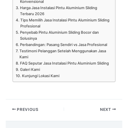
Konvensional
Harga Jasa Instalasi Pintu Aluminium Sliding
Terbaru 2026
Tips Memilih Jasa Instalasi Pintu Aluminium Sliding
Profesional
Penyebab Pintu Aluminium Sliding Bocor dan
Solusinya
Perbandingan: Pasang Sendiri vs Jasa Profesional
Testimoni Pelanggan Setelah Menggunakan Jasa
Kami
FAQ Seputar Jasa Instalasi Pintu Aluminium Sliding
Galeri Kami
Kunjungi Lokasi Kami
PREVIOUS
NEXT