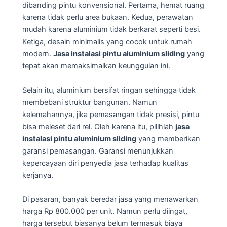
dibanding pintu konvensional. Pertama, hemat ruang
karena tidak perlu area bukaan. Kedua, perawatan
mudah karena aluminium tidak berkarat seperti besi.
Ketiga, desain minimalis yang cocok untuk rumah
modern.
Jasa instalasi pintu aluminium sliding
yang
tepat akan memaksimalkan keunggulan ini.
Selain itu, aluminium bersifat ringan sehingga tidak
membebani struktur bangunan. Namun
kelemahannya, jika pemasangan tidak presisi, pintu
bisa meleset dari rel. Oleh karena itu, pilihlah
jasa
instalasi pintu aluminium sliding
yang memberikan
garansi pemasangan. Garansi menunjukkan
kepercayaan diri penyedia jasa terhadap kualitas
kerjanya.
Di pasaran, banyak beredar jasa yang menawarkan
harga Rp 800.000 per unit. Namun perlu diingat,
harga tersebut biasanya belum termasuk biaya