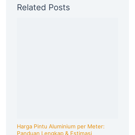
Related Posts
Harga Pintu Aluminium per Meter:
Panduan Lengkap & Estimasi