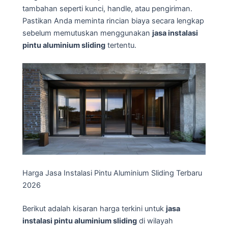
tambahan seperti kunci, handle, atau pengiriman.
Pastikan Anda meminta rincian biaya secara lengkap
sebelum memutuskan menggunakan
jasa instalasi
pintu aluminium sliding
tertentu.
Harga Jasa Instalasi Pintu Aluminium Sliding Terbaru
2026
Berikut adalah kisaran harga terkini untuk
jasa
instalasi pintu aluminium sliding
di wilayah