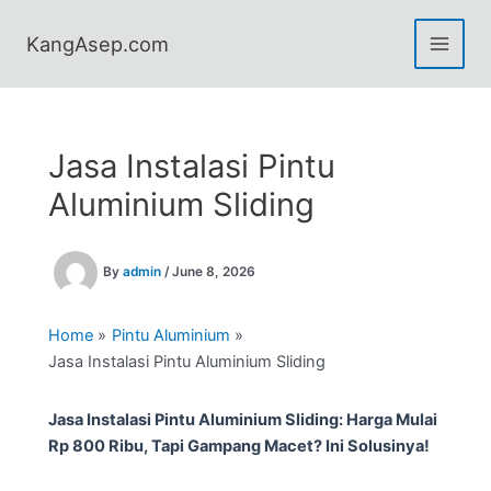
Skip
to
KangAsep.com
content
Jasa Instalasi Pintu
Aluminium Sliding
By
admin
/
June 8, 2026
Home
Pintu Aluminium
Jasa Instalasi Pintu Aluminium Sliding
Jasa Instalasi Pintu Aluminium Sliding: Harga Mulai
Rp 800 Ribu, Tapi Gampang Macet? Ini Solusinya!