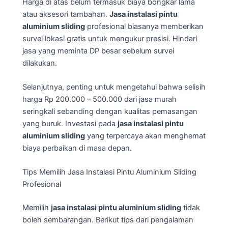
Harga di atas belum termasuk biaya bongkar lama
atau aksesori tambahan.
Jasa instalasi pintu
aluminium sliding
profesional biasanya memberikan
survei lokasi gratis untuk mengukur presisi. Hindari
jasa yang meminta DP besar sebelum survei
dilakukan.
Selanjutnya, penting untuk mengetahui bahwa selisih
harga Rp 200.000 – 500.000 dari jasa murah
seringkali sebanding dengan kualitas pemasangan
yang buruk. Investasi pada
jasa instalasi pintu
aluminium sliding
yang terpercaya akan menghemat
biaya perbaikan di masa depan.
Tips Memilih Jasa Instalasi Pintu Aluminium Sliding
Profesional
Memilih
jasa instalasi pintu aluminium sliding
tidak
boleh sembarangan. Berikut tips dari pengalaman