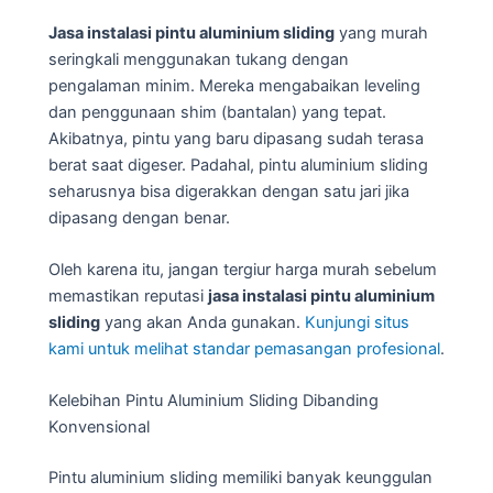
Jasa instalasi pintu aluminium sliding
yang murah
seringkali menggunakan tukang dengan
pengalaman minim. Mereka mengabaikan leveling
dan penggunaan shim (bantalan) yang tepat.
Akibatnya, pintu yang baru dipasang sudah terasa
berat saat digeser. Padahal, pintu aluminium sliding
seharusnya bisa digerakkan dengan satu jari jika
dipasang dengan benar.
Oleh karena itu, jangan tergiur harga murah sebelum
memastikan reputasi
jasa instalasi pintu aluminium
sliding
yang akan Anda gunakan.
Kunjungi situs
kami untuk melihat standar pemasangan profesional
.
Kelebihan Pintu Aluminium Sliding Dibanding
Konvensional
Pintu aluminium sliding memiliki banyak keunggulan