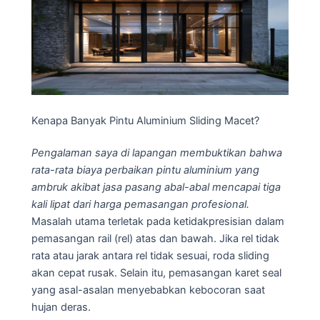
Kenapa Banyak Pintu Aluminium Sliding Macet?
Pengalaman saya di lapangan membuktikan bahwa
rata-rata biaya perbaikan pintu aluminium yang
ambruk akibat jasa pasang abal-abal mencapai tiga
kali lipat dari harga pemasangan profesional.
Masalah utama terletak pada ketidakpresisian dalam
pemasangan rail (rel) atas dan bawah. Jika rel tidak
rata atau jarak antara rel tidak sesuai, roda sliding
akan cepat rusak. Selain itu, pemasangan karet seal
yang asal-asalan menyebabkan kebocoran saat
hujan deras.