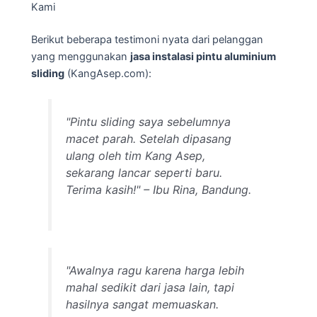
Kami
Berikut beberapa testimoni nyata dari pelanggan
yang menggunakan
jasa instalasi pintu aluminium
sliding
(KangAsep.com):
"Pintu sliding saya sebelumnya
macet parah. Setelah dipasang
ulang oleh tim Kang Asep,
sekarang lancar seperti baru.
Terima kasih!" – Ibu Rina, Bandung.
"Awalnya ragu karena harga lebih
mahal sedikit dari jasa lain, tapi
hasilnya sangat memuaskan.