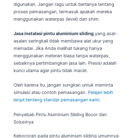
digunakan. Jangan ragu untuk bertanya tentang
proses pemasangan, termasuk apakah mereka
menggunakan waterpas (level) dan shim.
Jasa instalasi pintu aluminium sliding
yang asal-
asalan seringkali tidak membawa alat ukur yang
memadai. Jika Anda melihat tukang hanya
menggunakan meteran biasa tanpa waterpas,
sebaiknya pertimbangkan jasa lain. Presisi adalah
kunci utama agar pintu tidak macet.
Oleh karena itu, jangan sungkan untuk meminta
simulasi atau contoh pemasangan.
Pelajari lebih
lanjut tentang standar pemasangan kami
.
Penyebab Pintu Aluminium Sliding Bocor dan
Solusinya
Kebocoran pada pintu aluminium sliding umumnya