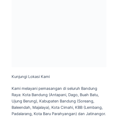
Kunjungi Lokasi Kami
Kami melayani pemasangan di seluruh Bandung
Raya: Kota Bandung (Antapani, Dago, Buah Batu,
Ujung Berung), Kabupaten Bandung (Soreang,
Baleendah, Majalaya), Kota Cimahi, KBB (Lembang,
Padalarang, Kota Baru Parahyangan) dan Jatinangor.