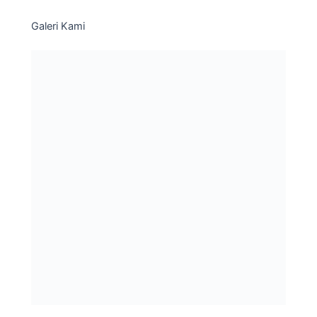
Galeri Kami