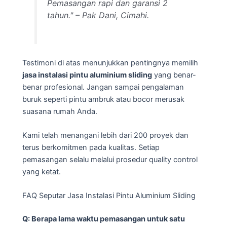
Pemasangan rapi dan garansi 2
tahun." – Pak Dani, Cimahi.
Testimoni di atas menunjukkan pentingnya memilih
jasa instalasi pintu aluminium sliding
yang benar-
benar profesional. Jangan sampai pengalaman
buruk seperti pintu ambruk atau bocor merusak
suasana rumah Anda.
Kami telah menangani lebih dari 200 proyek dan
terus berkomitmen pada kualitas. Setiap
pemasangan selalu melalui prosedur quality control
yang ketat.
FAQ Seputar Jasa Instalasi Pintu Aluminium Sliding
Q: Berapa lama waktu pemasangan untuk satu