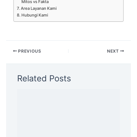
Mitos vs Fakta
Area Layanan Kami
Hubungi Kami
PREVIOUS
NEXT
Related Posts