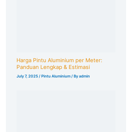
Harga Pintu Aluminium per Meter:
Panduan Lengkap & Estimasi
July 7, 2025
/
Pintu Aluminium
/ By
admin