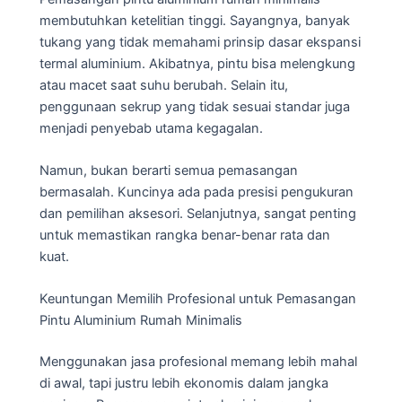
membutuhkan ketelitian tinggi. Sayangnya, banyak
tukang yang tidak memahami prinsip dasar ekspansi
termal aluminium. Akibatnya, pintu bisa melengkung
atau macet saat suhu berubah. Selain itu,
penggunaan sekrup yang tidak sesuai standar juga
menjadi penyebab utama kegagalan.
Namun, bukan berarti semua pemasangan
bermasalah. Kuncinya ada pada presisi pengukuran
dan pemilihan aksesori. Selanjutnya, sangat penting
untuk memastikan rangka benar-benar rata dan
kuat.
Keuntungan Memilih Profesional untuk Pemasangan
Pintu Aluminium Rumah Minimalis
Menggunakan jasa profesional memang lebih mahal
di awal, tapi justru lebih ekonomis dalam jangka