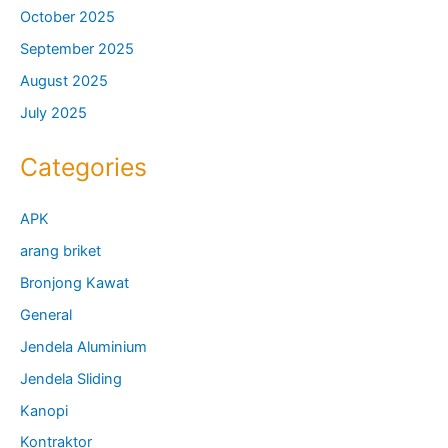
October 2025
September 2025
August 2025
July 2025
Categories
APK
arang briket
Bronjong Kawat
General
Jendela Aluminium
Jendela Sliding
Kanopi
Kontraktor