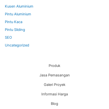
Kusen Aluminium
Pintu Aluminium
Pintu Kaca
Pintu Sliding
SEO
Uncategorized
Produk
Jasa Pemasangan
Galeri Proyek
Informasi Harga
Blog