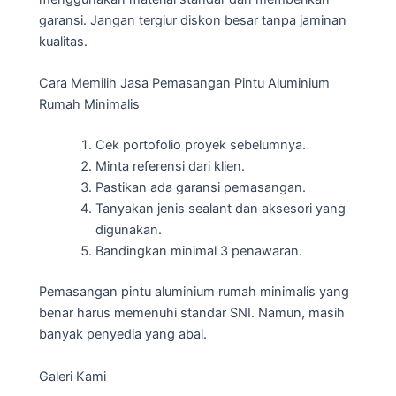
garansi. Jangan tergiur diskon besar tanpa jaminan
kualitas.
Cara Memilih Jasa Pemasangan Pintu Aluminium
Rumah Minimalis
Cek portofolio proyek sebelumnya.
Minta referensi dari klien.
Pastikan ada garansi pemasangan.
Tanyakan jenis sealant dan aksesori yang
digunakan.
Bandingkan minimal 3 penawaran.
Pemasangan pintu aluminium rumah minimalis yang
benar harus memenuhi standar SNI. Namun, masih
banyak penyedia yang abai.
Galeri Kami