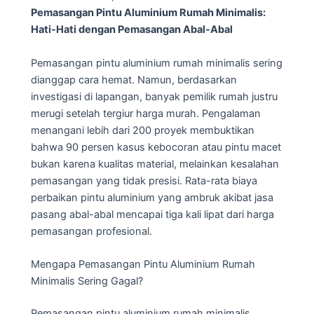
Pemasangan Pintu Aluminium Rumah Minimalis:
Hati-Hati dengan Pemasangan Abal-Abal
Pemasangan pintu aluminium rumah minimalis sering
dianggap cara hemat. Namun, berdasarkan
investigasi di lapangan, banyak pemilik rumah justru
merugi setelah tergiur harga murah. Pengalaman
menangani lebih dari 200 proyek membuktikan
bahwa 90 persen kasus kebocoran atau pintu macet
bukan karena kualitas material, melainkan kesalahan
pemasangan yang tidak presisi. Rata-rata biaya
perbaikan pintu aluminium yang ambruk akibat jasa
pasang abal-abal mencapai tiga kali lipat dari harga
pemasangan profesional.
Mengapa Pemasangan Pintu Aluminium Rumah
Minimalis Sering Gagal?
Pemasangan pintu aluminium rumah minimalis