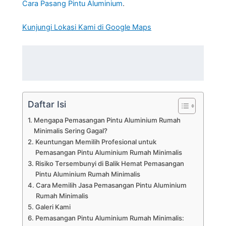
Cara Pasang Pintu Aluminium
.
Kunjungi Lokasi Kami di Google Maps
Daftar Isi
Mengapa Pemasangan Pintu Aluminium Rumah
Minimalis Sering Gagal?
Keuntungan Memilih Profesional untuk
Pemasangan Pintu Aluminium Rumah Minimalis
Risiko Tersembunyi di Balik Hemat Pemasangan
Pintu Aluminium Rumah Minimalis
Cara Memilih Jasa Pemasangan Pintu Aluminium
Rumah Minimalis
Galeri Kami
Pemasangan Pintu Aluminium Rumah Minimalis: