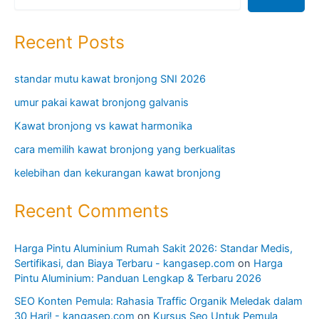
Recent Posts
standar mutu kawat bronjong SNI 2026
umur pakai kawat bronjong galvanis
Kawat bronjong vs kawat harmonika
cara memilih kawat bronjong yang berkualitas
kelebihan dan kekurangan kawat bronjong
Recent Comments
Harga Pintu Aluminium Rumah Sakit 2026: Standar Medis,
Sertifikasi, dan Biaya Terbaru - kangasep.com
on
Harga
Pintu Aluminium: Panduan Lengkap & Terbaru 2026
SEO Konten Pemula: Rahasia Traffic Organik Meledak dalam
30 Hari! - kangasep.com
on
Kursus Seo Untuk Pemula