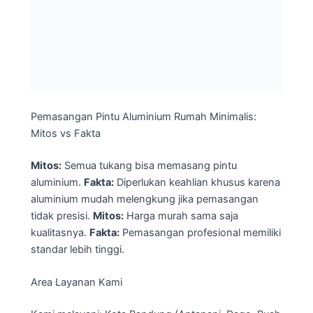
Pemasangan Pintu Aluminium Rumah Minimalis:
Mitos vs Fakta
Mitos:
Semua tukang bisa memasang pintu
aluminium.
Fakta:
Diperlukan keahlian khusus karena
aluminium mudah melengkung jika pemasangan
tidak presisi.
Mitos:
Harga murah sama saja
kualitasnya.
Fakta:
Pemasangan profesional memiliki
standar lebih tinggi.
Area Layanan Kami