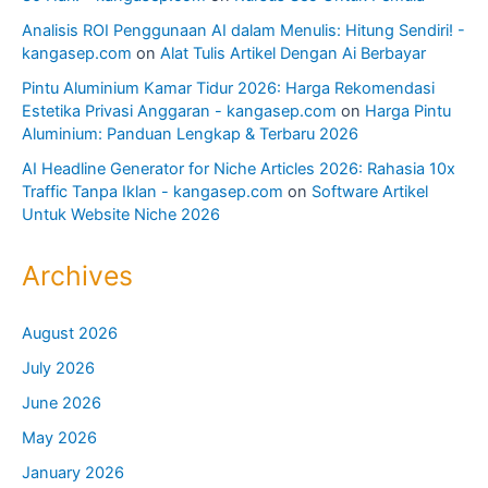
Analisis ROI Penggunaan AI dalam Menulis: Hitung Sendiri! -
kangasep.com
on
Alat Tulis Artikel Dengan Ai Berbayar
Pintu Aluminium Kamar Tidur 2026: Harga Rekomendasi
Estetika Privasi Anggaran - kangasep.com
on
Harga Pintu
Aluminium: Panduan Lengkap & Terbaru 2026
AI Headline Generator for Niche Articles 2026: Rahasia 10x
Traffic Tanpa Iklan - kangasep.com
on
Software Artikel
Untuk Website Niche 2026
Archives
August 2026
July 2026
June 2026
May 2026
January 2026