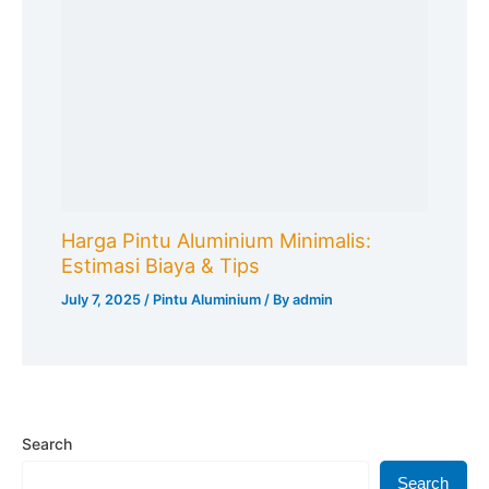
Harga Pintu Aluminium Minimalis:
Estimasi Biaya & Tips
July 7, 2025
/
Pintu Aluminium
/ By
admin
Search
Search