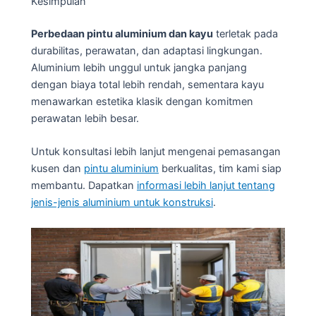
Kesimpulan
Perbedaan pintu aluminium dan kayu
terletak pada
durabilitas, perawatan, dan adaptasi lingkungan.
Aluminium lebih unggul untuk jangka panjang
dengan biaya total lebih rendah, sementara kayu
menawarkan estetika klasik dengan komitmen
perawatan lebih besar.
Untuk konsultasi lebih lanjut mengenai pemasangan
kusen dan
pintu aluminium
berkualitas, tim kami siap
membantu. Dapatkan
informasi lebih lanjut tentang
jenis-jenis aluminium untuk konstruksi
.