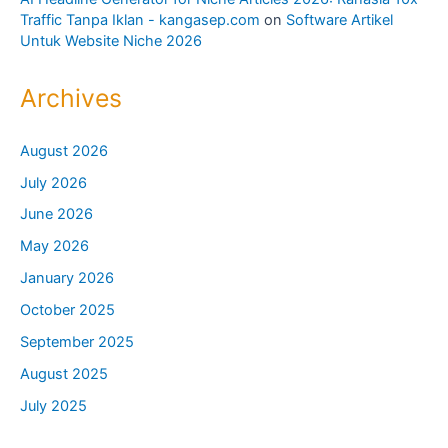
Traffic Tanpa Iklan - kangasep.com
on
Software Artikel
Untuk Website Niche 2026
Archives
August 2026
July 2026
June 2026
May 2026
January 2026
October 2025
September 2025
August 2025
July 2025