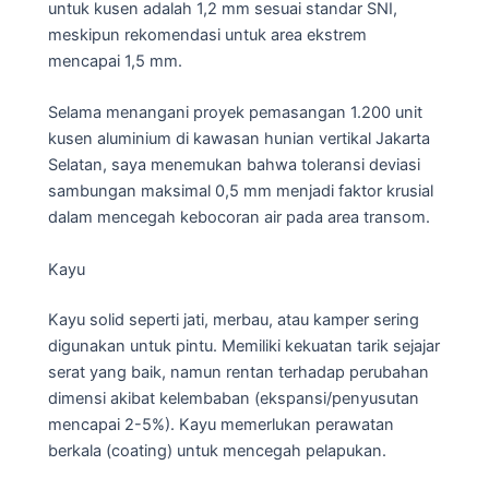
untuk kusen adalah 1,2 mm sesuai standar SNI,
meskipun rekomendasi untuk area ekstrem
mencapai 1,5 mm.
Selama menangani proyek pemasangan 1.200 unit
kusen aluminium di kawasan hunian vertikal Jakarta
Selatan, saya menemukan bahwa toleransi deviasi
sambungan maksimal 0,5 mm menjadi faktor krusial
dalam mencegah kebocoran air pada area transom.
Kayu
Kayu solid seperti jati, merbau, atau kamper sering
digunakan untuk pintu. Memiliki kekuatan tarik sejajar
serat yang baik, namun rentan terhadap perubahan
dimensi akibat kelembaban (ekspansi/penyusutan
mencapai 2-5%). Kayu memerlukan perawatan
berkala (coating) untuk mencegah pelapukan.