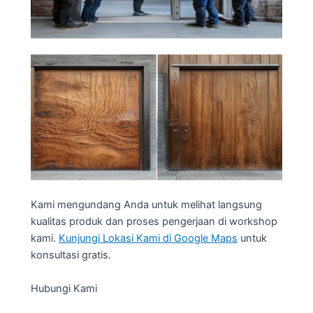
Kami mengundang Anda untuk melihat langsung
kualitas produk dan proses pengerjaan di workshop
kami.
Kunjungi Lokasi Kami di Google Maps
untuk
konsultasi gratis.
Hubungi Kami