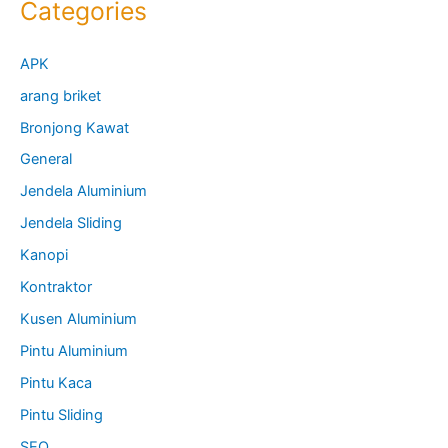
Categories
APK
arang briket
Bronjong Kawat
General
Jendela Aluminium
Jendela Sliding
Kanopi
Kontraktor
Kusen Aluminium
Pintu Aluminium
Pintu Kaca
Pintu Sliding
SEO