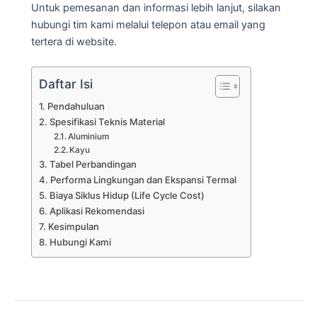
Untuk pemesanan dan informasi lebih lanjut, silakan
hubungi tim kami melalui telepon atau email yang
tertera di website.
Daftar Isi
Pendahuluan
Spesifikasi Teknis Material
Aluminium
Kayu
Tabel Perbandingan
Performa Lingkungan dan Ekspansi Termal
Biaya Siklus Hidup (Life Cycle Cost)
Aplikasi Rekomendasi
Kesimpulan
Hubungi Kami