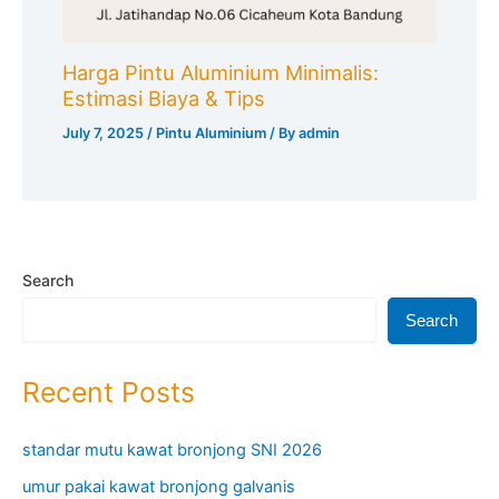
Harga Pintu Aluminium Minimalis:
Estimasi Biaya & Tips
July 7, 2025
/
Pintu Aluminium
/ By
admin
Search
Search
Recent Posts
standar mutu kawat bronjong SNI 2026
umur pakai kawat bronjong galvanis