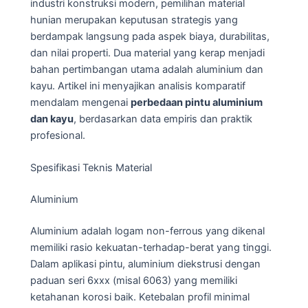
industri konstruksi modern, pemilihan material
hunian merupakan keputusan strategis yang
berdampak langsung pada aspek biaya, durabilitas,
dan nilai properti. Dua material yang kerap menjadi
bahan pertimbangan utama adalah aluminium dan
kayu. Artikel ini menyajikan analisis komparatif
mendalam mengenai
perbedaan pintu aluminium
dan kayu
, berdasarkan data empiris dan praktik
profesional.
Spesifikasi Teknis Material
Aluminium
Aluminium adalah logam non-ferrous yang dikenal
memiliki rasio kekuatan-terhadap-berat yang tinggi.
Dalam aplikasi pintu, aluminium diekstrusi dengan
paduan seri 6xxx (misal 6063) yang memiliki
ketahanan korosi baik. Ketebalan profil minimal