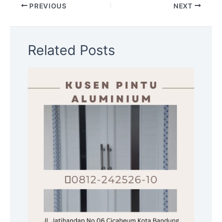
PREVIOUS
NEXT
Related Posts