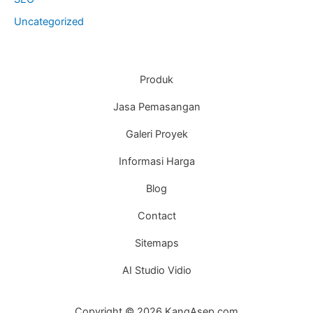
Uncategorized
Produk
Jasa Pemasangan
Galeri Proyek
Informasi Harga
Blog
Contact
Sitemaps
AI Studio Vidio
Copyright © 2026 KangAsep.com