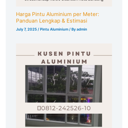
Harga Pintu Aluminium per Meter:
Panduan Lengkap & Estimasi
July 7, 2025
/
Pintu Aluminium
/ By
admin