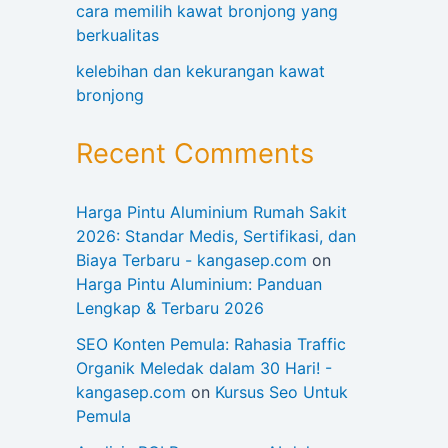
cara memilih kawat bronjong yang
berkualitas
kelebihan dan kekurangan kawat
bronjong
Recent Comments
Harga Pintu Aluminium Rumah Sakit
2026: Standar Medis, Sertifikasi, dan
Biaya Terbaru - kangasep.com
on
Harga Pintu Aluminium: Panduan
Lengkap & Terbaru 2026
SEO Konten Pemula: Rahasia Traffic
Organik Meledak dalam 30 Hari! -
kangasep.com
on
Kursus Seo Untuk
Pemula