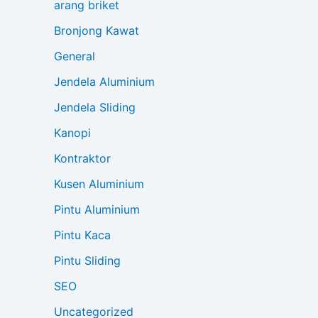
arang briket
Bronjong Kawat
General
Jendela Aluminium
Jendela Sliding
Kanopi
Kontraktor
Kusen Aluminium
Pintu Aluminium
Pintu Kaca
Pintu Sliding
SEO
Uncategorized