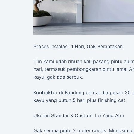
Proses Instalasi: 1 Hari, Gak Berantakan
Tim kami udah ribuan kali pasang pintu alum
hari, termasuk pembongkaran pintu lama. Ar
kayu, gak ada serbuk.
Kontraktor di Bandung cerita: dia pesan 30 un
kayu yang butuh 5 hari plus finishing cat.
Ukuran Standar & Custom: Lo Yang Atur
Gak semua pintu 2 meter cocok. Mungkin lo 