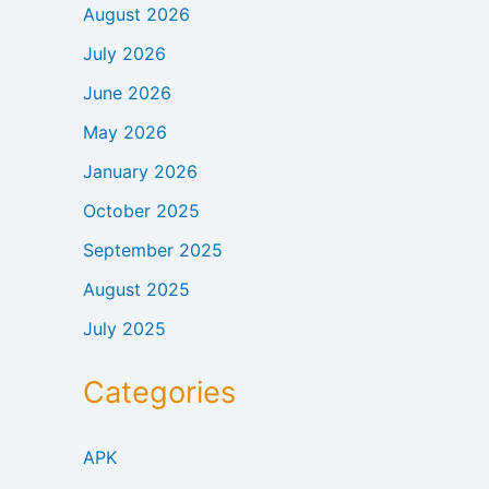
August 2026
July 2026
June 2026
May 2026
January 2026
October 2025
September 2025
August 2025
July 2025
Categories
APK