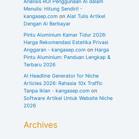
Analisis ROI Penggunaan AI dalam
Menulis: Hitung Sendiri! -
kangasep.com
on
Alat Tulis Artikel
Dengan Ai Berbayar
Pintu Aluminium Kamar Tidur 2026:
Harga Rekomendasi Estetika Privasi
Anggaran - kangasep.com
on
Harga
Pintu Aluminium: Panduan Lengkap &
Terbaru 2026
AI Headline Generator for Niche
Articles 2026: Rahasia 10x Traffic
Tanpa Iklan - kangasep.com
on
Software Artikel Untuk Website Niche
2026
Archives