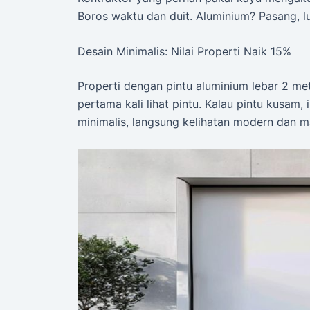
Boros waktu dan duit. Aluminium? Pasang, l
Desain Minimalis: Nilai Properti Naik 15%
Properti dengan pintu aluminium lebar 2 met
pertama kali lihat pintu. Kalau pintu kusam,
minimalis, langsung kelihatan modern dan m