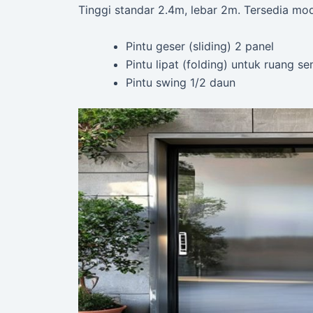
Tinggi standar 2.4m, lebar 2m. Tersedia mod
Pintu geser (sliding) 2 panel
Pintu lipat (folding) untuk ruang se
Pintu swing 1/2 daun