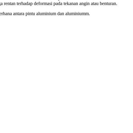
a rentan terhadap deformasi pada tekanan angin atau benturan.
derhana antara pintu aluminium dan aluminiumm.