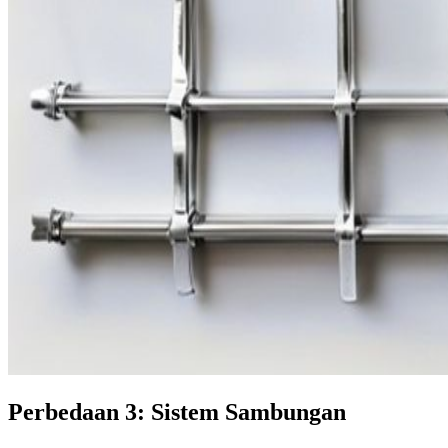
Perbedaan 3: Sistem Sambungan