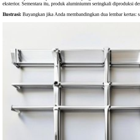
eksterior. Sementara itu, produk aluminiumm seringkali diproduksi d
Ilustrasi:
Bayangkan jika Anda membandingkan dua lembar kertas: satu