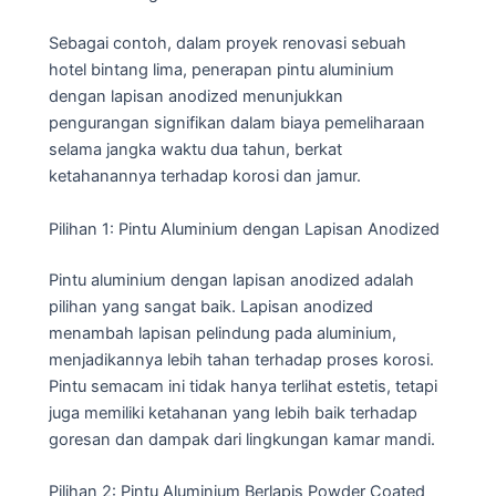
Sebagai contoh, dalam proyek renovasi sebuah
hotel bintang lima, penerapan pintu aluminium
dengan lapisan anodized menunjukkan
pengurangan signifikan dalam biaya pemeliharaan
selama jangka waktu dua tahun, berkat
ketahanannya terhadap korosi dan jamur.
Pilihan 1: Pintu Aluminium dengan Lapisan Anodized
Pintu aluminium dengan lapisan anodized adalah
pilihan yang sangat baik. Lapisan anodized
menambah lapisan pelindung pada aluminium,
menjadikannya lebih tahan terhadap proses korosi.
Pintu semacam ini tidak hanya terlihat estetis, tetapi
juga memiliki ketahanan yang lebih baik terhadap
goresan dan dampak dari lingkungan kamar mandi.
Pilihan 2: Pintu Aluminium Berlapis Powder Coated