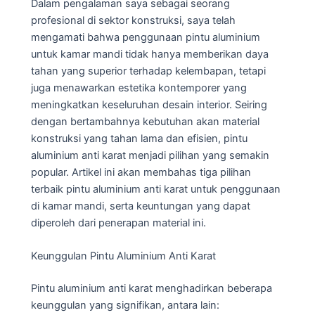
Dalam pengalaman saya sebagai seorang
profesional di sektor konstruksi, saya telah
mengamati bahwa penggunaan pintu aluminium
untuk kamar mandi tidak hanya memberikan daya
tahan yang superior terhadap kelembapan, tetapi
juga menawarkan estetika kontemporer yang
meningkatkan keseluruhan desain interior. Seiring
dengan bertambahnya kebutuhan akan material
konstruksi yang tahan lama dan efisien, pintu
aluminium anti karat menjadi pilihan yang semakin
popular. Artikel ini akan membahas tiga pilihan
terbaik pintu aluminium anti karat untuk penggunaan
di kamar mandi, serta keuntungan yang dapat
diperoleh dari penerapan material ini.
Keunggulan Pintu Aluminium Anti Karat
Pintu aluminium anti karat menghadirkan beberapa
keunggulan yang signifikan, antara lain: