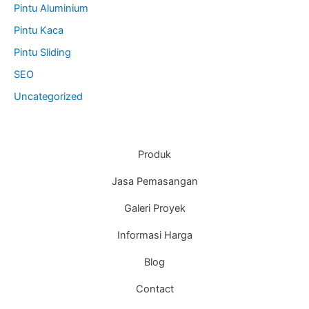
Pintu Aluminium
Pintu Kaca
Pintu Sliding
SEO
Uncategorized
Produk
Jasa Pemasangan
Galeri Proyek
Informasi Harga
Blog
Contact