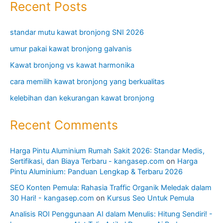
Recent Posts
standar mutu kawat bronjong SNI 2026
umur pakai kawat bronjong galvanis
Kawat bronjong vs kawat harmonika
cara memilih kawat bronjong yang berkualitas
kelebihan dan kekurangan kawat bronjong
Recent Comments
Harga Pintu Aluminium Rumah Sakit 2026: Standar Medis,
Sertifikasi, dan Biaya Terbaru - kangasep.com
on
Harga
Pintu Aluminium: Panduan Lengkap & Terbaru 2026
SEO Konten Pemula: Rahasia Traffic Organik Meledak dalam
30 Hari! - kangasep.com
on
Kursus Seo Untuk Pemula
Analisis ROI Penggunaan AI dalam Menulis: Hitung Sendiri! -