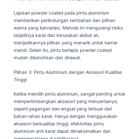
Lapisan powder coated pada pintu aluminium
memberikan perlindungan tambahan dan pilihan
warna yang bervariasi. Metode ini mengurangi risiko
terjadinya karat dan kerusakan akibat air,
menjadikannya pilihan yang menarik untuk kamar
mandi. Selain itu, pintu berlapis powder coated
mudah dibersihkan dan dirawat.
Pilihan 3: Pintu Aluminium dengan Aksesori Kualitas
Tinggi
Ketika memilih pintu aluminium, sangat penting untuk
mempertimbangkan aksesori yang menyertainya,
seperti pegangan dan engsel yang terbuat dari
bahan tahan karat. Hanya dengan menggunakan
aksesori berkualitas tinggi, efektivitas pintu
aluminium anti karat dapat dimaksimalkan dan
memperpanjang durabilitasnya.