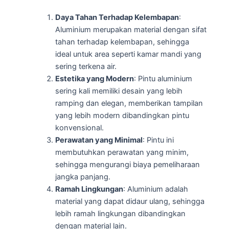
Daya Tahan Terhadap Kelembapan
:
Aluminium merupakan material dengan sifat
tahan terhadap kelembapan, sehingga
ideal untuk area seperti kamar mandi yang
sering terkena air.
Estetika yang Modern
: Pintu aluminium
sering kali memiliki desain yang lebih
ramping dan elegan, memberikan tampilan
yang lebih modern dibandingkan pintu
konvensional.
Perawatan yang Minimal
: Pintu ini
membutuhkan perawatan yang minim,
sehingga mengurangi biaya pemeliharaan
jangka panjang.
Ramah Lingkungan
: Aluminium adalah
material yang dapat didaur ulang, sehingga
lebih ramah lingkungan dibandingkan
dengan material lain.