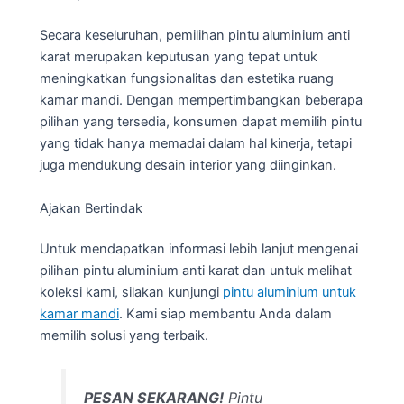
Secara keseluruhan, pemilihan pintu aluminium anti
karat merupakan keputusan yang tepat untuk
meningkatkan fungsionalitas dan estetika ruang
kamar mandi. Dengan mempertimbangkan beberapa
pilihan yang tersedia, konsumen dapat memilih pintu
yang tidak hanya memadai dalam hal kinerja, tetapi
juga mendukung desain interior yang diinginkan.
Ajakan Bertindak
Untuk mendapatkan informasi lebih lanjut mengenai
pilihan pintu aluminium anti karat dan untuk melihat
koleksi kami, silakan kunjungi
pintu aluminium untuk
kamar mandi
. Kami siap membantu Anda dalam
memilih solusi yang terbaik.
PESAN SEKARANG!
Pintu