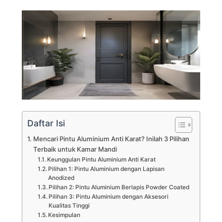
Daftar Isi
Mencari Pintu Aluminium Anti Karat? Inilah 3 Pilihan
Terbaik untuk Kamar Mandi
Keunggulan Pintu Aluminium Anti Karat
Pilihan 1: Pintu Aluminium dengan Lapisan
Anodized
Pilihan 2: Pintu Aluminium Berlapis Powder Coated
Pilihan 3: Pintu Aluminium dengan Aksesori
Kualitas Tinggi
Kesimpulan