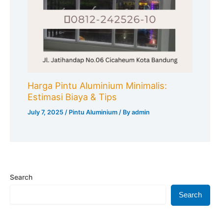
Harga Pintu Aluminium Minimalis:
Estimasi Biaya & Tips
July 7, 2025
/
Pintu Aluminium
/ By
admin
Search
Search