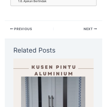
Ajakan Bertindak
PREVIOUS
NEXT
Related Posts