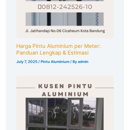
Harga Pintu Aluminium per Meter:
Panduan Lengkap & Estimasi
July 7, 2025
/
Pintu Aluminium
/ By
admin