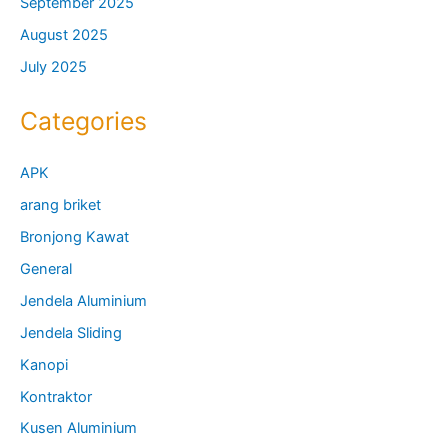
September 2025
August 2025
July 2025
Categories
APK
arang briket
Bronjong Kawat
General
Jendela Aluminium
Jendela Sliding
Kanopi
Kontraktor
Kusen Aluminium