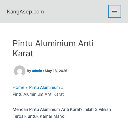
Skip
to
KangAsep.com
content
Pintu Aluminium Anti
Karat
By
admin
/
May 18, 2026
Home
Pintu Aluminium
Pintu Aluminium Anti Karat
Mencari Pintu Aluminium Anti Karat? Inilah 3 Pilihan
Terbaik untuk Kamar Mandi