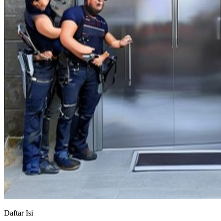
Daftar Isi