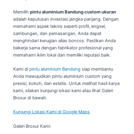
Memilih
pintu aluminium Bandung custom ukuran
adalah keputusan investasi jangka panjang. Dengan
memahami aspek teknis seperti profil, engsel,
sambungan, dan pemasangan, Anda dapat
menghindari kerugian alias boncos. Pastikan Anda
bekerja sama dengan fabrikator profesional yang
memahami iklim lokal dan memiliki reputasi baik.
Kami di
pintu aluminium Bandung
siap membantu
Anda mewujudkan pintu aluminium custom yang
presisi, kokoh, dan estetis. Untuk melihat hasil karya
kami, silakan kunjungi lokasi kami atau lihat Galeri
Brosur di bawah.
Kunjungi Lokasi Kami di Google Maps
Galeri Brosur Kami