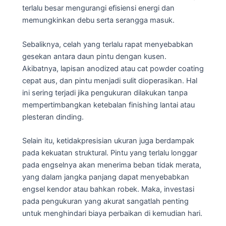
terlalu besar mengurangi efisiensi energi dan
memungkinkan debu serta serangga masuk.
Sebaliknya, celah yang terlalu rapat menyebabkan
gesekan antara daun pintu dengan kusen.
Akibatnya, lapisan anodized atau cat powder coating
cepat aus, dan pintu menjadi sulit dioperasikan. Hal
ini sering terjadi jika pengukuran dilakukan tanpa
mempertimbangkan ketebalan finishing lantai atau
plesteran dinding.
Selain itu, ketidakpresisian ukuran juga berdampak
pada kekuatan struktural. Pintu yang terlalu longgar
pada engselnya akan menerima beban tidak merata,
yang dalam jangka panjang dapat menyebabkan
engsel kendor atau bahkan robek. Maka, investasi
pada pengukuran yang akurat sangatlah penting
untuk menghindari biaya perbaikan di kemudian hari.