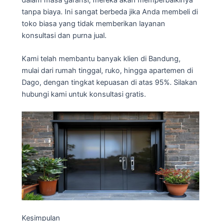
tanpa biaya. Ini sangat berbeda jika Anda membeli di
toko biasa yang tidak memberikan layanan
konsultasi dan purna jual.
Kami telah membantu banyak klien di Bandung,
mulai dari rumah tinggal, ruko, hingga apartemen di
Dago, dengan tingkat kepuasan di atas 95%. Silakan
hubungi kami untuk konsultasi gratis.
Kesimpulan