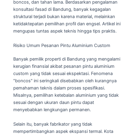
boncos, dan tahan lama. Berdasarkan pengalaman
konsultasi fasad di Bandung, banyak kegagalan
struktural terjadi bukan karena material, melainkan
ketidaktepatan pemilihan profil dan engsel. Artikel ini
mengupas tuntas aspek teknis hingga tips praktis.
Risiko Umum Pesanan Pintu Aluminium Custom
Banyak pemilik properti di Bandung yang mengalami
kerugian finansial akibat pesanan pintu aluminium
custom yang tidak sesuai ekspektasi. Fenomena
"boncos" ini seringkali disebabkan oleh kurangnya
pemahaman teknis dalam proses spesifikasi.
Misalnya, pemilihan ketebalan aluminium yang tidak
sesuai dengan ukuran daun pintu dapat
menyebabkan lengkungan permanen.
Selain itu, banyak fabrikator yang tidak
mempertimbangkan aspek ekspansi termal. Kota