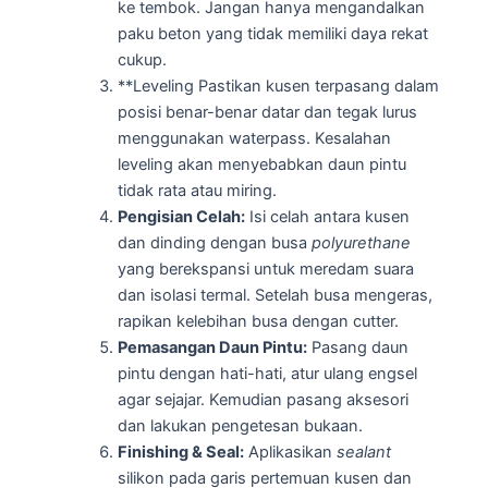
ke tembok. Jangan hanya mengandalkan
paku beton yang tidak memiliki daya rekat
cukup.
**Leveling Pastikan kusen terpasang dalam
posisi benar-benar datar dan tegak lurus
menggunakan waterpass. Kesalahan
leveling akan menyebabkan daun pintu
tidak rata atau miring.
Pengisian Celah:
Isi celah antara kusen
dan dinding dengan busa
polyurethane
yang berekspansi untuk meredam suara
dan isolasi termal. Setelah busa mengeras,
rapikan kelebihan busa dengan cutter.
Pemasangan Daun Pintu:
Pasang daun
pintu dengan hati-hati, atur ulang engsel
agar sejajar. Kemudian pasang aksesori
dan lakukan pengetesan bukaan.
Finishing & Seal:
Aplikasikan
sealant
silikon pada garis pertemuan kusen dan