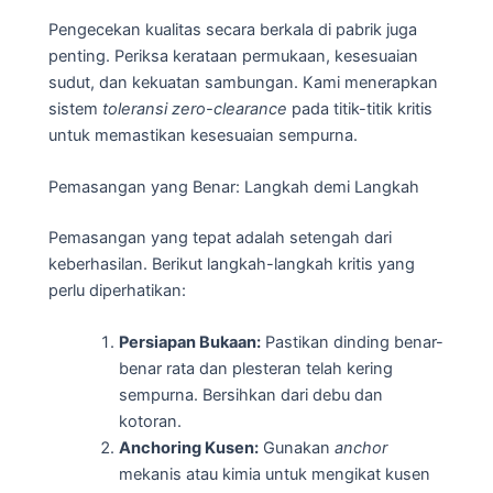
Pengecekan kualitas secara berkala di pabrik juga
penting. Periksa kerataan permukaan, kesesuaian
sudut, dan kekuatan sambungan. Kami menerapkan
sistem
toleransi zero-clearance
pada titik-titik kritis
untuk memastikan kesesuaian sempurna.
Pemasangan yang Benar: Langkah demi Langkah
Pemasangan yang tepat adalah setengah dari
keberhasilan. Berikut langkah-langkah kritis yang
perlu diperhatikan:
Persiapan Bukaan:
Pastikan dinding benar-
benar rata dan plesteran telah kering
sempurna. Bersihkan dari debu dan
kotoran.
Anchoring Kusen:
Gunakan
anchor
mekanis atau kimia untuk mengikat kusen