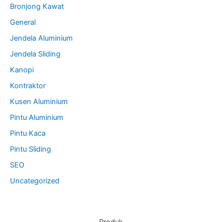
Bronjong Kawat
General
Jendela Aluminium
Jendela Sliding
Kanopi
Kontraktor
Kusen Aluminium
Pintu Aluminium
Pintu Kaca
Pintu Sliding
SEO
Uncategorized