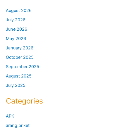
August 2026
July 2026
June 2026
May 2026
January 2026
October 2025
September 2025
August 2025
July 2025
Categories
APK
arang briket