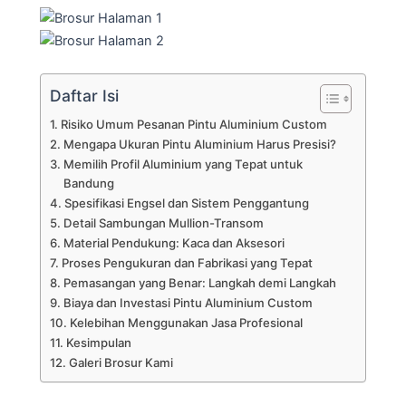
Daftar Isi
Risiko Umum Pesanan Pintu Aluminium Custom
Mengapa Ukuran Pintu Aluminium Harus Presisi?
Memilih Profil Aluminium yang Tepat untuk
Bandung
Spesifikasi Engsel dan Sistem Penggantung
Detail Sambungan Mullion-Transom
Material Pendukung: Kaca dan Aksesori
Proses Pengukuran dan Fabrikasi yang Tepat
Pemasangan yang Benar: Langkah demi Langkah
Biaya dan Investasi Pintu Aluminium Custom
Kelebihan Menggunakan Jasa Profesional
Kesimpulan
Galeri Brosur Kami