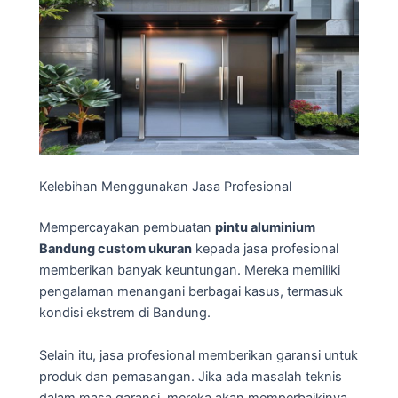
Kelebihan Menggunakan Jasa Profesional
Mempercayakan pembuatan
pintu aluminium
Bandung custom ukuran
kepada jasa profesional
memberikan banyak keuntungan. Mereka memiliki
pengalaman menangani berbagai kasus, termasuk
kondisi ekstrem di Bandung.
Selain itu, jasa profesional memberikan garansi untuk
produk dan pemasangan. Jika ada masalah teknis
dalam masa garansi, mereka akan memperbaikinya