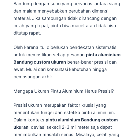
Bandung dengan suhu yang bervariasi antara siang
dan malam menyebabkan perubahan dimensi
material. Jika sambungan tidak dirancang dengan
celah yang tepat, pintu bisa macet atau tidak bisa
ditutup rapat.
Oleh karena itu, diperlukan pendekatan sistematis
untuk memastikan setiap pesanan
pintu aluminium
Bandung custom ukuran
benar-benar presisi dan
awet. Mulai dari konsultasi kebutuhan hingga
pemasangan akhir.
Mengapa Ukuran Pintu Aluminium Harus Presisi?
Presisi ukuran merupakan faktor krusial yang
menentukan fungsi dan estetika pintu aluminium.
Dalam konteks
pintu aluminium Bandung custom
ukuran
, deviasi sekecil 2-3 milimeter saja dapat
menimbulkan masalah serius. Misalnya, celah yang