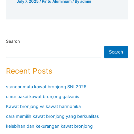
July 7, 2025
/
Pintu Aluminium
/ By
admin
Search
Search
Recent Posts
standar mutu kawat bronjong SNI 2026
umur pakai kawat bronjong galvanis
Kawat bronjong vs kawat harmonika
cara memilih kawat bronjong yang berkualitas
kelebihan dan kekurangan kawat bronjong