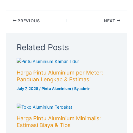
PREVIOUS
NEXT
Related Posts
Harga Pintu Aluminium per Meter:
Panduan Lengkap & Estimasi
July 7, 2025
/
Pintu Aluminium
/ By
admin
Harga Pintu Aluminium Minimalis:
Estimasi Biaya & Tips