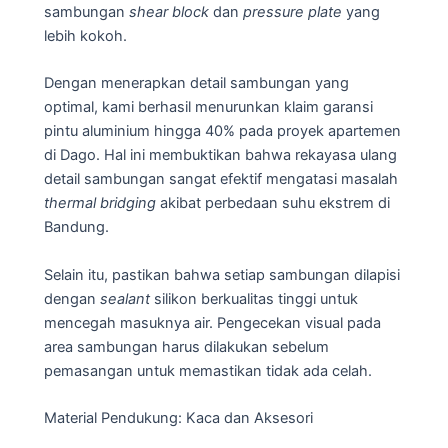
sambungan
shear block
dan
pressure plate
yang
lebih kokoh.
Dengan menerapkan detail sambungan yang
optimal, kami berhasil menurunkan klaim garansi
pintu aluminium hingga 40% pada proyek apartemen
di Dago. Hal ini membuktikan bahwa rekayasa ulang
detail sambungan sangat efektif mengatasi masalah
thermal bridging
akibat perbedaan suhu ekstrem di
Bandung.
Selain itu, pastikan bahwa setiap sambungan dilapisi
dengan
sealant
silikon berkualitas tinggi untuk
mencegah masuknya air. Pengecekan visual pada
area sambungan harus dilakukan sebelum
pemasangan untuk memastikan tidak ada celah.
Material Pendukung: Kaca dan Aksesori