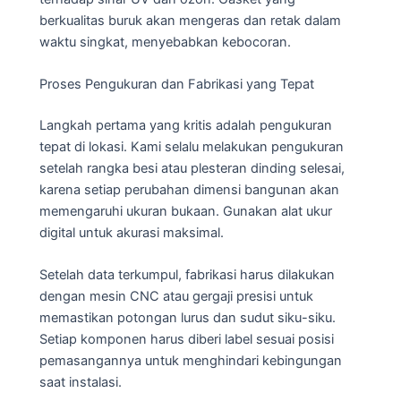
berkualitas buruk akan mengeras dan retak dalam
waktu singkat, menyebabkan kebocoran.
Proses Pengukuran dan Fabrikasi yang Tepat
Langkah pertama yang kritis adalah pengukuran
tepat di lokasi. Kami selalu melakukan pengukuran
setelah rangka besi atau plesteran dinding selesai,
karena setiap perubahan dimensi bangunan akan
memengaruhi ukuran bukaan. Gunakan alat ukur
digital untuk akurasi maksimal.
Setelah data terkumpul, fabrikasi harus dilakukan
dengan mesin CNC atau gergaji presisi untuk
memastikan potongan lurus dan sudut siku-siku.
Setiap komponen harus diberi label sesuai posisi
pemasangannya untuk menghindari kebingungan
saat instalasi.