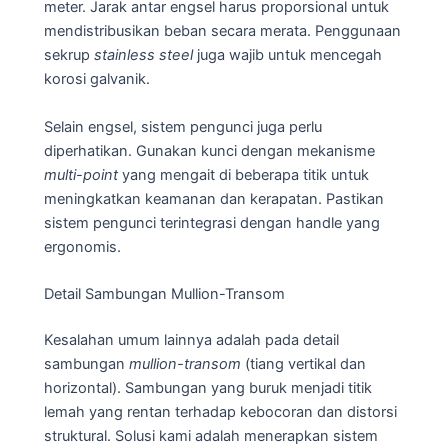
meter. Jarak antar engsel harus proporsional untuk
mendistribusikan beban secara merata. Penggunaan
sekrup
stainless steel
juga wajib untuk mencegah
korosi galvanik.
Selain engsel, sistem pengunci juga perlu
diperhatikan. Gunakan kunci dengan mekanisme
multi-point
yang mengait di beberapa titik untuk
meningkatkan keamanan dan kerapatan. Pastikan
sistem pengunci terintegrasi dengan handle yang
ergonomis.
Detail Sambungan Mullion-Transom
Kesalahan umum lainnya adalah pada detail
sambungan
mullion-transom
(tiang vertikal dan
horizontal). Sambungan yang buruk menjadi titik
lemah yang rentan terhadap kebocoran dan distorsi
struktural. Solusi kami adalah menerapkan sistem