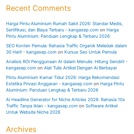
Recent Comments
Harga Pintu Aluminium Rumah Sakit 2026: Standar Medis,
Sertifikasi, dan Biaya Terbaru - kangasep.com
on
Harga
Pintu Aluminium: Panduan Lengkap & Terbaru 2026
SEO Konten Pemula: Rahasia Traffic Organik Meledak dalam
30 Hari! - kangasep.com
on
Kursus Seo Untuk Pemula
Analisis ROI Penggunaan AI dalam Menulis: Hitung Sendiri! -
kangasep.com
on
Alat Tulis Artikel Dengan Ai Berbayar
Pintu Aluminium Kamar Tidur 2026: Harga Rekomendasi
Estetika Privasi Anggaran - kangasep.com
on
Harga Pintu
Aluminium: Panduan Lengkap & Terbaru 2026
AI Headline Generator for Niche Articles 2026: Rahasia 10x
Traffic Tanpa Iklan - kangasep.com
on
Software Artikel
Untuk Website Niche 2026
Archives