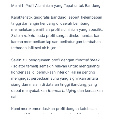
Memilih Profil Aluminium yang Tepat untuk Bandung
Karakteristik geografis Bandung, seperti kelembapan
tinggi dan angin kencang di daerah Lembang,
memerlukan pemilihan profil aluminium yang spesifik.
Sistem
rebate
pada profil sangat direkomendasikan
karena memberikan lapisan perlindungan tambahan
terhadap infiltrasi air hujan.
Selain itu, penggunaan profil dengan
thermal break
(isolator termal) semakin relevan untuk mengurangi
kondensasi di permukaan interior. Hal ini penting
mengingat perbedaan suhu yang signifikan antara
siang dan malam di dataran tinggi Bandung, yang
dapat menyebabkan
thermal bridging
dan kerusakan
cat.
Kami merekomendasikan profil dengan ketebalan