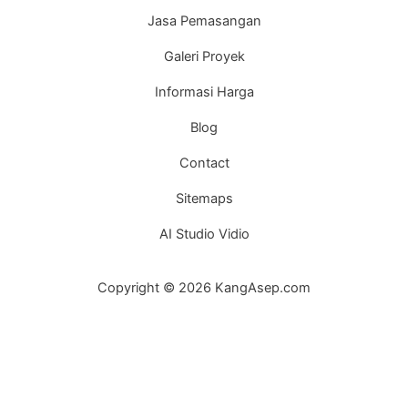
Jasa Pemasangan
Galeri Proyek
Informasi Harga
Blog
Contact
Sitemaps
AI Studio Vidio
Copyright © 2026 KangAsep.com