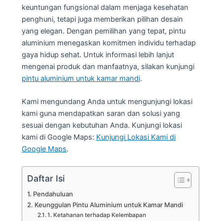
keuntungan fungsional dalam menjaga kesehatan
penghuni, tetapi juga memberikan pilihan desain
yang elegan. Dengan pemilihan yang tepat, pintu
aluminium menegaskan komitmen individu terhadap
gaya hidup sehat. Untuk informasi lebih lanjut
mengenai produk dan manfaatnya, silakan kunjungi
pintu aluminium untuk kamar mandi
.
Kami mengundang Anda untuk mengunjungi lokasi
kami guna mendapatkan saran dan solusi yang
sesuai dengan kebutuhan Anda. Kunjungi lokasi
kami di Google Maps:
Kunjungi Lokasi Kami di
Google Maps
.
Daftar Isi
Pendahuluan
Keunggulan Pintu Aluminium untuk Kamar Mandi
1. Ketahanan terhadap Kelembapan