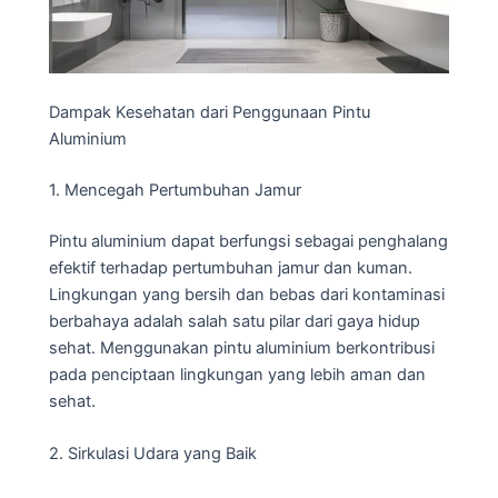
Dampak Kesehatan dari Penggunaan Pintu
Aluminium
1. Mencegah Pertumbuhan Jamur
Pintu aluminium dapat berfungsi sebagai penghalang
efektif terhadap pertumbuhan jamur dan kuman.
Lingkungan yang bersih dan bebas dari kontaminasi
berbahaya adalah salah satu pilar dari gaya hidup
sehat. Menggunakan pintu aluminium berkontribusi
pada penciptaan lingkungan yang lebih aman dan
sehat.
2. Sirkulasi Udara yang Baik