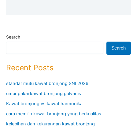
Search
Search
Recent Posts
standar mutu kawat bronjong SNI 2026
umur pakai kawat bronjong galvanis
Kawat bronjong vs kawat harmonika
cara memilih kawat bronjong yang berkualitas
kelebihan dan kekurangan kawat bronjong