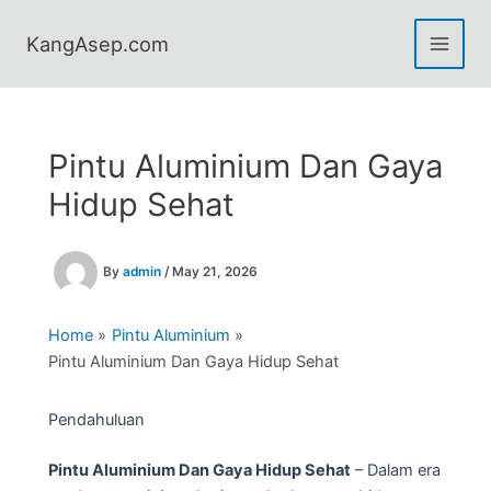
Skip
to
KangAsep.com
content
Pintu Aluminium Dan Gaya
Hidup Sehat
By
admin
/
May 21, 2026
Home
Pintu Aluminium
Pintu Aluminium Dan Gaya Hidup Sehat
Pendahuluan
Pintu Aluminium Dan Gaya Hidup Sehat
– Dalam era