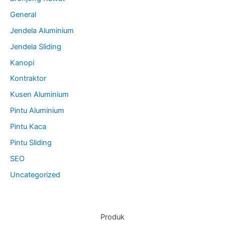
General
Jendela Aluminium
Jendela Sliding
Kanopi
Kontraktor
Kusen Aluminium
Pintu Aluminium
Pintu Kaca
Pintu Sliding
SEO
Uncategorized
Produk