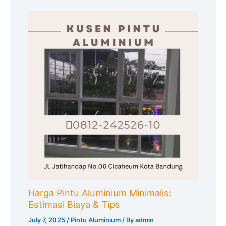
Harga Pintu Aluminium Minimalis:
Estimasi Biaya & Tips
July 7, 2025
/
Pintu Aluminium
/ By
admin