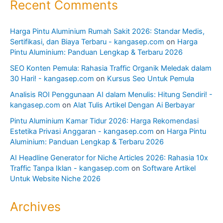
Recent Comments
Harga Pintu Aluminium Rumah Sakit 2026: Standar Medis,
Sertifikasi, dan Biaya Terbaru - kangasep.com
on
Harga
Pintu Aluminium: Panduan Lengkap & Terbaru 2026
SEO Konten Pemula: Rahasia Traffic Organik Meledak dalam
30 Hari! - kangasep.com
on
Kursus Seo Untuk Pemula
Analisis ROI Penggunaan AI dalam Menulis: Hitung Sendiri! -
kangasep.com
on
Alat Tulis Artikel Dengan Ai Berbayar
Pintu Aluminium Kamar Tidur 2026: Harga Rekomendasi
Estetika Privasi Anggaran - kangasep.com
on
Harga Pintu
Aluminium: Panduan Lengkap & Terbaru 2026
AI Headline Generator for Niche Articles 2026: Rahasia 10x
Traffic Tanpa Iklan - kangasep.com
on
Software Artikel
Untuk Website Niche 2026
Archives