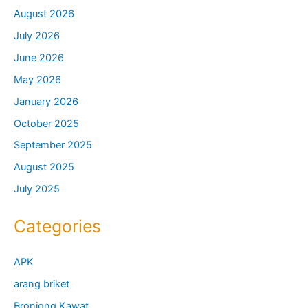
August 2026
July 2026
June 2026
May 2026
January 2026
October 2025
September 2025
August 2025
July 2025
Categories
APK
arang briket
Bronjong Kawat