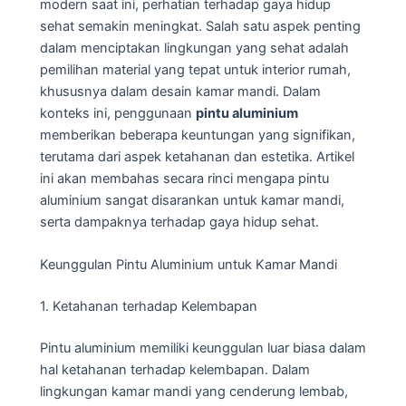
modern saat ini, perhatian terhadap gaya hidup
sehat semakin meningkat. Salah satu aspek penting
dalam menciptakan lingkungan yang sehat adalah
pemilihan material yang tepat untuk interior rumah,
khususnya dalam desain kamar mandi. Dalam
konteks ini, penggunaan
pintu aluminium
memberikan beberapa keuntungan yang signifikan,
terutama dari aspek ketahanan dan estetika. Artikel
ini akan membahas secara rinci mengapa pintu
aluminium sangat disarankan untuk kamar mandi,
serta dampaknya terhadap gaya hidup sehat.
Keunggulan Pintu Aluminium untuk Kamar Mandi
1. Ketahanan terhadap Kelembapan
Pintu aluminium memiliki keunggulan luar biasa dalam
hal ketahanan terhadap kelembapan. Dalam
lingkungan kamar mandi yang cenderung lembab,