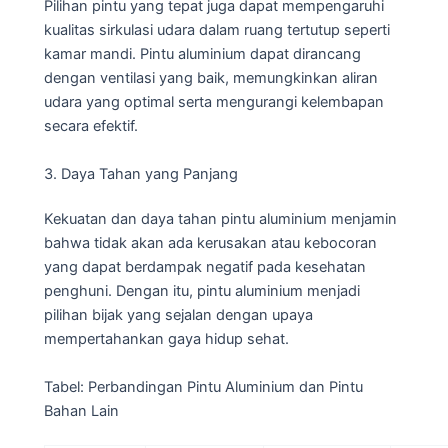
Pilihan pintu yang tepat juga dapat mempengaruhi
kualitas sirkulasi udara dalam ruang tertutup seperti
kamar mandi. Pintu aluminium dapat dirancang
dengan ventilasi yang baik, memungkinkan aliran
udara yang optimal serta mengurangi kelembapan
secara efektif.
3. Daya Tahan yang Panjang
Kekuatan dan daya tahan pintu aluminium menjamin
bahwa tidak akan ada kerusakan atau kebocoran
yang dapat berdampak negatif pada kesehatan
penghuni. Dengan itu, pintu aluminium menjadi
pilihan bijak yang sejalan dengan upaya
mempertahankan gaya hidup sehat.
Tabel: Perbandingan Pintu Aluminium dan Pintu
Bahan Lain