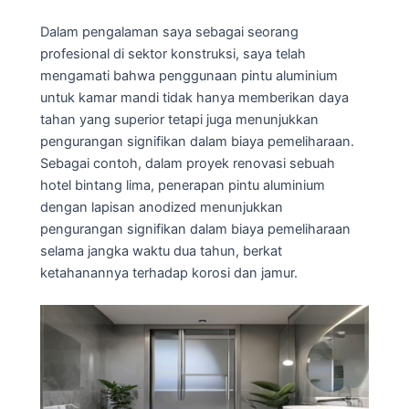
Dalam pengalaman saya sebagai seorang
profesional di sektor konstruksi, saya telah
mengamati bahwa penggunaan pintu aluminium
untuk kamar mandi tidak hanya memberikan daya
tahan yang superior tetapi juga menunjukkan
pengurangan signifikan dalam biaya pemeliharaan.
Sebagai contoh, dalam proyek renovasi sebuah
hotel bintang lima, penerapan pintu aluminium
dengan lapisan anodized menunjukkan
pengurangan signifikan dalam biaya pemeliharaan
selama jangka waktu dua tahun, berkat
ketahanannya terhadap korosi dan jamur.