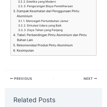
2. Estetika yang Modern
3. Pengurangan Biaya Pemeliharaan
Dampak Kesehatan dari Penggunaan Pintu
Aluminium
1. Mencegah Pertumbuhan Jamur
2. Sirkulasi Udara yang Baik
3. Daya Tahan yang Panjang
Tabel: Perbandingan Pintu Aluminium dan Pintu
Bahan Lain
Rekomendasi Produk Pintu Aluminium
Kesimpulan
PREVIOUS
NEXT
Related Posts