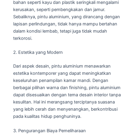
bahan seperti kayu dan plastik seringkali mengalami
kerusakan, seperti pembengkakan dan jamur.
Sebaliknya, pintu aluminium, yang dirancang dengan
lapisan perlindungan, tidak hanya mampu bertahan
dalam kondisi lembab, tetapi juga tidak mudah
terkorosi.
2. Estetika yang Modern
Dari aspek desain, pintu aluminium menawarkan
estetika kontemporer yang dapat meningkatkan
keseluruhan penampilan kamar mandi. Dengan
berbagai pilihan warna dan finishing, pintu aluminium
dapat disesuaikan dengan tema desain interior tanpa
kesulitan. Hal ini merangsang terciptanya suasana
yang lebih cerah dan menyenangkan, berkontribusi
pada kualitas hidup penghuninya.
3. Pengurangan Biaya Pemeliharaan