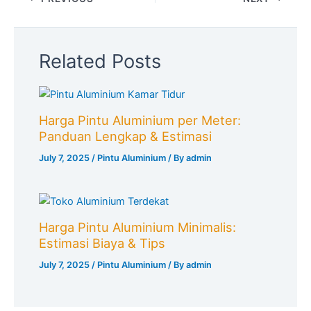
Related Posts
Harga Pintu Aluminium per Meter:
Panduan Lengkap & Estimasi
July 7, 2025
/
Pintu Aluminium
/ By
admin
Harga Pintu Aluminium Minimalis:
Estimasi Biaya & Tips
July 7, 2025
/
Pintu Aluminium
/ By
admin