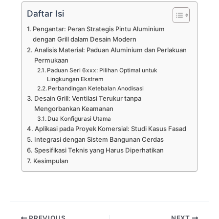
Daftar Isi
Pengantar: Peran Strategis Pintu Aluminium
dengan Grill dalam Desain Modern
Analisis Material: Paduan Aluminium dan Perlakuan
Permukaan
Paduan Seri 6xxx: Pilihan Optimal untuk
Lingkungan Ekstrem
Perbandingan Ketebalan Anodisasi
Desain Grill: Ventilasi Terukur tanpa
Mengorbankan Keamanan
Dua Konfigurasi Utama
Aplikasi pada Proyek Komersial: Studi Kasus Fasad
Integrasi dengan Sistem Bangunan Cerdas
Spesifikasi Teknis yang Harus Diperhatikan
Kesimpulan
PREVIOUS
NEXT