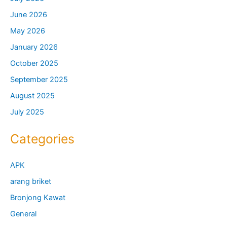
June 2026
May 2026
January 2026
October 2025
September 2025
August 2025
July 2025
Categories
APK
arang briket
Bronjong Kawat
General