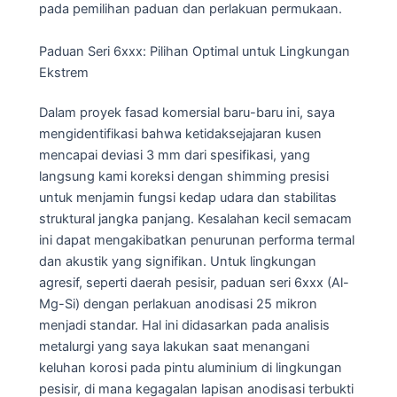
pada pemilihan paduan dan perlakuan permukaan.
Paduan Seri 6xxx: Pilihan Optimal untuk Lingkungan
Ekstrem
Dalam proyek fasad komersial baru-baru ini, saya
mengidentifikasi bahwa ketidaksejajaran kusen
mencapai deviasi 3 mm dari spesifikasi, yang
langsung kami koreksi dengan shimming presisi
untuk menjamin fungsi kedap udara dan stabilitas
struktural jangka panjang. Kesalahan kecil semacam
ini dapat mengakibatkan penurunan performa termal
dan akustik yang signifikan. Untuk lingkungan
agresif, seperti daerah pesisir, paduan seri 6xxx (Al-
Mg-Si) dengan perlakuan anodisasi 25 mikron
menjadi standar. Hal ini didasarkan pada analisis
metalurgi yang saya lakukan saat menangani
keluhan korosi pada pintu aluminium di lingkungan
pesisir, di mana kegagalan lapisan anodisasi terbukti