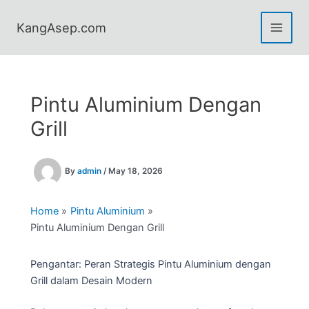
Skip
to
KangAsep.com
content
Pintu Aluminium Dengan
Grill
By
admin
/
May 18, 2026
Home
Pintu Aluminium
Pintu Aluminium Dengan Grill
Pengantar: Peran Strategis Pintu Aluminium dengan
Grill dalam Desain Modern