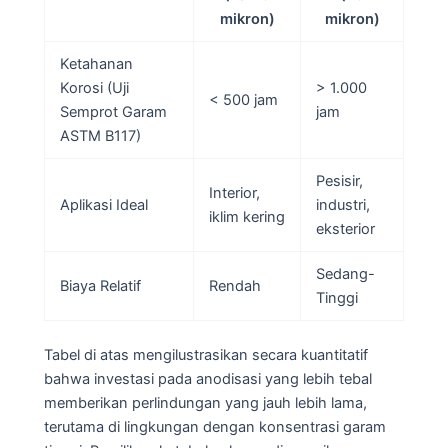
mikron)
mikron)
Ketahanan
Korosi (Uji
> 1.000
< 500 jam
Semprot Garam
jam
ASTM B117)
Pesisir,
Interior,
Aplikasi Ideal
industri,
iklim kering
eksterior
Sedang-
Biaya Relatif
Rendah
Tinggi
Tabel di atas mengilustrasikan secara kuantitatif
bahwa investasi pada anodisasi yang lebih tebal
memberikan perlindungan yang jauh lebih lama,
terutama di lingkungan dengan konsentrasi garam