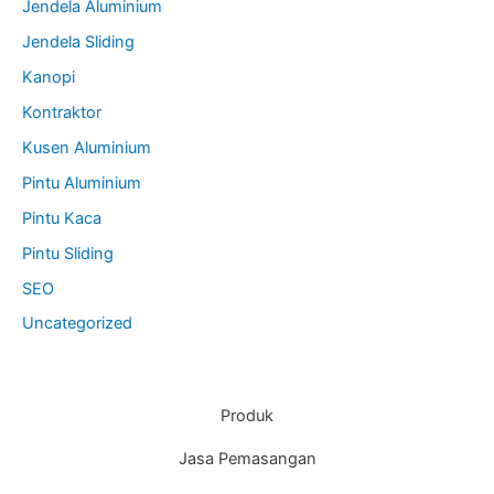
Jendela Aluminium
Jendela Sliding
Kanopi
Kontraktor
Kusen Aluminium
Pintu Aluminium
Pintu Kaca
Pintu Sliding
SEO
Uncategorized
Produk
Jasa Pemasangan