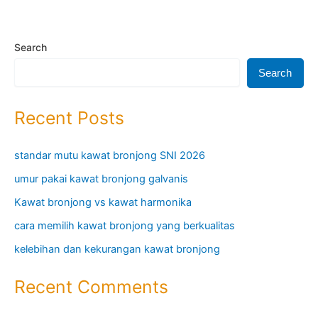
Search
Search
Recent Posts
standar mutu kawat bronjong SNI 2026
umur pakai kawat bronjong galvanis
Kawat bronjong vs kawat harmonika
cara memilih kawat bronjong yang berkualitas
kelebihan dan kekurangan kawat bronjong
Recent Comments