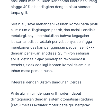
hasil akhir menunjukkan kebocoran udara berkurang
hingga 40% dibandingkan dengan pintu standar
tanpa grill.
Selain itu, saya menangani keluhan korosi pada pintu
aluminium di lingkungan pesisir, dan melalui analisis
metalurgi, saya membuktikan bahwa kegagalan
lapisan anodisasi adalah penyebabnya, sehingga
merekomendasikan penggunaan paduan seri 6xxx
dengan perlakuan anodisasi 25 mikron sebagai
solusi definitif. Sejak penerapan rekomendasi
tersebut, tidak ada lagi laporan korosi dalam dua
tahun masa pemantauan.
Integrasi dengan Sistem Bangunan Cerdas
Pintu aluminium dengan grill modern dapat
diintegrasikan dengan sistem otomatisasi gedung
(BMS) melalui aktuator motor pada grill bergerak.