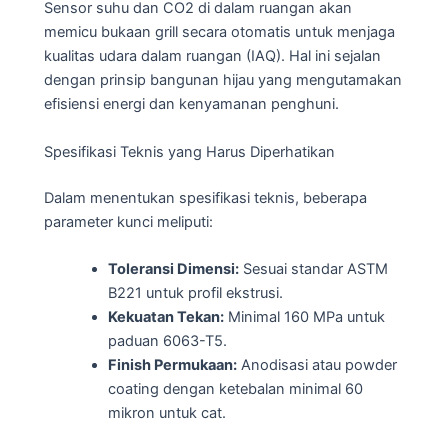
Sensor suhu dan CO2 di dalam ruangan akan
memicu bukaan grill secara otomatis untuk menjaga
kualitas udara dalam ruangan (IAQ). Hal ini sejalan
dengan prinsip bangunan hijau yang mengutamakan
efisiensi energi dan kenyamanan penghuni.
Spesifikasi Teknis yang Harus Diperhatikan
Dalam menentukan spesifikasi teknis, beberapa
parameter kunci meliputi:
Toleransi Dimensi:
Sesuai standar ASTM
B221 untuk profil ekstrusi.
Kekuatan Tekan:
Minimal 160 MPa untuk
paduan 6063-T5.
Finish Permukaan:
Anodisasi atau powder
coating dengan ketebalan minimal 60
mikron untuk cat.