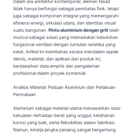
Dalam era arsitektur kontemporer, elemen fasad
tidak hanya berfungsi sebagai pembatas fisik, tetapi
juga sebagai komponen integral yang memengaruhi
efisiensi energi, sirkulasi udara, dan identitas visual
suatu bangunan.
Pintu aluminium dengan grill
telah
muncul sebagai solusi yang memadukan kebutuhan
fungsional ventilasi dengan tuntutan estetika yang
ketat. Artikel ini membahas secara mendalam aspek
teknis, material, dan aplikasi dari produk ini,
berdasarkan data empiris dan pengalaman
profesional dalam proyek komersial.
Analisis Material: Paduan Aluminium dan Perlakuan
Permukaan
Aluminium sebagai material utama menawarkan rasio
kekuatan-terhadap-berat yang unggul, ketahanan
korosi yang baik, serta fleksibilitas dalam fabrikasi.
Namun, kinerja jangka panjang sangat bergantung