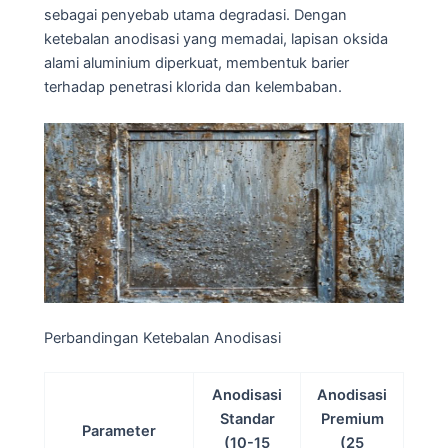
sebagai penyebab utama degradasi. Dengan
ketebalan anodisasi yang memadai, lapisan oksida
alami aluminium diperkuat, membentuk barier
terhadap penetrasi klorida dan kelembaban.
Perbandingan Ketebalan Anodisasi
Anodisasi
Anodisasi
Standar
Premium
Parameter
(10-15
(25