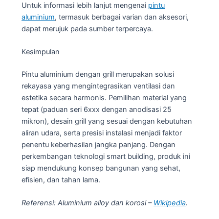
Untuk informasi lebih lanjut mengenai
pintu
aluminium
, termasuk berbagai varian dan aksesori,
dapat merujuk pada sumber terpercaya.
Kesimpulan
Pintu aluminium dengan grill merupakan solusi
rekayasa yang mengintegrasikan ventilasi dan
estetika secara harmonis. Pemilihan material yang
tepat (paduan seri 6xxx dengan anodisasi 25
mikron), desain grill yang sesuai dengan kebutuhan
aliran udara, serta presisi instalasi menjadi faktor
penentu keberhasilan jangka panjang. Dengan
perkembangan teknologi smart building, produk ini
siap mendukung konsep bangunan yang sehat,
efisien, dan tahan lama.
Referensi: Aluminium alloy dan korosi –
Wikipedia
.