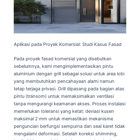
Aplikasi pada Proyek Komersial: Studi Kasus Fasad
Pada proyek fasad komersial yang disebutkan
sebelumnya, kami mengimplementasikan pintu
aluminium dengan grill sebagai solusi untuk area lobi
yang membutuhkan pencahayaan alami namun
tetap terjaga privasi. Grill dipasang pada bagian atas
pintu (transom) untuk memaksimalkan ventilasi
tanpa mengurangi keamanan akses. Proses instalasi
memerlukan toleransi yang ketat: deviasi kusen
maksimal 2 mm untuk memastikan mekanisme
penguncian berfungsi sempurna dan seal karet tidak
mengalami deformasi. Setelah koreksi shimming,