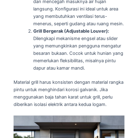
dan mencegah masuknya air hujan
langsung. Konfigurasi ini ideal untuk area
yang membutuhkan ventilasi terus-
menerus, seperti gudang atau ruang mesin.
Grill Bergerak (Adjustable Louver):
Dilengkapi mekanisme engsel atau slider
yang memungkinkan pengguna mengatur
besaran bukaan. Cocok untuk hunian yang
memerlukan fleksibilitas, misalnya pintu
dapur atau kamar mandi.
Material grill harus konsisten dengan material rangka
pintu untuk menghindari korosi galvanik. Jika
menggunakan baja tahan karat untuk grill, perlu
diberikan isolasi elektrik antara kedua logam.