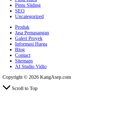
Pintu Sliding
SEO
Uncategorized
Produk
Jasa Pemasangan
Galeri Proyek
Informasi Harga
Blog
Contact
Sitemaps
AI Studio Vidio
Copyright © 2026 KangAsep.com
Scroll to Top