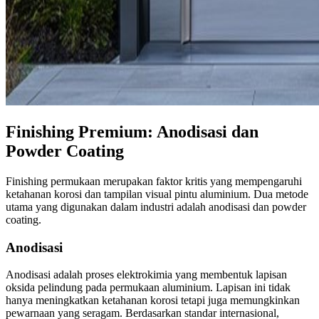
Finishing Premium: Anodisasi dan
Powder Coating
Finishing permukaan merupakan faktor kritis yang mempengaruhi
ketahanan korosi dan tampilan visual pintu aluminium. Dua metode
utama yang digunakan dalam industri adalah anodisasi dan powder
coating.
Anodisasi
Anodisasi adalah proses elektrokimia yang membentuk lapisan
oksida pelindung pada permukaan aluminium. Lapisan ini tidak
hanya meningkatkan ketahanan korosi tetapi juga memungkinkan
pewarnaan yang seragam. Berdasarkan standar internasional,