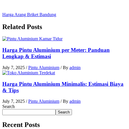
Harga Arang Briket Bandung
Related Posts
Harga Pintu Aluminium per Meter: Panduan
Lengkap & Estimasi
July 7, 2025
/
Pintu Aluminium
/ By
admin
Harga Pintu Aluminium Minimalis: Estimasi Biaya
& Tips
July 7, 2025
/
Pintu Aluminium
/ By
admin
Search
Search
Recent Posts