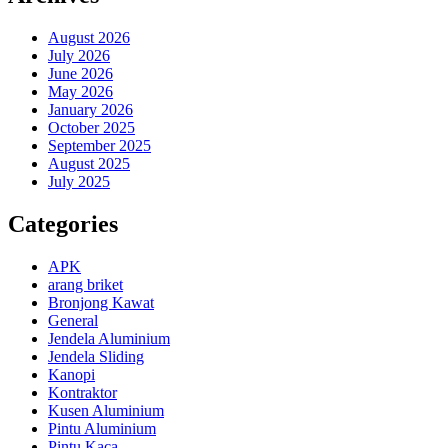
August 2026
July 2026
June 2026
May 2026
January 2026
October 2025
September 2025
August 2025
July 2025
Categories
APK
arang briket
Bronjong Kawat
General
Jendela Aluminium
Jendela Sliding
Kanopi
Kontraktor
Kusen Aluminium
Pintu Aluminium
Pintu Kaca