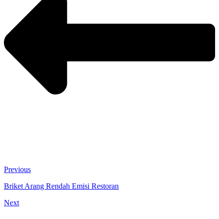
Previous
Briket Arang Rendah Emisi Restoran
Next