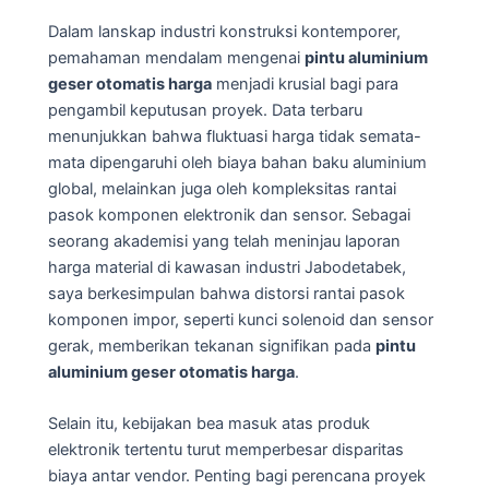
Dalam lanskap industri konstruksi kontemporer,
pemahaman mendalam mengenai
pintu aluminium
geser otomatis harga
menjadi krusial bagi para
pengambil keputusan proyek. Data terbaru
menunjukkan bahwa fluktuasi harga tidak semata-
mata dipengaruhi oleh biaya bahan baku aluminium
global, melainkan juga oleh kompleksitas rantai
pasok komponen elektronik dan sensor. Sebagai
seorang akademisi yang telah meninjau laporan
harga material di kawasan industri Jabodetabek,
saya berkesimpulan bahwa distorsi rantai pasok
komponen impor, seperti kunci solenoid dan sensor
gerak, memberikan tekanan signifikan pada
pintu
aluminium geser otomatis harga
.
Selain itu, kebijakan bea masuk atas produk
elektronik tertentu turut memperbesar disparitas
biaya antar vendor. Penting bagi perencana proyek