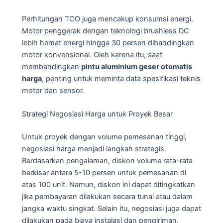
Perhitungan TCO juga mencakup konsumsi energi.
Motor penggerak dengan teknologi brushless DC
lebih hemat energi hingga 30 persen dibandingkan
motor konvensional. Oleh karena itu, saat
membandingkan
pintu aluminium geser otomatis
harga
, penting untuk meminta data spesifikasi teknis
motor dan sensor.
Strategi Negosiasi Harga untuk Proyek Besar
Untuk proyek dengan volume pemesanan tinggi,
negosiasi harga menjadi langkah strategis.
Berdasarkan pengalaman, diskon volume rata-rata
berkisar antara 5-10 persen untuk pemesanan di
atas 100 unit. Namun, diskon ini dapat ditingkatkan
jika pembayaran dilakukan secara tunai atau dalam
jangka waktu singkat. Selain itu, negosiasi juga dapat
dilakukan pada biaya instalasi dan pengiriman.