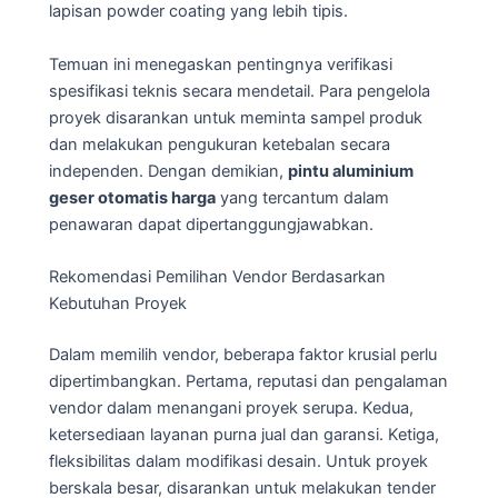
lapisan powder coating yang lebih tipis.
Temuan ini menegaskan pentingnya verifikasi
spesifikasi teknis secara mendetail. Para pengelola
proyek disarankan untuk meminta sampel produk
dan melakukan pengukuran ketebalan secara
independen. Dengan demikian,
pintu aluminium
geser otomatis harga
yang tercantum dalam
penawaran dapat dipertanggungjawabkan.
Rekomendasi Pemilihan Vendor Berdasarkan
Kebutuhan Proyek
Dalam memilih vendor, beberapa faktor krusial perlu
dipertimbangkan. Pertama, reputasi dan pengalaman
vendor dalam menangani proyek serupa. Kedua,
ketersediaan layanan purna jual dan garansi. Ketiga,
fleksibilitas dalam modifikasi desain. Untuk proyek
berskala besar, disarankan untuk melakukan tender