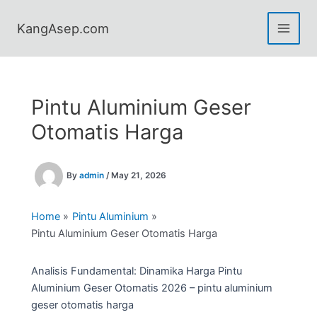
Skip
to
KangAsep.com
content
Pintu Aluminium Geser
Otomatis Harga
By
admin
/
May 21, 2026
Home
Pintu Aluminium
Pintu Aluminium Geser Otomatis Harga
Analisis Fundamental: Dinamika Harga Pintu
Aluminium Geser Otomatis 2026 – pintu aluminium
geser otomatis harga