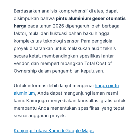
Berdasarkan analisis komprehensif di atas, dapat
disimpulkan bahwa
pintu aluminium geser otomatis
harga
pada tahun 2026 dipengaruhi oleh berbagai
faktor, mulai dari fluktuasi bahan baku hingga
kompleksitas teknologi sensor. Para pengelola
proyek disarankan untuk melakukan audit teknis
secara ketat, membandingkan spesifikasi antar
vendor, dan mempertimbangkan Total Cost of
Ownership dalam pengambilan keputusan.
Untuk informasi lebih lanjut mengenai
harga pintu
aluminium
, Anda dapat mengunjungi laman resmi
kami. Kami juga menyediakan konsultasi gratis untuk
membantu Anda menentukan spesifikasi yang tepat
sesuai anggaran proyek.
Kunjungi Lokasi Kami di Google Maps