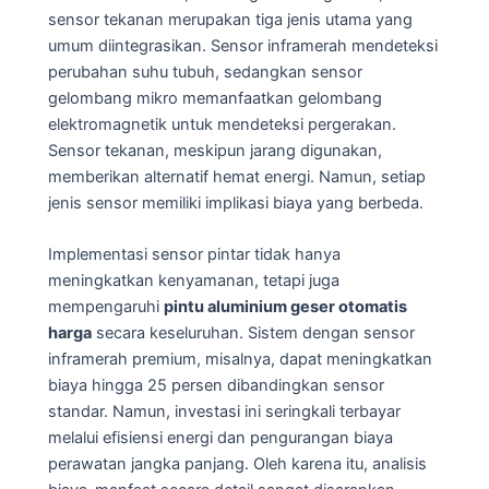
sensor tekanan merupakan tiga jenis utama yang
umum diintegrasikan. Sensor inframerah mendeteksi
perubahan suhu tubuh, sedangkan sensor
gelombang mikro memanfaatkan gelombang
elektromagnetik untuk mendeteksi pergerakan.
Sensor tekanan, meskipun jarang digunakan,
memberikan alternatif hemat energi. Namun, setiap
jenis sensor memiliki implikasi biaya yang berbeda.
Implementasi sensor pintar tidak hanya
meningkatkan kenyamanan, tetapi juga
mempengaruhi
pintu aluminium geser otomatis
harga
secara keseluruhan. Sistem dengan sensor
inframerah premium, misalnya, dapat meningkatkan
biaya hingga 25 persen dibandingkan sensor
standar. Namun, investasi ini seringkali terbayar
melalui efisiensi energi dan pengurangan biaya
perawatan jangka panjang. Oleh karena itu, analisis