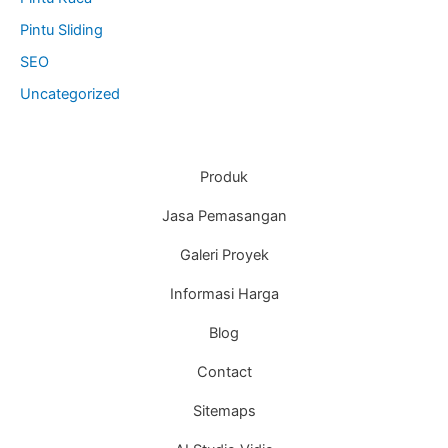
Pintu Sliding
SEO
Uncategorized
Produk
Jasa Pemasangan
Galeri Proyek
Informasi Harga
Blog
Contact
Sitemaps