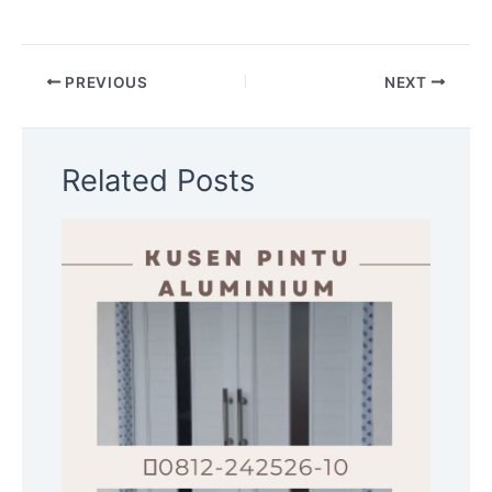
PREVIOUS
NEXT
Related Posts