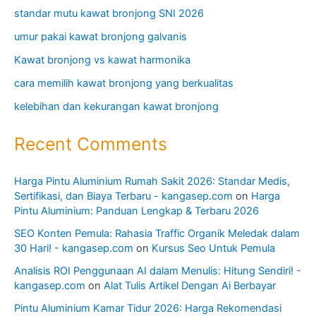
standar mutu kawat bronjong SNI 2026
umur pakai kawat bronjong galvanis
Kawat bronjong vs kawat harmonika
cara memilih kawat bronjong yang berkualitas
kelebihan dan kekurangan kawat bronjong
Recent Comments
Harga Pintu Aluminium Rumah Sakit 2026: Standar Medis,
Sertifikasi, dan Biaya Terbaru - kangasep.com
on
Harga
Pintu Aluminium: Panduan Lengkap & Terbaru 2026
SEO Konten Pemula: Rahasia Traffic Organik Meledak dalam
30 Hari! - kangasep.com
on
Kursus Seo Untuk Pemula
Analisis ROI Penggunaan AI dalam Menulis: Hitung Sendiri! -
kangasep.com
on
Alat Tulis Artikel Dengan Ai Berbayar
Pintu Aluminium Kamar Tidur 2026: Harga Rekomendasi