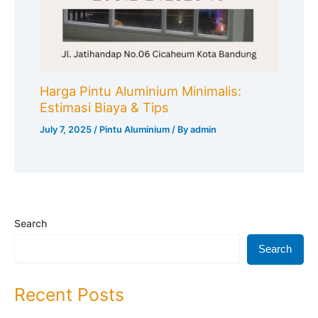
Harga Pintu Aluminium Minimalis:
Estimasi Biaya & Tips
July 7, 2025
/
Pintu Aluminium
/ By
admin
Search
Search
Recent Posts