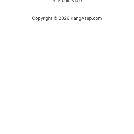
AI Studio Vidio
Copyright © 2026 KangAsep.com