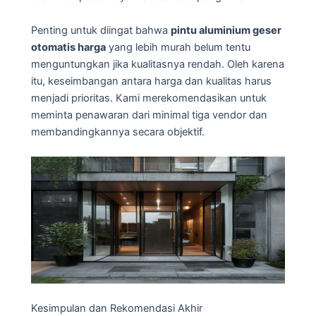
Penting untuk diingat bahwa
pintu aluminium geser
otomatis harga
yang lebih murah belum tentu
menguntungkan jika kualitasnya rendah. Oleh karena
itu, keseimbangan antara harga dan kualitas harus
menjadi prioritas. Kami merekomendasikan untuk
meminta penawaran dari minimal tiga vendor dan
membandingkannya secara objektif.
Kesimpulan dan Rekomendasi Akhir