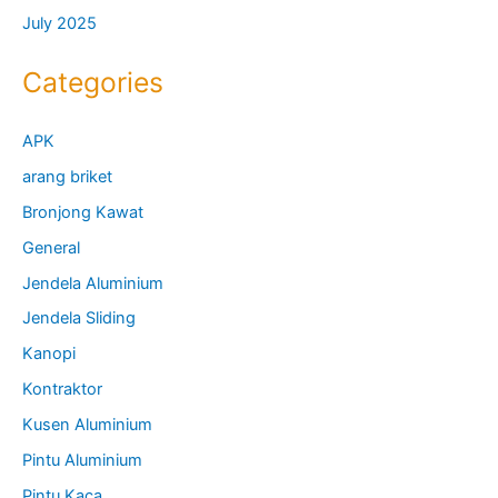
July 2025
Categories
APK
arang briket
Bronjong Kawat
General
Jendela Aluminium
Jendela Sliding
Kanopi
Kontraktor
Kusen Aluminium
Pintu Aluminium
Pintu Kaca