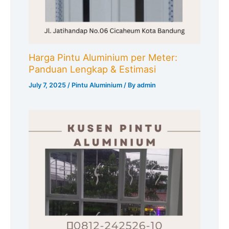
Harga Pintu Aluminium per Meter:
Panduan Lengkap & Estimasi
July 7, 2025
/
Pintu Aluminium
/ By
admin