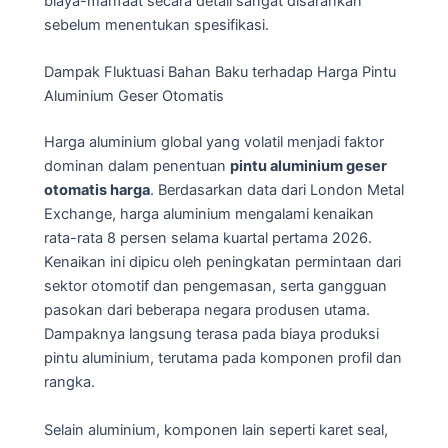
biaya-manfaat secara detail sangat disarankan
sebelum menentukan spesifikasi.
Dampak Fluktuasi Bahan Baku terhadap Harga Pintu
Aluminium Geser Otomatis
Harga aluminium global yang volatil menjadi faktor
dominan dalam penentuan
pintu aluminium geser
otomatis harga
. Berdasarkan data dari London Metal
Exchange, harga aluminium mengalami kenaikan
rata-rata 8 persen selama kuartal pertama 2026.
Kenaikan ini dipicu oleh peningkatan permintaan dari
sektor otomotif dan pengemasan, serta gangguan
pasokan dari beberapa negara produsen utama.
Dampaknya langsung terasa pada biaya produksi
pintu aluminium, terutama pada komponen profil dan
rangka.
Selain aluminium, komponen lain seperti karet seal,