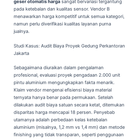
geser otomatis harga
sangat bervariasi tergantung
pada ketebalan dan kualitas sensor. Vendor B
menawarkan harga kompetitif untuk semua kategori,
namun perlu diverifikasi kualitas layanan purna
jualnya.
Studi Kasus: Audit Biaya Proyek Gedung Perkantoran
Jakarta
Sebagaimana diuraikan dalam pengalaman
profesional, evaluasi proyek pengadaan 2.000 unit
pintu aluminium mengungkapkan fakta menarik.
Klaim vendor mengenai efisiensi biaya material
ternyata hanya benar pada permukaan. Setelah
dilakukan audit biaya satuan secara ketat, ditemukan
disparitas harga mencapai 18 persen. Penyebab
utamanya adalah perbedaan kelas ketebalan
aluminium (misalnya, 1,2 mm vs 1,4 mm) dan metode
finishing yang tidak transparan, seperti penggunaan