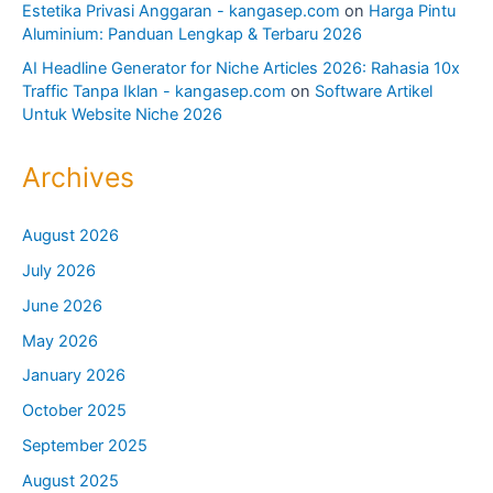
Estetika Privasi Anggaran - kangasep.com
on
Harga Pintu
Aluminium: Panduan Lengkap & Terbaru 2026
AI Headline Generator for Niche Articles 2026: Rahasia 10x
Traffic Tanpa Iklan - kangasep.com
on
Software Artikel
Untuk Website Niche 2026
Archives
August 2026
July 2026
June 2026
May 2026
January 2026
October 2025
September 2025
August 2025