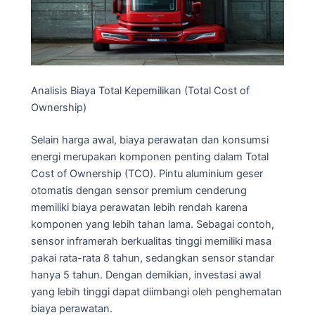
Analisis Biaya Total Kepemilikan (Total Cost of
Ownership)
Selain harga awal, biaya perawatan dan konsumsi
energi merupakan komponen penting dalam Total
Cost of Ownership (TCO). Pintu aluminium geser
otomatis dengan sensor premium cenderung
memiliki biaya perawatan lebih rendah karena
komponen yang lebih tahan lama. Sebagai contoh,
sensor inframerah berkualitas tinggi memiliki masa
pakai rata-rata 8 tahun, sedangkan sensor standar
hanya 5 tahun. Dengan demikian, investasi awal
yang lebih tinggi dapat diimbangi oleh penghematan
biaya perawatan.