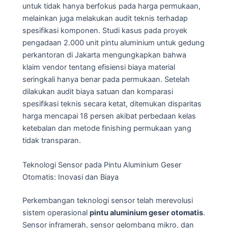
untuk tidak hanya berfokus pada harga permukaan,
melainkan juga melakukan audit teknis terhadap
spesifikasi komponen. Studi kasus pada proyek
pengadaan 2.000 unit pintu aluminium untuk gedung
perkantoran di Jakarta mengungkapkan bahwa
klaim vendor tentang efisiensi biaya material
seringkali hanya benar pada permukaan. Setelah
dilakukan audit biaya satuan dan komparasi
spesifikasi teknis secara ketat, ditemukan disparitas
harga mencapai 18 persen akibat perbedaan kelas
ketebalan dan metode finishing permukaan yang
tidak transparan.
Teknologi Sensor pada Pintu Aluminium Geser
Otomatis: Inovasi dan Biaya
Perkembangan teknologi sensor telah merevolusi
sistem operasional
pintu aluminium geser otomatis
.
Sensor inframerah, sensor gelombang mikro, dan