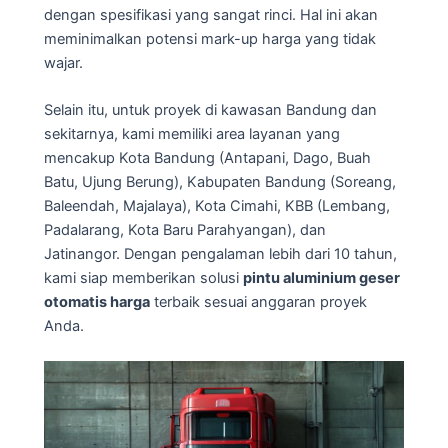
dengan spesifikasi yang sangat rinci. Hal ini akan
meminimalkan potensi mark-up harga yang tidak
wajar.
Selain itu, untuk proyek di kawasan Bandung dan
sekitarnya, kami memiliki area layanan yang
mencakup Kota Bandung (Antapani, Dago, Buah
Batu, Ujung Berung), Kabupaten Bandung (Soreang,
Baleendah, Majalaya), Kota Cimahi, KBB (Lembang,
Padalarang, Kota Baru Parahyangan), dan
Jatinangor. Dengan pengalaman lebih dari 10 tahun,
kami siap memberikan solusi
pintu aluminium geser
otomatis harga
terbaik sesuai anggaran proyek
Anda.