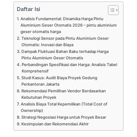
Daftar Isi
Analisis Fundamental: Dinamika Harga Pintu
Aluminium Geser Otomatis 2026 – pintu aluminium
geser otomatis harga
Teknologi Sensor pada Pintu Aluminium Geser
Otomatis: Inovasi dan Biaya
Dampak Fluktuasi Bahan Baku terhadap Harga
Pintu Aluminium Geser Otomatis
Perbandingan Spesifikasi dan Harga: Analisis Tabel
Komprehensif
Studi Kasus: Audit Biaya Proyek Gedung
Perkantoran Jakarta
Rekomendasi Pemilihan Vendor Berdasarkan
Kebutuhan Proyek
Analisis Biaya Total Kepemilikan (Total Cost of
Ownership)
Strategi Negosiasi Harga untuk Proyek Besar
Kesimpulan dan Rekomendasi Akhir