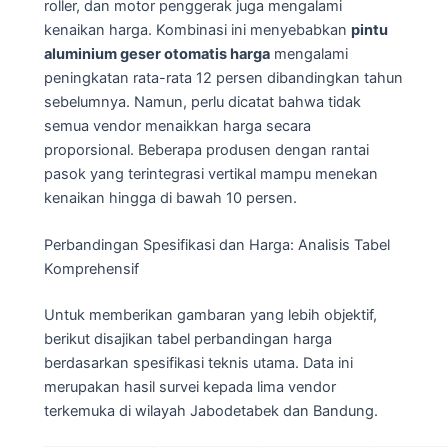
roller, dan motor penggerak juga mengalami
kenaikan harga. Kombinasi ini menyebabkan
pintu
aluminium geser otomatis harga
mengalami
peningkatan rata-rata 12 persen dibandingkan tahun
sebelumnya. Namun, perlu dicatat bahwa tidak
semua vendor menaikkan harga secara
proporsional. Beberapa produsen dengan rantai
pasok yang terintegrasi vertikal mampu menekan
kenaikan hingga di bawah 10 persen.
Perbandingan Spesifikasi dan Harga: Analisis Tabel
Komprehensif
Untuk memberikan gambaran yang lebih objektif,
berikut disajikan tabel perbandingan harga
berdasarkan spesifikasi teknis utama. Data ini
merupakan hasil survei kepada lima vendor
terkemuka di wilayah Jabodetabek dan Bandung.