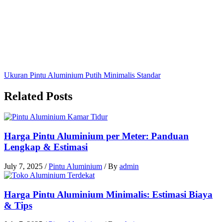
Ukuran Pintu Aluminium Putih Minimalis Standar
Related Posts
Harga Pintu Aluminium per Meter: Panduan
Lengkap & Estimasi
July 7, 2025
/
Pintu Aluminium
/ By
admin
Harga Pintu Aluminium Minimalis: Estimasi Biaya
& Tips