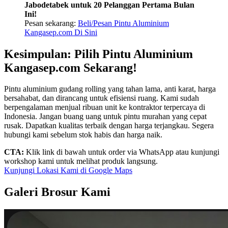
Jabodetabek untuk 20 Pelanggan Pertama Bulan
Ini!
Pesan sekarang:
Beli/Pesan Pintu Aluminium
Kangasep.com Di Sini
Kesimpulan: Pilih Pintu Aluminium
Kangasep.com Sekarang!
Pintu aluminium gudang rolling yang tahan lama, anti karat, harga
bersahabat, dan dirancang untuk efisiensi ruang. Kami sudah
berpengalaman menjual ribuan unit ke kontraktor terpercaya di
Indonesia. Jangan buang uang untuk pintu murahan yang cepat
rusak. Dapatkan kualitas terbaik dengan harga terjangkau. Segera
hubungi kami sebelum stok habis dan harga naik.
CTA:
Klik link di bawah untuk order via WhatsApp atau kunjungi
workshop kami untuk melihat produk langsung.
Kunjungi Lokasi Kami di Google Maps
Galeri Brosur Kami