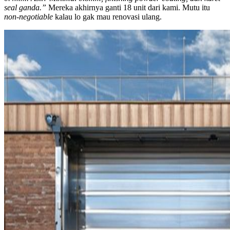
seal ganda.”
Mereka akhirnya ganti 18 unit dari kami. Mutu itu
non-negotiable
kalau lo gak mau renovasi ulang.