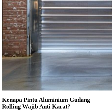
Kenapa Pintu Aluminium Gudang
Rolling Wajib Anti Karat?