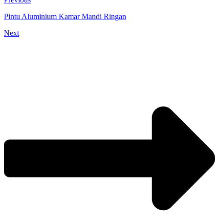
Pintu Aluminium Kamar Mandi Ringan
Next