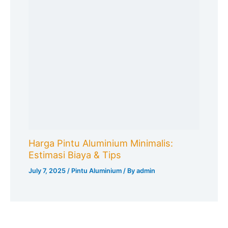
Harga Pintu Aluminium Minimalis:
Estimasi Biaya & Tips
July 7, 2025
/
Pintu Aluminium
/ By
admin