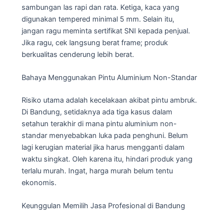
sambungan las rapi dan rata. Ketiga, kaca yang
digunakan tempered minimal 5 mm. Selain itu,
jangan ragu meminta sertifikat SNI kepada penjual.
Jika ragu, cek langsung berat frame; produk
berkualitas cenderung lebih berat.
Bahaya Menggunakan Pintu Aluminium Non-Standar
Risiko utama adalah kecelakaan akibat pintu ambruk.
Di Bandung, setidaknya ada tiga kasus dalam
setahun terakhir di mana pintu aluminium non-
standar menyebabkan luka pada penghuni. Belum
lagi kerugian material jika harus mengganti dalam
waktu singkat. Oleh karena itu, hindari produk yang
terlalu murah. Ingat, harga murah belum tentu
ekonomis.
Keunggulan Memilih Jasa Profesional di Bandung