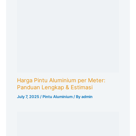
Harga Pintu Aluminium per Meter:
Panduan Lengkap & Estimasi
July 7, 2025
/
Pintu Aluminium
/ By
admin