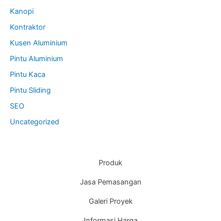
Kanopi
Kontraktor
Kusen Aluminium
Pintu Aluminium
Pintu Kaca
Pintu Sliding
SEO
Uncategorized
Produk
Jasa Pemasangan
Galeri Proyek
Informasi Harga