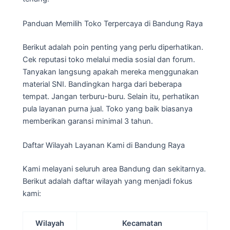
Panduan Memilih Toko Terpercaya di Bandung Raya
Berikut adalah poin penting yang perlu diperhatikan.
Cek reputasi toko melalui media sosial dan forum.
Tanyakan langsung apakah mereka menggunakan
material SNI. Bandingkan harga dari beberapa
tempat. Jangan terburu-buru. Selain itu, perhatikan
pula layanan purna jual. Toko yang baik biasanya
memberikan garansi minimal 3 tahun.
Daftar Wilayah Layanan Kami di Bandung Raya
Kami melayani seluruh area Bandung dan sekitarnya.
Berikut adalah daftar wilayah yang menjadi fokus
kami:
Wilayah
Kecamatan