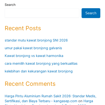
Search
Search
Recent Posts
standar mutu kawat bronjong SNI 2026
umur pakai kawat bronjong galvanis
Kawat bronjong vs kawat harmonika
cara memilih kawat bronjong yang berkualitas
kelebihan dan kekurangan kawat bronjong
Recent Comments
Harga Pintu Aluminium Rumah Sakit 2026: Standar Medis,
Sertifikasi, dan Biaya Terbaru - kangasep.com
on
Harga