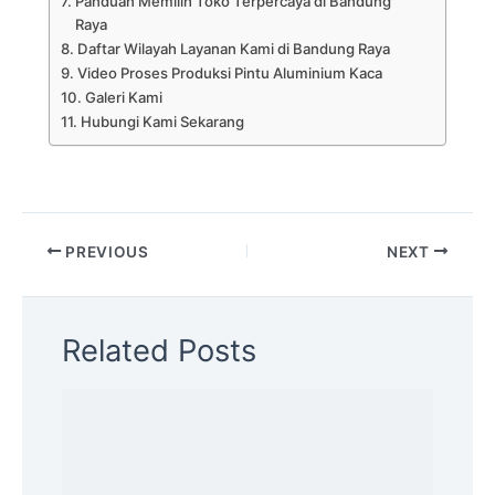
Panduan Memilih Toko Terpercaya di Bandung
Raya
Daftar Wilayah Layanan Kami di Bandung Raya
Video Proses Produksi Pintu Aluminium Kaca
Galeri Kami
Hubungi Kami Sekarang
PREVIOUS
NEXT
Related Posts