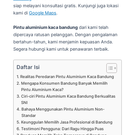
siap melayani konsultasi gratis. Kunjungi juga lokasi
kami di
Google Maps
.
Pintu aluminium kaca bandung
dari kami telah
dipercaya ratusan pelanggan. Dengan pengalaman
bertahun-tahun, kami menjamin kepuasan Anda.
Segera hubungi kami untuk penawaran terbaik.
Daftar Isi
Realitas Peredaran Pintu Aluminium Kaca Bandung
Mengapa Konsumen Bandung Banyak Memilih
Pintu Aluminium Kaca?
Ciri-ciri Pintu Aluminium Kaca Bandung Berkualitas
SNI
Bahaya Menggunakan Pintu Aluminium Non-
Standar
Keunggulan Memilih Jasa Profesional di Bandung
Testimoni Pengguna: Dari Ragu Hingga Puas