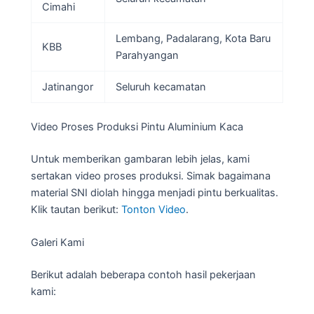
Cimahi
Lembang, Padalarang, Kota Baru
KBB
Parahyangan
Jatinangor
Seluruh kecamatan
Video Proses Produksi Pintu Aluminium Kaca
Untuk memberikan gambaran lebih jelas, kami
sertakan video proses produksi. Simak bagaimana
material SNI diolah hingga menjadi pintu berkualitas.
Klik tautan berikut:
Tonton Video
.
Galeri Kami
Berikut adalah beberapa contoh hasil pekerjaan
kami: