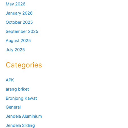
May 2026
January 2026
October 2025
September 2025
August 2025
July 2025
Categories
APK
arang briket
Bronjong Kawat
General
Jendela Aluminium
Jendela Sliding