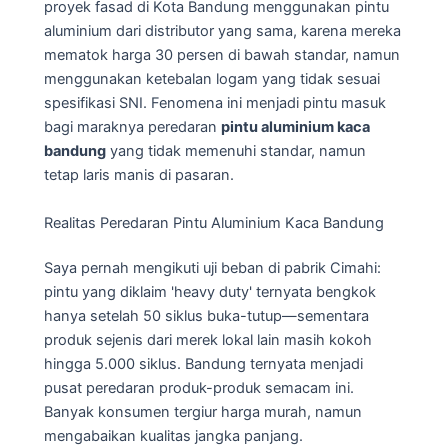
proyek fasad di Kota Bandung menggunakan pintu
aluminium dari distributor yang sama, karena mereka
mematok harga 30 persen di bawah standar, namun
menggunakan ketebalan logam yang tidak sesuai
spesifikasi SNI. Fenomena ini menjadi pintu masuk
bagi maraknya peredaran
pintu aluminium kaca
bandung
yang tidak memenuhi standar, namun
tetap laris manis di pasaran.
Realitas Peredaran Pintu Aluminium Kaca Bandung
Saya pernah mengikuti uji beban di pabrik Cimahi:
pintu yang diklaim 'heavy duty' ternyata bengkok
hanya setelah 50 siklus buka-tutup—sementara
produk sejenis dari merek lokal lain masih kokoh
hingga 5.000 siklus. Bandung ternyata menjadi
pusat peredaran produk-produk semacam ini.
Banyak konsumen tergiur harga murah, namun
mengabaikan kualitas jangka panjang.