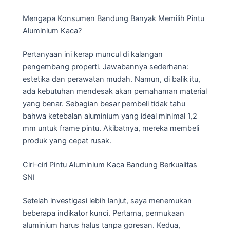
Mengapa Konsumen Bandung Banyak Memilih Pintu
Aluminium Kaca?
Pertanyaan ini kerap muncul di kalangan
pengembang properti. Jawabannya sederhana:
estetika dan perawatan mudah. Namun, di balik itu,
ada kebutuhan mendesak akan pemahaman material
yang benar. Sebagian besar pembeli tidak tahu
bahwa ketebalan aluminium yang ideal minimal 1,2
mm untuk frame pintu. Akibatnya, mereka membeli
produk yang cepat rusak.
Ciri-ciri Pintu Aluminium Kaca Bandung Berkualitas
SNI
Setelah investigasi lebih lanjut, saya menemukan
beberapa indikator kunci. Pertama, permukaan
aluminium harus halus tanpa goresan. Kedua,