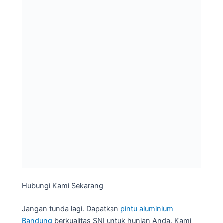
Hubungi Kami Sekarang
Jangan tunda lagi. Dapatkan
pintu aluminium
Bandung
berkualitas SNI untuk hunian Anda. Kami