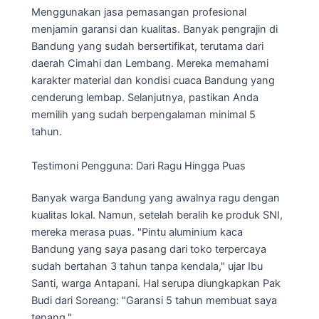
Menggunakan jasa pemasangan profesional
menjamin garansi dan kualitas. Banyak pengrajin di
Bandung yang sudah bersertifikat, terutama dari
daerah Cimahi dan Lembang. Mereka memahami
karakter material dan kondisi cuaca Bandung yang
cenderung lembap. Selanjutnya, pastikan Anda
memilih yang sudah berpengalaman minimal 5
tahun.
Testimoni Pengguna: Dari Ragu Hingga Puas
Banyak warga Bandung yang awalnya ragu dengan
kualitas lokal. Namun, setelah beralih ke produk SNI,
mereka merasa puas. "Pintu aluminium kaca
Bandung yang saya pasang dari toko terpercaya
sudah bertahan 3 tahun tanpa kendala," ujar Ibu
Santi, warga Antapani. Hal serupa diungkapkan Pak
Budi dari Soreang: "Garansi 5 tahun membuat saya
tenang."