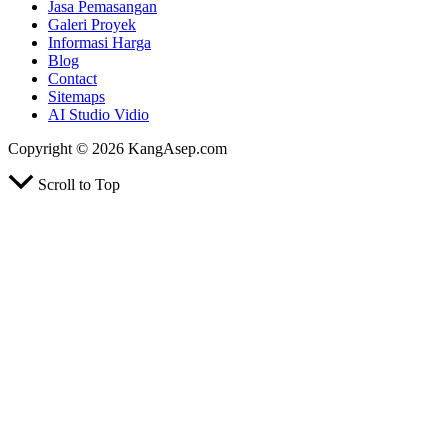
Jasa Pemasangan
Galeri Proyek
Informasi Harga
Blog
Contact
Sitemaps
AI Studio Vidio
Copyright © 2026 KangAsep.com
Scroll to Top