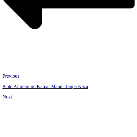
Previous
Pintu Aluminium Kamar Mandi Tanpa Kaca
Next