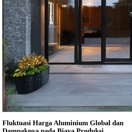
Fluktuasi Harga Aluminium Global dan
Dampaknya pada Biaya Produksi