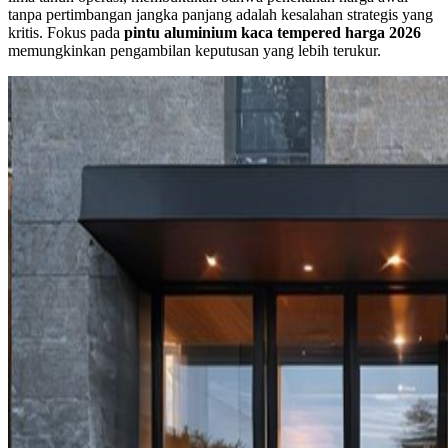
tanpa pertimbangan jangka panjang adalah kesalahan strategis yang
kritis. Fokus pada
pintu aluminium kaca tempered harga 2026
memungkinkan pengambilan keputusan yang lebih terukur.