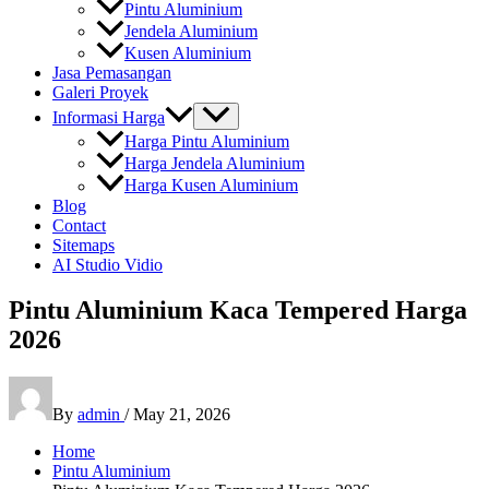
Pintu Aluminium
Jendela Aluminium
Kusen Aluminium
Jasa Pemasangan
Galeri Proyek
Informasi Harga
Harga Pintu Aluminium
Harga Jendela Aluminium
Harga Kusen Aluminium
Blog
Contact
Sitemaps
AI Studio Vidio
Pintu Aluminium Kaca Tempered Harga
2026
By
admin
/
May 21, 2026
Home
Pintu Aluminium