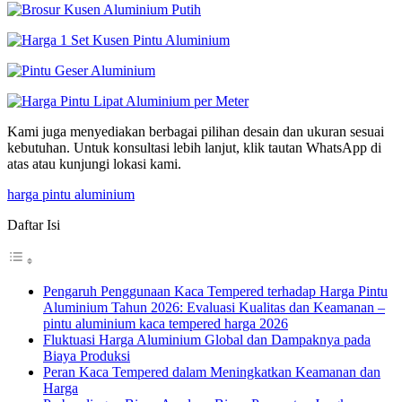
Kami juga menyediakan berbagai pilihan desain dan ukuran sesuai
kebutuhan. Untuk konsultasi lebih lanjut, klik tautan WhatsApp di
atas atau kunjungi lokasi kami.
harga pintu aluminium
Daftar Isi
Pengaruh Penggunaan Kaca Tempered terhadap Harga Pintu
Aluminium Tahun 2026: Evaluasi Kualitas dan Keamanan –
pintu aluminium kaca tempered harga 2026
Fluktuasi Harga Aluminium Global dan Dampaknya pada
Biaya Produksi
Peran Kaca Tempered dalam Meningkatkan Keamanan dan
Harga