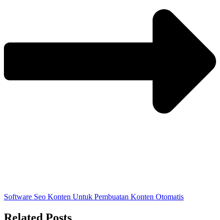
Software Seo Konten Untuk Pembuatan Konten Otomatis
Related Posts