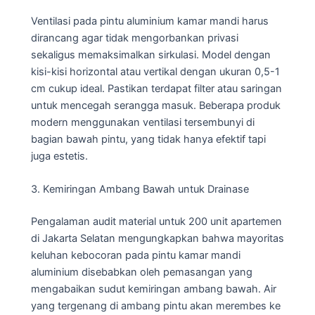
Ventilasi pada pintu aluminium kamar mandi harus
dirancang agar tidak mengorbankan privasi
sekaligus memaksimalkan sirkulasi. Model dengan
kisi-kisi horizontal atau vertikal dengan ukuran 0,5-1
cm cukup ideal. Pastikan terdapat filter atau saringan
untuk mencegah serangga masuk. Beberapa produk
modern menggunakan ventilasi tersembunyi di
bagian bawah pintu, yang tidak hanya efektif tapi
juga estetis.
3. Kemiringan Ambang Bawah untuk Drainase
Pengalaman audit material untuk 200 unit apartemen
di Jakarta Selatan mengungkapkan bahwa mayoritas
keluhan kebocoran pada pintu kamar mandi
aluminium disebabkan oleh pemasangan yang
mengabaikan sudut kemiringan ambang bawah. Air
yang tergenang di ambang pintu akan merembes ke