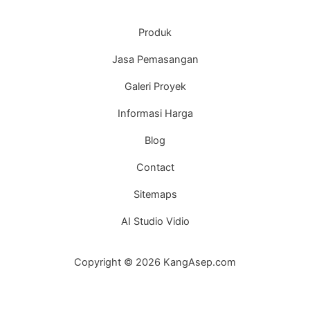
Produk
Jasa Pemasangan
Galeri Proyek
Informasi Harga
Blog
Contact
Sitemaps
AI Studio Vidio
Copyright © 2026 KangAsep.com