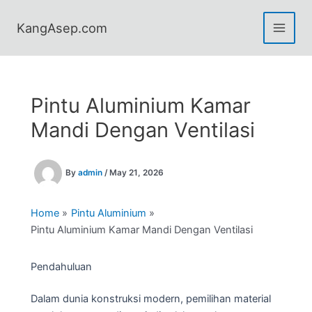
Skip
to
KangAsep.com
content
Pintu Aluminium Kamar
Mandi Dengan Ventilasi
By
admin
/
May 21, 2026
Home
Pintu Aluminium
Pintu Aluminium Kamar Mandi Dengan Ventilasi
Pendahuluan
Dalam dunia konstruksi modern, pemilihan material