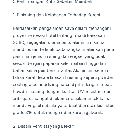
5 Pertimbangan Kritis Sebelum Membeli
1. Finishing dan Ketahanan Terhadap Korosi
Berdasarkan pengalaman saya dalam menangani
proyek renovasi hotel bintang lima di kawasan
SCBD, kegagalan utama pintu aluminium kamar
mandi bukan terletak pada rangka, melainkan pada
pemilihan jenis finishing dan engsel yang tidak
sesuai dengan paparan kelembaban tinggi dan
bahan kimia pembersih lantai. Aluminium sendiri
tahan karat, tetapi lapisan finishing seperti powder
coating atau anodizing harus dipilih dengan tepat.
Powder coating dengan kualitas UV-resistant dan
anti-gores sangat direkomendasikan untuk kamar
mandi. Engsel sebaiknya terbuat dari stainless steel
grade 316 untuk menghindari korosi galvanik.
2. Desain Ventilasi yang Efektif