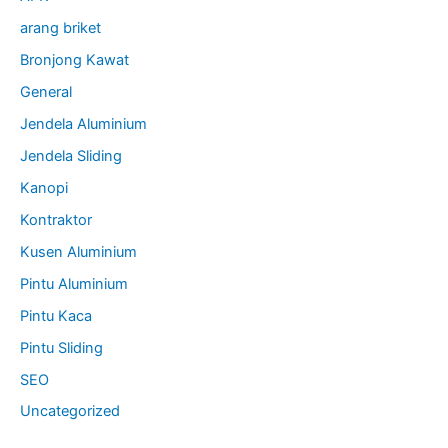
arang briket
Bronjong Kawat
General
Jendela Aluminium
Jendela Sliding
Kanopi
Kontraktor
Kusen Aluminium
Pintu Aluminium
Pintu Kaca
Pintu Sliding
SEO
Uncategorized