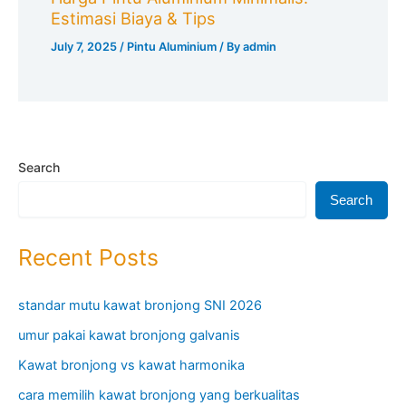
Estimasi Biaya & Tips
July 7, 2025
/
Pintu Aluminium
/ By
admin
Search
Search
Recent Posts
standar mutu kawat bronjong SNI 2026
umur pakai kawat bronjong galvanis
Kawat bronjong vs kawat harmonika
cara memilih kawat bronjong yang berkualitas