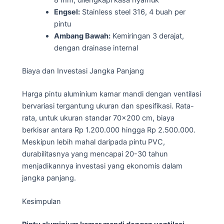
Engsel:
Stainless steel 316, 4 buah per
pintu
Ambang Bawah:
Kemiringan 3 derajat,
dengan drainase internal
Biaya dan Investasi Jangka Panjang
Harga pintu aluminium kamar mandi dengan ventilasi
bervariasi tergantung ukuran dan spesifikasi. Rata-
rata, untuk ukuran standar 70×200 cm, biaya
berkisar antara Rp 1.200.000 hingga Rp 2.500.000.
Meskipun lebih mahal daripada pintu PVC,
durabilitasnya yang mencapai 20-30 tahun
menjadikannya investasi yang ekonomis dalam
jangka panjang.
Kesimpulan