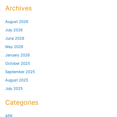
Archives
August 2026
July 2026
June 2026
May 2026
January 2026
October 2025
September 2025
August 2025
July 2025
Categories
APK