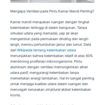
Mengapa Ventilasi pada Pintu Kamar Mandi Penting?
Kamar mandi merupakan ruangan dengan tingkat
kelembaban tertinggi di dalam bangunan. Tanpa
sirkulasi udara yang memadai, uap air akan
mengembun pada permukaan dinding dan langit-
langit, memicu pertumbuhan jamur dan lumut. Data
dari
Wikipedia tentang kelembaban udara
menunjukkan bahwa kelembaban relatif di atas 60%
mendorong proliferasi mikroorganisme. Pintu
aluminium dengan ventilasi memungkinkan aliran
udara pasif, mengurangi kelembaban tanpa
memerlukan energi tambahan. Hal ini sangat penting
untuk menjaga kualitas udara dalam ruangan dan
mencegah kerusakan struktural akibat kelembaban
kronis.