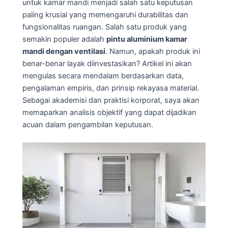
untuk kamar mandi menjadi salah satu keputusan
paling krusial yang memengaruhi durabilitas dan
fungsionalitas ruangan. Salah satu produk yang
semakin populer adalah
pintu aluminium kamar
mandi dengan ventilasi
. Namun, apakah produk ini
benar-benar layak diinvestasikan? Artikel ini akan
mengulas secara mendalam berdasarkan data,
pengalaman empiris, dan prinsip rekayasa material.
Sebagai akademisi dan praktisi korporat, saya akan
memaparkan analisis objektif yang dapat dijadikan
acuan dalam pengambilan keputusan.