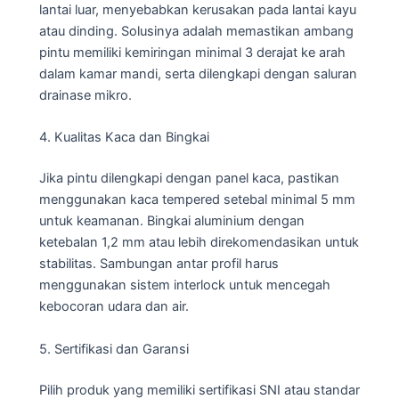
lantai luar, menyebabkan kerusakan pada lantai kayu
atau dinding. Solusinya adalah memastikan ambang
pintu memiliki kemiringan minimal 3 derajat ke arah
dalam kamar mandi, serta dilengkapi dengan saluran
drainase mikro.
4. Kualitas Kaca dan Bingkai
Jika pintu dilengkapi dengan panel kaca, pastikan
menggunakan kaca tempered setebal minimal 5 mm
untuk keamanan. Bingkai aluminium dengan
ketebalan 1,2 mm atau lebih direkomendasikan untuk
stabilitas. Sambungan antar profil harus
menggunakan sistem interlock untuk mencegah
kebocoran udara dan air.
5. Sertifikasi dan Garansi
Pilih produk yang memiliki sertifikasi SNI atau standar