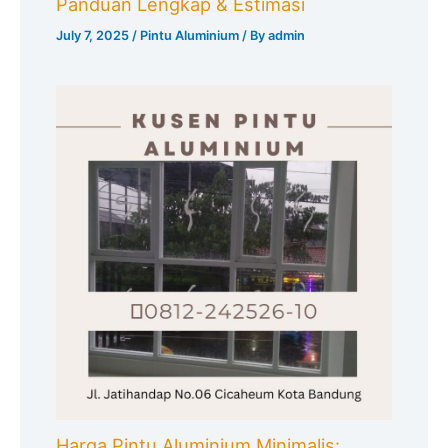
Panduan Lengkap & Estimasi
July 7, 2025
/
Pintu Aluminium
/ By
admin
Harga Pintu Aluminium Minimalis: