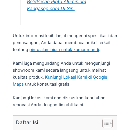
Beli/Pesan Pintu Aluminium
Kangasep.com Di Sini
Untuk informasi lebih lanjut mengenai spesifikasi dan
pemasangan, Anda dapat membaca artikel terkait
tentang
pintu aluminium untuk kamar mandi
.
Kami juga mengundang Anda untuk mengunjungi
showroom kami secara langsung untuk melihat
kualitas produk.
Kunjungi Lokasi Kami di Google
Maps
untuk konsultasi gratis.
Kunjungi lokasi kami dan diskusikan kebutuhan
renovasi Anda dengan tim ahli kami.
Daftar Isi