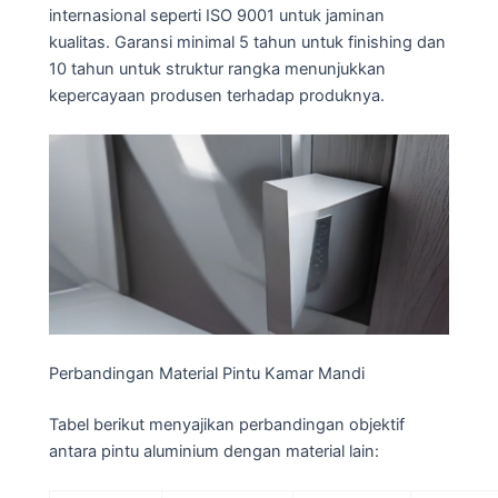
internasional seperti ISO 9001 untuk jaminan
kualitas. Garansi minimal 5 tahun untuk finishing dan
10 tahun untuk struktur rangka menunjukkan
kepercayaan produsen terhadap produknya.
Perbandingan Material Pintu Kamar Mandi
Tabel berikut menyajikan perbandingan objektif
antara pintu aluminium dengan material lain: