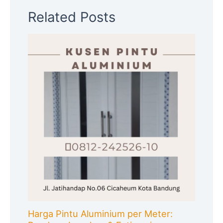
Related Posts
Harga Pintu Aluminium per Meter: