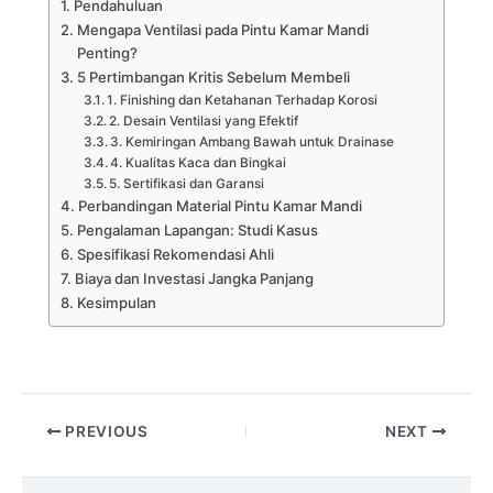
Pendahuluan
Mengapa Ventilasi pada Pintu Kamar Mandi
Penting?
5 Pertimbangan Kritis Sebelum Membeli
1. Finishing dan Ketahanan Terhadap Korosi
2. Desain Ventilasi yang Efektif
3. Kemiringan Ambang Bawah untuk Drainase
4. Kualitas Kaca dan Bingkai
5. Sertifikasi dan Garansi
Perbandingan Material Pintu Kamar Mandi
Pengalaman Lapangan: Studi Kasus
Spesifikasi Rekomendasi Ahli
Biaya dan Investasi Jangka Panjang
Kesimpulan
PREVIOUS
NEXT