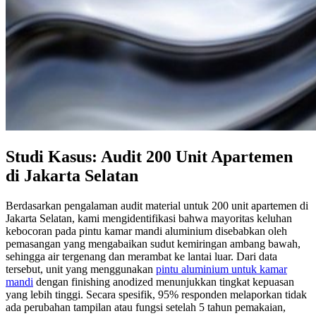
Studi Kasus: Audit 200 Unit Apartemen
di Jakarta Selatan
Berdasarkan pengalaman audit material untuk 200 unit apartemen di
Jakarta Selatan, kami mengidentifikasi bahwa mayoritas keluhan
kebocoran pada pintu kamar mandi aluminium disebabkan oleh
pemasangan yang mengabaikan sudut kemiringan ambang bawah,
sehingga air tergenang dan merambat ke lantai luar. Dari data
tersebut, unit yang menggunakan
pintu aluminium untuk kamar
mandi
dengan finishing anodized menunjukkan tingkat kepuasan
yang lebih tinggi. Secara spesifik, 95% responden melaporkan tidak
ada perubahan tampilan atau fungsi setelah 5 tahun pemakaian,