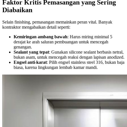
Faktor Kritis Pemasangan yang Sering
Diabaikan
Selain finishing, pemasangan memainkan peran vital. Banyak
kontraktor mengabaikan detail seperti:
Kemiringan ambang bawah
: Harus miring minimal 5
derajat ke arah saluran pembuangan untuk mencegah
genangan.
Sealant yang tepat
: Gunakan silicone sealant berbasis netral,
bukan asam, untuk mencegah reaksi dengan lapisan anodized.
Engsel anti-karat
: Pilih engsel stainless steel 316, bukan baja
biasa, karena lingkungan lembab kamar mandi.