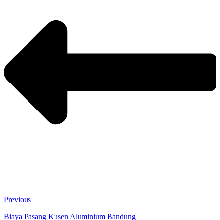
Previous
Biaya Pasang Kusen Aluminium Bandung