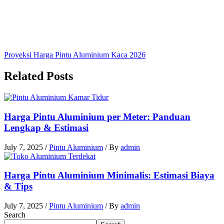
Proyeksi Harga Pintu Aluminium Kaca 2026
Related Posts
Harga Pintu Aluminium per Meter: Panduan
Lengkap & Estimasi
July 7, 2025
/
Pintu Aluminium
/ By
admin
Harga Pintu Aluminium Minimalis: Estimasi Biaya
& Tips
July 7, 2025
/
Pintu Aluminium
/ By
admin
Search