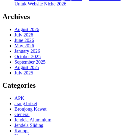
Untuk Website Niche 2026
Archives
August 2026
July 2026
June 2026
May 2026
January 2026
October 2025
September 2025
August 2025
July 2025
Categories
APK
arang briket
Bronjong Kawat
General
Jendela Aluminium
Jendela Sliding
Kanopi