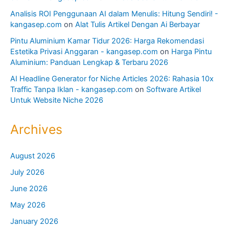
Analisis ROI Penggunaan AI dalam Menulis: Hitung Sendiri! -
kangasep.com
on
Alat Tulis Artikel Dengan Ai Berbayar
Pintu Aluminium Kamar Tidur 2026: Harga Rekomendasi
Estetika Privasi Anggaran - kangasep.com
on
Harga Pintu
Aluminium: Panduan Lengkap & Terbaru 2026
AI Headline Generator for Niche Articles 2026: Rahasia 10x
Traffic Tanpa Iklan - kangasep.com
on
Software Artikel
Untuk Website Niche 2026
Archives
August 2026
July 2026
June 2026
May 2026
January 2026