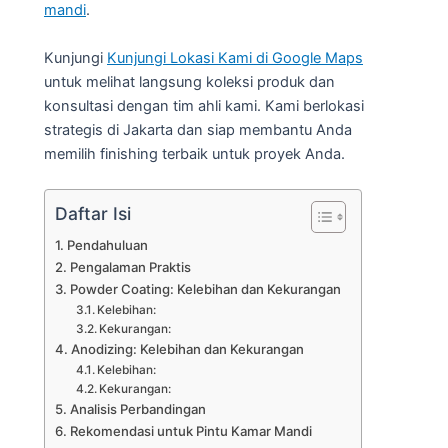
mandi
.
Kunjungi
Kunjungi Lokasi Kami di Google Maps
untuk melihat langsung koleksi produk dan
konsultasi dengan tim ahli kami. Kami berlokasi
strategis di Jakarta dan siap membantu Anda
memilih finishing terbaik untuk proyek Anda.
Daftar Isi
Pendahuluan
Pengalaman Praktis
Powder Coating: Kelebihan dan Kekurangan
Kelebihan:
Kekurangan:
Anodizing: Kelebihan dan Kekurangan
Kelebihan:
Kekurangan:
Analisis Perbandingan
Rekomendasi untuk Pintu Kamar Mandi