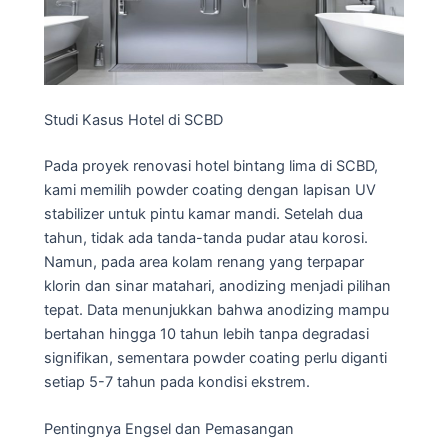
Studi Kasus Hotel di SCBD
Pada proyek renovasi hotel bintang lima di SCBD,
kami memilih powder coating dengan lapisan UV
stabilizer untuk pintu kamar mandi. Setelah dua
tahun, tidak ada tanda-tanda pudar atau korosi.
Namun, pada area kolam renang yang terpapar
klorin dan sinar matahari, anodizing menjadi pilihan
tepat. Data menunjukkan bahwa anodizing mampu
bertahan hingga 10 tahun lebih tanpa degradasi
signifikan, sementara powder coating perlu diganti
setiap 5-7 tahun pada kondisi ekstrem.
Pentingnya Engsel dan Pemasangan