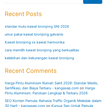
Recent Posts
standar mutu kawat bronjong SNI 2026
umur pakai kawat bronjong galvanis
Kawat bronjong vs kawat harmonika
cara memilih kawat bronjong yang berkualitas
kelebihan dan kekurangan kawat bronjong
Recent Comments
Harga Pintu Aluminium Rumah Sakit 2026: Standar Medis,
Sertifikasi, dan Biaya Terbaru - kangasep.com
on
Harga
Pintu Aluminium: Panduan Lengkap & Terbaru 2026
SEO Konten Pemula: Rahasia Traffic Organik Meledak dalam
30 Hari! - kangasep.com
on
Kursus Seo Untuk Pemula