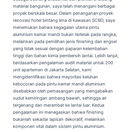
material bangunan, saya telah menangani berbagai
proyek berskala besar. Dalam penanganan proyek
renovasi hotel bintang lima di kawasan SCBD, saya
menemukan bahwa kegagalan utama pintu
aluminium kamar mandi bukan terletak pada rangka,
melainkan pada pemilihan jenis finishing dan engsel
yang tidak sesuai dengan paparan kelembaban
tinggi dan bahan kimia pembersih lantai. Lebih lanjut,
berdasarkan pengalaman audit material untuk 200
unit apartemen di Jakarta Selatan, kami
mengidentifikasi bahwa mayoritas keluhan
kebocoran pada pintu kamar mandi aluminium
disebabkan oleh pemasangan yang mengabaikan
sudut kemiringan ambang bawah, sehingga air
tergenang dan merambat ke lantai luar. Kedua
pengalaman ini menegaskan bahwa finishing
bukanlah sekadar lapisan dekoratif, melainkan
komponen vital dalam sistem pintu aluminium.