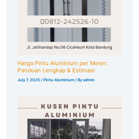
Harga Pintu Aluminium per Meter:
Panduan Lengkap & Estimasi
July 7, 2025
/
Pintu Aluminium
/ By
admin