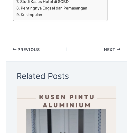
Studi Kasus Hotel di SCBD
Pentingnya Engsel dan Pemasangan
Kesimpulan
PREVIOUS
NEXT
Related Posts