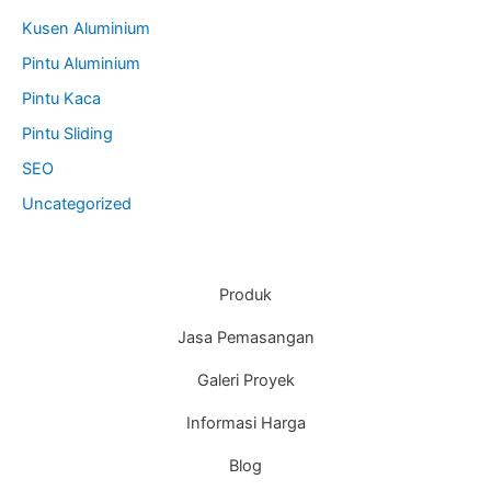
Kusen Aluminium
Pintu Aluminium
Pintu Kaca
Pintu Sliding
SEO
Uncategorized
Produk
Jasa Pemasangan
Galeri Proyek
Informasi Harga
Blog