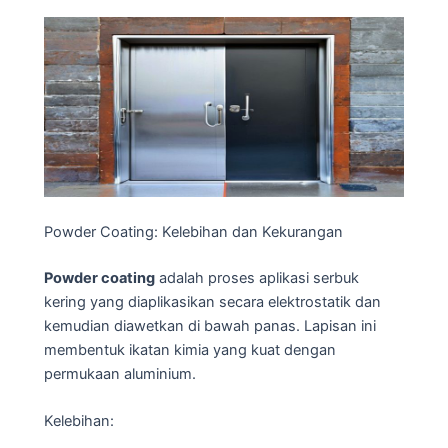
Powder Coating: Kelebihan dan Kekurangan
Powder coating
adalah proses aplikasi serbuk
kering yang diaplikasikan secara elektrostatik dan
kemudian diawetkan di bawah panas. Lapisan ini
membentuk ikatan kimia yang kuat dengan
permukaan aluminium.
Kelebihan: