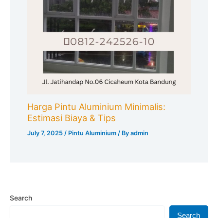
Harga Pintu Aluminium Minimalis:
Estimasi Biaya & Tips
July 7, 2025
/
Pintu Aluminium
/ By
admin
Search
Search