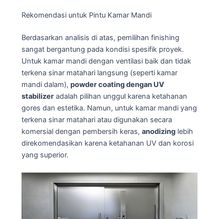
Rekomendasi untuk Pintu Kamar Mandi
Berdasarkan analisis di atas, pemilihan finishing
sangat bergantung pada kondisi spesifik proyek.
Untuk kamar mandi dengan ventilasi baik dan tidak
terkena sinar matahari langsung (seperti kamar
mandi dalam),
powder coating dengan UV
stabilizer
adalah pilihan unggul karena ketahanan
gores dan estetika. Namun, untuk kamar mandi yang
terkena sinar matahari atau digunakan secara
komersial dengan pembersih keras,
anodizing
lebih
direkomendasikan karena ketahanan UV dan korosi
yang superior.