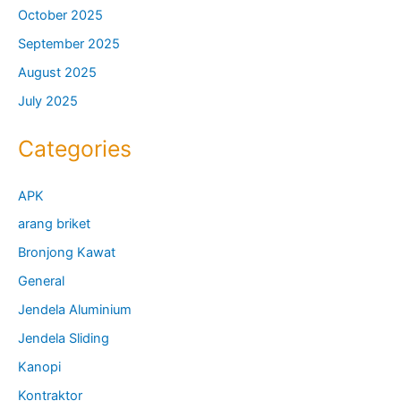
October 2025
September 2025
August 2025
July 2025
Categories
APK
arang briket
Bronjong Kawat
General
Jendela Aluminium
Jendela Sliding
Kanopi
Kontraktor