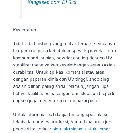
Kangasep.com Di Sini
Kesimpulan
Tidak ada finishing yang mutlak terbaik; semuanya
bergantung pada kebutuhan spesifik proyek. Untuk
kamar mandi hunian, powder coating dengan UV
stabilizer menawarkan keseimbangan estetika dan
durabilitas. Untuk aplikasi komersial atau area
dengan paparan kimia dan UV tinggi, anodizing
adalah pilihan paling andal. Namun, jangan lupa
bahwa kualitas pemasangan dan aksesori (seperti
engsel) juga menentukan umur pakai pintu.
Untuk informasi lebih lanjut tentang spesifikasi
teknis dan proses produksi, Anda dapat merujuk
pada artikel terkait:
pintu aluminium untuk kamar