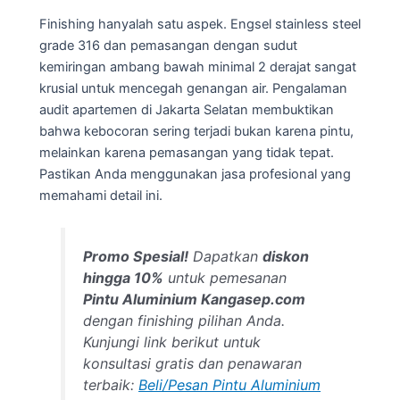
Finishing hanyalah satu aspek. Engsel stainless steel
grade 316 dan pemasangan dengan sudut
kemiringan ambang bawah minimal 2 derajat sangat
krusial untuk mencegah genangan air. Pengalaman
audit apartemen di Jakarta Selatan membuktikan
bahwa kebocoran sering terjadi bukan karena pintu,
melainkan karena pemasangan yang tidak tepat.
Pastikan Anda menggunakan jasa profesional yang
memahami detail ini.
Promo Spesial!
Dapatkan
diskon
hingga 10%
untuk pemesanan
Pintu Aluminium Kangasep.com
dengan finishing pilihan Anda.
Kunjungi link berikut untuk
konsultasi gratis dan penawaran
terbaik:
Beli/Pesan Pintu Aluminium