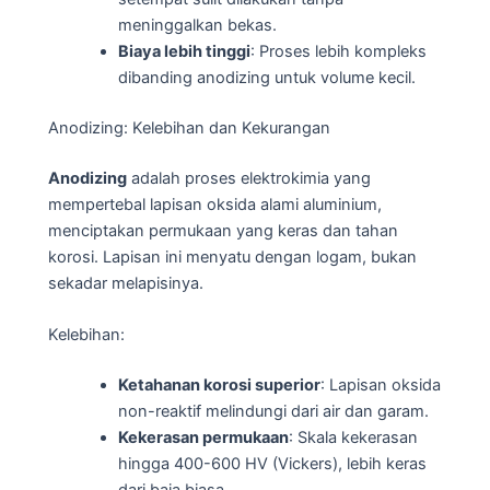
meninggalkan bekas.
Biaya lebih tinggi
: Proses lebih kompleks
dibanding anodizing untuk volume kecil.
Anodizing: Kelebihan dan Kekurangan
Anodizing
adalah proses elektrokimia yang
mempertebal lapisan oksida alami aluminium,
menciptakan permukaan yang keras dan tahan
korosi. Lapisan ini menyatu dengan logam, bukan
sekadar melapisinya.
Kelebihan:
Ketahanan korosi superior
: Lapisan oksida
non-reaktif melindungi dari air dan garam.
Kekerasan permukaan
: Skala kekerasan
hingga 400-600 HV (Vickers), lebih keras
dari baja biasa.