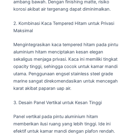
ambang bawah. Dengan finishing matte, risiko
korosi akibat air tergenang dapat diminimalkan.
2. Kombinasi Kaca Tempered Hitam untuk Privasi
Maksimal
Mengintegrasikan kaca tempered hitam pada pintu
aluminium hitam menciptakan kesan elegan
sekaligus menjaga privasi. Kaca ini memiliki tingkat
opacity tinggi, sehingga cocok untuk kamar mandi
utama. Penggunaan engsel stainless steel grade
marine sangat direkomendasikan untuk mencegah
karat akibat paparan uap air.
3. Desain Panel Vertikal untuk Kesan Tinggi
Panel vertikal pada pintu aluminium hitam
memberikan ilusi ruang yang lebih tinggi. Ide ini
efektif untuk kamar mandi dengan plafon rendah.