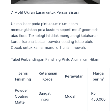
7. Motif Ukiran Laser untuk Personalisasi
Ukiran laser pada pintu aluminium hitam
memungkinkan pola kustom seperti motif geometris
atau flora. Teknologi ini tidak mengurangi ketahanan
korosi karena lapisan powder coating tetap utuh.
Cocok untuk kamar mandi di hunian mewah.
Tabel Perbandingan Finishing Pintu Aluminium Hitam
Jenis
Ketahanan
Harga
Perawatan
Finishing
Korosi
per m²
Powder
Sangat
Rp
Coating
Mudah
Tinggi
450.000
Matte