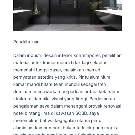
Pendahuluan
Dalam industri desain interior kontemporer, pemilihan
material untuk kamar mandi tidak lagi sekadar
memenuhi fungsi dasar, melainkan menjadi
pernyataan estetika yang kritis. Pintu aluminium
kamar mandi hitam telah muncul sebagai tren
dominan, menawarkan perpaduan antara ketahanan
struktural dan nilai visual yang tinggi. Berdasarkan
pengalaman saya dalam menangani proyek renovasi
hotel bintang lima di kawasan SCBD, saya
menemukan bahwa kegagalan utama pintu
aluminium kamar mandi bukan terletak pada rangka,