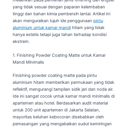
melainkan pada pemilihan jenis finishing dan engsel
yang tidak sesuai dengan paparan kelembaban
tinggi dan bahan kimia pembersih lantai. Artikel ini
akan menguraikan tujuh ide penggunaan
pintu
aluminium untuk kamar mandi
hitam yang tidak
hanya estetis tetapi juga tahan terhadap kondisi
ekstrem.
1. Finishing Powder Coating Matte untuk Kamar
Mandi Minimalis
Finishing powder coating matte pada pintu
aluminium hitam memberikan permukaan yang tidak
reflektif, mengurangi tampilan sidik jari dan noda air.
Ide ini sangat cocok untuk kamar mandi minimalis di
apartemen atau hotel. Berdasarkan audit material
untuk 200 unit apartemen di Jakarta Selatan,
mayoritas keluhan kebocoran disebabkan oleh
pemasangan yang mengabaikan sudut kemiringan