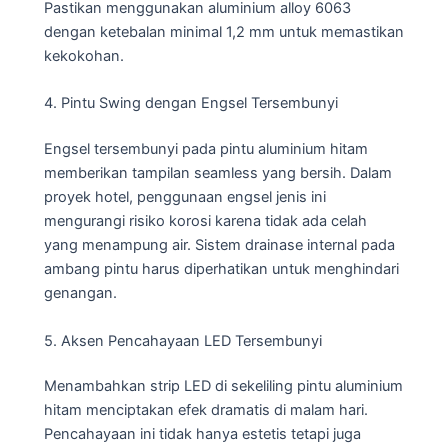
Pastikan menggunakan aluminium alloy 6063
dengan ketebalan minimal 1,2 mm untuk memastikan
kekokohan.
4. Pintu Swing dengan Engsel Tersembunyi
Engsel tersembunyi pada pintu aluminium hitam
memberikan tampilan seamless yang bersih. Dalam
proyek hotel, penggunaan engsel jenis ini
mengurangi risiko korosi karena tidak ada celah
yang menampung air. Sistem drainase internal pada
ambang pintu harus diperhatikan untuk menghindari
genangan.
5. Aksen Pencahayaan LED Tersembunyi
Menambahkan strip LED di sekeliling pintu aluminium
hitam menciptakan efek dramatis di malam hari.
Pencahayaan ini tidak hanya estetis tetapi juga