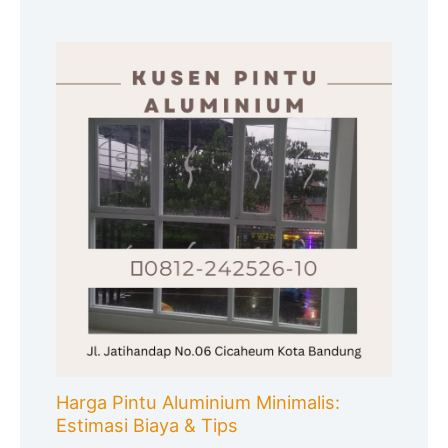
Harga Pintu Aluminium Minimalis:
Estimasi Biaya & Tips