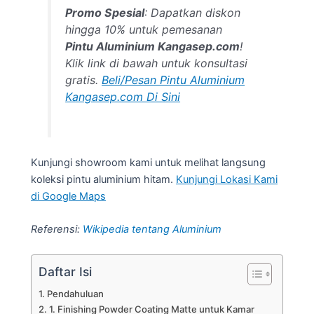
Promo Spesial
: Dapatkan diskon
hingga 10% untuk pemesanan
Pintu Aluminium Kangasep.com
!
Klik link di bawah untuk konsultasi
gratis.
Beli/Pesan Pintu Aluminium
Kangasep.com Di Sini
Kunjungi showroom kami untuk melihat langsung
koleksi pintu aluminium hitam.
Kunjungi Lokasi Kami
di Google Maps
Referensi:
Wikipedia tentang Aluminium
Daftar Isi
Pendahuluan
1. Finishing Powder Coating Matte untuk Kamar