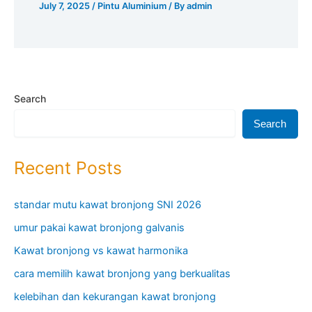
July 7, 2025
/
Pintu Aluminium
/ By
admin
Search
Search
Recent Posts
standar mutu kawat bronjong SNI 2026
umur pakai kawat bronjong galvanis
Kawat bronjong vs kawat harmonika
cara memilih kawat bronjong yang berkualitas
kelebihan dan kekurangan kawat bronjong