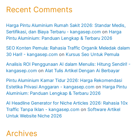
Recent Comments
Harga Pintu Aluminium Rumah Sakit 2026: Standar Medis,
Sertifikasi, dan Biaya Terbaru - kangasep.com
on
Harga
Pintu Aluminium: Panduan Lengkap & Terbaru 2026
SEO Konten Pemula: Rahasia Traffic Organik Meledak dalam
30 Hari! - kangasep.com
on
Kursus Seo Untuk Pemula
Analisis ROI Penggunaan AI dalam Menulis: Hitung Sendiri! -
kangasep.com
on
Alat Tulis Artikel Dengan Ai Berbayar
Pintu Aluminium Kamar Tidur 2026: Harga Rekomendasi
Estetika Privasi Anggaran - kangasep.com
on
Harga Pintu
Aluminium: Panduan Lengkap & Terbaru 2026
AI Headline Generator for Niche Articles 2026: Rahasia 10x
Traffic Tanpa Iklan - kangasep.com
on
Software Artikel
Untuk Website Niche 2026
Archives