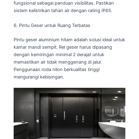
fungsional sebagai panduan visibilitas. Pastikan
sistem kelistrikan tahan air dengan rating IP65.
6. Pintu Geser untuk Ruang Terbatas
Pintu geser aluminium hitam adalah solusi ideal untuk
kamar mandi sempit. Rel geser harus dipasang
dengan kemiringan minimal 2 derajat untuk
memastikan air tidak menggenang di jalur.
Penggunaan roda nilon berkualitas tinggi
mengurangi kebisingan.