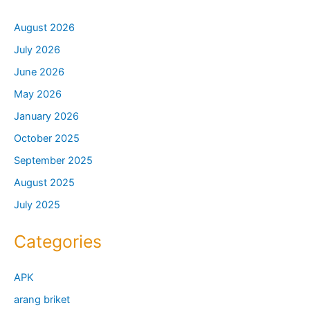
August 2026
July 2026
June 2026
May 2026
January 2026
October 2025
September 2025
August 2025
July 2025
Categories
APK
arang briket