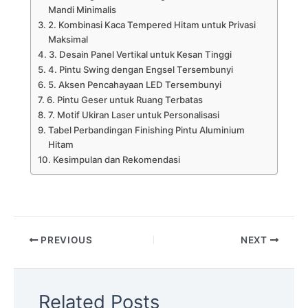
Mandi Minimalis
2. Kombinasi Kaca Tempered Hitam untuk Privasi
Maksimal
3. Desain Panel Vertikal untuk Kesan Tinggi
4. Pintu Swing dengan Engsel Tersembunyi
5. Aksen Pencahayaan LED Tersembunyi
6. Pintu Geser untuk Ruang Terbatas
7. Motif Ukiran Laser untuk Personalisasi
Tabel Perbandingan Finishing Pintu Aluminium
Hitam
Kesimpulan dan Rekomendasi
PREVIOUS
NEXT
Related Posts