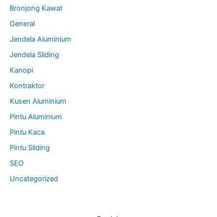
Bronjong Kawat
General
Jendela Aluminium
Jendela Sliding
Kanopi
Kontraktor
Kusen Aluminium
Pintu Aluminium
Pintu Kaca
Pintu Sliding
SEO
Uncategorized