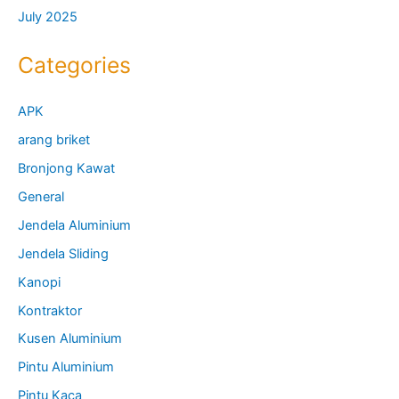
July 2025
Categories
APK
arang briket
Bronjong Kawat
General
Jendela Aluminium
Jendela Sliding
Kanopi
Kontraktor
Kusen Aluminium
Pintu Aluminium
Pintu Kaca