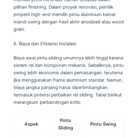
pilihan finishing. Dalam proyek renovasi, pemilik
properti high-end memilih pintu aluminium kamar
mandi swing dengan hasil akhir anodized atau wood
grain.
6. Biaya dan Efisiensi Instalasi
Biaya awal pintu sliding umumnya lebih tinggi karena
sistem rel dan komponen mekanis. Sebaliknya, pintu
swing lebih ekonomis dalam pemasangan, terutama
jika menggunakan frame aluminium standar. Namun,
biaya jangka panjang harus dipertimbangkan,
termasuk potensi perbaikan rel sliding. Tabel berikut
merangkum perbandingan kritis:
Pintu
Aspek
Pintu Swing
Sliding