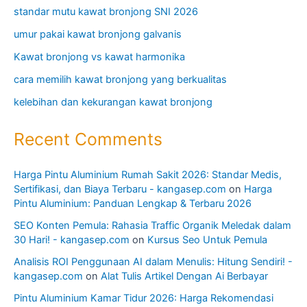
standar mutu kawat bronjong SNI 2026
umur pakai kawat bronjong galvanis
Kawat bronjong vs kawat harmonika
cara memilih kawat bronjong yang berkualitas
kelebihan dan kekurangan kawat bronjong
Recent Comments
Harga Pintu Aluminium Rumah Sakit 2026: Standar Medis,
Sertifikasi, dan Biaya Terbaru - kangasep.com
on
Harga
Pintu Aluminium: Panduan Lengkap & Terbaru 2026
SEO Konten Pemula: Rahasia Traffic Organik Meledak dalam
30 Hari! - kangasep.com
on
Kursus Seo Untuk Pemula
Analisis ROI Penggunaan AI dalam Menulis: Hitung Sendiri! -
kangasep.com
on
Alat Tulis Artikel Dengan Ai Berbayar
Pintu Aluminium Kamar Tidur 2026: Harga Rekomendasi