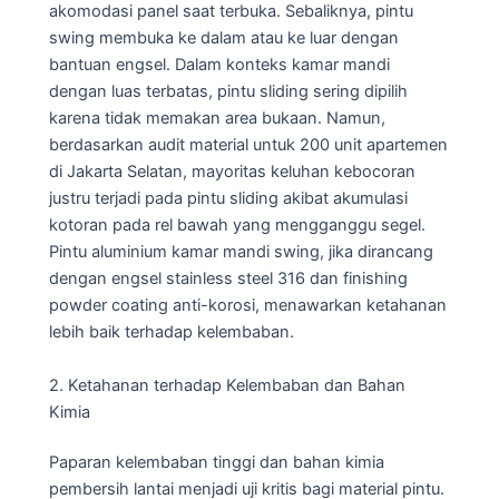
akomodasi panel saat terbuka. Sebaliknya, pintu
swing membuka ke dalam atau ke luar dengan
bantuan engsel. Dalam konteks kamar mandi
dengan luas terbatas, pintu sliding sering dipilih
karena tidak memakan area bukaan. Namun,
berdasarkan audit material untuk 200 unit apartemen
di Jakarta Selatan, mayoritas keluhan kebocoran
justru terjadi pada pintu sliding akibat akumulasi
kotoran pada rel bawah yang mengganggu segel.
Pintu aluminium kamar mandi swing, jika dirancang
dengan engsel stainless steel 316 dan finishing
powder coating anti-korosi, menawarkan ketahanan
lebih baik terhadap kelembaban.
2. Ketahanan terhadap Kelembaban dan Bahan
Kimia
Paparan kelembaban tinggi dan bahan kimia
pembersih lantai menjadi uji kritis bagi material pintu.