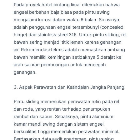
Pada proyek hotel bintang lima, ditemukan bahwa
engsel berbahan baja biasa pada pintu swing
mengalami korosi dalam waktu 6 bulan. Solusinya
adalah penggunaan engsel tersembunyi (concealed
hinge) dari stainless steel 316. Untuk pintu sliding, rel
bawah sering menjadi titik lemah karena genangan
air. Rekomendasi teknis adalah memastikan ambang
bawah memiliki kemiringan setidaknya 5 derajat ke
arah saluran pembuangan untuk mencegah
genangan.
3. Aspek Perawatan dan Keandalan Jangka Panjang
Pintu sliding memerlukan perawatan rutin pada rel
dan roda, yang rentan terhadap penumpukan
rambut dan sabun. Sebaliknya, pintu aluminium
kamar mandi swing dengan sistem engsel
berkualitas tinggi memerlukan perawatan minimal.
Berdasarkan data audit apartemen, pintu swing