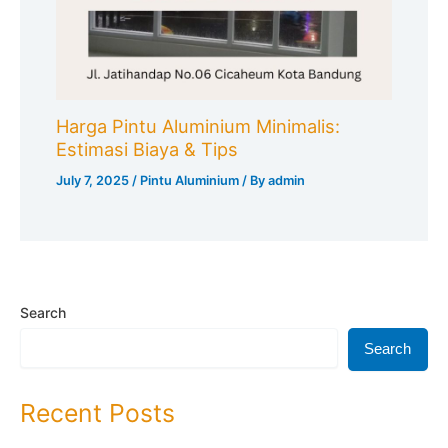
Harga Pintu Aluminium Minimalis:
Estimasi Biaya & Tips
July 7, 2025
/
Pintu Aluminium
/ By
admin
Search
Search
Recent Posts