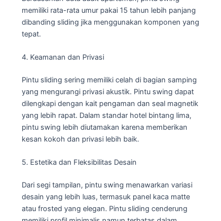
memiliki rata-rata umur pakai 15 tahun lebih panjang
dibanding sliding jika menggunakan komponen yang
tepat.
4. Keamanan dan Privasi
Pintu sliding sering memiliki celah di bagian samping
yang mengurangi privasi akustik. Pintu swing dapat
dilengkapi dengan kait pengaman dan seal magnetik
yang lebih rapat. Dalam standar hotel bintang lima,
pintu swing lebih diutamakan karena memberikan
kesan kokoh dan privasi lebih baik.
5. Estetika dan Fleksibilitas Desain
Dari segi tampilan, pintu swing menawarkan variasi
desain yang lebih luas, termasuk panel kaca matte
atau frosted yang elegan. Pintu sliding cenderung
memiliki profil minimalis namun terbatas dalam