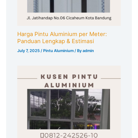
Harga Pintu Aluminium per Meter:
Panduan Lengkap & Estimasi
July 7, 2025
/
Pintu Aluminium
/ By
admin