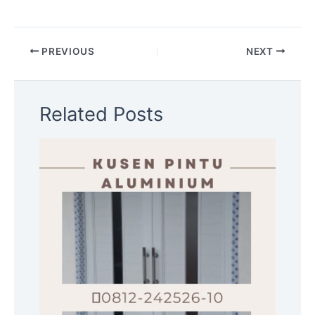
PREVIOUS
NEXT
Related Posts