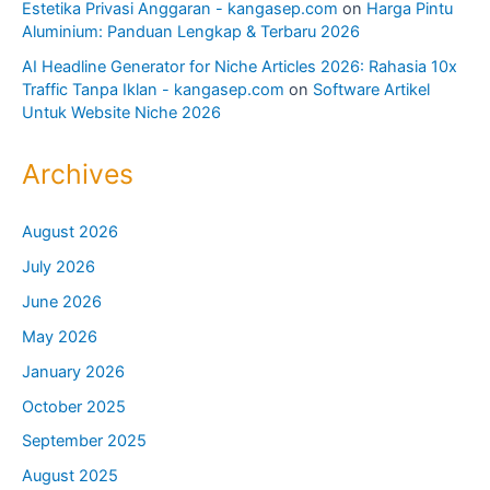
Estetika Privasi Anggaran - kangasep.com
on
Harga Pintu
Aluminium: Panduan Lengkap & Terbaru 2026
AI Headline Generator for Niche Articles 2026: Rahasia 10x
Traffic Tanpa Iklan - kangasep.com
on
Software Artikel
Untuk Website Niche 2026
Archives
August 2026
July 2026
June 2026
May 2026
January 2026
October 2025
September 2025
August 2025