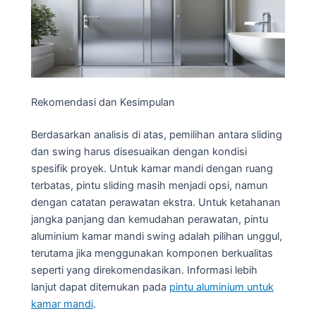
Rekomendasi dan Kesimpulan
Berdasarkan analisis di atas, pemilihan antara sliding
dan swing harus disesuaikan dengan kondisi
spesifik proyek. Untuk kamar mandi dengan ruang
terbatas, pintu sliding masih menjadi opsi, namun
dengan catatan perawatan ekstra. Untuk ketahanan
jangka panjang dan kemudahan perawatan, pintu
aluminium kamar mandi swing adalah pilihan unggul,
terutama jika menggunakan komponen berkualitas
seperti yang direkomendasikan. Informasi lebih
lanjut dapat ditemukan pada
pintu aluminium untuk
kamar mandi
.