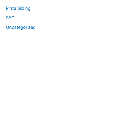
Pintu Sliding
SEO
Uncategorized