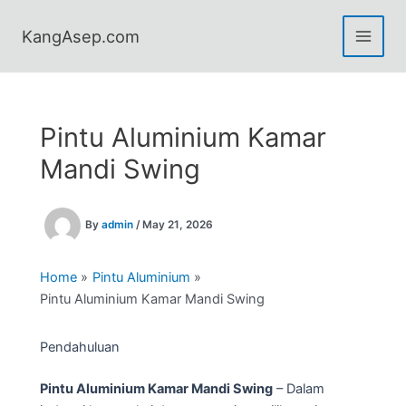
Skip
to
KangAsep.com
content
Pintu Aluminium Kamar
Mandi Swing
By
admin
/
May 21, 2026
Home
Pintu Aluminium
Pintu Aluminium Kamar Mandi Swing
Pendahuluan
Pintu Aluminium Kamar Mandi Swing
– Dalam