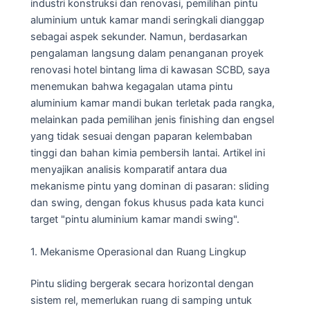
industri konstruksi dan renovasi, pemilihan pintu
aluminium untuk kamar mandi seringkali dianggap
sebagai aspek sekunder. Namun, berdasarkan
pengalaman langsung dalam penanganan proyek
renovasi hotel bintang lima di kawasan SCBD, saya
menemukan bahwa kegagalan utama pintu
aluminium kamar mandi bukan terletak pada rangka,
melainkan pada pemilihan jenis finishing dan engsel
yang tidak sesuai dengan paparan kelembaban
tinggi dan bahan kimia pembersih lantai. Artikel ini
menyajikan analisis komparatif antara dua
mekanisme pintu yang dominan di pasaran: sliding
dan swing, dengan fokus khusus pada kata kunci
target "pintu aluminium kamar mandi swing".
1. Mekanisme Operasional dan Ruang Lingkup
Pintu sliding bergerak secara horizontal dengan
sistem rel, memerlukan ruang di samping untuk