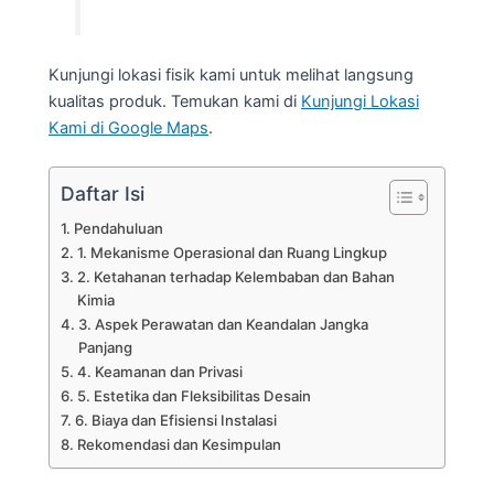
Kunjungi lokasi fisik kami untuk melihat langsung
kualitas produk. Temukan kami di
Kunjungi Lokasi
Kami di Google Maps
.
Daftar Isi
Pendahuluan
1. Mekanisme Operasional dan Ruang Lingkup
2. Ketahanan terhadap Kelembaban dan Bahan
Kimia
3. Aspek Perawatan dan Keandalan Jangka
Panjang
4. Keamanan dan Privasi
5. Estetika dan Fleksibilitas Desain
6. Biaya dan Efisiensi Instalasi
Rekomendasi dan Kesimpulan