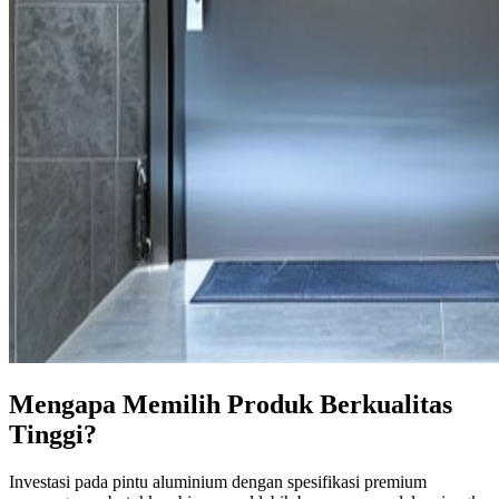
Mengapa Memilih Produk Berkualitas
Tinggi?
Investasi pada pintu aluminium dengan spesifikasi premium