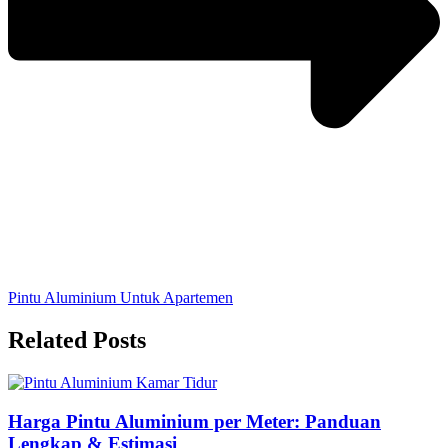
Pintu Aluminium Untuk Apartemen
Related Posts
Harga Pintu Aluminium per Meter: Panduan
Lengkap & Estimasi