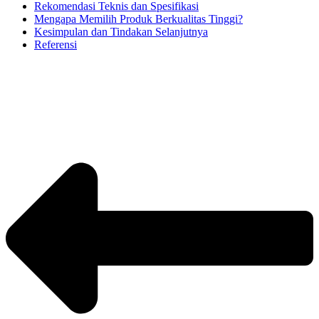
Rekomendasi Teknis dan Spesifikasi
Mengapa Memilih Produk Berkualitas Tinggi?
Kesimpulan dan Tindakan Selanjutnya
Referensi