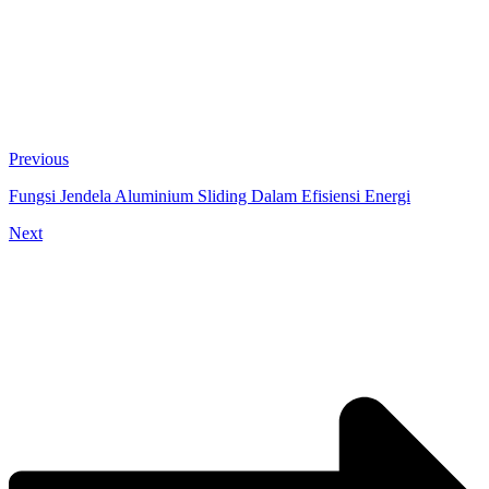
Previous
Fungsi Jendela Aluminium Sliding Dalam Efisiensi Energi
Next