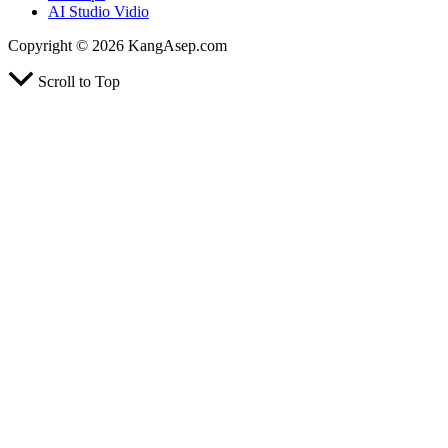
AI Studio Vidio
Copyright © 2026 KangAsep.com
Scroll to Top