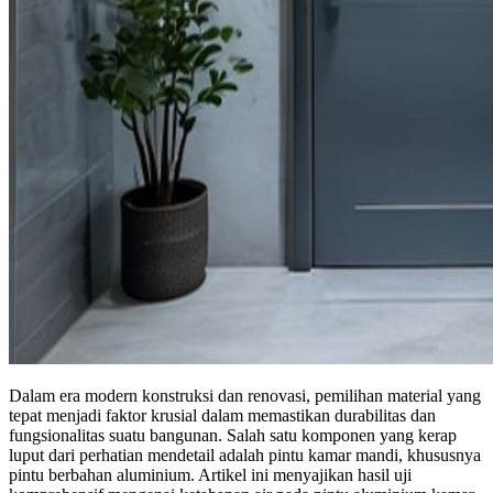
Dalam era modern konstruksi dan renovasi, pemilihan material yang
tepat menjadi faktor krusial dalam memastikan durabilitas dan
fungsionalitas suatu bangunan. Salah satu komponen yang kerap
luput dari perhatian mendetail adalah pintu kamar mandi, khususnya
pintu berbahan aluminium. Artikel ini menyajikan hasil uji