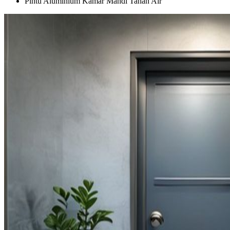
Pintu Aluminium Kamar Mandi Tahan Air