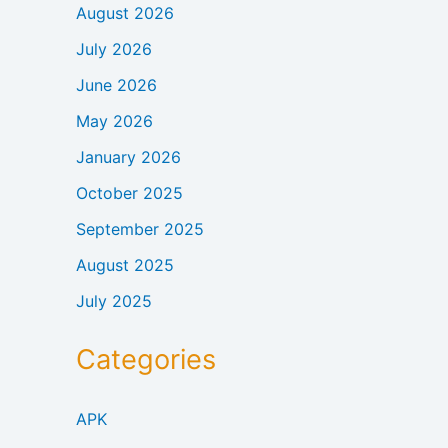
August 2026
July 2026
June 2026
May 2026
January 2026
October 2025
September 2025
August 2025
July 2025
Categories
APK