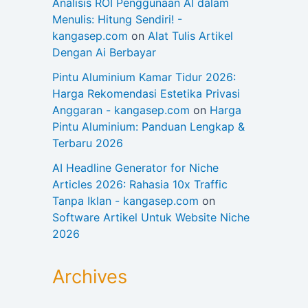
Analisis ROI Penggunaan AI dalam
Menulis: Hitung Sendiri! -
kangasep.com
on
Alat Tulis Artikel
Dengan Ai Berbayar
Pintu Aluminium Kamar Tidur 2026:
Harga Rekomendasi Estetika Privasi
Anggaran - kangasep.com
on
Harga
Pintu Aluminium: Panduan Lengkap &
Terbaru 2026
AI Headline Generator for Niche
Articles 2026: Rahasia 10x Traffic
Tanpa Iklan - kangasep.com
on
Software Artikel Untuk Website Niche
2026
Archives