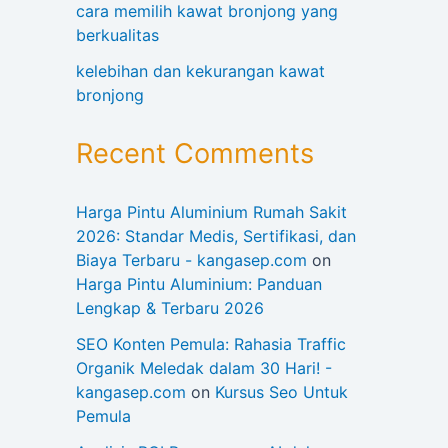
cara memilih kawat bronjong yang
berkualitas
kelebihan dan kekurangan kawat
bronjong
Recent Comments
Harga Pintu Aluminium Rumah Sakit
2026: Standar Medis, Sertifikasi, dan
Biaya Terbaru - kangasep.com
on
Harga Pintu Aluminium: Panduan
Lengkap & Terbaru 2026
SEO Konten Pemula: Rahasia Traffic
Organik Meledak dalam 30 Hari! -
kangasep.com
on
Kursus Seo Untuk
Pemula