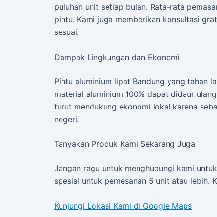
puluhan unit setiap bulan. Rata-rata pemasa
pintu. Kami juga memberikan konsultasi gra
sesuai.
Dampak Lingkungan dan Ekonomi
Pintu aluminium lipat Bandung yang tahan la
material aluminium 100% dapat didaur ulang
turut mendukung ekonomi lokal karena seba
negeri.
Tanyakan Produk Kami Sekarang Juga
Jangan ragu untuk menghubungi kami untuk 
spesial untuk pemesanan 5 unit atau lebih. K
Kunjungi Lokasi Kami di Google Maps