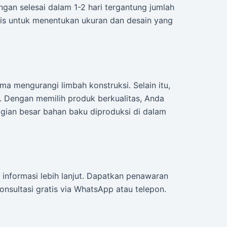
ngan selesai dalam 1-2 hari tergantung jumlah
tis untuk menentukan ukuran dan desain yang
ma mengurangi limbah konstruksi. Selain itu,
. Dengan memilih produk berkualitas, Anda
gian besar bahan baku diproduksi di dalam
informasi lebih lanjut. Dapatkan penawaran
onsultasi gratis via WhatsApp atau telepon.