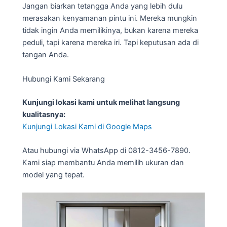
Jangan biarkan tetangga Anda yang lebih dulu
merasakan kenyamanan pintu ini. Mereka mungkin
tidak ingin Anda memilikinya, bukan karena mereka
peduli, tapi karena mereka iri. Tapi keputusan ada di
tangan Anda.
Hubungi Kami Sekarang
Kunjungi lokasi kami untuk melihat langsung
kualitasnya:
Kunjungi Lokasi Kami di Google Maps
Atau hubungi via WhatsApp di 0812-3456-7890.
Kami siap membantu Anda memilih ukuran dan
model yang tepat.