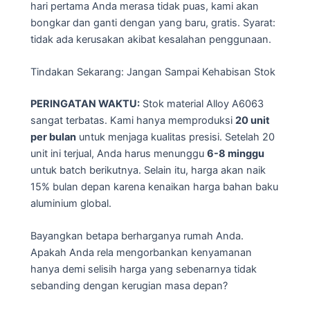
hari pertama Anda merasa tidak puas, kami akan
bongkar dan ganti dengan yang baru, gratis. Syarat:
tidak ada kerusakan akibat kesalahan penggunaan.
Tindakan Sekarang: Jangan Sampai Kehabisan Stok
PERINGATAN WAKTU:
Stok material Alloy A6063
sangat terbatas. Kami hanya memproduksi
20 unit
per bulan
untuk menjaga kualitas presisi. Setelah 20
unit ini terjual, Anda harus menunggu
6-8 minggu
untuk batch berikutnya. Selain itu, harga akan naik
15% bulan depan karena kenaikan harga bahan baku
aluminium global.
Bayangkan betapa berharganya rumah Anda.
Apakah Anda rela mengorbankan kenyamanan
hanya demi selisih harga yang sebenarnya tidak
sebanding dengan kerugian masa depan?