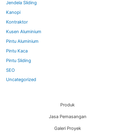
Jendela Sliding
Kanopi
Kontraktor
Kusen Aluminium
Pintu Aluminium
Pintu Kaca
Pintu Sliding
SEO
Uncategorized
Produk
Jasa Pemasangan
Galeri Proyek