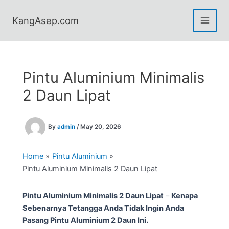
Skip
to
KangAsep.com
content
Pintu Aluminium Minimalis
2 Daun Lipat
By
admin
/
May 20, 2026
Home
Pintu Aluminium
Pintu Aluminium Minimalis 2 Daun Lipat
Pintu Aluminium Minimalis 2 Daun Lipat
–
Kenapa
Sebenarnya Tetangga Anda Tidak Ingin Anda
Pasang Pintu Aluminium 2 Daun Ini.