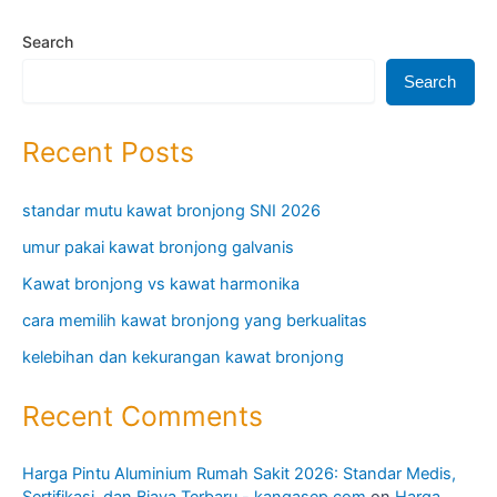
Search
Search
Recent Posts
standar mutu kawat bronjong SNI 2026
umur pakai kawat bronjong galvanis
Kawat bronjong vs kawat harmonika
cara memilih kawat bronjong yang berkualitas
kelebihan dan kekurangan kawat bronjong
Recent Comments
Harga Pintu Aluminium Rumah Sakit 2026: Standar Medis,