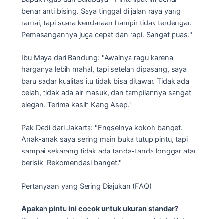
benar anti bising. Saya tinggal di jalan raya yang
ramai, tapi suara kendaraan hampir tidak terdengar.
Pemasangannya juga cepat dan rapi. Sangat puas."
Ibu Maya dari Bandung: "Awalnya ragu karena
harganya lebih mahal, tapi setelah dipasang, saya
baru sadar kualitas itu tidak bisa ditawar. Tidak ada
celah, tidak ada air masuk, dan tampilannya sangat
elegan. Terima kasih Kang Asep."
Pak Dedi dari Jakarta: "Engselnya kokoh banget.
Anak-anak saya sering main buka tutup pintu, tapi
sampai sekarang tidak ada tanda-tanda longgar atau
berisik. Rekomendasi banget."
Pertanyaan yang Sering Diajukan (FAQ)
Apakah pintu ini cocok untuk ukuran standar?