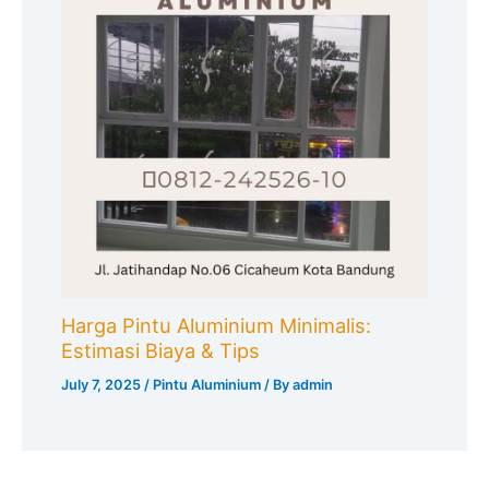
Harga Pintu Aluminium Minimalis:
Estimasi Biaya & Tips
July 7, 2025
/
Pintu Aluminium
/ By
admin