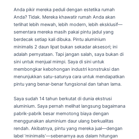
Anda pikir mereka peduli dengan estetika rumah
Anda? Tidak. Mereka khawatir rumah Anda akan
terlihat lebih mewah, lebih modern, lebih eksklusif—
sementara mereka masih pakai pintu jadul yang
berdecak setiap kali dibuka. Pintu aluminium
minimalis 2 daun lipat bukan sekadar aksesori; ini
adalah pernyataan. Tapi jangan salah, saya bukan di
sini untuk menjual mimpi. Saya di sini untuk
membongkar kebohongan industri konstruksi dan
menunjukkan satu-satunya cara untuk mendapatkan
pintu yang benar-benar fungsional dan tahan lama.
Saya sudah 14 tahun berkutat di dunia ekstrusi
aluminium. Saya pernah melihat langsung bagaimana
pabrik-pabrik besar memotong biaya dengan
menggunakan aluminium daur ulang berkualitas
rendah. Akibatnya, pintu yang mereka jual—dengan
label ‘minimalis’—sebenarnya aus dalam hitungan