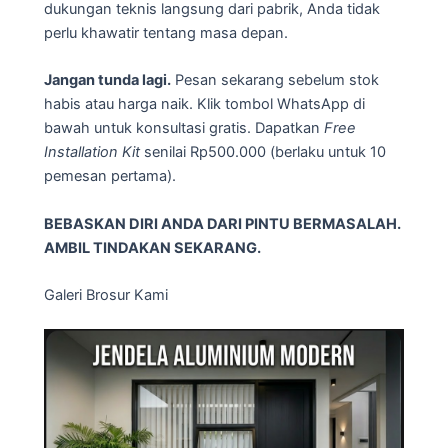
dukungan teknis langsung dari pabrik, Anda tidak
perlu khawatir tentang masa depan.
Jangan tunda lagi.
Pesan sekarang sebelum stok
habis atau harga naik. Klik tombol WhatsApp di
bawah untuk konsultasi gratis. Dapatkan
Free
Installation Kit
senilai Rp500.000 (berlaku untuk 10
pemesan pertama).
BEBASKAN DIRI ANDA DARI PINTU BERMASALAH.
AMBIL TINDAKAN SEKARANG.
Galeri Brosur Kami