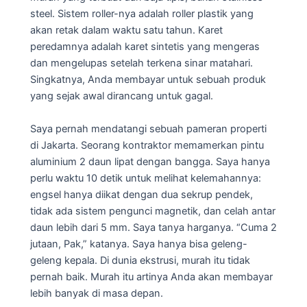
steel. Sistem roller-nya adalah roller plastik yang
akan retak dalam waktu satu tahun. Karet
peredamnya adalah karet sintetis yang mengeras
dan mengelupas setelah terkena sinar matahari.
Singkatnya, Anda membayar untuk sebuah produk
yang sejak awal dirancang untuk gagal.
Saya pernah mendatangi sebuah pameran properti
di Jakarta. Seorang kontraktor memamerkan pintu
aluminium 2 daun lipat dengan bangga. Saya hanya
perlu waktu 10 detik untuk melihat kelemahannya:
engsel hanya diikat dengan dua sekrup pendek,
tidak ada sistem pengunci magnetik, dan celah antar
daun lebih dari 5 mm. Saya tanya harganya. “Cuma 2
jutaan, Pak,” katanya. Saya hanya bisa geleng-
geleng kepala. Di dunia ekstrusi, murah itu tidak
pernah baik. Murah itu artinya Anda akan membayar
lebih banyak di masa depan.