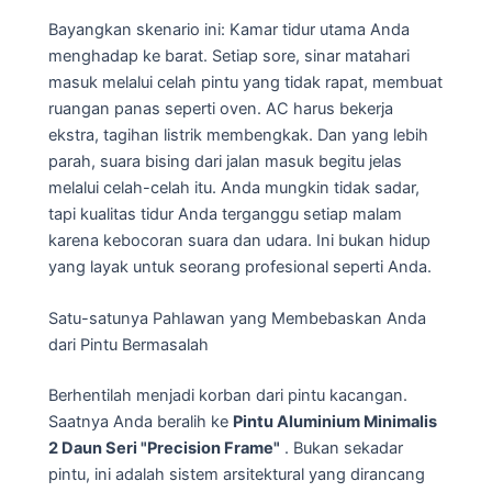
Bayangkan skenario ini: Kamar tidur utama Anda
menghadap ke barat. Setiap sore, sinar matahari
masuk melalui celah pintu yang tidak rapat, membuat
ruangan panas seperti oven. AC harus bekerja
ekstra, tagihan listrik membengkak. Dan yang lebih
parah, suara bising dari jalan masuk begitu jelas
melalui celah-celah itu. Anda mungkin tidak sadar,
tapi kualitas tidur Anda terganggu setiap malam
karena kebocoran suara dan udara. Ini bukan hidup
yang layak untuk seorang profesional seperti Anda.
Satu-satunya Pahlawan yang Membebaskan Anda
dari Pintu Bermasalah
Berhentilah menjadi korban dari pintu kacangan.
Saatnya Anda beralih ke
Pintu Aluminium Minimalis
2 Daun Seri "Precision Frame"
. Bukan sekadar
pintu, ini adalah sistem arsitektural yang dirancang