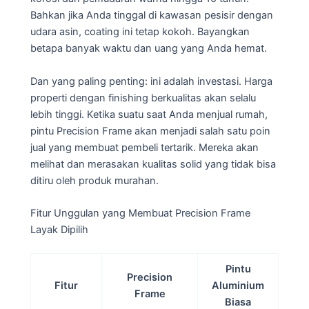
Bahkan jika Anda tinggal di kawasan pesisir dengan
udara asin, coating ini tetap kokoh. Bayangkan
betapa banyak waktu dan uang yang Anda hemat.
Dan yang paling penting: ini adalah investasi. Harga
properti dengan finishing berkualitas akan selalu
lebih tinggi. Ketika suatu saat Anda menjual rumah,
pintu Precision Frame akan menjadi salah satu poin
jual yang membuat pembeli tertarik. Mereka akan
melihat dan merasakan kualitas solid yang tidak bisa
ditiru oleh produk murahan.
Fitur Unggulan yang Membuat Precision Frame
Layak Dipilih
Pintu
Precision
Fitur
Aluminium
Frame
Biasa