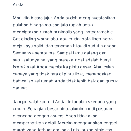
Anda
Mari kita bicara jujur. Anda sudah menginvestasikan
puluhan hingga ratusan juta rupiah untuk
menciptakan rumah minimalis yang Instagramable.
Cat dinding warna abu-abu muda, sofa linen netral,
meja kayu solid, dan tanaman hijau di sudut ruangan.
Semuanya sempurna. Sampai tamu datang dan
satu-satunya hal yang mereka ingat adalah bunyi
kretek
saat Anda membuka pintu geser. Atau celah
cahaya yang tidak rata di pintu lipat, menandakan
bahwa isolasi rumah Anda tidak lebih baik dari gubuk
darurat.
Jangan salahkan diri Anda. Ini adalah skenario yang
umum. Sebagian besar pintu aluminium di pasaran
dirancang dengan asumsi Anda tidak akan
memperhatikan detail. Mereka menggunakan engsel
murah yang terbuat dari baja tipis, bukan stainless