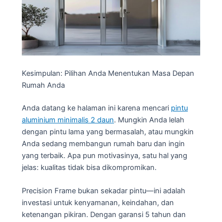
Kesimpulan: Pilihan Anda Menentukan Masa Depan
Rumah Anda
Anda datang ke halaman ini karena mencari
pintu
aluminium minimalis 2 daun
. Mungkin Anda lelah
dengan pintu lama yang bermasalah, atau mungkin
Anda sedang membangun rumah baru dan ingin
yang terbaik. Apa pun motivasinya, satu hal yang
jelas: kualitas tidak bisa dikompromikan.
Precision Frame bukan sekadar pintu—ini adalah
investasi untuk kenyamanan, keindahan, dan
ketenangan pikiran. Dengan garansi 5 tahun dan