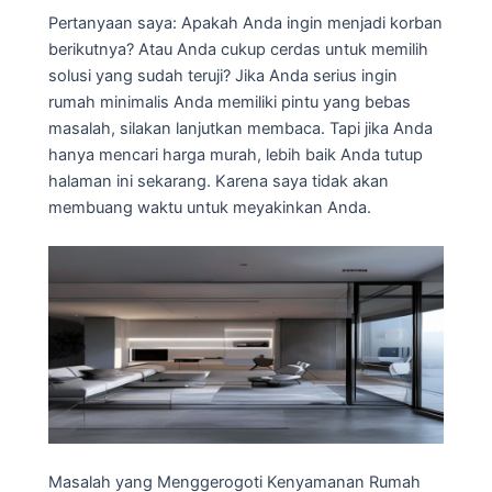
Pertanyaan saya: Apakah Anda ingin menjadi korban
berikutnya? Atau Anda cukup cerdas untuk memilih
solusi yang sudah teruji? Jika Anda serius ingin
rumah minimalis Anda memiliki pintu yang bebas
masalah, silakan lanjutkan membaca. Tapi jika Anda
hanya mencari harga murah, lebih baik Anda tutup
halaman ini sekarang. Karena saya tidak akan
membuang waktu untuk meyakinkan Anda.
Masalah yang Menggerogoti Kenyamanan Rumah