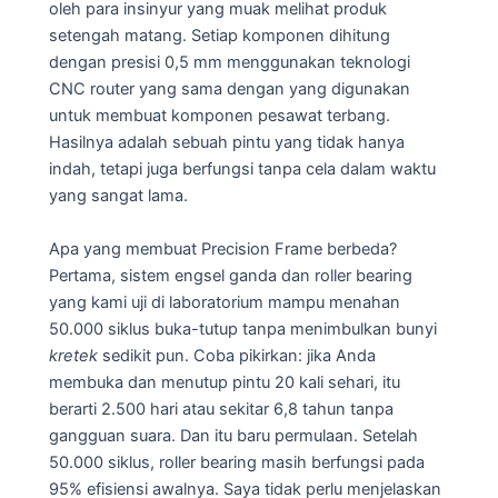
oleh para insinyur yang muak melihat produk
setengah matang. Setiap komponen dihitung
dengan presisi 0,5 mm menggunakan teknologi
CNC router yang sama dengan yang digunakan
untuk membuat komponen pesawat terbang.
Hasilnya adalah sebuah pintu yang tidak hanya
indah, tetapi juga berfungsi tanpa cela dalam waktu
yang sangat lama.
Apa yang membuat Precision Frame berbeda?
Pertama, sistem engsel ganda dan roller bearing
yang kami uji di laboratorium mampu menahan
50.000 siklus buka-tutup tanpa menimbulkan bunyi
kretek
sedikit pun. Coba pikirkan: jika Anda
membuka dan menutup pintu 20 kali sehari, itu
berarti 2.500 hari atau sekitar 6,8 tahun tanpa
gangguan suara. Dan itu baru permulaan. Setelah
50.000 siklus, roller bearing masih berfungsi pada
95% efisiensi awalnya. Saya tidak perlu menjelaskan