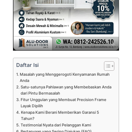
Daftar Isi
Masalah yang Menggerogoti Kenyamanan Rumah
Anda
Satu-satunya Pahlawan yang Membebaskan Anda
dari Pintu Bermasalah
Fitur Unggulan yang Membuat Precision Frame
Layak Dipilih
Kenapa Kami Berani Memberikan Garansi 5
Tahun?
Testimonial Nyata dari Pelanggan Kami
Pertanyaan yang Sering Diajukan (FAQ)