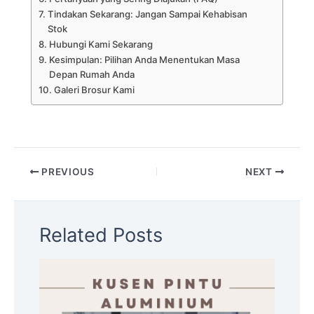
Tindakan Sekarang: Jangan Sampai Kehabisan
Stok
Hubungi Kami Sekarang
Kesimpulan: Pilihan Anda Menentukan Masa
Depan Rumah Anda
Galeri Brosur Kami
PREVIOUS
NEXT
Related Posts