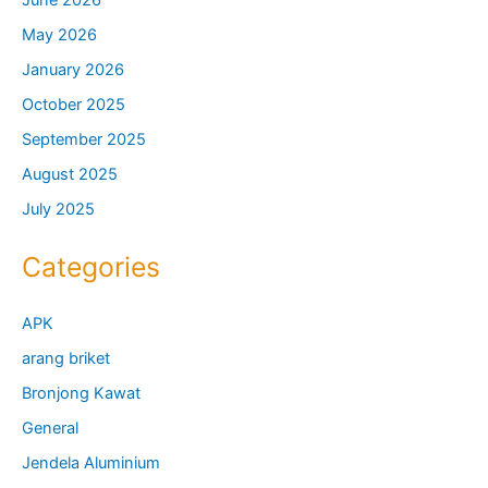
June 2026
May 2026
January 2026
October 2025
September 2025
August 2025
July 2025
Categories
APK
arang briket
Bronjong Kawat
General
Jendela Aluminium