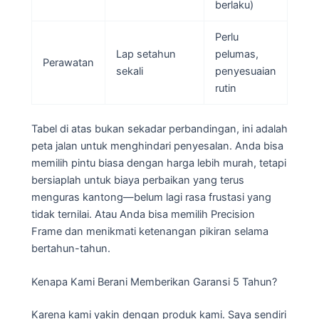
berlaku)
Perlu
Lap setahun
pelumas,
Perawatan
sekali
penyesuaian
rutin
Tabel di atas bukan sekadar perbandingan, ini adalah
peta jalan untuk menghindari penyesalan. Anda bisa
memilih pintu biasa dengan harga lebih murah, tetapi
bersiaplah untuk biaya perbaikan yang terus
menguras kantong—belum lagi rasa frustasi yang
tidak ternilai. Atau Anda bisa memilih Precision
Frame dan menikmati ketenangan pikiran selama
bertahun-tahun.
Kenapa Kami Berani Memberikan Garansi 5 Tahun?
Karena kami yakin dengan produk kami. Saya sendiri