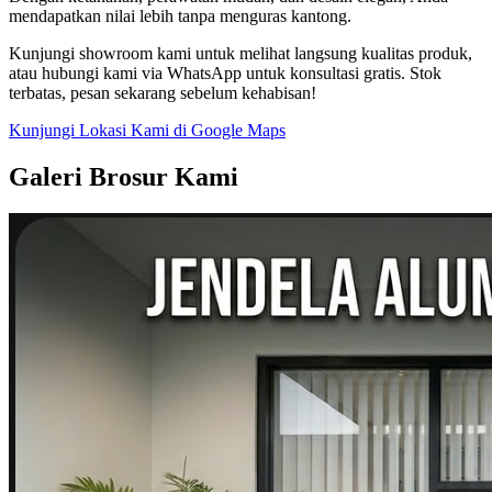
mendapatkan nilai lebih tanpa menguras kantong.
Kunjungi showroom kami untuk melihat langsung kualitas produk,
atau hubungi kami via WhatsApp untuk konsultasi gratis. Stok
terbatas, pesan sekarang sebelum kehabisan!
Kunjungi Lokasi Kami di Google Maps
Galeri Brosur Kami