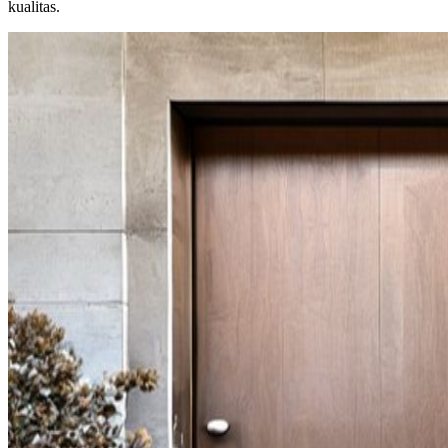
kualitas.