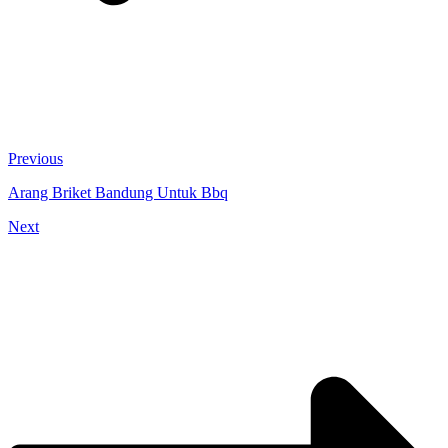
Previous
Arang Briket Bandung Untuk Bbq
Next