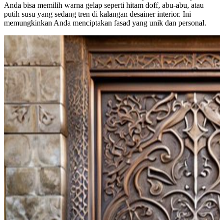
Anda bisa memilih warna gelap seperti hitam doff, abu-abu, atau
putih susu yang sedang tren di kalangan desainer interior. Ini
memungkinkan Anda menciptakan fasad yang unik dan personal.