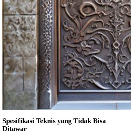
Spesifikasi Teknis yang Tidak Bisa
Ditawar