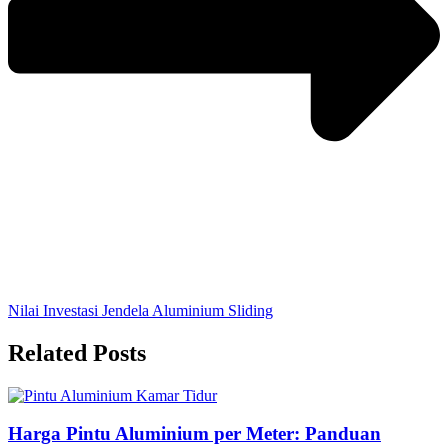
Nilai Investasi Jendela Aluminium Sliding
Related Posts
Harga Pintu Aluminium per Meter: Panduan