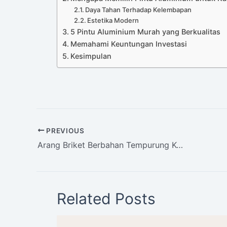
Daya Tahan Terhadap Kelembapan
Estetika Modern
5 Pintu Aluminium Murah yang Berkualitas
Memahami Keuntungan Investasi
Kesimpulan
PREVIOUS
Arang Briket Berbahan Tempurung Kelapa
Related Posts