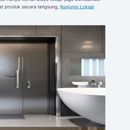
hat produk secara langsung,
Kunjungi Lokasi