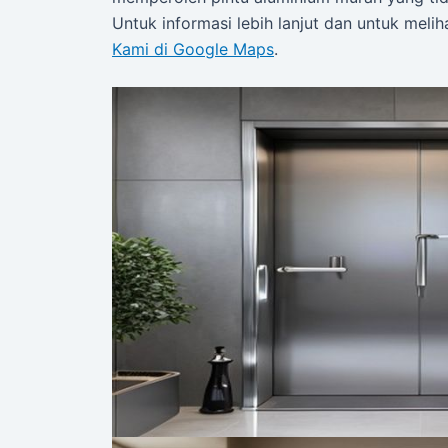
Untuk informasi lebih lanjut dan untuk meli
Kami di Google Maps
.