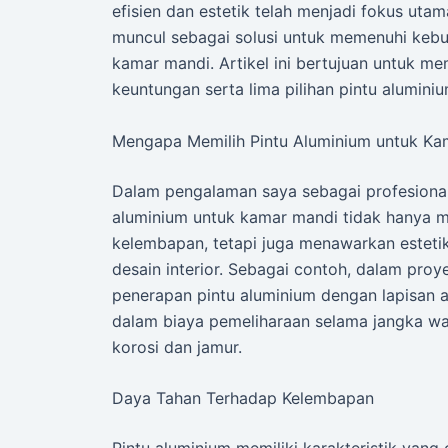
efisien dan estetik telah menjadi fokus uta
muncul sebagai solusi untuk memenuhi kebu
kamar mandi. Artikel ini bertujuan untuk m
keuntungan serta lima pilihan pintu alumin
Mengapa Memilih Pintu Aluminium untuk Ka
Dalam pengalaman saya sebagai profesional 
aluminium untuk kamar mandi tidak hanya m
kelembapan, tetapi juga menawarkan estet
desain interior. Sebagai contoh, dalam proy
penerapan pintu aluminium dengan lapisan 
dalam biaya pemeliharaan selama jangka wa
korosi dan jamur.
Daya Tahan Terhadap Kelembapan