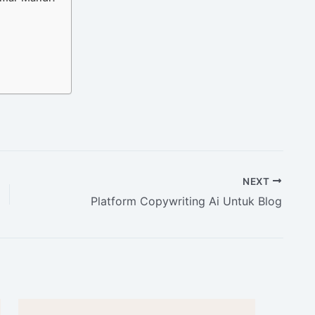
NEXT
Platform Copywriting Ai Untuk Blog