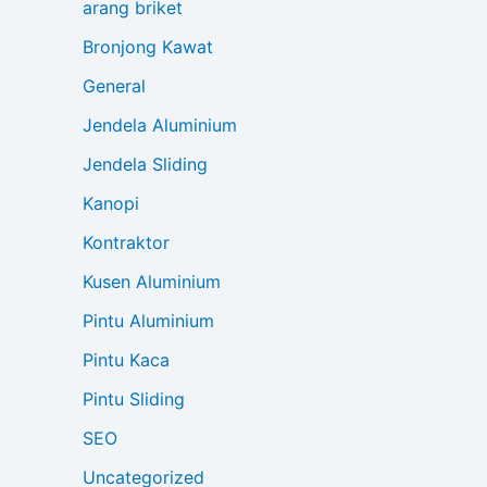
arang briket
Bronjong Kawat
General
Jendela Aluminium
Jendela Sliding
Kanopi
Kontraktor
Kusen Aluminium
Pintu Aluminium
Pintu Kaca
Pintu Sliding
SEO
Uncategorized