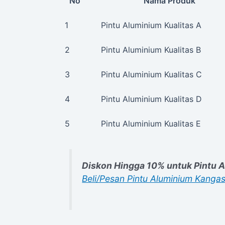
No
Nama Produk
1
Pintu Aluminium Kualitas A
2
Pintu Aluminium Kualitas B
3
Pintu Aluminium Kualitas C
4
Pintu Aluminium Kualitas D
5
Pintu Aluminium Kualitas E
Diskon Hingga 10% untuk Pintu
Beli/Pesan Pintu Aluminium Kangas