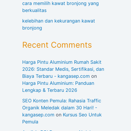
cara memilih kawat bronjong yang
berkualitas
kelebihan dan kekurangan kawat
bronjong
Recent Comments
Harga Pintu Aluminium Rumah Sakit
2026: Standar Medis, Sertifikasi, dan
Biaya Terbaru - kangasep.com
on
Harga Pintu Aluminium: Panduan
Lengkap & Terbaru 2026
SEO Konten Pemula: Rahasia Traffic
Organik Meledak dalam 30 Hari! -
kangasep.com
on
Kursus Seo Untuk
Pemula