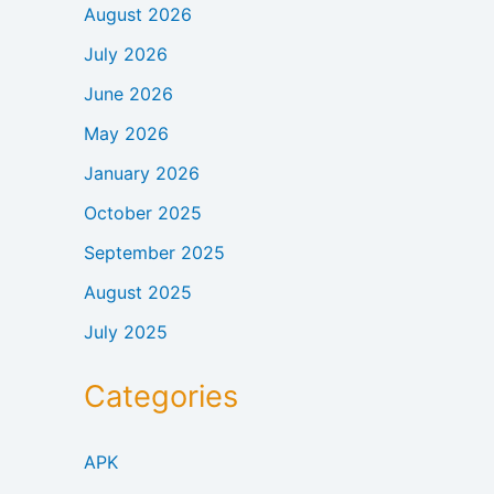
August 2026
July 2026
June 2026
May 2026
January 2026
October 2025
September 2025
August 2025
July 2025
Categories
APK