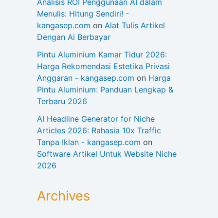
Analisis ROI Penggunaan AI dalam
Menulis: Hitung Sendiri! -
kangasep.com
on
Alat Tulis Artikel
Dengan Ai Berbayar
Pintu Aluminium Kamar Tidur 2026:
Harga Rekomendasi Estetika Privasi
Anggaran - kangasep.com
on
Harga
Pintu Aluminium: Panduan Lengkap &
Terbaru 2026
AI Headline Generator for Niche
Articles 2026: Rahasia 10x Traffic
Tanpa Iklan - kangasep.com
on
Software Artikel Untuk Website Niche
2026
Archives