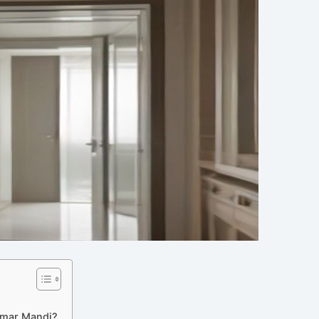
amar Mandi?