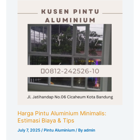
Harga Pintu Aluminium Minimalis:
Estimasi Biaya & Tips
July 7, 2025
/
Pintu Aluminium
/ By
admin