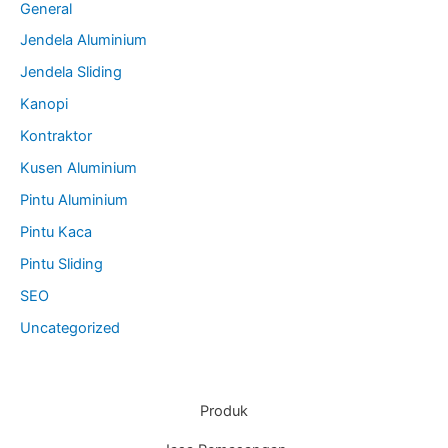
General
Jendela Aluminium
Jendela Sliding
Kanopi
Kontraktor
Kusen Aluminium
Pintu Aluminium
Pintu Kaca
Pintu Sliding
SEO
Uncategorized
Produk