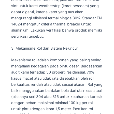
slot untuk karet weatherstrip (karet peredam) yang
dapat diganti, karena karet yang aus akan
mengurangi efisiensi termal hingga 30%. Standar EN
14024 mengatur kriteria thermal breaker untuk
aluminium. Lakukan verifikasi bahwa produk memiliki
sertifikasi tersebut.
3. Mekanisme Rol dan Sistem Peluncur
Mekanisme rol adalah komponen yang paling sering
mengalami kegagalan pada pintu geser. Berdasarkan
audit kami terhadap 50 properti residensial, 70%
kasus macet atau tidak rata disebabkan oleh rol
berkualitas rendah atau tidak sesuai ukuran. Rol yang
baik menggunakan bantalan bola dari stainless steel
(biasanya seri 304 atau 316 untuk ketahanan korosi)
dengan beban maksimal minimal 100 kg per rol
untuk pintu dengan lebar 1,5 meter. Pastikan rol