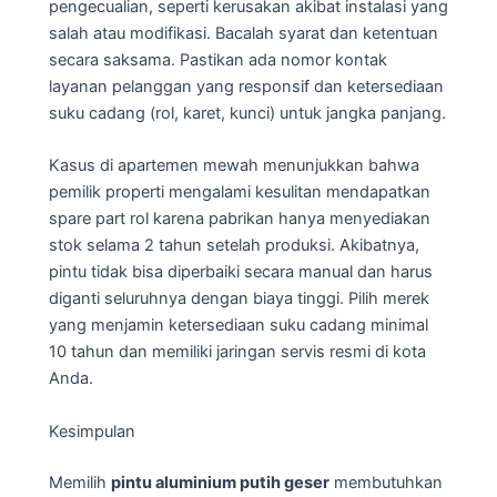
pengecualian, seperti kerusakan akibat instalasi yang
salah atau modifikasi. Bacalah syarat dan ketentuan
secara saksama. Pastikan ada nomor kontak
layanan pelanggan yang responsif dan ketersediaan
suku cadang (rol, karet, kunci) untuk jangka panjang.
Kasus di apartemen mewah menunjukkan bahwa
pemilik properti mengalami kesulitan mendapatkan
spare part rol karena pabrikan hanya menyediakan
stok selama 2 tahun setelah produksi. Akibatnya,
pintu tidak bisa diperbaiki secara manual dan harus
diganti seluruhnya dengan biaya tinggi. Pilih merek
yang menjamin ketersediaan suku cadang minimal
10 tahun dan memiliki jaringan servis resmi di kota
Anda.
Kesimpulan
Memilih
pintu aluminium putih geser
membutuhkan