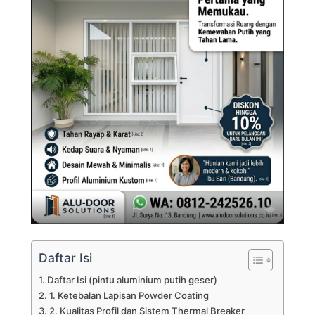
Daftar Isi
Daftar Isi (pintu aluminium putih geser)
1. Ketebalan Lapisan Powder Coating
2. Kualitas Profil dan Sistem Thermal Breaker