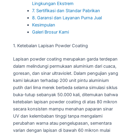
Lingkungan Ekstrem
7. Sertifikasi dan Standar Pabrikan
8. Garansi dan Layanan Purna Jual
Kesimpulan
Galeri Brosur Kami
1. Ketebalan Lapisan Powder Coating
Lapisan powder coating merupakan garda terdepan
dalam melindungi permukaan aluminium dari cuaca,
goresan, dan sinar ultraviolet. Dalam pengujian yang
kami lakukan terhadap 200 unit pintu aluminium
putih dari lima merek berbeda selama simulasi siklus
buka-tutup sebanyak 50.000 kali, ditemukan bahwa
ketebalan lapisan powder coating di atas 80 mikron
secara konsisten mampu menahan paparan sinar
UV dan kelembaban tinggi tanpa mengalami
perubahan warna atau pengelupasan, sementara
varian dengan lapisan di bawah 60 mikron mulai