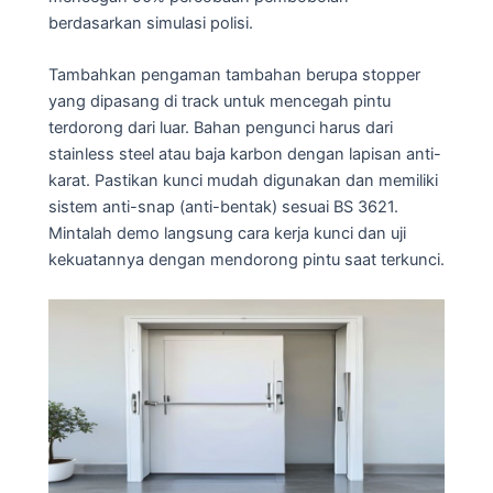
berdasarkan simulasi polisi.
Tambahkan pengaman tambahan berupa stopper
yang dipasang di track untuk mencegah pintu
terdorong dari luar. Bahan pengunci harus dari
stainless steel atau baja karbon dengan lapisan anti-
karat. Pastikan kunci mudah digunakan dan memiliki
sistem anti-snap (anti-bentak) sesuai BS 3621.
Mintalah demo langsung cara kerja kunci dan uji
kekuatannya dengan mendorong pintu saat terkunci.