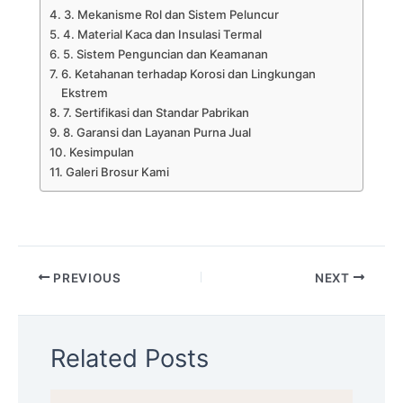
3. Mekanisme Rol dan Sistem Peluncur
4. Material Kaca dan Insulasi Termal
5. Sistem Penguncian dan Keamanan
6. Ketahanan terhadap Korosi dan Lingkungan
Ekstrem
7. Sertifikasi dan Standar Pabrikan
8. Garansi dan Layanan Purna Jual
Kesimpulan
Galeri Brosur Kami
PREVIOUS
NEXT
Related Posts