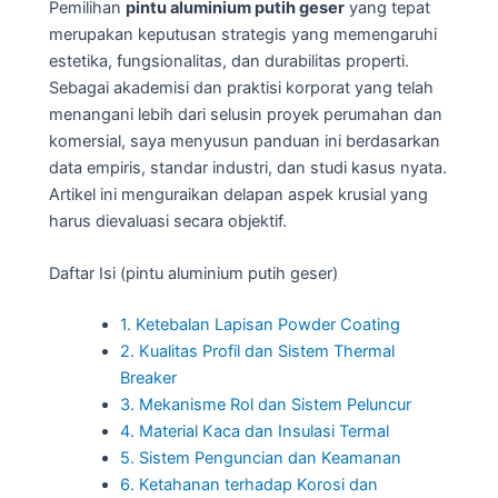
Pemilihan
pintu aluminium putih geser
yang tepat
merupakan keputusan strategis yang memengaruhi
estetika, fungsionalitas, dan durabilitas properti.
Sebagai akademisi dan praktisi korporat yang telah
menangani lebih dari selusin proyek perumahan dan
komersial, saya menyusun panduan ini berdasarkan
data empiris, standar industri, dan studi kasus nyata.
Artikel ini menguraikan delapan aspek krusial yang
harus dievaluasi secara objektif.
Daftar Isi (pintu aluminium putih geser)
1. Ketebalan Lapisan Powder Coating
2. Kualitas Profil dan Sistem Thermal
Breaker
3. Mekanisme Rol dan Sistem Peluncur
4. Material Kaca dan Insulasi Termal
5. Sistem Penguncian dan Keamanan
6. Ketahanan terhadap Korosi dan