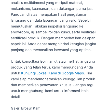
analisis multidimensi yang meliputi material,
mekanisme, keamanan, dan dukungan purna jual.
Panduan di atas merupakan hasil pengalaman
langsung dan data lapangan yang valid. Sebelum
memutuskan, lakukan inspeksi langsung ke
showroom, uji sampel rol dan kunci, serta verifikasi
sertifikasi produk. Dengan memperhatikan delapan
aspek ini, Anda dapat menghindari kerugian jangka
panjang dan memastikan investasi yang optimal.
Untuk konsultasi lebih lanjut atau melihat langsung
produk yang telah teruji, kami mengundang Anda
untuk
Kunjungi Lokasi Kami di Google Maps
. Tim
kami siap mendemonstrasikan keunggulan produk
dan memberikan penawaran khusus. Jangan ragu
untuk menghubungi kami untuk informasi lebih
detail.
Galeri Brosur Kami