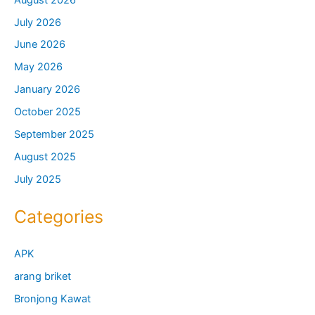
July 2026
June 2026
May 2026
January 2026
October 2025
September 2025
August 2025
July 2025
Categories
APK
arang briket
Bronjong Kawat