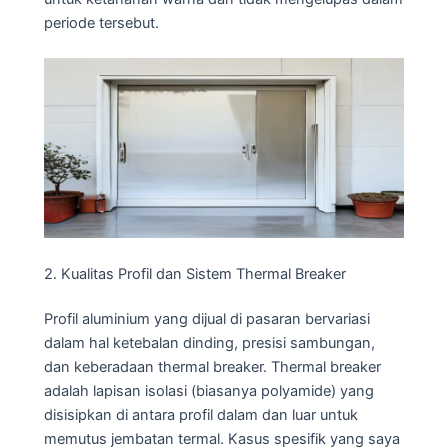
periode tersebut.
2. Kualitas Profil dan Sistem Thermal Breaker
Profil aluminium yang dijual di pasaran bervariasi
dalam hal ketebalan dinding, presisi sambungan,
dan keberadaan thermal breaker. Thermal breaker
adalah lapisan isolasi (biasanya polyamide) yang
disisipkan di antara profil dalam dan luar untuk
memutus jembatan termal. Kasus spesifik yang saya