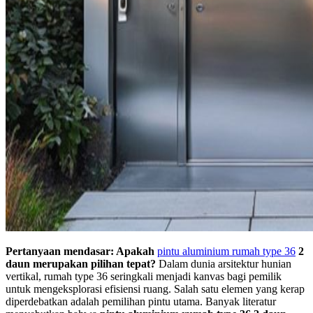
Pertanyaan mendasar: Apakah
pintu aluminium rumah type 36
2
daun merupakan pilihan tepat?
Dalam dunia arsitektur hunian
vertikal, rumah type 36 seringkali menjadi kanvas bagi pemilik
untuk mengeksplorasi efisiensi ruang. Salah satu elemen yang kerap
diperdebatkan adalah pemilihan pintu utama. Banyak literatur