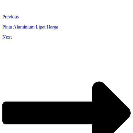
Previous
Pintu Aluminium Lipat Harga
Next