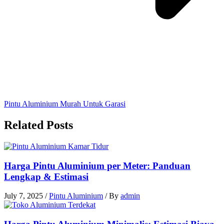
Pintu Aluminium Murah Untuk Garasi
Related Posts
Harga Pintu Aluminium per Meter: Panduan
Lengkap & Estimasi
July 7, 2025
/
Pintu Aluminium
/ By
admin