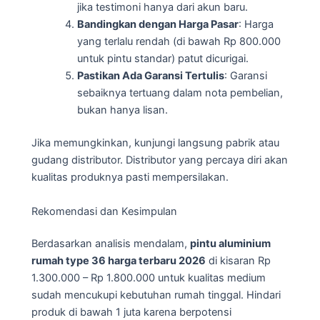
jika testimoni hanya dari akun baru.
Bandingkan dengan Harga Pasar
: Harga
yang terlalu rendah (di bawah Rp 800.000
untuk pintu standar) patut dicurigai.
Pastikan Ada Garansi Tertulis
: Garansi
sebaiknya tertuang dalam nota pembelian,
bukan hanya lisan.
Jika memungkinkan, kunjungi langsung pabrik atau
gudang distributor. Distributor yang percaya diri akan
kualitas produknya pasti mempersilakan.
Rekomendasi dan Kesimpulan
Berdasarkan analisis mendalam,
pintu aluminium
rumah type 36 harga terbaru 2026
di kisaran Rp
1.300.000 – Rp 1.800.000 untuk kualitas medium
sudah mencukupi kebutuhan rumah tinggal. Hindari
produk di bawah 1 juta karena berpotensi