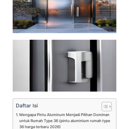
Daftar Isi
Mengapa Pintu Aluminum Menjadi Pilihan Dominan
untuk Rumah Type 36 (pintu aluminium rumah type
36 harga terbaru 2026)