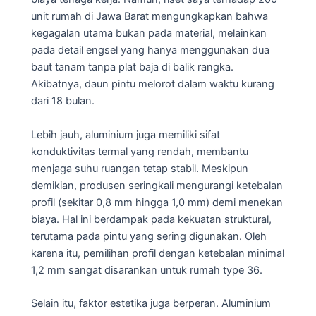
unit rumah di Jawa Barat mengungkapkan bahwa
kegagalan utama bukan pada material, melainkan
pada detail engsel yang hanya menggunakan dua
baut tanam tanpa plat baja di balik rangka.
Akibatnya, daun pintu melorot dalam waktu kurang
dari 18 bulan.
Lebih jauh, aluminium juga memiliki sifat
konduktivitas termal yang rendah, membantu
menjaga suhu ruangan tetap stabil. Meskipun
demikian, produsen seringkali mengurangi ketebalan
profil (sekitar 0,8 mm hingga 1,0 mm) demi menekan
biaya. Hal ini berdampak pada kekuatan struktural,
terutama pada pintu yang sering digunakan. Oleh
karena itu, pemilihan profil dengan ketebalan minimal
1,2 mm sangat disarankan untuk rumah type 36.
Selain itu, faktor estetika juga berperan. Aluminium