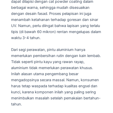
dapat dilapisi dengan cat powder coating dalam
berbagai warna, sehingga mudah disesuaikan
dengan desain fasad. Proses pelapisan ini juga
menambah ketahanan terhadap goresan dan sinar
UV. Namun, perlu diingat bahwa lapisan yang terlalu
tipis (di bawah 60 mikron) rentan mengelupas dalam
waktu 3-4 tahun.
Dari segi perawatan, pintu aluminium hanya
memerlukan pembersihan rutin dengan kain lembab.
Tidak seperti pintu kayu yang rawan rayap,
aluminium tidak memerlukan perawatan khusus.
Inilah alasan utama pengembang besar
mengadopsinya secara massal. Namun, konsumen
harus tetap waspada terhadap kualitas engsel dan
kunci, karena komponen inilah yang paling sering
menimbulkan masalah setelah pemakaian bertahun-
tahun.