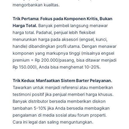
mengorbankan kualitas.
Trik Pertama: Fokus pada Komponen Kritis, Bukan
Harga Total.
Banyak pembeli langsung menawar
harga total. Padahal, penjual lebih fleksibel
menurunkan harga pada aksesori (engsel, kunci,
handle) dibandingkan profil utama. Dengan menawar
komponen yang markupnya tinggi (misalnya engsel
premium = Rp 200.000/pasang, bisa ditawar menjadi
Rp 150.000), Anda bisa menghemat 10-20%.
Trik Kedua: Manfaatkan Sistem Barter Pelayanan.
Tawarkan untuk menjadi referensi atau memberikan
testimoni positif jika penjual memberi harga khusus.
Banyak distributor bersedia memberikan diskon
tambahan 5-10% jika Anda bersedia membagikan
pengalaman di media sosial atau forum properti.
Cara ini legal dan saling menguntungkan.