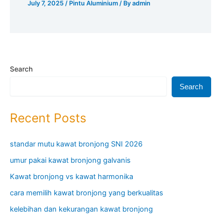
July 7, 2025
/
Pintu Aluminium
/ By
admin
Search
Search
Recent Posts
standar mutu kawat bronjong SNI 2026
umur pakai kawat bronjong galvanis
Kawat bronjong vs kawat harmonika
cara memilih kawat bronjong yang berkualitas
kelebihan dan kekurangan kawat bronjong