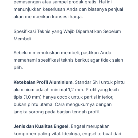
pemasangan atau sampel produk gratis. Hal ini
menunjukkan keseriusan Anda dan biasanya penjual
akan memberikan konsesi harga.
Spesifikasi Teknis yang Wajib Diperhatikan Sebelum
Membeli
Sebelum memutuskan membeli, pastikan Anda
memahami spesifikasi teknis berikut agar tidak salah
pilih.
Ketebalan Profil Aluminium.
Standar SNI untuk pintu
aluminium adalah minimal 1,2 mm. Profil yang lebih
tipis (1,0 mm) hanya cocok untuk partisi interior,
bukan pintu utama. Cara mengukurnya dengan
jangka sorong pada bagian tengah profil.
Jenis dan Kualitas Engsel.
Engsel merupakan
komponen paling vital. Idealnya, engsel terbuat dari