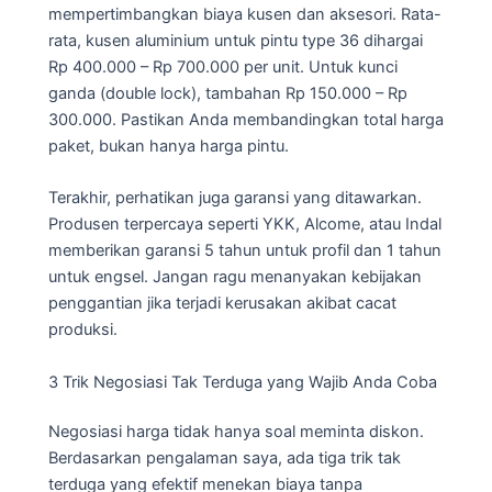
mempertimbangkan biaya kusen dan aksesori. Rata-
rata, kusen aluminium untuk pintu type 36 dihargai
Rp 400.000 – Rp 700.000 per unit. Untuk kunci
ganda (double lock), tambahan Rp 150.000 – Rp
300.000. Pastikan Anda membandingkan total harga
paket, bukan hanya harga pintu.
Terakhir, perhatikan juga garansi yang ditawarkan.
Produsen terpercaya seperti YKK, Alcome, atau Indal
memberikan garansi 5 tahun untuk profil dan 1 tahun
untuk engsel. Jangan ragu menanyakan kebijakan
penggantian jika terjadi kerusakan akibat cacat
produksi.
3 Trik Negosiasi Tak Terduga yang Wajib Anda Coba
Negosiasi harga tidak hanya soal meminta diskon.
Berdasarkan pengalaman saya, ada tiga trik tak
terduga yang efektif menekan biaya tanpa