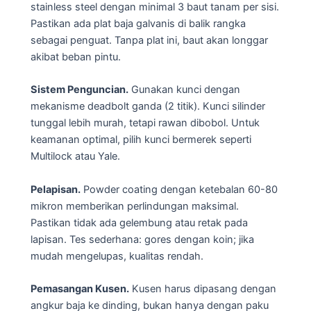
stainless steel dengan minimal 3 baut tanam per sisi.
Pastikan ada plat baja galvanis di balik rangka
sebagai penguat. Tanpa plat ini, baut akan longgar
akibat beban pintu.
Sistem Penguncian.
Gunakan kunci dengan
mekanisme deadbolt ganda (2 titik). Kunci silinder
tunggal lebih murah, tetapi rawan dibobol. Untuk
keamanan optimal, pilih kunci bermerek seperti
Multilock atau Yale.
Pelapisan.
Powder coating dengan ketebalan 60-80
mikron memberikan perlindungan maksimal.
Pastikan tidak ada gelembung atau retak pada
lapisan. Tes sederhana: gores dengan koin; jika
mudah mengelupas, kualitas rendah.
Pemasangan Kusen.
Kusen harus dipasang dengan
angkur baja ke dinding, bukan hanya dengan paku