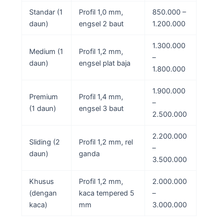
Standar (1
Profil 1,0 mm,
850.000 –
daun)
engsel 2 baut
1.200.000
1.300.000
Medium (1
Profil 1,2 mm,
–
daun)
engsel plat baja
1.800.000
1.900.000
Premium
Profil 1,4 mm,
–
(1 daun)
engsel 3 baut
2.500.000
2.200.000
Sliding (2
Profil 1,2 mm, rel
–
daun)
ganda
3.500.000
Khusus
Profil 1,2 mm,
2.000.000
(dengan
kaca tempered 5
–
kaca)
mm
3.000.000