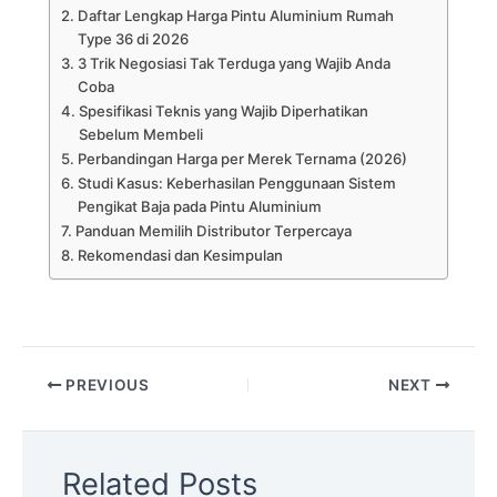
Daftar Lengkap Harga Pintu Aluminium Rumah
Type 36 di 2026
3 Trik Negosiasi Tak Terduga yang Wajib Anda
Coba
Spesifikasi Teknis yang Wajib Diperhatikan
Sebelum Membeli
Perbandingan Harga per Merek Ternama (2026)
Studi Kasus: Keberhasilan Penggunaan Sistem
Pengikat Baja pada Pintu Aluminium
Panduan Memilih Distributor Terpercaya
Rekomendasi dan Kesimpulan
PREVIOUS
NEXT
Related Posts