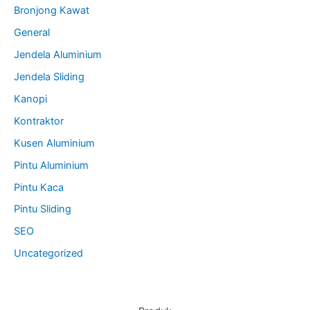
Bronjong Kawat
General
Jendela Aluminium
Jendela Sliding
Kanopi
Kontraktor
Kusen Aluminium
Pintu Aluminium
Pintu Kaca
Pintu Sliding
SEO
Uncategorized