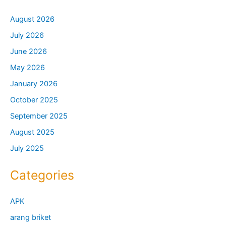
August 2026
July 2026
June 2026
May 2026
January 2026
October 2025
September 2025
August 2025
July 2025
Categories
APK
arang briket