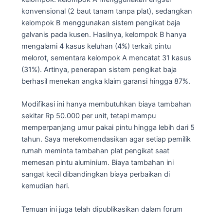
konvensional (2 baut tanam tanpa plat), sedangkan
kelompok B menggunakan sistem pengikat baja
galvanis pada kusen. Hasilnya, kelompok B hanya
mengalami 4 kasus keluhan (4%) terkait pintu
melorot, sementara kelompok A mencatat 31 kasus
(31%). Artinya, penerapan sistem pengikat baja
berhasil menekan angka klaim garansi hingga 87%.
Modifikasi ini hanya membutuhkan biaya tambahan
sekitar Rp 50.000 per unit, tetapi mampu
memperpanjang umur pakai pintu hingga lebih dari 5
tahun. Saya merekomendasikan agar setiap pemilik
rumah meminta tambahan plat pengikat saat
memesan pintu aluminium. Biaya tambahan ini
sangat kecil dibandingkan biaya perbaikan di
kemudian hari.
Temuan ini juga telah dipublikasikan dalam forum