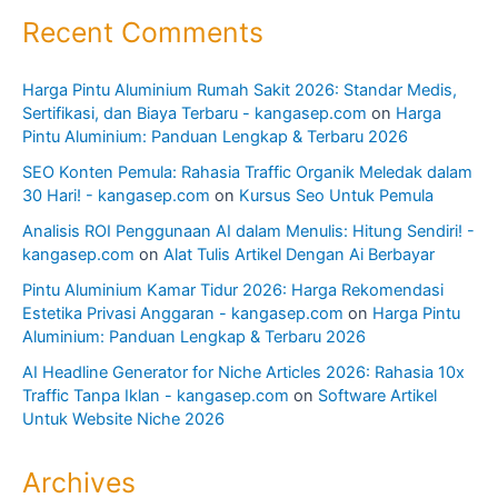
Recent Comments
Harga Pintu Aluminium Rumah Sakit 2026: Standar Medis,
Sertifikasi, dan Biaya Terbaru - kangasep.com
on
Harga
Pintu Aluminium: Panduan Lengkap & Terbaru 2026
SEO Konten Pemula: Rahasia Traffic Organik Meledak dalam
30 Hari! - kangasep.com
on
Kursus Seo Untuk Pemula
Analisis ROI Penggunaan AI dalam Menulis: Hitung Sendiri! -
kangasep.com
on
Alat Tulis Artikel Dengan Ai Berbayar
Pintu Aluminium Kamar Tidur 2026: Harga Rekomendasi
Estetika Privasi Anggaran - kangasep.com
on
Harga Pintu
Aluminium: Panduan Lengkap & Terbaru 2026
AI Headline Generator for Niche Articles 2026: Rahasia 10x
Traffic Tanpa Iklan - kangasep.com
on
Software Artikel
Untuk Website Niche 2026
Archives