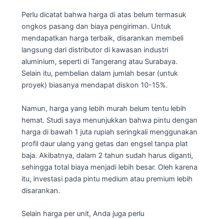
Perlu dicatat bahwa harga di atas belum termasuk
ongkos pasang dan biaya pengiriman. Untuk
mendapatkan harga terbaik, disarankan membeli
langsung dari distributor di kawasan industri
aluminium, seperti di Tangerang atau Surabaya.
Selain itu, pembelian dalam jumlah besar (untuk
proyek) biasanya mendapat diskon 10-15%.
Namun, harga yang lebih murah belum tentu lebih
hemat. Studi saya menunjukkan bahwa pintu dengan
harga di bawah 1 juta rupiah seringkali menggunakan
profil daur ulang yang getas dan engsel tanpa plat
baja. Akibatnya, dalam 2 tahun sudah harus diganti,
sehingga total biaya menjadi lebih besar. Oleh karena
itu, investasi pada pintu medium atau premium lebih
disarankan.
Selain harga per unit, Anda juga perlu