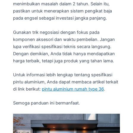
menimbulkan masalah dalam 2 tahun. Selain itu,
pastikan untuk menerapkan sistem pengikat baja
pada engsel sebagai investasi jangka panjang.
Gunakan trik negosiasi dengan fokus pada
komponen aksesori dan waktu pembelian. Jangan
lupa verifikasi spesifikasi teknis secara langsung.
Dengan demikian, Anda tidak hanya mendapatkan
harga terbaik, tetapi juga produk yang tahan lama.
Untuk informasi lebih lengkap tentang spesifikasi
pintu aluminium, Anda dapat membaca artikel terkait
di link berikut:
pintu aluminium rumah type 36
.
Semoga panduan ini bermanfaat.