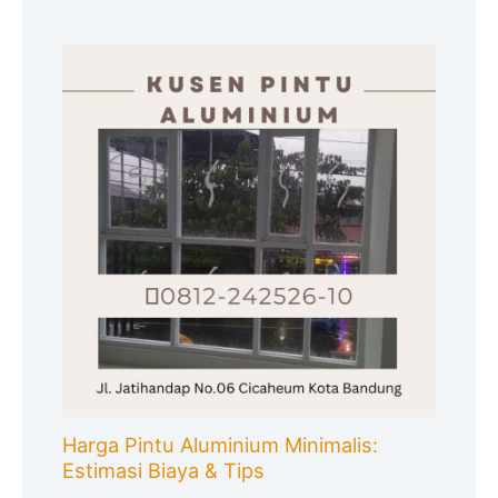
Harga Pintu Aluminium Minimalis:
Estimasi Biaya & Tips