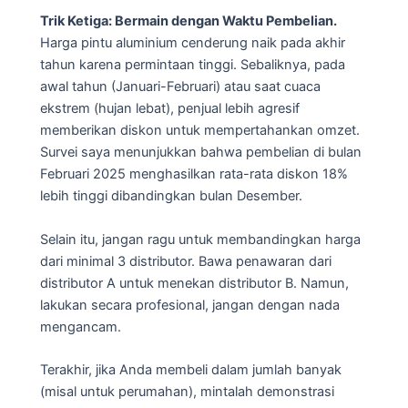
Trik Ketiga: Bermain dengan Waktu Pembelian.
Harga pintu aluminium cenderung naik pada akhir
tahun karena permintaan tinggi. Sebaliknya, pada
awal tahun (Januari-Februari) atau saat cuaca
ekstrem (hujan lebat), penjual lebih agresif
memberikan diskon untuk mempertahankan omzet.
Survei saya menunjukkan bahwa pembelian di bulan
Februari 2025 menghasilkan rata-rata diskon 18%
lebih tinggi dibandingkan bulan Desember.
Selain itu, jangan ragu untuk membandingkan harga
dari minimal 3 distributor. Bawa penawaran dari
distributor A untuk menekan distributor B. Namun,
lakukan secara profesional, jangan dengan nada
mengancam.
Terakhir, jika Anda membeli dalam jumlah banyak
(misal untuk perumahan), mintalah demonstrasi