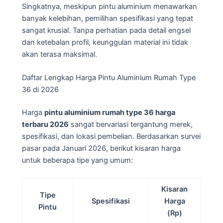
Singkatnya, meskipun pintu aluminium menawarkan
banyak kelebihan, pemilihan spesifikasi yang tepat
sangat krusial. Tanpa perhatian pada detail engsel
dan ketebalan profil, keunggulan material ini tidak
akan terasa maksimal.
Daftar Lengkap Harga Pintu Aluminium Rumah Type
36 di 2026
Harga
pintu aluminium rumah type 36 harga
terbaru 2026
sangat bervariasi tergantung merek,
spesifikasi, dan lokasi pembelian. Berdasarkan survei
pasar pada Januari 2026, berikut kisaran harga
untuk beberapa tipe yang umum:
Kisaran
Tipe
Spesifikasi
Harga
Pintu
(Rp)