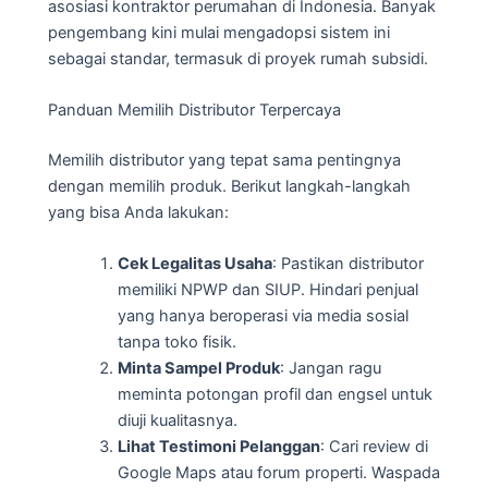
asosiasi kontraktor perumahan di Indonesia. Banyak
pengembang kini mulai mengadopsi sistem ini
sebagai standar, termasuk di proyek rumah subsidi.
Panduan Memilih Distributor Terpercaya
Memilih distributor yang tepat sama pentingnya
dengan memilih produk. Berikut langkah-langkah
yang bisa Anda lakukan:
Cek Legalitas Usaha
: Pastikan distributor
memiliki NPWP dan SIUP. Hindari penjual
yang hanya beroperasi via media sosial
tanpa toko fisik.
Minta Sampel Produk
: Jangan ragu
meminta potongan profil dan engsel untuk
diuji kualitasnya.
Lihat Testimoni Pelanggan
: Cari review di
Google Maps atau forum properti. Waspada