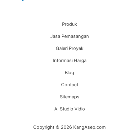
Produk
Jasa Pemasangan
Galeri Proyek
Informasi Harga
Blog
Contact
Sitemaps
AI Studio Vidio
Copyright © 2026 KangAsep.com