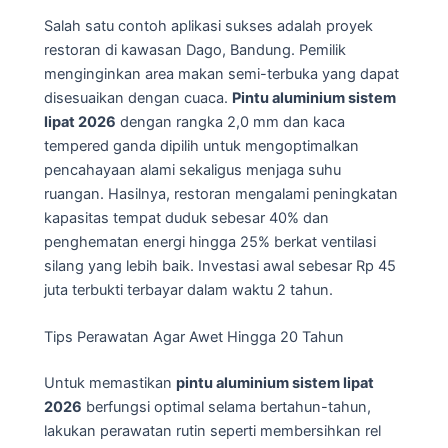
Salah satu contoh aplikasi sukses adalah proyek
restoran di kawasan Dago, Bandung. Pemilik
menginginkan area makan semi-terbuka yang dapat
disesuaikan dengan cuaca.
Pintu aluminium sistem
lipat 2026
dengan rangka 2,0 mm dan kaca
tempered ganda dipilih untuk mengoptimalkan
pencahayaan alami sekaligus menjaga suhu
ruangan. Hasilnya, restoran mengalami peningkatan
kapasitas tempat duduk sebesar 40% dan
penghematan energi hingga 25% berkat ventilasi
silang yang lebih baik. Investasi awal sebesar Rp 45
juta terbukti terbayar dalam waktu 2 tahun.
Tips Perawatan Agar Awet Hingga 20 Tahun
Untuk memastikan
pintu aluminium sistem lipat
2026
berfungsi optimal selama bertahun-tahun,
lakukan perawatan rutin seperti membersihkan rel