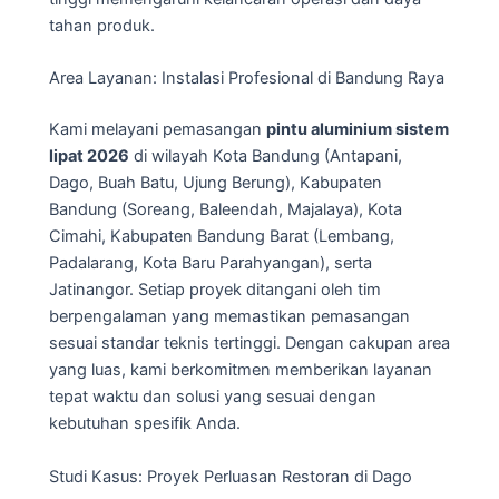
tahan produk.
Area Layanan: Instalasi Profesional di Bandung Raya
Kami melayani pemasangan
pintu aluminium sistem
lipat 2026
di wilayah Kota Bandung (Antapani,
Dago, Buah Batu, Ujung Berung), Kabupaten
Bandung (Soreang, Baleendah, Majalaya), Kota
Cimahi, Kabupaten Bandung Barat (Lembang,
Padalarang, Kota Baru Parahyangan), serta
Jatinangor. Setiap proyek ditangani oleh tim
berpengalaman yang memastikan pemasangan
sesuai standar teknis tertinggi. Dengan cakupan area
yang luas, kami berkomitmen memberikan layanan
tepat waktu dan solusi yang sesuai dengan
kebutuhan spesifik Anda.
Studi Kasus: Proyek Perluasan Restoran di Dago