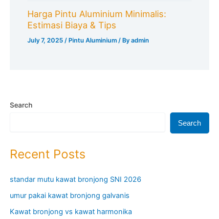
Harga Pintu Aluminium Minimalis:
Estimasi Biaya & Tips
July 7, 2025
/
Pintu Aluminium
/ By
admin
Search
Search
Recent Posts
standar mutu kawat bronjong SNI 2026
umur pakai kawat bronjong galvanis
Kawat bronjong vs kawat harmonika