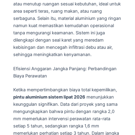
atau menutup ruangan sesuai kebutuhan, ideal untuk
area seperti teras, ruang makan, atau ruang
serbaguna. Selain itu, material aluminium yang ringan
namun kuat memastikan kemudahan operasional
tanpa mengurangi keamanan. Sistem ini juga
dilengkapi dengan seal karet yang meredam
kebisingan dan mencegah infiltrasi debu atau air,
sehingga meningkatkan kenyamanan.
Efisiensi Anggaran Jangka Panjang: Perbandingan
Biaya Perawatan
Ketika mempertimbangkan biaya total kepemilikan,
pintu aluminium sistem lipat 2026
menunjukkan
keunggulan signifikan. Data dari proyek yang sama
mengungkapkan bahwa pintu dengan rangka 2,0
mm memerlukan intervensi perawatan rata-rata
setiap 5 tahun, sedangkan rangka 1,6 mm
memerlukan perhatian setiap 3 tahun. Dalam jangka