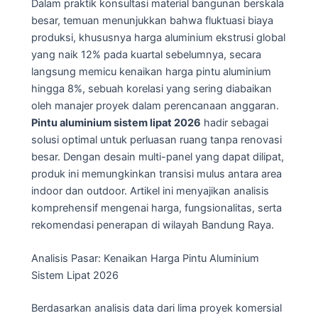
Dalam praktik konsultasi material bangunan berskala
besar, temuan menunjukkan bahwa fluktuasi biaya
produksi, khususnya harga aluminium ekstrusi global
yang naik 12% pada kuartal sebelumnya, secara
langsung memicu kenaikan harga pintu aluminium
hingga 8%, sebuah korelasi yang sering diabaikan
oleh manajer proyek dalam perencanaan anggaran.
Pintu aluminium sistem lipat 2026
hadir sebagai
solusi optimal untuk perluasan ruang tanpa renovasi
besar. Dengan desain multi-panel yang dapat dilipat,
produk ini memungkinkan transisi mulus antara area
indoor dan outdoor. Artikel ini menyajikan analisis
komprehensif mengenai harga, fungsionalitas, serta
rekomendasi penerapan di wilayah Bandung Raya.
Analisis Pasar: Kenaikan Harga Pintu Aluminium
Sistem Lipat 2026
Berdasarkan analisis data dari lima proyek komersial