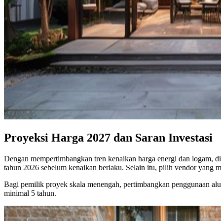
Proyeksi Harga 2027 dan Saran Investasi
Dengan mempertimbangkan tren kenaikan harga energi dan logam, d
tahun 2026 sebelum kenaikan berlaku. Selain itu, pilih vendor yang 
Bagi pemilik proyek skala menengah, pertimbangkan penggunaan alum
minimal 5 tahun.