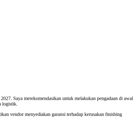
 2027. Saya merekomendasikan untuk melakukan pengadaan di awal
logistik.
ikan vendor menyediakan garansi terhadap kerusakan finishing