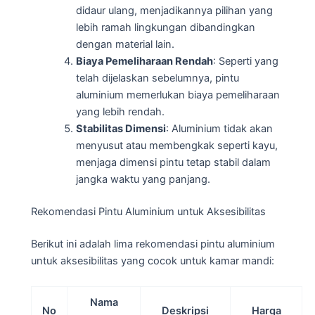
didaur ulang, menjadikannya pilihan yang
lebih ramah lingkungan dibandingkan
dengan material lain.
Biaya Pemeliharaan Rendah
: Seperti yang
telah dijelaskan sebelumnya, pintu
aluminium memerlukan biaya pemeliharaan
yang lebih rendah.
Stabilitas Dimensi
: Aluminium tidak akan
menyusut atau membengkak seperti kayu,
menjaga dimensi pintu tetap stabil dalam
jangka waktu yang panjang.
Rekomendasi Pintu Aluminium untuk Aksesibilitas
Berikut ini adalah lima rekomendasi pintu aluminium
untuk aksesibilitas yang cocok untuk kamar mandi:
Nama
No
Deskripsi
Harga