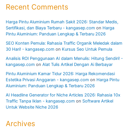
Recent Comments
Harga Pintu Aluminium Rumah Sakit 2026: Standar Medis,
Sertifikasi, dan Biaya Terbaru - kangasep.com
on
Harga
Pintu Aluminium: Panduan Lengkap & Terbaru 2026
SEO Konten Pemula: Rahasia Traffic Organik Meledak dalam
30 Hari! - kangasep.com
on
Kursus Seo Untuk Pemula
Analisis ROI Penggunaan AI dalam Menulis: Hitung Sendiri! -
kangasep.com
on
Alat Tulis Artikel Dengan Ai Berbayar
Pintu Aluminium Kamar Tidur 2026: Harga Rekomendasi
Estetika Privasi Anggaran - kangasep.com
on
Harga Pintu
Aluminium: Panduan Lengkap & Terbaru 2026
AI Headline Generator for Niche Articles 2026: Rahasia 10x
Traffic Tanpa Iklan - kangasep.com
on
Software Artikel
Untuk Website Niche 2026
Archives