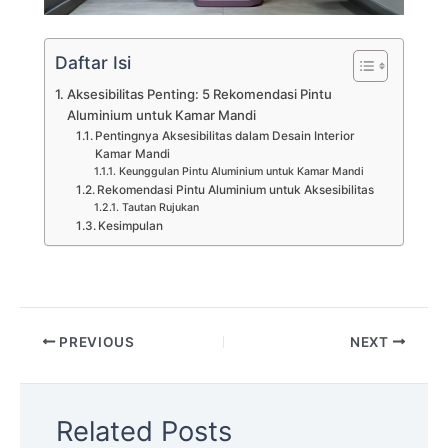
Daftar Isi
Aksesibilitas Penting: 5 Rekomendasi Pintu
Aluminium untuk Kamar Mandi
Pentingnya Aksesibilitas dalam Desain Interior
Kamar Mandi
Keunggulan Pintu Aluminium untuk Kamar Mandi
Rekomendasi Pintu Aluminium untuk Aksesibilitas
Tautan Rujukan
Kesimpulan
PREVIOUS
NEXT
Related Posts