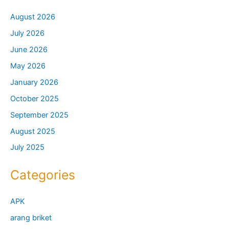
August 2026
July 2026
June 2026
May 2026
January 2026
October 2025
September 2025
August 2025
July 2025
Categories
APK
arang briket