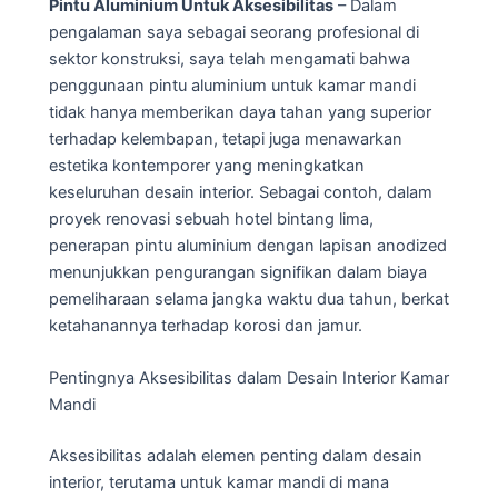
Pintu Aluminium Untuk Aksesibilitas
– Dalam
pengalaman saya sebagai seorang profesional di
sektor konstruksi, saya telah mengamati bahwa
penggunaan pintu aluminium untuk kamar mandi
tidak hanya memberikan daya tahan yang superior
terhadap kelembapan, tetapi juga menawarkan
estetika kontemporer yang meningkatkan
keseluruhan desain interior. Sebagai contoh, dalam
proyek renovasi sebuah hotel bintang lima,
penerapan pintu aluminium dengan lapisan anodized
menunjukkan pengurangan signifikan dalam biaya
pemeliharaan selama jangka waktu dua tahun, berkat
ketahanannya terhadap korosi dan jamur.
Pentingnya Aksesibilitas dalam Desain Interior Kamar
Mandi
Aksesibilitas adalah elemen penting dalam desain
interior, terutama untuk kamar mandi di mana