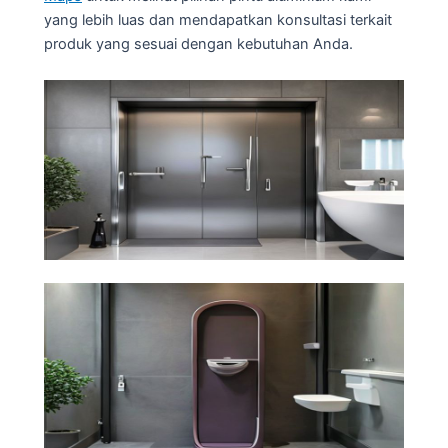
yang lebih luas dan mendapatkan konsultasi terkait
produk yang sesuai dengan kebutuhan Anda.