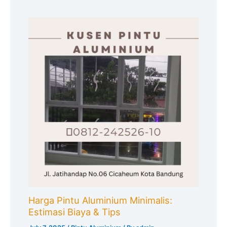
Harga Pintu Aluminium Minimalis:
Estimasi Biaya & Tips