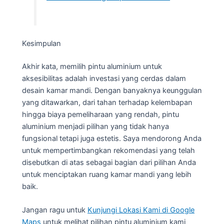
Kesimpulan
Akhir kata, memilih pintu aluminium untuk
aksesibilitas adalah investasi yang cerdas dalam
desain kamar mandi. Dengan banyaknya keunggulan
yang ditawarkan, dari tahan terhadap kelembapan
hingga biaya pemeliharaan yang rendah, pintu
aluminium menjadi pilihan yang tidak hanya
fungsional tetapi juga estetis. Saya mendorong Anda
untuk mempertimbangkan rekomendasi yang telah
disebutkan di atas sebagai bagian dari pilihan Anda
untuk menciptakan ruang kamar mandi yang lebih
baik.
Jangan ragu untuk
Kunjungi Lokasi Kami di Google
Maps
untuk melihat pilihan pintu aluminium kami