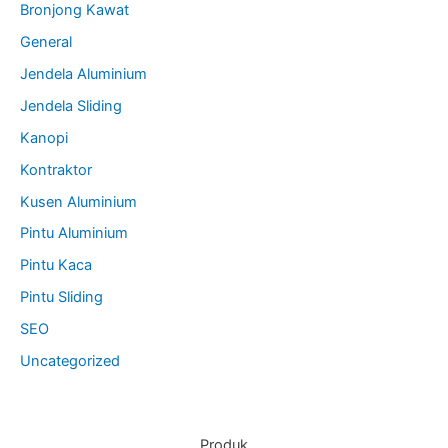
Bronjong Kawat
General
Jendela Aluminium
Jendela Sliding
Kanopi
Kontraktor
Kusen Aluminium
Pintu Aluminium
Pintu Kaca
Pintu Sliding
SEO
Uncategorized
Produk