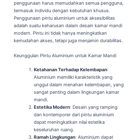
penggunaan harus memudahkan semua pengguna,
termasuk individu dengan kebutuhan khusus.
Penggunaan pintu aluminium untuk aksesibilitas
adalah suatu keharusan dalam desain kamar mandi
modern. Pintu ini tidak hanya meningkatkan
kemudahan akses, tetapi juga menjamin durabilitas.
Keunggulan Pintu Aluminium untuk Kamar Mandi
Ketahanan Terhadap Kelembapan
:
Aluminium memiliki karakteristik yang
unggul dalam menahan kelembapan, yang
sangat penting dalam lingkungan kamar
mandi.
Estetika Modern
: Desain yang ramping
dan kontemporer dari pintu aluminium
dapat meningkatkan nilai estetika
keseluruhan ruang.
Ramah Lingkungan
: Aluminium dapat