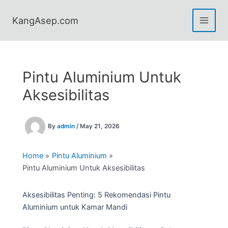
Skip
to
KangAsep.com
content
Pintu Aluminium Untuk
Aksesibilitas
By
admin
/
May 21, 2026
Home
Pintu Aluminium
Pintu Aluminium Untuk Aksesibilitas
Aksesibilitas Penting: 5 Rekomendasi Pintu
Aluminium untuk Kamar Mandi