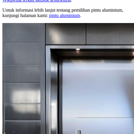
Untuk informasi lebih lanjut tentang pemilihan pintu aluminium,
kunjungi halaman kami:
pintu aluminium
.