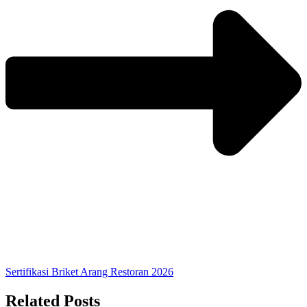
Sertifikasi Briket Arang Restoran 2026
Related Posts