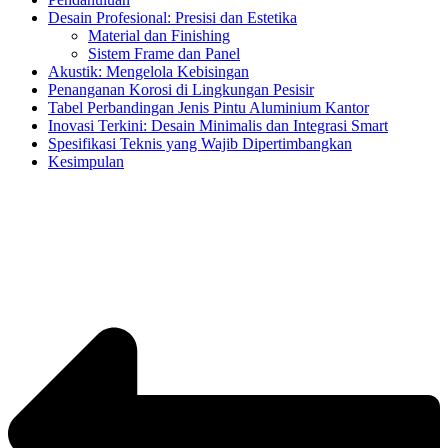
Desain Profesional: Presisi dan Estetika
Material dan Finishing
Sistem Frame dan Panel
Akustik: Mengelola Kebisingan
Penanganan Korosi di Lingkungan Pesisir
Tabel Perbandingan Jenis Pintu Aluminium Kantor
Inovasi Terkini: Desain Minimalis dan Integrasi Smart
Spesifikasi Teknis yang Wajib Dipertimbangkan
Kesimpulan