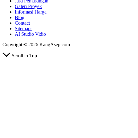
Jasa Pemasangan
Galeri Proyek
Informasi Harga
Blog
Contact
Sitemaps
AI Studio Vidio
Copyright © 2026 KangAsep.com
Scroll to Top