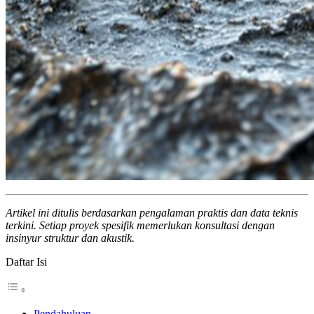
Artikel ini ditulis berdasarkan pengalaman praktis dan data teknis
terkini. Setiap proyek spesifik memerlukan konsultasi dengan
insinyur struktur dan akustik.
Daftar Isi
Pendahuluan