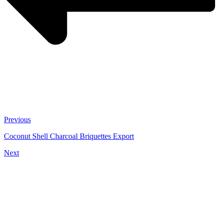
Previous
Coconut Shell Charcoal Briquettes Export
Next