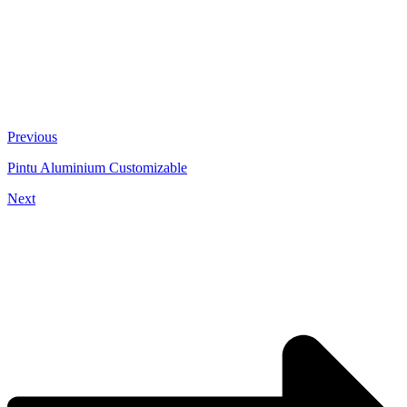
Previous
Pintu Aluminium Customizable
Next