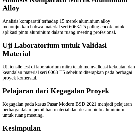
Alloy
Analisis komparatif terhadap 15 merek aluminium alloy
menunjukkan bahwa material seri 6063-T5 paling cocok untuk
aplikasi pintu aluminium dalam ruang meeting profesional.
Uji Laboratorium untuk Validasi
Material
Uji tensile test di laboratorium mitra telah memvalidasi kekuatan dan
keandalan material seri 6063-T5 sebelum diterapkan pada berbagai
proyek komersial.
Pelajaran dari Kegagalan Proyek
Kegagalan pada kasus Pasar Modern BSD 2021 menjadi pelajaran
berharga dalam pemilihan material dan desain pintu aluminium
untuk ruang meeting.
Kesimpulan