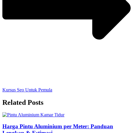
Kursus Seo Untuk Pemula
Related Posts
Harga Pintu Aluminium per Meter: Panduan
Lengkap & Estimasi