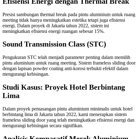
Efisiensi Energi dengan Thermal Break
Presisi sambungan thermal break pada pintu aluminium untuk ruang
meeting tidak hanya meningkatkan estetika tetapi juga efisiensi
energi. Dalam proyek di Jakarta tahun 2022, sistem ini
meningkatkan efisiensi energi ruangan sebesar 15%.
Sound Transmission Class (STC)
Pengukuran STC telah menjadi parameter penting dalam memilih
pintu aluminium untuk ruang meeting. Sistem frameless sliding door
dengan lapisan powder coating anti-korosi terbukti efektif dalam
mengurangi kebisingan.
Studi Kasus: Proyek Hotel Berbintang
Lima
Dalam proyek pemasangan pintu aluminium minimalis untuk hotel
berbintang lima di Jakarta tahun 2022, kami menerapkan sistem
frameless sliding door yang telah meningkatkan efisiensi energi dan
mengurangi kebisingan secara signifikan.
Analisis Komparatif Merek Aluminium