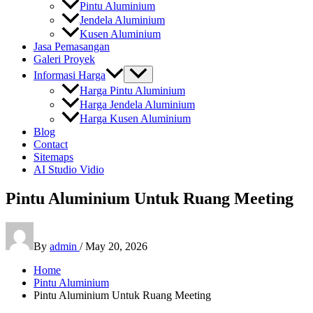
Pintu Aluminium
Jendela Aluminium
Kusen Aluminium
Jasa Pemasangan
Galeri Proyek
Informasi Harga
Harga Pintu Aluminium
Harga Jendela Aluminium
Harga Kusen Aluminium
Blog
Contact
Sitemaps
AI Studio Vidio
Pintu Aluminium Untuk Ruang Meeting
By
admin
/
May 20, 2026
Home
Pintu Aluminium
Pintu Aluminium Untuk Ruang Meeting