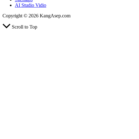
AI Studio Vidio
Copyright © 2026 KangAsep.com
Scroll to Top