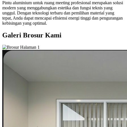
Pintu aluminium untuk ruang meeting profesional merupakan solusi
modern yang menggabungkan estetika dan fungsi teknis yang
unggul. Dengan teknologi terbaru dan pemilihan material yang
tepat, Anda dapat mencapai efisiensi energi tinggi dan pengurangan
kebisingan yang optimal.
Galeri Brosur Kami