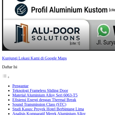
Kunjungi Lokasi Kami di Google Maps
Daftar Isi
Pengantar
Teknologi Frameless Sliding Door
Material Aluminium Alloy Seri 6063-T5
Efisiensi Energi dengan Thermal Break
Sound Transmission Class (STC)
Studi Kasus: Proyek Hotel Berbintang Lima
Analisis Komparatif Merek Aluminium Alloy