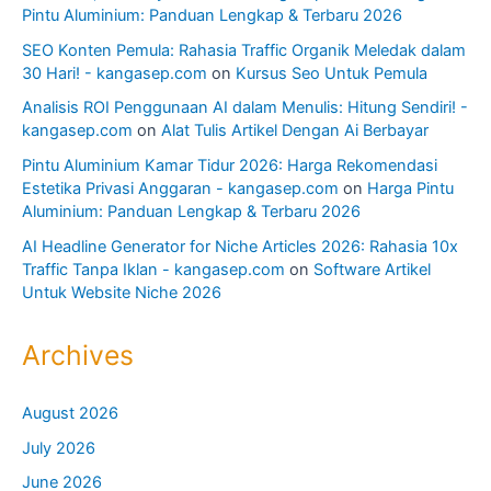
Pintu Aluminium: Panduan Lengkap & Terbaru 2026
SEO Konten Pemula: Rahasia Traffic Organik Meledak dalam
30 Hari! - kangasep.com
on
Kursus Seo Untuk Pemula
Analisis ROI Penggunaan AI dalam Menulis: Hitung Sendiri! -
kangasep.com
on
Alat Tulis Artikel Dengan Ai Berbayar
Pintu Aluminium Kamar Tidur 2026: Harga Rekomendasi
Estetika Privasi Anggaran - kangasep.com
on
Harga Pintu
Aluminium: Panduan Lengkap & Terbaru 2026
AI Headline Generator for Niche Articles 2026: Rahasia 10x
Traffic Tanpa Iklan - kangasep.com
on
Software Artikel
Untuk Website Niche 2026
Archives
August 2026
July 2026
June 2026