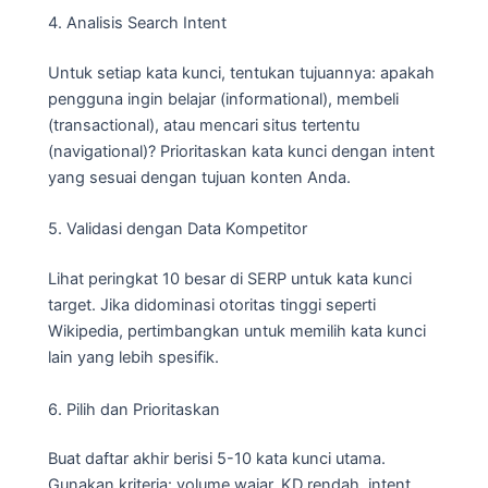
4. Analisis Search Intent
Untuk setiap kata kunci, tentukan tujuannya: apakah
pengguna ingin belajar (informational), membeli
(transactional), atau mencari situs tertentu
(navigational)? Prioritaskan kata kunci dengan intent
yang sesuai dengan tujuan konten Anda.
5. Validasi dengan Data Kompetitor
Lihat peringkat 10 besar di SERP untuk kata kunci
target. Jika didominasi otoritas tinggi seperti
Wikipedia, pertimbangkan untuk memilih kata kunci
lain yang lebih spesifik.
6. Pilih dan Prioritaskan
Buat daftar akhir berisi 5-10 kata kunci utama.
Gunakan kriteria: volume wajar, KD rendah, intent