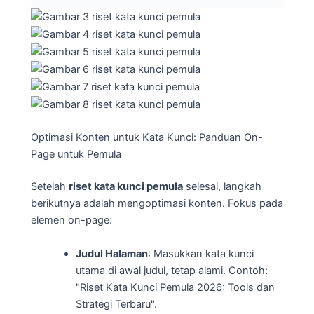
Optimasi Konten untuk Kata Kunci: Panduan On-
Page untuk Pemula
Setelah
riset kata kunci pemula
selesai, langkah
berikutnya adalah mengoptimasi konten. Fokus pada
elemen on-page:
Judul Halaman
: Masukkan kata kunci
utama di awal judul, tetap alami. Contoh:
"Riset Kata Kunci Pemula 2026: Tools dan
Strategi Terbaru".