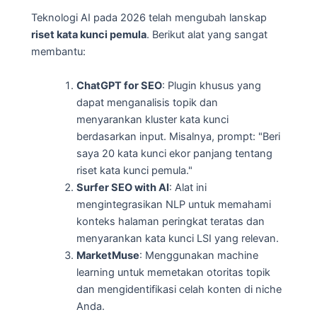
Teknologi AI pada 2026 telah mengubah lanskap
riset kata kunci pemula
. Berikut alat yang sangat
membantu:
ChatGPT for SEO
: Plugin khusus yang
dapat menganalisis topik dan
menyarankan kluster kata kunci
berdasarkan input. Misalnya, prompt: "Beri
saya 20 kata kunci ekor panjang tentang
riset kata kunci pemula."
Surfer SEO with AI
: Alat ini
mengintegrasikan NLP untuk memahami
konteks halaman peringkat teratas dan
menyarankan kata kunci LSI yang relevan.
MarketMuse
: Menggunakan machine
learning untuk memetakan otoritas topik
dan mengidentifikasi celah konten di niche
Anda.