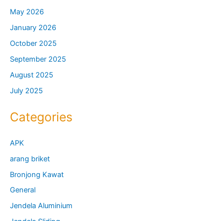
May 2026
January 2026
October 2025
September 2025
August 2025
July 2025
Categories
APK
arang briket
Bronjong Kawat
General
Jendela Aluminium