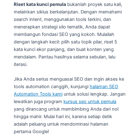
Riset kata kunci pemula
bukanlah proyek satu kali,
melainkan siklus berkelanjutan. Dengan memahami
search intent, menggunakan tools terkini, dan
menerapkan strategi silo tematik, Anda dapat
membangun fondasi SEO yang kokoh. Mulailah
dengan langkah kecil: pilih satu topik pilar, riset 5
kata kunci ekor panjang, dan buat konten yang
mendalam. Pantau hasilnya selama sebulan, lalu
iterasi.
Jika Anda serius menguasai SEO dan ingin akses ke
tools automation canggih, kunjungi
halaman SEO
Automation Tools kami
untuk solusi lengkap. Jangan
lewatkan juga program
kursus seo untuk pemula
yang dirancang untuk membimbing Anda dari nol
hingga mahir. Mulai hari ini, karena setiap detik
adalah peluang untuk mendominasi halaman
pertama Google!