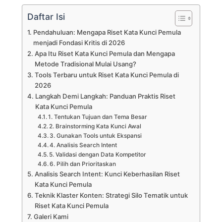
Daftar Isi
Pendahuluan: Mengapa Riset Kata Kunci Pemula
menjadi Fondasi Kritis di 2026
Apa Itu Riset Kata Kunci Pemula dan Mengapa
Metode Tradisional Mulai Usang?
Tools Terbaru untuk Riset Kata Kunci Pemula di
2026
Langkah Demi Langkah: Panduan Praktis Riset
Kata Kunci Pemula
1. Tentukan Tujuan dan Tema Besar
2. Brainstorming Kata Kunci Awal
3. Gunakan Tools untuk Ekspansi
4. Analisis Search Intent
5. Validasi dengan Data Kompetitor
6. Pilih dan Prioritaskan
Analisis Search Intent: Kunci Keberhasilan Riset
Kata Kunci Pemula
Teknik Klaster Konten: Strategi Silo Tematik untuk
Riset Kata Kunci Pemula
Galeri Kami