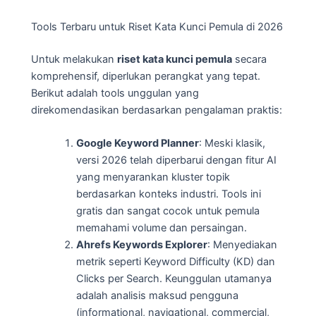
Tools Terbaru untuk Riset Kata Kunci Pemula di 2026
Untuk melakukan
riset kata kunci pemula
secara
komprehensif, diperlukan perangkat yang tepat.
Berikut adalah tools unggulan yang
direkomendasikan berdasarkan pengalaman praktis:
Google Keyword Planner
: Meski klasik,
versi 2026 telah diperbarui dengan fitur AI
yang menyarankan kluster topik
berdasarkan konteks industri. Tools ini
gratis dan sangat cocok untuk pemula
memahami volume dan persaingan.
Ahrefs Keywords Explorer
: Menyediakan
metrik seperti Keyword Difficulty (KD) dan
Clicks per Search. Keunggulan utamanya
adalah analisis maksud pengguna
(informational, navigational, commercial,