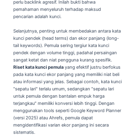
perlu backlink agresif. Inilah bukti bahwa
pemahaman menyeluruh terhadap maksud
pencarian adalah kunci.
Selanjutnya, penting untuk membedakan antara kata
kunci pendek (head terms) dan ekor panjang (long-
tail keywords). Pemula sering tergiur kata kunci
pendek dengan volume tinggi, padahal persaingan
sangat ketat dan niat pengguna kurang spesifik.
Riset kata kunci pemula
yang efektif justru berfokus
pada kata kunci ekor panjang yang memiliki niat beli
atau informasi yang jelas. Sebagai contoh, kata kunci
"sepatu lari" terlalu umum, sedangkan "sepatu lari
untuk pemula dengan bantalan empuk harga
terjangkau" memiliki konversi lebih tinggi. Dengan
menggunakan tools seperti Google Keyword Planner
(versi 2025) atau Ahrefs, pemula dapat
mengidentifikasi varian ekor panjang ini secara
sistematis.