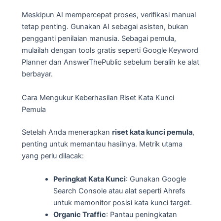
Meskipun AI mempercepat proses, verifikasi manual
tetap penting. Gunakan AI sebagai asisten, bukan
pengganti penilaian manusia. Sebagai pemula,
mulailah dengan tools gratis seperti Google Keyword
Planner dan AnswerThePublic sebelum beralih ke alat
berbayar.
Cara Mengukur Keberhasilan Riset Kata Kunci
Pemula
Setelah Anda menerapkan
riset kata kunci pemula
,
penting untuk memantau hasilnya. Metrik utama
yang perlu dilacak:
Peringkat Kata Kunci
: Gunakan Google
Search Console atau alat seperti Ahrefs
untuk memonitor posisi kata kunci target.
Organic Traffic
: Pantau peningkatan