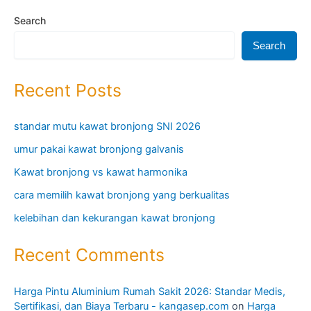
Search
Search
Recent Posts
standar mutu kawat bronjong SNI 2026
umur pakai kawat bronjong galvanis
Kawat bronjong vs kawat harmonika
cara memilih kawat bronjong yang berkualitas
kelebihan dan kekurangan kawat bronjong
Recent Comments
Harga Pintu Aluminium Rumah Sakit 2026: Standar Medis,
Sertifikasi, dan Biaya Terbaru - kangasep.com
on
Harga