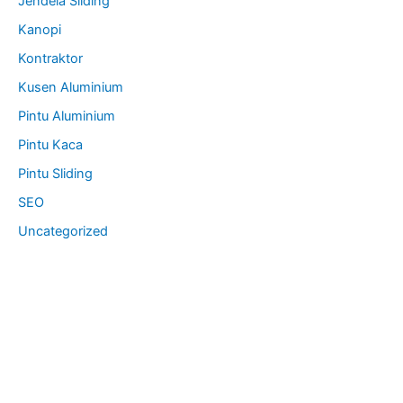
Jendela Sliding
Kanopi
Kontraktor
Kusen Aluminium
Pintu Aluminium
Pintu Kaca
Pintu Sliding
SEO
Uncategorized