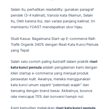
Selain itu, perhatikan readability: gunakan paragraf
pendek (3-4 kalimat), transisi kata (Namun, Selain
itu, Oleh karena itu), dan variasi panjang kalimat. Ini
membantu YOAST mendapatkan skor hijau.
Studi Kasus: Bagaimana Start-up E-commerce Raih
Trafik Organik 340% dengan Riset Kata Kunci Pemula
yang Tepat
Salah satu contoh paling ilustratif dalam praktik
riset
kata kunci pemula
adalah pengalaman kami dengan
klien startup e-commerce yang menjual produk
perawatan kulit. Awalnya, mereka menggunakan
kata kunci umum seperti "pelembab wajah" dan
bersaing dengan brand besar. Akibatnya, bounce
rate mencapai 70% dan konversi hampir nol.
Kami kemudian melakukan
riset kata kunci pemula