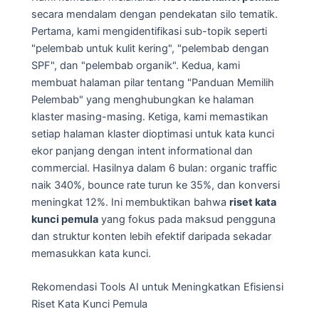
secara mendalam dengan pendekatan silo tematik.
Pertama, kami mengidentifikasi sub-topik seperti
"pelembab untuk kulit kering", "pelembab dengan
SPF", dan "pelembab organik". Kedua, kami
membuat halaman pilar tentang "Panduan Memilih
Pelembab" yang menghubungkan ke halaman
klaster masing-masing. Ketiga, kami memastikan
setiap halaman klaster dioptimasi untuk kata kunci
ekor panjang dengan intent informational dan
commercial. Hasilnya dalam 6 bulan: organic traffic
naik 340%, bounce rate turun ke 35%, dan konversi
meningkat 12%. Ini membuktikan bahwa
riset kata
kunci pemula
yang fokus pada maksud pengguna
dan struktur konten lebih efektif daripada sekadar
memasukkan kata kunci.
Rekomendasi Tools AI untuk Meningkatkan Efisiensi
Riset Kata Kunci Pemula