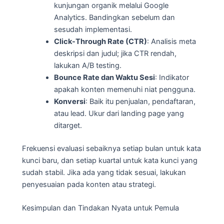
kunjungan organik melalui Google
Analytics. Bandingkan sebelum dan
sesudah implementasi.
Click-Through Rate (CTR)
: Analisis meta
deskripsi dan judul; jika CTR rendah,
lakukan A/B testing.
Bounce Rate dan Waktu Sesi
: Indikator
apakah konten memenuhi niat pengguna.
Konversi
: Baik itu penjualan, pendaftaran,
atau lead. Ukur dari landing page yang
ditarget.
Frekuensi evaluasi sebaiknya setiap bulan untuk kata
kunci baru, dan setiap kuartal untuk kata kunci yang
sudah stabil. Jika ada yang tidak sesuai, lakukan
penyesuaian pada konten atau strategi.
Kesimpulan dan Tindakan Nyata untuk Pemula