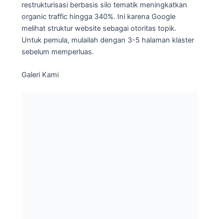
restrukturisasi berbasis silo tematik meningkatkan
organic traffic hingga 340%. Ini karena Google
melihat struktur website sebagai otoritas topik.
Untuk pemula, mulailah dengan 3-5 halaman klaster
sebelum memperluas.
Galeri Kami