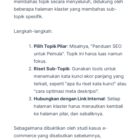
membahas topik secara menyeluruh, didukung oleh
beberapa halaman klaster yang membahas sub-
topik spesifik.
Langkah-langkah:
Pilih Topik Pilar
: Misalnya, "Panduan SEO
untuk Pemula". Topik ini harus luas namun
fokus.
Riset Sub-Topik
: Gunakan tools untuk
menemukan kata kunci ekor panjang yang
terkait, seperti "apa itu riset kata kunci" atau
"cara optimasi meta deskripsi".
Hubungkan dengan Link Internal
: Setiap
halaman klaster harus menautkan kembali
ke halaman pilar, dan sebaliknya.
Sebagaimana dibuktikan oleh studi kasus e-
commerce yang disebutkan sebelumnya,