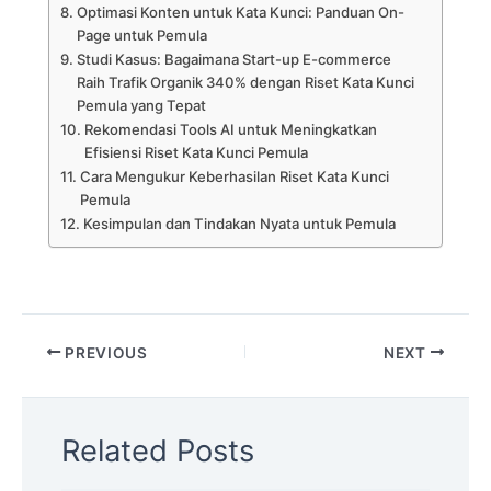
Optimasi Konten untuk Kata Kunci: Panduan On-
Page untuk Pemula
Studi Kasus: Bagaimana Start-up E-commerce
Raih Trafik Organik 340% dengan Riset Kata Kunci
Pemula yang Tepat
Rekomendasi Tools AI untuk Meningkatkan
Efisiensi Riset Kata Kunci Pemula
Cara Mengukur Keberhasilan Riset Kata Kunci
Pemula
Kesimpulan dan Tindakan Nyata untuk Pemula
PREVIOUS
NEXT
Related Posts