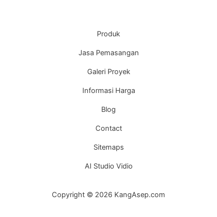
Produk
Jasa Pemasangan
Galeri Proyek
Informasi Harga
Blog
Contact
Sitemaps
AI Studio Vidio
Copyright © 2026 KangAsep.com