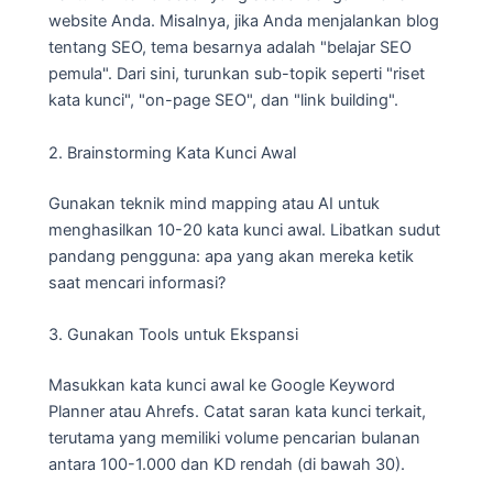
website Anda. Misalnya, jika Anda menjalankan blog
tentang SEO, tema besarnya adalah "belajar SEO
pemula". Dari sini, turunkan sub-topik seperti "riset
kata kunci", "on-page SEO", dan "link building".
2. Brainstorming Kata Kunci Awal
Gunakan teknik mind mapping atau AI untuk
menghasilkan 10-20 kata kunci awal. Libatkan sudut
pandang pengguna: apa yang akan mereka ketik
saat mencari informasi?
3. Gunakan Tools untuk Ekspansi
Masukkan kata kunci awal ke Google Keyword
Planner atau Ahrefs. Catat saran kata kunci terkait,
terutama yang memiliki volume pencarian bulanan
antara 100-1.000 dan KD rendah (di bawah 30).