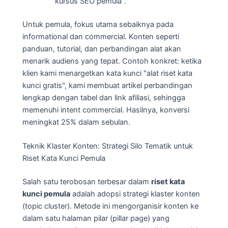
kursus SEO pemula".
Untuk pemula, fokus utama sebaiknya pada
informational dan commercial. Konten seperti
panduan, tutorial, dan perbandingan alat akan
menarik audiens yang tepat. Contoh konkret: ketika
klien kami menargetkan kata kunci "alat riset kata
kunci gratis", kami membuat artikel perbandingan
lengkap dengan tabel dan link afiliasi, sehingga
memenuhi intent commercial. Hasilnya, konversi
meningkat 25% dalam sebulan.
Teknik Klaster Konten: Strategi Silo Tematik untuk
Riset Kata Kunci Pemula
Salah satu terobosan terbesar dalam
riset kata
kunci pemula
adalah adopsi strategi klaster konten
(topic cluster). Metode ini mengorganisir konten ke
dalam satu halaman pilar (pillar page) yang