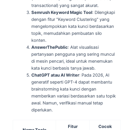
transactional) yang sangat akurat.
Semrush Keyword Magic Tool
: Dilengkapi
dengan fitur "Keyword Clustering" yang
mengelompokkan kata kunci berdasarkan
topik, memudahkan pembuatan silo
konten.
AnswerThePublic
: Alat visualisasi
pertanyaan pengguna yang sering muncul
di mesin pencari, ideal untuk menemukan
kata kunci berbasis tanya jawab.
ChatGPT atau AI Writer
: Pada 2026, AI
generatif seperti GPT-4 dapat membantu
brainstorming kata kunci dengan
memberikan variasi berdasarkan satu topik
awal. Namun, verifikasi manual tetap
diperlukan.
Fitur
Cocok