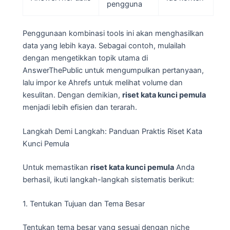
pengguna
Penggunaan kombinasi tools ini akan menghasilkan
data yang lebih kaya. Sebagai contoh, mulailah
dengan mengetikkan topik utama di
AnswerThePublic untuk mengumpulkan pertanyaan,
lalu impor ke Ahrefs untuk melihat volume dan
kesulitan. Dengan demikian,
riset kata kunci pemula
menjadi lebih efisien dan terarah.
Langkah Demi Langkah: Panduan Praktis Riset Kata
Kunci Pemula
Untuk memastikan
riset kata kunci pemula
Anda
berhasil, ikuti langkah-langkah sistematis berikut:
1. Tentukan Tujuan dan Tema Besar
Tentukan tema besar yang sesuai dengan niche