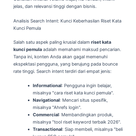
jelas, dan relevansi tinggi dengan bisnis.
Analisis Search Intent: Kunci Keberhasilan Riset Kata
Kunci Pemula
Salah satu aspek paling krusial dalam
riset kata
kunci pemula
adalah memahami maksud pencarian.
Tanpa ini, konten Anda akan gagal memenuhi
ekspektasi pengguna, yang berujung pada bounce
rate tinggi. Search intent terdiri dari empat jenis:
Informational
: Pengguna ingin belajar,
misalnya "cara riset kata kunci pemula".
Navigational
: Mencari situs spesifik,
misalnya "Ahrefs login".
Commercial
: Membandingkan produk,
misalnya "tool riset keyword terbaik 2026".
Transactional
: Siap membeli, misalnya "beli