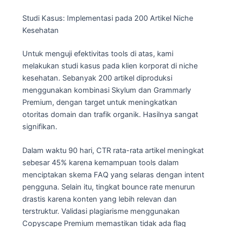
Studi Kasus: Implementasi pada 200 Artikel Niche
Kesehatan
Untuk menguji efektivitas tools di atas, kami
melakukan studi kasus pada klien korporat di niche
kesehatan. Sebanyak 200 artikel diproduksi
menggunakan kombinasi Skylum dan Grammarly
Premium, dengan target untuk meningkatkan
otoritas domain dan trafik organik. Hasilnya sangat
signifikan.
Dalam waktu 90 hari, CTR rata-rata artikel meningkat
sebesar 45% karena kemampuan tools dalam
menciptakan skema FAQ yang selaras dengan intent
pengguna. Selain itu, tingkat bounce rate menurun
drastis karena konten yang lebih relevan dan
terstruktur. Validasi plagiarisme menggunakan
Copyscape Premium memastikan tidak ada flag