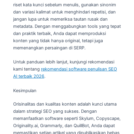
riset kata kunci sebelum menulis, gunakan sinonim
dan variasi kalimat untuk menghindari repetisi, dan
jangan lupa untuk memeriksa tautan rusak dan
metadata. Dengan menggabungkan tools yang tepat
dan praktik terbaik, Anda dapat memproduksi
konten yang tidak hanya original, tetapi juga
memenangkan persaingan di SERP.
Untuk panduan lebih lanjut, kunjungi rekomendasi
kami tentang
rekomendasi software penulisan SEO
AI terbaik 2026
.
Kesimpulan
Orisinalitas dan kualitas konten adalah kunci utama
dalam strategi SEO yang sukses. Dengan
memanfaatkan software seperti Skylum, Copyscape,
Originality.ai, Grammarly, dan QuillBot, Anda dapat
memastikan setiap artikel yang dipublikasikan bebas