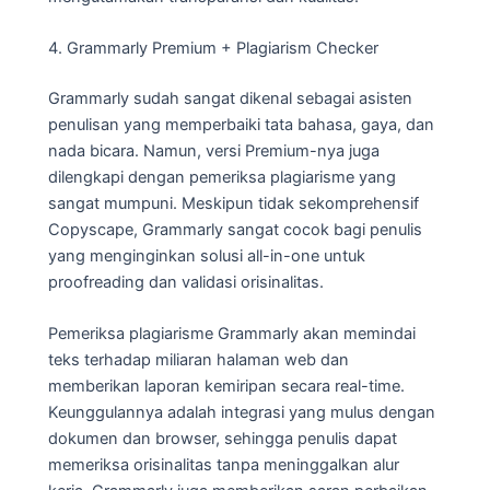
4. Grammarly Premium + Plagiarism Checker
Grammarly sudah sangat dikenal sebagai asisten
penulisan yang memperbaiki tata bahasa, gaya, dan
nada bicara. Namun, versi Premium-nya juga
dilengkapi dengan pemeriksa plagiarisme yang
sangat mumpuni. Meskipun tidak sekomprehensif
Copyscape, Grammarly sangat cocok bagi penulis
yang menginginkan solusi all-in-one untuk
proofreading dan validasi orisinalitas.
Pemeriksa plagiarisme Grammarly akan memindai
teks terhadap miliaran halaman web dan
memberikan laporan kemiripan secara real-time.
Keunggulannya adalah integrasi yang mulus dengan
dokumen dan browser, sehingga penulis dapat
memeriksa orisinalitas tanpa meninggalkan alur