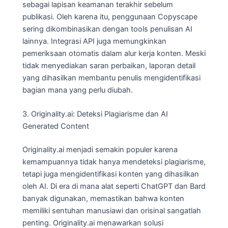
sebagai lapisan keamanan terakhir sebelum
publikasi. Oleh karena itu, penggunaan Copyscape
sering dikombinasikan dengan tools penulisan AI
lainnya. Integrasi API juga memungkinkan
pemeriksaan otomatis dalam alur kerja konten. Meski
tidak menyediakan saran perbaikan, laporan detail
yang dihasilkan membantu penulis mengidentifikasi
bagian mana yang perlu diubah.
3. Originality.ai: Deteksi Plagiarisme dan AI
Generated Content
Originality.ai menjadi semakin populer karena
kemampuannya tidak hanya mendeteksi plagiarisme,
tetapi juga mengidentifikasi konten yang dihasilkan
oleh AI. Di era di mana alat seperti ChatGPT dan Bard
banyak digunakan, memastikan bahwa konten
memiliki sentuhan manusiawi dan orisinal sangatlah
penting. Originality.ai menawarkan solusi