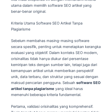
utama dalam memilih software SEO artikel yang
benar-benar original.
Kriteria Utama Software SEO Artikel Tanpa
Plagiarisme
Sebelum membahas masing-masing software
secara spesifik, penting untuk menetapkan kerangka
evaluasi yang objektif. Dalam konteks SEO modern,
orisinalitas tidak hanya diukur dari persentase
kemiripan teks dengan sumber lain, tetapi juga dari
kemampuan artikel untuk memberikan perspektif
unik, data terbaru, dan struktur yang sesuai dengan
maksud pencarian pengguna. Sebuah
software SEO
artikel tanpa plagiarisme
yang ideal harus
memenuhi beberapa kriteria fundamental.
Pertama, validasi orisinalitas yang komprehensif.