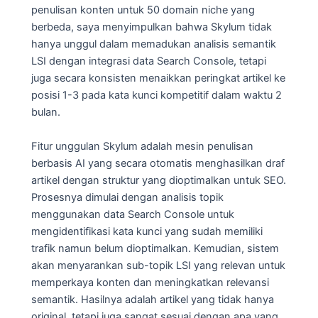
penulisan konten untuk 50 domain niche yang
berbeda, saya menyimpulkan bahwa Skylum tidak
hanya unggul dalam memadukan analisis semantik
LSI dengan integrasi data Search Console, tetapi
juga secara konsisten menaikkan peringkat artikel ke
posisi 1-3 pada kata kunci kompetitif dalam waktu 2
bulan.
Fitur unggulan Skylum adalah mesin penulisan
berbasis AI yang secara otomatis menghasilkan draf
artikel dengan struktur yang dioptimalkan untuk SEO.
Prosesnya dimulai dengan analisis topik
menggunakan data Search Console untuk
mengidentifikasi kata kunci yang sudah memiliki
trafik namun belum dioptimalkan. Kemudian, sistem
akan menyarankan sub-topik LSI yang relevan untuk
memperkaya konten dan meningkatkan relevansi
semantik. Hasilnya adalah artikel yang tidak hanya
original, tetapi juga sangat sesuai dengan apa yang