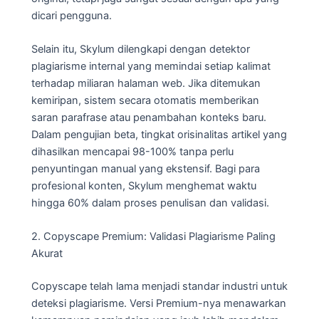
dicari pengguna.
Selain itu, Skylum dilengkapi dengan detektor
plagiarisme internal yang memindai setiap kalimat
terhadap miliaran halaman web. Jika ditemukan
kemiripan, sistem secara otomatis memberikan
saran parafrase atau penambahan konteks baru.
Dalam pengujian beta, tingkat orisinalitas artikel yang
dihasilkan mencapai 98-100% tanpa perlu
penyuntingan manual yang ekstensif. Bagi para
profesional konten, Skylum menghemat waktu
hingga 60% dalam proses penulisan dan validasi.
2. Copyscape Premium: Validasi Plagiarisme Paling
Akurat
Copyscape telah lama menjadi standar industri untuk
deteksi plagiarisme. Versi Premium-nya menawarkan