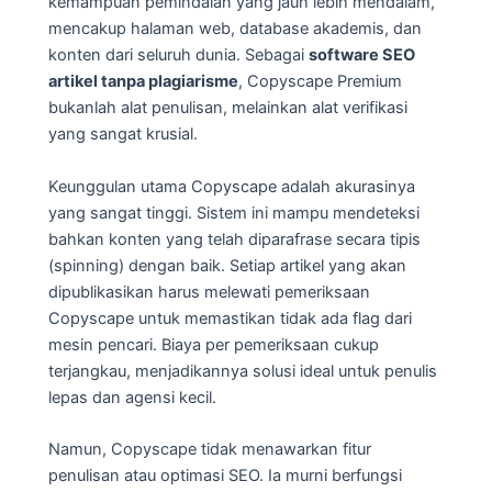
kemampuan pemindaian yang jauh lebih mendalam,
mencakup halaman web, database akademis, dan
konten dari seluruh dunia. Sebagai
software SEO
artikel tanpa plagiarisme
, Copyscape Premium
bukanlah alat penulisan, melainkan alat verifikasi
yang sangat krusial.
Keunggulan utama Copyscape adalah akurasinya
yang sangat tinggi. Sistem ini mampu mendeteksi
bahkan konten yang telah diparafrase secara tipis
(spinning) dengan baik. Setiap artikel yang akan
dipublikasikan harus melewati pemeriksaan
Copyscape untuk memastikan tidak ada flag dari
mesin pencari. Biaya per pemeriksaan cukup
terjangkau, menjadikannya solusi ideal untuk penulis
lepas dan agensi kecil.
Namun, Copyscape tidak menawarkan fitur
penulisan atau optimasi SEO. Ia murni berfungsi