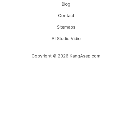
Blog
Contact
Sitemaps
AI Studio Vidio
Copyright © 2026 KangAsep.com