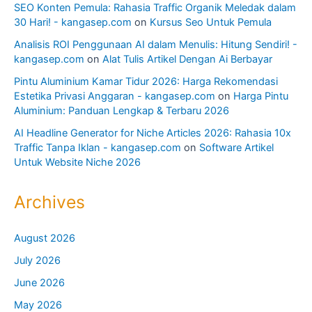
SEO Konten Pemula: Rahasia Traffic Organik Meledak dalam
30 Hari! - kangasep.com
on
Kursus Seo Untuk Pemula
Analisis ROI Penggunaan AI dalam Menulis: Hitung Sendiri! -
kangasep.com
on
Alat Tulis Artikel Dengan Ai Berbayar
Pintu Aluminium Kamar Tidur 2026: Harga Rekomendasi
Estetika Privasi Anggaran - kangasep.com
on
Harga Pintu
Aluminium: Panduan Lengkap & Terbaru 2026
AI Headline Generator for Niche Articles 2026: Rahasia 10x
Traffic Tanpa Iklan - kangasep.com
on
Software Artikel
Untuk Website Niche 2026
Archives
August 2026
July 2026
June 2026
May 2026