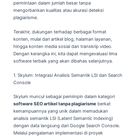
permintaan dalam jumlah besar tanpa
mengorbankan kualitas atau akurasi deteksi
plagiarisme.
Terakhir, dukungan terhadap berbagai format
konten, mulai dari artikel blog, halaman layanan,
hingga konten media sosial dan transkrip video.
Dengan kerangka ini, kita dapat mengevaluasi lima
software terbaik yang akan dibahas selanjutnya.
1. Skylum: Integrasi Analisis Semantik LSI dan Search
Console
Skylum muncul sebagai pemimpin dalam kategori
software SEO artikel tanpa plagiarisme
berkat
kemampuannya yang unik dalam memadukan
analisis semantik LSI (Latent Semantic Indexing)
dengan data langsung dari Google Search Console.
Melalui pengalaman implementasi di proyek