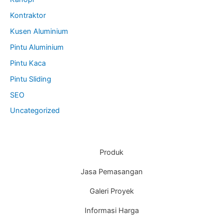
Kontraktor
Kusen Aluminium
Pintu Aluminium
Pintu Kaca
Pintu Sliding
SEO
Uncategorized
Produk
Jasa Pemasangan
Galeri Proyek
Informasi Harga