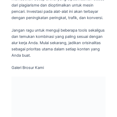
dari plagiarisme dan dioptimalkan untuk mesin
pencari. Investasi pada alat-alat ini akan terbayar
dengan peningkatan peringkat, trafik, dan konversi.
Jangan ragu untuk menguji beberapa tools sekaligus
dan temukan kombinasi yang paling sesuai dengan
alur kerja Anda. Mulai sekarang, jadikan orisinalitas
sebagai prioritas utama dalam setiap konten yang
Anda buat.
Galeri Brosur Kami