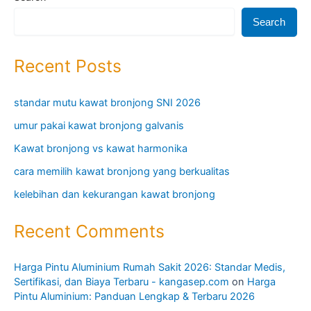
Search
Recent Posts
standar mutu kawat bronjong SNI 2026
umur pakai kawat bronjong galvanis
Kawat bronjong vs kawat harmonika
cara memilih kawat bronjong yang berkualitas
kelebihan dan kekurangan kawat bronjong
Recent Comments
Harga Pintu Aluminium Rumah Sakit 2026: Standar Medis,
Sertifikasi, dan Biaya Terbaru - kangasep.com
on
Harga
Pintu Aluminium: Panduan Lengkap & Terbaru 2026