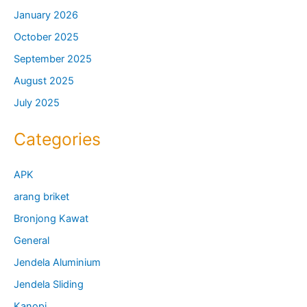
January 2026
October 2025
September 2025
August 2025
July 2025
Categories
APK
arang briket
Bronjong Kawat
General
Jendela Aluminium
Jendela Sliding
Kanopi