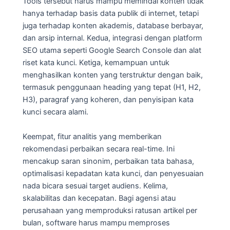
Tools tersebut harus mampu memindai konten tidak
hanya terhadap basis data publik di internet, tetapi
juga terhadap konten akademis, database berbayar,
dan arsip internal. Kedua, integrasi dengan platform
SEO utama seperti Google Search Console dan alat
riset kata kunci. Ketiga, kemampuan untuk
menghasilkan konten yang terstruktur dengan baik,
termasuk penggunaan heading yang tepat (H1, H2,
H3), paragraf yang koheren, dan penyisipan kata
kunci secara alami.
Keempat, fitur analitis yang memberikan
rekomendasi perbaikan secara real-time. Ini
mencakup saran sinonim, perbaikan tata bahasa,
optimalisasi kepadatan kata kunci, dan penyesuaian
nada bicara sesuai target audiens. Kelima,
skalabilitas dan kecepatan. Bagi agensi atau
perusahaan yang memproduksi ratusan artikel per
bulan, software harus mampu memproses