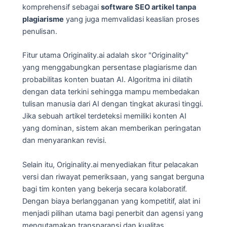
komprehensif sebagai
software SEO artikel tanpa
plagiarisme
yang juga memvalidasi keaslian proses
penulisan.
Fitur utama Originality.ai adalah skor "Originality"
yang menggabungkan persentase plagiarisme dan
probabilitas konten buatan AI. Algoritma ini dilatih
dengan data terkini sehingga mampu membedakan
tulisan manusia dari AI dengan tingkat akurasi tinggi.
Jika sebuah artikel terdeteksi memiliki konten AI
yang dominan, sistem akan memberikan peringatan
dan menyarankan revisi.
Selain itu, Originality.ai menyediakan fitur pelacakan
versi dan riwayat pemeriksaan, yang sangat berguna
bagi tim konten yang bekerja secara kolaboratif.
Dengan biaya berlangganan yang kompetitif, alat ini
menjadi pilihan utama bagi penerbit dan agensi yang
mengutamakan transparansi dan kualitas.