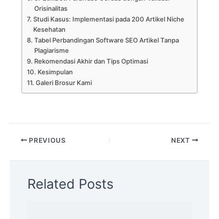
Orisinalitas
Studi Kasus: Implementasi pada 200 Artikel Niche
Kesehatan
Tabel Perbandingan Software SEO Artikel Tanpa
Plagiarisme
Rekomendasi Akhir dan Tips Optimasi
Kesimpulan
Galeri Brosur Kami
PREVIOUS
NEXT
Related Posts