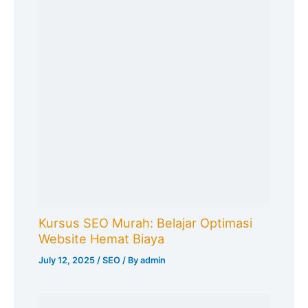
Kursus SEO Murah: Belajar Optimasi
Website Hemat Biaya
July 12, 2025
/
SEO
/ By
admin