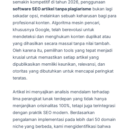
semakin kompetitif di tahun 2026, penggunaan
software SEO artikel tanpa plagiarisme
bukan lagi
sekadar opsi, melainkan sebuah keharusan bagi para
profesional konten. Algoritma mesin pencari,
khususnya Google, telah berevolusi untuk
mendeteksi dan menghukum konten duplikat atau
yang dihasilkan secara massal tanpa nilai tambah.
Oleh karena itu, pemilihan tools yang tepat menjadi
krusial untuk memastikan setiap artikel yang
dipublikasikan memiliki keunikan, relevansi, dan
otoritas yang dibutuhkan untuk mencapai peringkat
teratas.
Artikel ini menyajikan analisis mendalam terhadap
lima perangkat lunak terdepan yang tidak hanya
menjanjikan orisinalitas 100%, tetapi juga terintegrasi
dengan praktik SEO modern. Berdasarkan
pengalaman implementasi pada lebih dari 50 domain
niche yang berbeda, kami mengidentifikasi bahwa