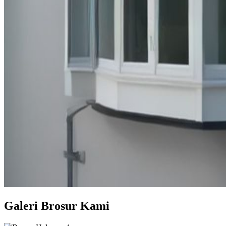
Galeri Brosur Kami