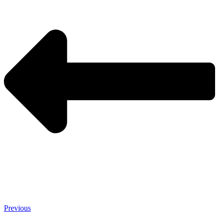
Previous