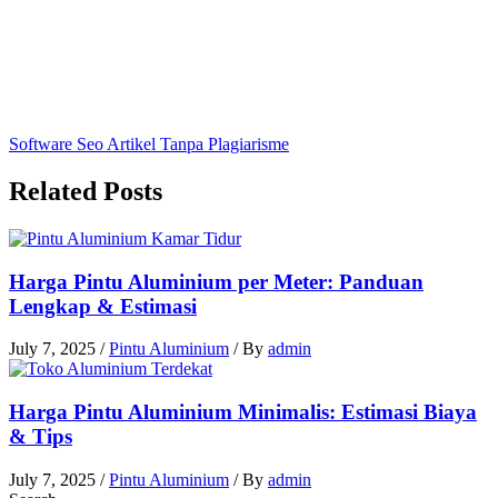
Software Seo Artikel Tanpa Plagiarisme
Related Posts
Harga Pintu Aluminium per Meter: Panduan
Lengkap & Estimasi
July 7, 2025
/
Pintu Aluminium
/ By
admin
Harga Pintu Aluminium Minimalis: Estimasi Biaya
& Tips
July 7, 2025
/
Pintu Aluminium
/ By
admin