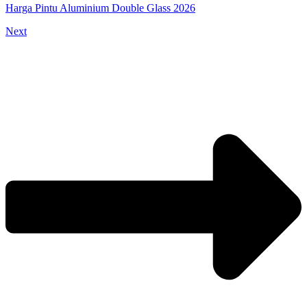
Harga Pintu Aluminium Double Glass 2026
Next