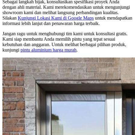
Sebagai langkah bijak, konsultasikan spesifikasi proyek Anda
dengan ahli material. Kami merekomendasikan untuk mengunjungi
showroom kami dan melihat langsung perbandingan kualitas.
Silakan
Kunjungi Lokasi Kami di Google Maps
untuk mendapatkan
informasi lebih lanjut dan penawaran harga terbaik.
Jangan ragu untuk menghubungi tim kami untuk konsultasi gratis.
Kami siap membantu Anda memilih pintu yang tepat sesuai
kebutuhan dan anggaran. Untuk melihat berbagai pilihan produk,
kunjungi
pintu aluminium harga murah
.